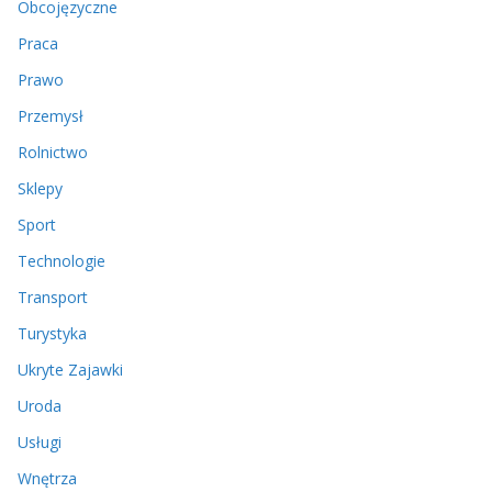
Obcojęzyczne
Praca
Prawo
Przemysł
Rolnictwo
Sklepy
Sport
Technologie
Transport
Turystyka
Ukryte Zajawki
Uroda
Usługi
Wnętrza