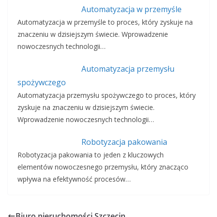
Automatyzacja w przemyśle
Automatyzacja w przemyśle to proces, który zyskuje na
znaczeniu w dzisiejszym świecie. Wprowadzenie
nowoczesnych technologii…
Automatyzacja przemysłu
spożywczego
Automatyzacja przemysłu spożywczego to proces, który
zyskuje na znaczeniu w dzisiejszym świecie.
Wprowadzenie nowoczesnych technologii…
Robotyzacja pakowania
Robotyzacja pakowania to jeden z kluczowych
elementów nowoczesnego przemysłu, który znacząco
wpływa na efektywność procesów…
Biuro nieruchomości Szczecin