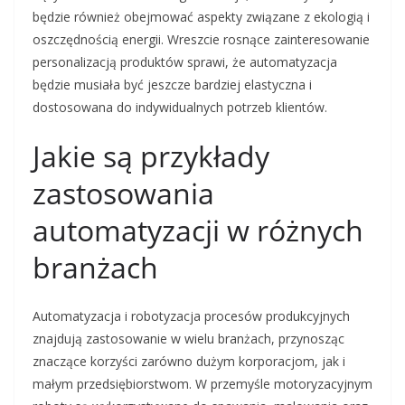
będzie również obejmować aspekty związane z ekologią i
oszczędnością energii. Wreszcie rosnące zainteresowanie
personalizacją produktów sprawi, że automatyzacja
będzie musiała być jeszcze bardziej elastyczna i
dostosowana do indywidualnych potrzeb klientów.
Jakie są przykłady
zastosowania
automatyzacji w różnych
branżach
Automatyzacja i robotyzacja procesów produkcyjnych
znajdują zastosowanie w wielu branżach, przynosząc
znaczące korzyści zarówno dużym korporacjom, jak i
małym przedsiębiorstwom. W przemyśle motoryzacyjnym