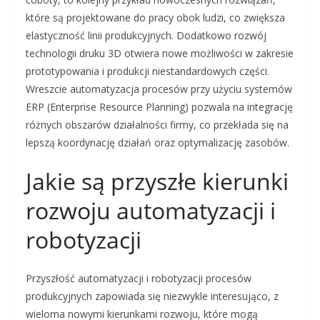
które są projektowane do pracy obok ludzi, co zwiększa
elastyczność linii produkcyjnych. Dodatkowo rozwój
technologii druku 3D otwiera nowe możliwości w zakresie
prototypowania i produkcji niestandardowych części.
Wreszcie automatyzacja procesów przy użyciu systemów
ERP (Enterprise Resource Planning) pozwala na integrację
różnych obszarów działalności firmy, co przekłada się na
lepszą koordynację działań oraz optymalizację zasobów.
Jakie są przyszłe kierunki
rozwoju automatyzacji i
robotyzacji
Przyszłość automatyzacji i robotyzacji procesów
produkcyjnych zapowiada się niezwykle interesująco, z
wieloma nowymi kierunkami rozwoju, które mogą