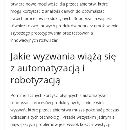
otwiera nowe możliwości dla przedsiębiorstw, które
mogą korzystać z analityki danych do optymalizacji
swoich procesów produkcyjnych. Robotyzacja wspiera
również rozwój nowych produktów poprzez umożliwienie
szybszego prototypowania oraz testowania
innowacyjnych rozwiązań.
Jakie wyzwania wiążą się
z automatyzacją i
robotyzacją
Pomimo licznych korzyści płynących z automatyzacji i
robotyzacji procesów produkcyjnych, istnieje wiele
wyzwań, które przedsiębiorstwa muszą pokonać podczas
wdrażania tych technologii. Przede wszystkim jednym z
największych problemów jest wysok koszt inwestycji