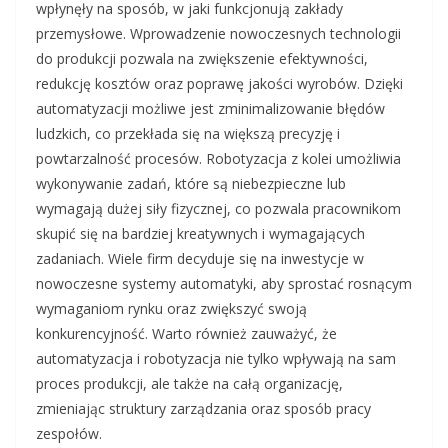
wpłynęły na sposób, w jaki funkcjonują zakłady
przemysłowe. Wprowadzenie nowoczesnych technologii
do produkcji pozwala na zwiększenie efektywności,
redukcję kosztów oraz poprawę jakości wyrobów. Dzięki
automatyzacji możliwe jest zminimalizowanie błędów
ludzkich, co przekłada się na większą precyzję i
powtarzalność procesów. Robotyzacja z kolei umożliwia
wykonywanie zadań, które są niebezpieczne lub
wymagają dużej siły fizycznej, co pozwala pracownikom
skupić się na bardziej kreatywnych i wymagających
zadaniach. Wiele firm decyduje się na inwestycje w
nowoczesne systemy automatyki, aby sprostać rosnącym
wymaganiom rynku oraz zwiększyć swoją
konkurencyjność. Warto również zauważyć, że
automatyzacja i robotyzacja nie tylko wpływają na sam
proces produkcji, ale także na całą organizację,
zmieniając struktury zarządzania oraz sposób pracy
zespołów.