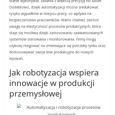
stanie wykonywać zadania z większą precyzją niż ludzie.
Dodatkowo, dzięki automatyzacji można zredukować
ryzyko wypadków w miejscu pracy, co wpływa na
bezpieczeństwo pracowników. Warto również zwrócić
uwagę na elastyczność procesów produkcyjnych, która
staje się możliwa dzięki zastosowaniu zaawansowanych
systemów sterowania i monitorowania. Firmy mogą
szybciej reagować na zmieniające się potrzeby rynku oraz
dostosowywać swoje linie produkcyjne do nowych
wyzwań.
Jak robotyzacja wspiera
innowacje w produkcji
przemysłowej