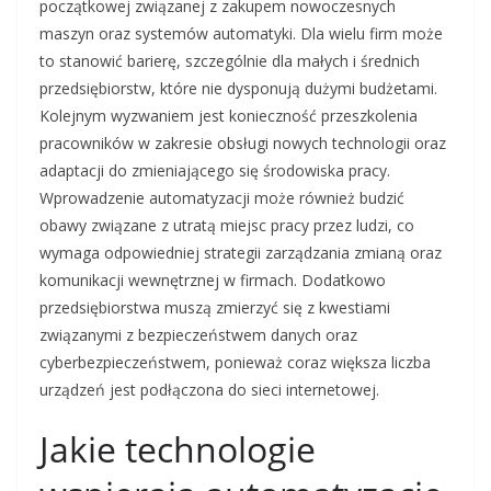
początkowej związanej z zakupem nowoczesnych
maszyn oraz systemów automatyki. Dla wielu firm może
to stanowić barierę, szczególnie dla małych i średnich
przedsiębiorstw, które nie dysponują dużymi budżetami.
Kolejnym wyzwaniem jest konieczność przeszkolenia
pracowników w zakresie obsługi nowych technologii oraz
adaptacji do zmieniającego się środowiska pracy.
Wprowadzenie automatyzacji może również budzić
obawy związane z utratą miejsc pracy przez ludzi, co
wymaga odpowiedniej strategii zarządzania zmianą oraz
komunikacji wewnętrznej w firmach. Dodatkowo
przedsiębiorstwa muszą zmierzyć się z kwestiami
związanymi z bezpieczeństwem danych oraz
cyberbezpieczeństwem, ponieważ coraz większa liczba
urządzeń jest podłączona do sieci internetowej.
Jakie technologie