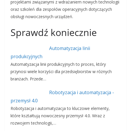
projektami związanymi z wdrażaniem nowych technologii
oraz szkoleń dla zespołów operacyjnych dotyczących
obsługi nowoczesnych urządzeń.
Sprawdź koniecznie
Automatyzacja linii
produkcyjnych
Automatyzacja linii produkcyjnych to proces, który
przynosi wiele korzyści dla przedsiębiorstw w różnych
branżach. Przede…
Robotyzacja i automatyzacja -
przemysł 4.0
Robotyzacja i automatyzacja to kluczowe elementy,
które kształtują nowoczesny przemysł 4.0. Wraz z
rozwojem technologii,…