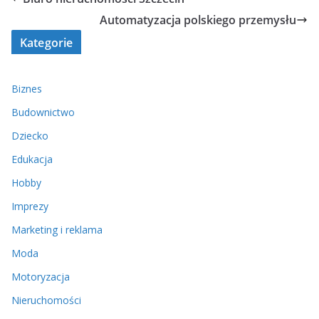
Automatyzacja polskiego przemysłu
Kategorie
Biznes
Budownictwo
Dziecko
Edukacja
Hobby
Imprezy
Marketing i reklama
Moda
Motoryzacja
Nieruchomości