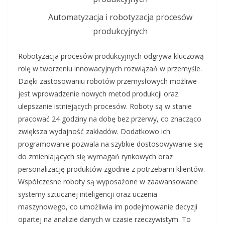
Automatyzacja i robotyzacja procesów
produkcyjnych
Robotyzacja procesów produkcyjnych odgrywa kluczową
rolę w tworzeniu innowacyjnych rozwiązań w przemyśle.
Dzięki zastosowaniu robotów przemysłowych możliwe
jest wprowadzenie nowych metod produkcji oraz
ulepszanie istniejących procesów. Roboty są w stanie
pracować 24 godziny na dobę bez przerwy, co znacząco
zwiększa wydajność zakładów. Dodatkowo ich
programowanie pozwala na szybkie dostosowywanie się
do zmieniających się wymagań rynkowych oraz
personalizację produktów zgodnie z potrzebami klientów.
Współczesne roboty są wyposażone w zaawansowane
systemy sztucznej inteligencji oraz uczenia
maszynowego, co umożliwia im podejmowanie decyzji
opartej na analizie danych w czasie rzeczywistym. To