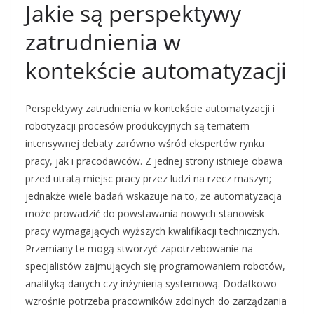
Jakie są perspektywy
zatrudnienia w
kontekście automatyzacji
Perspektywy zatrudnienia w kontekście automatyzacji i
robotyzacji procesów produkcyjnych są tematem
intensywnej debaty zarówno wśród ekspertów rynku
pracy, jak i pracodawców. Z jednej strony istnieje obawa
przed utratą miejsc pracy przez ludzi na rzecz maszyn;
jednakże wiele badań wskazuje na to, że automatyzacja
może prowadzić do powstawania nowych stanowisk
pracy wymagających wyższych kwalifikacji technicznych.
Przemiany te mogą stworzyć zapotrzebowanie na
specjalistów zajmujących się programowaniem robotów,
analityką danych czy inżynierią systemową. Dodatkowo
wzrośnie potrzeba pracowników zdolnych do zarządzania