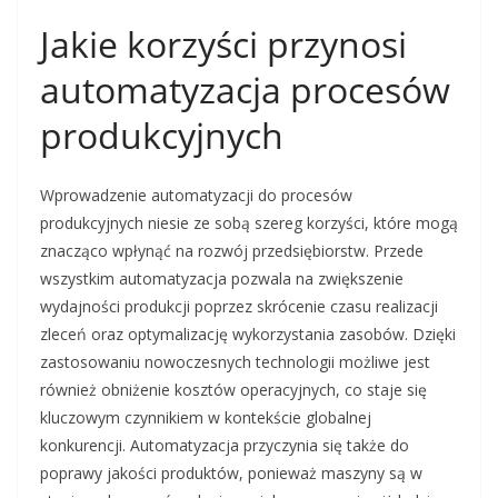
Jakie korzyści przynosi
automatyzacja procesów
produkcyjnych
Wprowadzenie automatyzacji do procesów
produkcyjnych niesie ze sobą szereg korzyści, które mogą
znacząco wpłynąć na rozwój przedsiębiorstw. Przede
wszystkim automatyzacja pozwala na zwiększenie
wydajności produkcji poprzez skrócenie czasu realizacji
zleceń oraz optymalizację wykorzystania zasobów. Dzięki
zastosowaniu nowoczesnych technologii możliwe jest
również obniżenie kosztów operacyjnych, co staje się
kluczowym czynnikiem w kontekście globalnej
konkurencji. Automatyzacja przyczynia się także do
poprawy jakości produktów, ponieważ maszyny są w