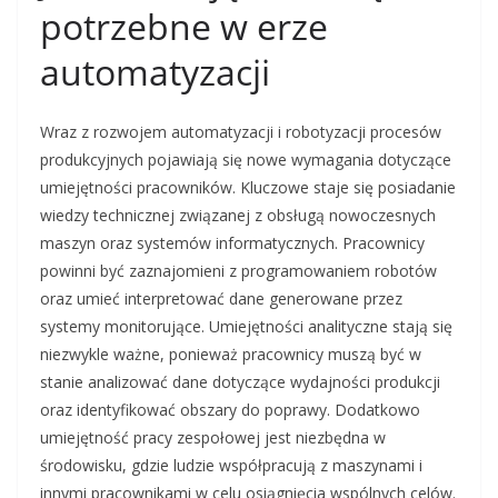
potrzebne w erze
automatyzacji
Wraz z rozwojem automatyzacji i robotyzacji procesów
produkcyjnych pojawiają się nowe wymagania dotyczące
umiejętności pracowników. Kluczowe staje się posiadanie
wiedzy technicznej związanej z obsługą nowoczesnych
maszyn oraz systemów informatycznych. Pracownicy
powinni być zaznajomieni z programowaniem robotów
oraz umieć interpretować dane generowane przez
systemy monitorujące. Umiejętności analityczne stają się
niezwykle ważne, ponieważ pracownicy muszą być w
stanie analizować dane dotyczące wydajności produkcji
oraz identyfikować obszary do poprawy. Dodatkowo
umiejętność pracy zespołowej jest niezbędna w
środowisku, gdzie ludzie współpracują z maszynami i
innymi pracownikami w celu osiągnięcia wspólnych celów.