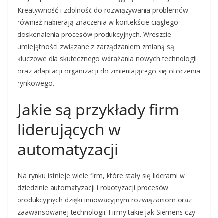
Kreatywność i zdolność do rozwiązywania problemów
również nabierają znaczenia w kontekście ciągłego
doskonalenia procesów produkcyjnych. Wreszcie
umiejętności związane z zarządzaniem zmianą są
kluczowe dla skutecznego wdrażania nowych technologii
oraz adaptacji organizacji do zmieniającego się otoczenia
rynkowego.
Jakie są przykłady firm
liderujących w
automatyzacji
Na rynku istnieje wiele firm, które stały się liderami w
dziedzinie automatyzacji i robotyzacji procesów
produkcyjnych dzięki innowacyjnym rozwiązaniom oraz
zaawansowanej technologii. Firmy takie jak Siemens czy