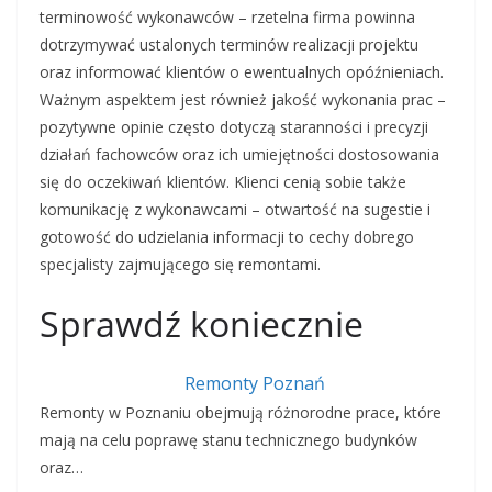
terminowość wykonawców – rzetelna firma powinna
dotrzymywać ustalonych terminów realizacji projektu
oraz informować klientów o ewentualnych opóźnieniach.
Ważnym aspektem jest również jakość wykonania prac –
pozytywne opinie często dotyczą staranności i precyzji
działań fachowców oraz ich umiejętności dostosowania
się do oczekiwań klientów. Klienci cenią sobie także
komunikację z wykonawcami – otwartość na sugestie i
gotowość do udzielania informacji to cechy dobrego
specjalisty zajmującego się remontami.
Sprawdź koniecznie
Remonty Poznań
Remonty w Poznaniu obejmują różnorodne prace, które
mają na celu poprawę stanu technicznego budynków
oraz…