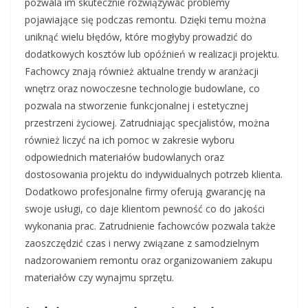
pozwala im skutecznie rozwiązywać problemy
pojawiające się podczas remontu. Dzięki temu można
uniknąć wielu błędów, które mogłyby prowadzić do
dodatkowych kosztów lub opóźnień w realizacji projektu.
Fachowcy znają również aktualne trendy w aranżacji
wnętrz oraz nowoczesne technologie budowlane, co
pozwala na stworzenie funkcjonalnej i estetycznej
przestrzeni życiowej. Zatrudniając specjalistów, można
również liczyć na ich pomoc w zakresie wyboru
odpowiednich materiałów budowlanych oraz
dostosowania projektu do indywidualnych potrzeb klienta.
Dodatkowo profesjonalne firmy oferują gwarancję na
swoje usługi, co daje klientom pewność co do jakości
wykonania prac. Zatrudnienie fachowców pozwala także
zaoszczędzić czas i nerwy związane z samodzielnym
nadzorowaniem remontu oraz organizowaniem zakupu
materiałów czy wynajmu sprzętu.