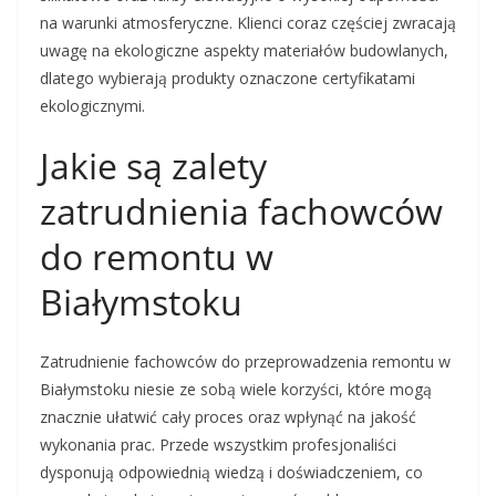
na warunki atmosferyczne. Klienci coraz częściej zwracają
uwagę na ekologiczne aspekty materiałów budowlanych,
dlatego wybierają produkty oznaczone certyfikatami
ekologicznymi.
Jakie są zalety
zatrudnienia fachowców
do remontu w
Białymstoku
Zatrudnienie fachowców do przeprowadzenia remontu w
Białymstoku niesie ze sobą wiele korzyści, które mogą
znacznie ułatwić cały proces oraz wpłynąć na jakość
wykonania prac. Przede wszystkim profesjonaliści
dysponują odpowiednią wiedzą i doświadczeniem, co