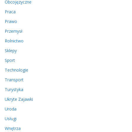
Obcojęzyczne
Praca
Prawo
Przemysł
Rolnictwo
Sklepy
Sport
Technologie
Transport
Turystyka
Ukryte Zajawki
Uroda
Usługi
Wnętrza