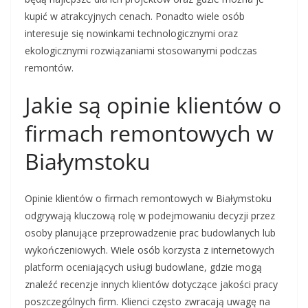
kupić w atrakcyjnych cenach. Ponadto wiele osób
interesuje się nowinkami technologicznymi oraz
ekologicznymi rozwiązaniami stosowanymi podczas
remontów.
Jakie są opinie klientów o
firmach remontowych w
Białymstoku
Opinie klientów o firmach remontowych w Białymstoku
odgrywają kluczową rolę w podejmowaniu decyzji przez
osoby planujące przeprowadzenie prac budowlanych lub
wykończeniowych. Wiele osób korzysta z internetowych
platform oceniających usługi budowlane, gdzie mogą
znaleźć recenzje innych klientów dotyczące jakości pracy
poszczególnych firm. Klienci często zwracają uwagę na