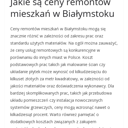
Jakie są ceny remontów
mieszkań w Białymstoku
Ceny remontów mieszkań w Białymstoku mogą się
znacznie różnić w zależności od zakresu prac oraz
standardu użytych materiałów. Na ogół można zauważyć,
że ceny usług remontowych są konkurencyjne w
porównaniu do innych miast w Polsce. Koszt
podstawowych prac takich jak malowanie ścian czy
układanie płytek może wynosić od kilkudziesięciu do
kilkuset złotych za metr kwadratowy, w zależności od
jakości materiałów oraz doświadczenia wykonawcy. Dla
bardziej skomplikowanych prac, takich jak przebudowa
układu pomieszczeń czy instalacja nowoczesnych
systemów grzewczych, ceny mogą wzrosnąć nawet o
kilkadziesiąt procent. Warto również pamiętać o
dodatkowych kosztach związanych z zakupem