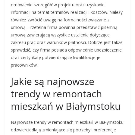
omówienie szczegółów projektu oraz uzyskanie
informacji na temat terminów realizacji i kosztów. Należy
również zwrócić uwagę na formalności związane z
umową – rzetelna firma powinna przedstawić pisemną
umowę zawierającą wszystkie ustalenia dotyczące
zakresu prac oraz warunków płatności. Dobrze jest także
sprawdzić, czy firma posiada odpowiednie ubezpieczenie
oraz certyfikaty potwierdzające kwalifikacje jej
pracowników.
Jakie są najnowsze
trendy w remontach
mieszkań w Białymstoku
Najnowsze trendy w remontach mieszkań w Białymstoku
odzwierciedlają zmieniające się potrzeby i preferencje