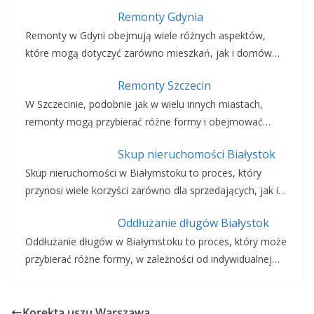
Remonty Gdynia
Remonty w Gdyni obejmują wiele różnych aspektów,
które mogą dotyczyć zarówno mieszkań, jak i domów…
Remonty Szczecin
W Szczecinie, podobnie jak w wielu innych miastach,
remonty mogą przybierać różne formy i obejmować…
Skup nieruchomości Białystok
Skup nieruchomości w Białymstoku to proces, który
przynosi wiele korzyści zarówno dla sprzedających, jak i…
Oddłużanie długów Białystok
Oddłużanie długów w Białymstoku to proces, który może
przybierać różne formy, w zależności od indywidualnej…
Korekta uszu Warszawa