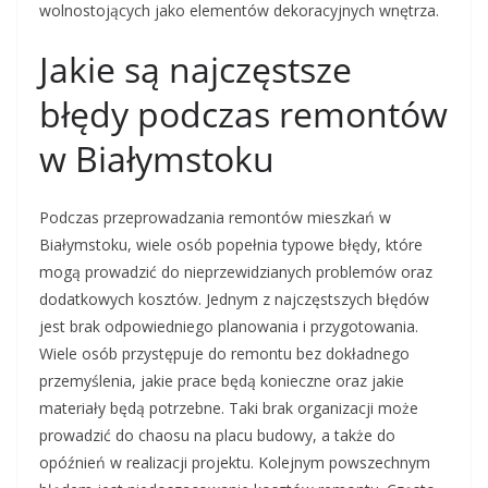
wolnostojących jako elementów dekoracyjnych wnętrza.
Jakie są najczęstsze
błędy podczas remontów
w Białymstoku
Podczas przeprowadzania remontów mieszkań w
Białymstoku, wiele osób popełnia typowe błędy, które
mogą prowadzić do nieprzewidzianych problemów oraz
dodatkowych kosztów. Jednym z najczęstszych błędów
jest brak odpowiedniego planowania i przygotowania.
Wiele osób przystępuje do remontu bez dokładnego
przemyślenia, jakie prace będą konieczne oraz jakie
materiały będą potrzebne. Taki brak organizacji może
prowadzić do chaosu na placu budowy, a także do
opóźnień w realizacji projektu. Kolejnym powszechnym