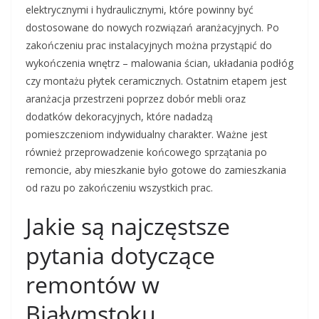
elektrycznymi i hydraulicznymi, które powinny być
dostosowane do nowych rozwiązań aranżacyjnych. Po
zakończeniu prac instalacyjnych można przystąpić do
wykończenia wnętrz – malowania ścian, układania podłóg
czy montażu płytek ceramicznych. Ostatnim etapem jest
aranżacja przestrzeni poprzez dobór mebli oraz
dodatków dekoracyjnych, które nadadzą
pomieszczeniom indywidualny charakter. Ważne jest
również przeprowadzenie końcowego sprzątania po
remoncie, aby mieszkanie było gotowe do zamieszkania
od razu po zakończeniu wszystkich prac.
Jakie są najczęstsze
pytania dotyczące
remontów w
Białymstoku