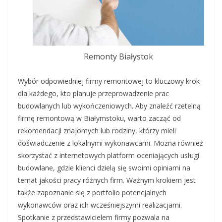
Remonty Białystok
Wybór odpowiedniej firmy remontowej to kluczowy krok
dla każdego, kto planuje przeprowadzenie prac
budowlanych lub wykończeniowych. Aby znaleźć rzetelną
firmę remontową w Białymstoku, warto zacząć od
rekomendacji znajomych lub rodziny, którzy mieli
doświadczenie z lokalnymi wykonawcami. Można również
skorzystać z internetowych platform oceniających usługi
budowlane, gdzie klienci dzielą się swoimi opiniami na
temat jakości pracy różnych firm. Ważnym krokiem jest
także zapoznanie się z portfolio potencjalnych
wykonawców oraz ich wcześniejszymi realizacjami.
Spotkanie z przedstawicielem firmy pozwala na