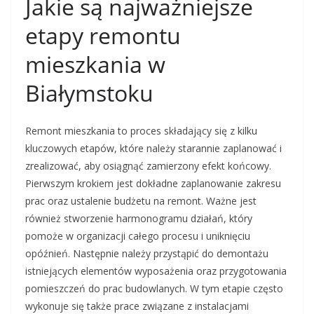
Jakie są najważniejsze
etapy remontu
mieszkania w
Białymstoku
Remont mieszkania to proces składający się z kilku
kluczowych etapów, które należy starannie zaplanować i
zrealizować, aby osiągnąć zamierzony efekt końcowy.
Pierwszym krokiem jest dokładne zaplanowanie zakresu
prac oraz ustalenie budżetu na remont. Ważne jest
również stworzenie harmonogramu działań, który
pomoże w organizacji całego procesu i uniknięciu
opóźnień. Następnie należy przystąpić do demontażu
istniejących elementów wyposażenia oraz przygotowania
pomieszczeń do prac budowlanych. W tym etapie często
wykonuje się także prace związane z instalacjami