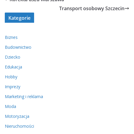
Transport osobowy Szczecin
Kategorie
Biznes
Budownictwo
Dziecko
Edukacja
Hobby
Imprezy
Marketing i reklama
Moda
Motoryzacja
Nieruchomości