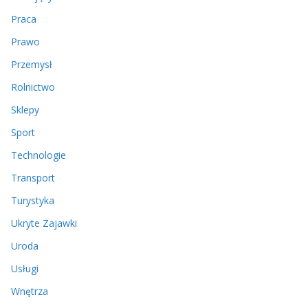
Praca
Prawo
Przemysł
Rolnictwo
Sklepy
Sport
Technologie
Transport
Turystyka
Ukryte Zajawki
Uroda
Usługi
Wnętrza