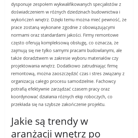
dysponuje zespołem wykwalifikowanych specjalistów z
doświadczeniem w różnych dziedzinach budownictwa i
wykończeń wnętrz. Dzięki temu można mieć pewność, że
prace zostaną wykonane zgodnie z obowiązującymi
normami oraz standardami jakości. Firmy remontowe
często oferują kompleksową obsługę, co oznacza, że
zajmują się nie tylko samymi pracami budowlanymi, ale
także doradztwem w zakresie wyboru materiałów czy
projektowania wnętrz. Dodatkowo zatrudniając firmę
remontową, można zaoszczędzić czas i stres związany z
organizacją całego procesu samodzielnie. Fachowcy
potrafią efektywnie zarządzać czasem pracy oraz
koordynować działania różnych ekip roboczych, co
przekłada się na szybsze zakończenie projektu.
Jakie są trendy w
aranżacji wnętrz po