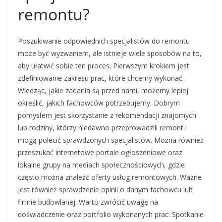
remontu?
Poszukiwanie odpowiednich specjalistów do remontu
może być wyzwaniem, ale istnieje wiele sposobów na to,
aby ułatwić sobie ten proces. Pierwszym krokiem jest
zdefiniowanie zakresu prac, które chcemy wykonać.
Wiedząc, jakie zadania są przed nami, możemy lepiej
określić, jakich fachowców potrzebujemy. Dobrym
pomysłem jest skorzystanie z rekomendacji znajomych
lub rodziny, którzy niedawno przeprowadzili remont i
mogą polecić sprawdzonych specjalistów. Można również
przeszukać internetowe portale ogłoszeniowe oraz
lokalne grupy na mediach społecznościowych, gdzie
często można znaleźć oferty usług remontowych. Ważne
jest również sprawdzenie opinii o danym fachowcu lub
firmie budowlanej. Warto zwrócić uwagę na
doświadczenie oraz portfolio wykonanych prac. Spotkanie