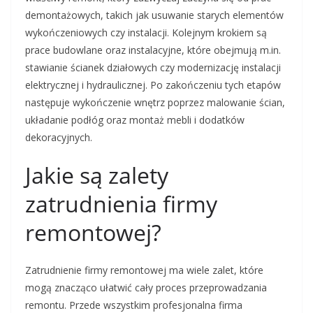
demontażowych, takich jak usuwanie starych elementów
wykończeniowych czy instalacji. Kolejnym krokiem są
prace budowlane oraz instalacyjne, które obejmują m.in.
stawianie ścianek działowych czy modernizację instalacji
elektrycznej i hydraulicznej. Po zakończeniu tych etapów
następuje wykończenie wnętrz poprzez malowanie ścian,
układanie podłóg oraz montaż mebli i dodatków
dekoracyjnych.
Jakie są zalety
zatrudnienia firmy
remontowej?
Zatrudnienie firmy remontowej ma wiele zalet, które
mogą znacząco ułatwić cały proces przeprowadzania
remontu. Przede wszystkim profesjonalna firma