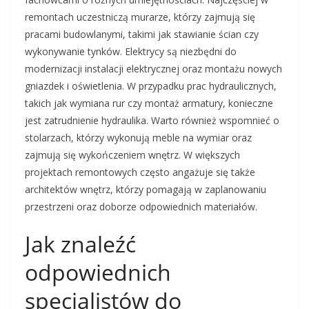
remontach uczestniczą murarze, którzy zajmują się
pracami budowlanymi, takimi jak stawianie ścian czy
wykonywanie tynków. Elektrycy są niezbędni do
modernizacji instalacji elektrycznej oraz montażu nowych
gniazdek i oświetlenia. W przypadku prac hydraulicznych,
takich jak wymiana rur czy montaż armatury, konieczne
jest zatrudnienie hydraulika. Warto również wspomnieć o
stolarzach, którzy wykonują meble na wymiar oraz
zajmują się wykończeniem wnętrz. W większych
projektach remontowych często angażuje się także
architektów wnętrz, którzy pomagają w zaplanowaniu
przestrzeni oraz doborze odpowiednich materiałów.
Jak znaleźć
odpowiednich
specjalistów do