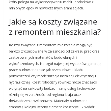
który polega na wykorzystywaniu mebli i dodatków z
minionych epok w nowoczesnych aranżacjach.
Jakie są koszty związane
z remontem mieszkania?
Koszty związane z remontem mieszkania mogą być
bardzo zróżnicowane w zależności od zakresu prac oraz
zastosowanych materiałów budowlanych i
wykończeniowych. Na ogół najwięcej wydatków generują
prace budowlane takie jak przebudowa układu
pomieszczeń czy modernizacja instalacji elektrycznej i
hydraulicznej. Koszt robocizny również może znacząco
wpłynąć na całkowity budżet – ceny usług fachowców
różnią się w zależności od regionu kraju oraz
doświadczenia wykonawcy. Materiały budowlane
stanowią kolejny istotny element kosztorysu – wybór