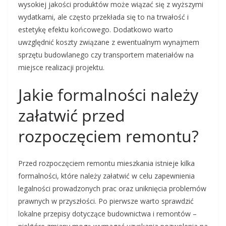
wysokiej jakości produktów może wiązać się z wyższymi
wydatkami, ale często przekłada się to na trwałość i
estetykę efektu końcowego. Dodatkowo warto
uwzględnić koszty związane z ewentualnym wynajmem
sprzętu budowlanego czy transportem materiałów na
miejsce realizacji projektu.
Jakie formalności należy
załatwić przed
rozpoczęciem remontu?
Przed rozpoczęciem remontu mieszkania istnieje kilka
formalności, które należy załatwić w celu zapewnienia
legalności prowadzonych prac oraz uniknięcia problemów
prawnych w przyszłości. Po pierwsze warto sprawdzić
lokalne przepisy dotyczące budownictwa i remontów –