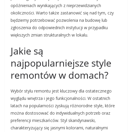
opóźnieniach wynikających z nieprzewidzianych
okoliczności. Warto także zastanowić się nad tym, czy
będziemy potrzebować pozwolenia na budowę lub
zgłoszenia do odpowiednich instytucji w przypadku
większych zmian strukturalnych w lokalu.
Jakie są
najpopularniejsze style
remontów w domach?
Wybór stylu remontu jest kluczowy dla ostatecznego
wyglądu wnętrza i jego funkcjonalności. W ostatnich
latach na popularności zyskują różnorodne style, które
można dostosować do indywidualnych potrzeb oraz
preferencji mieszkańców. Styl skandynawski,
charakteryzujący się jasnymi kolorami, naturalnymi