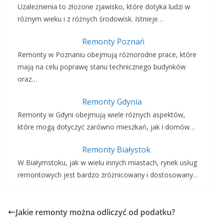
Uzależnienia to złożone zjawisko, które dotyka ludzi w
różnym wieku i z różnych środowisk. Istnieje…
Remonty Poznań
Remonty w Poznaniu obejmują różnorodne prace, które
mają na celu poprawę stanu technicznego budynków
oraz…
Remonty Gdynia
Remonty w Gdyni obejmują wiele różnych aspektów,
które mogą dotyczyć zarówno mieszkań, jak i domów…
Remonty Białystok
W Białymstoku, jak w wielu innych miastach, rynek usług
remontowych jest bardzo zróżnicowany i dostosowany…
Jakie remonty można odliczyć od podatku?