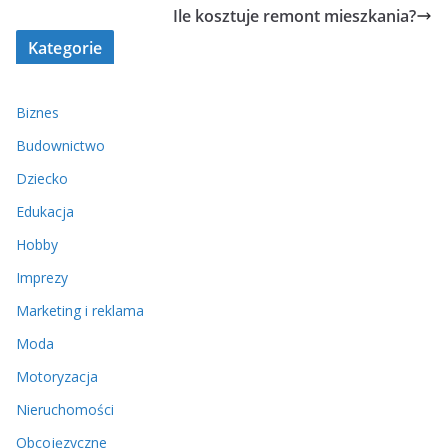
Ile kosztuje remont mieszkania?
Kategorie
Biznes
Budownictwo
Dziecko
Edukacja
Hobby
Imprezy
Marketing i reklama
Moda
Motoryzacja
Nieruchomości
Obcojęzyczne