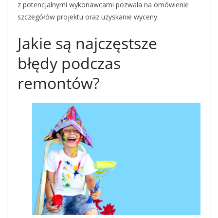
z potencjalnymi wykonawcami pozwala na omówienie
szczegółów projektu oraz uzyskanie wyceny.
Jakie są najczęstsze
błędy podczas
remontów?