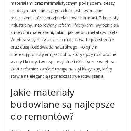
materiałami oraz minimalistycznym podejściem, cieszy
się dużym uznaniem. Jego celem jest stworzenie
przestrzeni, która sprzyja relaksowi i harmonii. Z kolei styl
industrialny, inspirowany loftami i fabrykami, wyróżnia się
surowymi materiałami, takimi jak beton, metal czy cegła.
Wnętrza w tym stylu często mają otwarte przestrzenie
oraz dużą ilość światła naturalnego. Kolejnym
interesującym stylem jest boho, który łączy różnorodne
wzory i kolory, tworząc przytulne i eklektyczne wnętrza.
Warto również zwrócić uwagę na styl klasyczny, który
stawia na elegancję i ponadczasowe rozwiązania.
Jakie materiały
budowlane są najlepsze
do remontów?