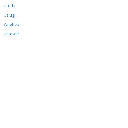
Uroda
Usługi
Wnętrza
Zdrowie