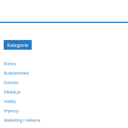
Kategorie
Biznes
Budownictwo
Dziecko
Edukacja
Hobby
Imprezy
Marketing i reklama