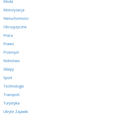
Moda
Motoryzacja
Nieruchomości
Obcojęzyczne
Praca
Prawo
Przemysł
Rolnictwo
Sklepy
Sport
Technologie
Transport
Turystyka
Ukryte Zajawki