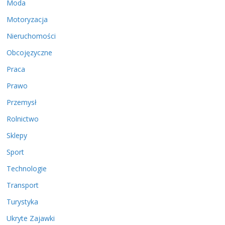
Moda
Motoryzacja
Nieruchomości
Obcojęzyczne
Praca
Prawo
Przemysł
Rolnictwo
Sklepy
Sport
Technologie
Transport
Turystyka
Ukryte Zajawki