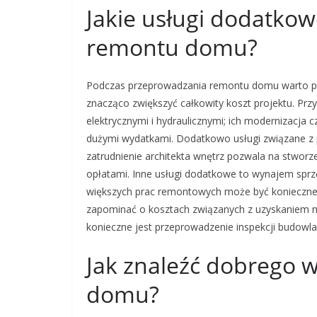
Jakie usługi dodatko
remontu domu?
Podczas przeprowadzania remontu domu warto p
znacząco zwiększyć całkowity koszt projektu. Przy
elektrycznymi i hydraulicznymi; ich modernizacja
dużymi wydatkami. Dodatkowo usługi związane z 
zatrudnienie architekta wnętrz pozwala na stworze
opłatami. Inne usługi dodatkowe to wynajem sprz
większych prac remontowych może być konieczne 
zapominać o kosztach związanych z uzyskaniem 
konieczne jest przeprowadzenie inspekcji budowl
Jak znaleźć dobrego
domu?