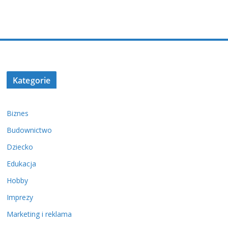
Kategorie
Biznes
Budownictwo
Dziecko
Edukacja
Hobby
Imprezy
Marketing i reklama