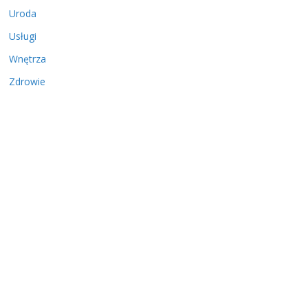
Uroda
Usługi
Wnętrza
Zdrowie