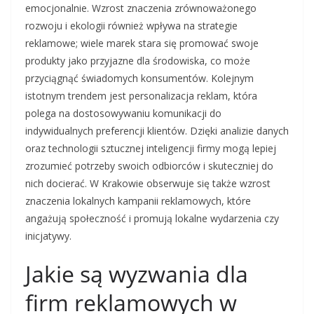
emocjonalnie. Wzrost znaczenia zrównoważonego
rozwoju i ekologii również wpływa na strategie
reklamowe; wiele marek stara się promować swoje
produkty jako przyjazne dla środowiska, co może
przyciągnąć świadomych konsumentów. Kolejnym
istotnym trendem jest personalizacja reklam, która
polega na dostosowywaniu komunikacji do
indywidualnych preferencji klientów. Dzięki analizie danych
oraz technologii sztucznej inteligencji firmy mogą lepiej
zrozumieć potrzeby swoich odbiorców i skuteczniej do
nich docierać. W Krakowie obserwuje się także wzrost
znaczenia lokalnych kampanii reklamowych, które
angażują społeczność i promują lokalne wydarzenia czy
inicjatywy.
Jakie są wyzwania dla
firm reklamowych w