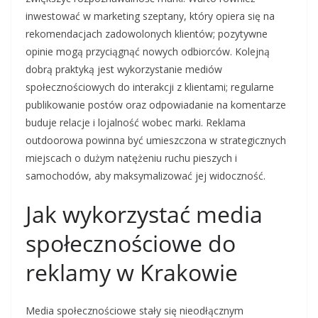
inwestować w marketing szeptany, który opiera się na
rekomendacjach zadowolonych klientów; pozytywne
opinie mogą przyciągnąć nowych odbiorców. Kolejną
dobrą praktyką jest wykorzystanie mediów
społecznościowych do interakcji z klientami; regularne
publikowanie postów oraz odpowiadanie na komentarze
buduje relacje i lojalność wobec marki. Reklama
outdoorowa powinna być umieszczona w strategicznych
miejscach o dużym natężeniu ruchu pieszych i
samochodów, aby maksymalizować jej widoczność.
Jak wykorzystać media
społecznościowe do
reklamy w Krakowie
Media społecznościowe stały się nieodłącznym