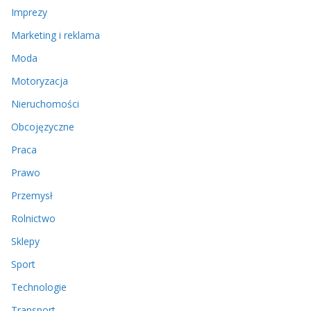
Imprezy
Marketing i reklama
Moda
Motoryzacja
Nieruchomości
Obcojęzyczne
Praca
Prawo
Przemysł
Rolnictwo
Sklepy
Sport
Technologie
Transport