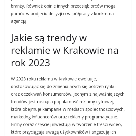
branży. Również opinie innych przedsiębiorców mogą
pomóc w podjęciu decyzji o współpracy z konkretną
agencją.
Jakie są trendy w
reklamie w Krakowie na
rok 2023
W 2023 roku reklama w Krakowie ewoluuje,
dostosowując się do zmieniających się potrzeb rynku
oraz oczekiwań konsumentów. Jednym z najważniejszych
trendów jest rosnąca popularność reklamy cyfrowej,
która obejmuje kampanie w mediach społecznościowych,
marketing influencerów oraz reklamy programatyczne.
Firmy coraz częściej inwestują w tworzenie treści wideo,
które przyciągają uwagę użytkowników i angażują ich