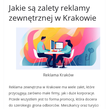
Jakie są zalety reklamy
zewnętrznej w Krakowie
Reklama Kraków
Reklama zewnętrzna w Krakowie ma wiele zalet, które
przyciągają zarówno małe firmy, jak i duże korporacje.
Przede wszystkim jest to forma promocji, która dociera
do szerokiego grona odbiorców. Mieszkańcy oraz turyści