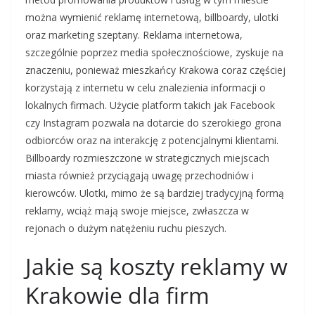
można wymienić reklamę internetową, billboardy, ulotki
oraz marketing szeptany. Reklama internetowa,
szczególnie poprzez media społecznościowe, zyskuje na
znaczeniu, ponieważ mieszkańcy Krakowa coraz częściej
korzystają z internetu w celu znalezienia informacji o
lokalnych firmach. Użycie platform takich jak Facebook
czy Instagram pozwala na dotarcie do szerokiego grona
odbiorców oraz na interakcję z potencjalnymi klientami.
Billboardy rozmieszczone w strategicznych miejscach
miasta również przyciągają uwagę przechodniów i
kierowców. Ulotki, mimo że są bardziej tradycyjną formą
reklamy, wciąż mają swoje miejsce, zwłaszcza w
rejonach o dużym natężeniu ruchu pieszych.
Jakie są koszty reklamy w
Krakowie dla firm