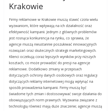
Krakowie
Firmy reklamowe w Krakowie muszą stawić czoła wielu
wyzwaniom, które wpływają na ich działalność oraz
efektywność kampanii. Jednym z głównych problemów
jest rosnąca konkurencja na rynku, co sprawia, że
agencje muszą nieustannie poszukiwać innowacyjnych
rozwiązań oraz skutecznych strategii marketingowych.
Klienci oczekują coraz lepszych wyników przy niższych
kosztach, co może prowadzić do presji na agencje
reklamowe. Dodatkowo zmiany w przepisach
dotyczących ochrony danych osobowych oraz regulacji
dotyczących reklamy internetowej mogą wpłynąć na
sposób prowadzenia kampanii. Firmy muszą być
świadome tych zmian i dostosowywać swoje działania do
obowiązujących norm prawnych. Wyzwania związane z
technologią również mają duże znaczenie; agencje muszą