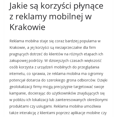
Jakie są korzyści płynące
z reklamy mobilnej w
Krakowie
Reklama mobilna staje się coraz bardziej popularna w
Krakowie, a jej korzyści są niezaprzeczalne dla firm
pragnących dotrzeć do klientów na różnych etapach ich
zakupowej podróży. W dzisiejszych czasach większość
osób korzysta z urządzeń mobilnych do przeglądania
internetu, co sprawia, że reklama mobilna ma ogromny
potencjał dotarcia do szerokiego grona odbiorców. Dzięki
geolokalizacji firmy mogą precyzyjnie targetować swoje
kampanie, docierając do użytkowników znajdujących się
w pobliżu ich lokalizacji lub zainteresowanych określonymi
produktami czy usługami. Reklama mobilna umożliwia
także interakcję z klientami poprzez aplikacje mobilne czy