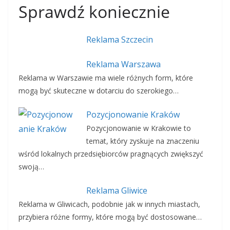
Sprawdź koniecznie
Reklama Szczecin
Reklama Warszawa
Reklama w Warszawie ma wiele różnych form, które
mogą być skuteczne w dotarciu do szerokiego…
Pozycjonowanie Kraków
Pozycjonowanie w Krakowie to
temat, który zyskuje na znaczeniu
wśród lokalnych przedsiębiorców pragnących zwiększyć
swoją…
Reklama Gliwice
Reklama w Gliwicach, podobnie jak w innych miastach,
przybiera różne formy, które mogą być dostosowane…