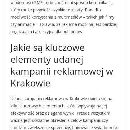
wiadomości SMS; to bezpośredni sposób komunikacji,
który może przynieść szybkie rezultaty. Ponadto
możliwość korzystania z multimediów – takich jak filmy
czy animacje – sprawia, że reklama mobilna jest bardziej
angażująca i atrakcyjna dla odbiorców.
Jakie są kluczowe
elementy udanej
kampanii reklamowej w
Krakowie
Udana kampania reklamowa w Krakowie opiera się na
kilku kluczowych elementach, które wpływają na jej
efektywność oraz osiągane wyniki. Przede wszystkim
ważne jest dokładne określenie celów kampanii; czy
chodzi o zwiększenie sprzedaży, budowanie świadomości