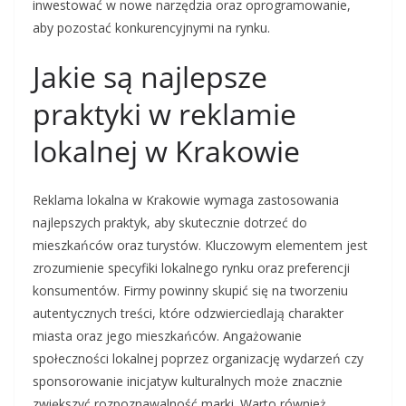
inwestować w nowe narzędzia oraz oprogramowanie,
aby pozostać konkurencyjnymi na rynku.
Jakie są najlepsze
praktyki w reklamie
lokalnej w Krakowie
Reklama lokalna w Krakowie wymaga zastosowania
najlepszych praktyk, aby skutecznie dotrzeć do
mieszkańców oraz turystów. Kluczowym elementem jest
zrozumienie specyfiki lokalnego rynku oraz preferencji
konsumentów. Firmy powinny skupić się na tworzeniu
autentycznych treści, które odzwierciedlają charakter
miasta oraz jego mieszkańców. Angażowanie
społeczności lokalnej poprzez organizację wydarzeń czy
sponsorowanie inicjatyw kulturalnych może znacznie
zwiększyć rozpoznawalność marki. Warto również