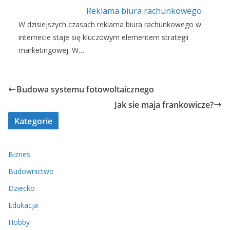
Reklama biura rachunkowego
W dzisiejszych czasach reklama biura rachunkowego w
internecie staje się kluczowym elementem strategii
marketingowej. W…
Budowa systemu fotowoltaicznego
Jak sie maja frankowicze?
Kategorie
Biznes
Budownictwo
Dziecko
Edukacja
Hobby