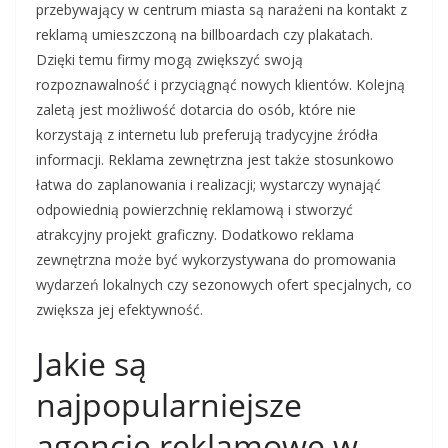
przebywający w centrum miasta są narażeni na kontakt z
reklamą umieszczoną na billboardach czy plakatach.
Dzięki temu firmy mogą zwiększyć swoją
rozpoznawalność i przyciągnąć nowych klientów. Kolejną
zaletą jest możliwość dotarcia do osób, które nie
korzystają z internetu lub preferują tradycyjne źródła
informacji. Reklama zewnętrzna jest także stosunkowo
łatwa do zaplanowania i realizacji; wystarczy wynająć
odpowiednią powierzchnię reklamową i stworzyć
atrakcyjny projekt graficzny. Dodatkowo reklama
zewnętrzna może być wykorzystywana do promowania
wydarzeń lokalnych czy sezonowych ofert specjalnych, co
zwiększa jej efektywność.
Jakie są
najpopularniejsze
agencje reklamowe w