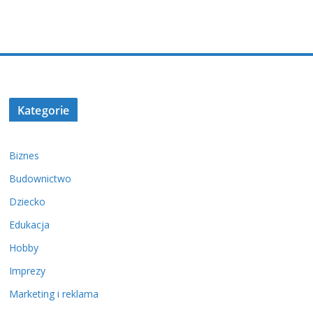
Kategorie
Biznes
Budownictwo
Dziecko
Edukacja
Hobby
Imprezy
Marketing i reklama