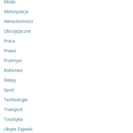
Moda
Motoryzacja
Nieruchomości
Obcojęzyczne
Praca
Prawo
Przemysł
Rolnictwo
Sklepy
Sport
Technologie
Transport
Turystyka
Ukryte Zajawki