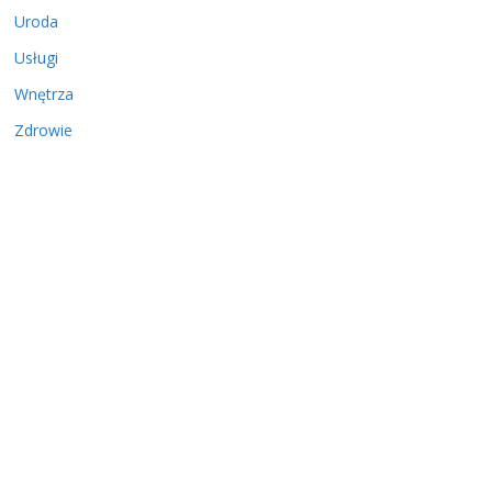
Uroda
Usługi
Wnętrza
Zdrowie