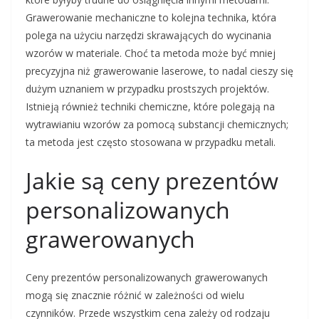
Grawerowanie mechaniczne to kolejna technika, która
polega na użyciu narzędzi skrawających do wycinania
wzorów w materiale. Choć ta metoda może być mniej
precyzyjna niż grawerowanie laserowe, to nadal cieszy się
dużym uznaniem w przypadku prostszych projektów.
Istnieją również techniki chemiczne, które polegają na
wytrawianiu wzorów za pomocą substancji chemicznych;
ta metoda jest często stosowana w przypadku metali.
Jakie są ceny prezentów
personalizowanych
grawerowanych
Ceny prezentów personalizowanych grawerowanych
mogą się znacznie różnić w zależności od wielu
czynników. Przede wszystkim cena zależy od rodzaju