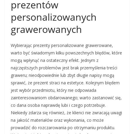
prezentów
personalizowanych
grawerowanych
Wybierając prezenty personalizowane grawerowane,
warto być świadomym kilku powszechnych błędów, które
mogą wpłynąć na ostateczny efekt. Jednym z
najczęstszych problemów jest brak przemyślenia treści
graweru; nieodpowiednie lub zbyt długie napisy mogą
sprawić, że prezent straci na estetyce. Kolejnym błędem
jest wybór przedmiotu, który nie odpowiada
zainteresowaniom obdarowanego; warto zastanowić się,
co dana osoba naprawdę lubi i czego potrzebuje.
Niekiedy zdarza się również, że klienci nie zwracają uwagi
na jakość materiałów oraz wykonania, co może
prowadzić do rozczarowania po otrzymaniu produktu.