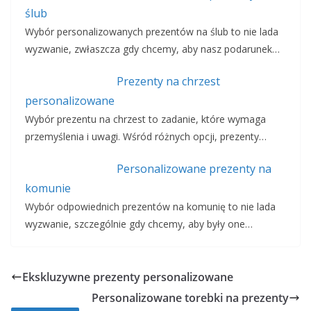
ślub
Wybór personalizowanych prezentów na ślub to nie lada
wyzwanie, zwłaszcza gdy chcemy, aby nasz podarunek…
Prezenty na chrzest
personalizowane
Wybór prezentu na chrzest to zadanie, które wymaga
przemyślenia i uwagi. Wśród różnych opcji, prezenty…
Personalizowane prezenty na
komunie
Wybór odpowiednich prezentów na komunię to nie lada
wyzwanie, szczególnie gdy chcemy, aby były one…
Ekskluzywne prezenty personalizowane
Personalizowane torebki na prezenty