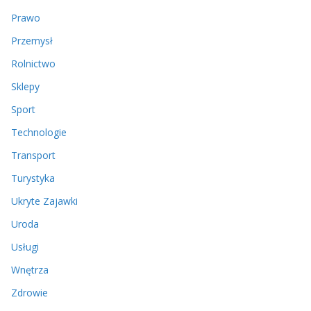
Prawo
Przemysł
Rolnictwo
Sklepy
Sport
Technologie
Transport
Turystyka
Ukryte Zajawki
Uroda
Usługi
Wnętrza
Zdrowie