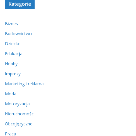
Kategorie
Biznes
Budownictwo
Dziecko
Edukacja
Hobby
Imprezy
Marketing i reklama
Moda
Motoryzacja
Nieruchomości
Obcojęzyczne
Praca