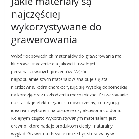
Jakie materiały są
najczęściej
wykorzystywane do
grawerowania
Wybór odpowiednich materiałów do grawerowania ma
kluczowe znaczenie dla jakości i trwałości
personalizowanych prezentów. Wśród
najpopularniejszych materiałów znajduje się stal
nierdzewna, która charakteryzuje się wysoką odpornością
na korozję oraz uszkodzenia mechaniczne. Grawerowanie
na stali daje efekt elegancki i nowoczesny, co czyni ją
idealnym wyborem na biżuterię czy akcesoria do domu.
Kolejnym często wykorzystywanym materiałem jest
drewno, które nadaje produktom ciepły i naturalny
wygląd. Grawer na drewnie może być stosowany w