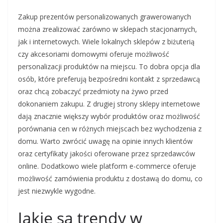
Zakup prezentów personalizowanych grawerowanych
można zrealizować zarówno w sklepach stacjonarnych,
jak i internetowych. Wiele lokalnych sklepów z biżuterią
czy akcesoriami domowymi oferuje możliwość
personalizacji produktów na miejscu. To dobra opcja dla
osób, które preferują bezpośredni kontakt z sprzedawcą
oraz chcą zobaczyć przedmioty na żywo przed
dokonaniem zakupu. Z drugiej strony sklepy internetowe
dają znacznie większy wybór produktów oraz możliwość
porównania cen w różnych miejscach bez wychodzenia z
domu. Warto zwrócić uwagę na opinie innych klientów
oraz certyfikaty jakości oferowane przez sprzedawców
online. Dodatkowo wiele platform e-commerce oferuje
możliwość zamówienia produktu z dostawą do domu, co
jest niezwykle wygodne.
Jakie są trendy w