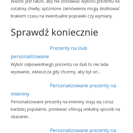
Ważne jest także, aby nie zostawiać wyboru prezentu na
ostatnią chwilę; spóźnione zamówienia mogą skutkować
brakiem czasu na ewentualne poprawki czy wymiany.
Sprawdź koniecznie
Prezenty na ślub
personalizowane
Wybór odpowiedniego prezentu na ślub to nie lada
wyzwanie, zwłaszcza gdy chcemy, aby był on…
Personalizowane prezenty na
imieniny
Personalizowane prezenty na imieniny stają się coraz
bardziej popularne, ponieważ oferują unikalny sposób na
okazanie…
Personalizowane prezenty na