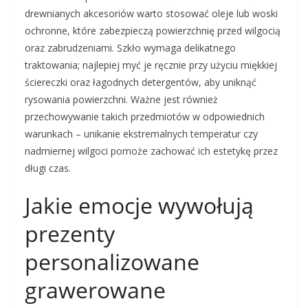
drewnianych akcesoriów warto stosować oleje lub woski
ochronne, które zabezpieczą powierzchnię przed wilgocią
oraz zabrudzeniami. Szkło wymaga delikatnego
traktowania; najlepiej myć je ręcznie przy użyciu miękkiej
ściereczki oraz łagodnych detergentów, aby uniknąć
rysowania powierzchni. Ważne jest również
przechowywanie takich przedmiotów w odpowiednich
warunkach – unikanie ekstremalnych temperatur czy
nadmiernej wilgoci pomoże zachować ich estetykę przez
długi czas.
Jakie emocje wywołują
prezenty
personalizowane
grawerowane