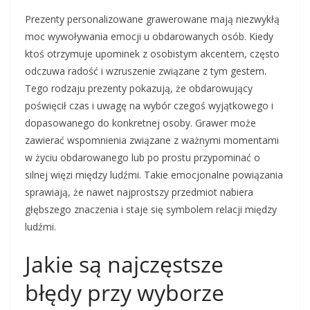
Prezenty personalizowane grawerowane mają niezwykłą
moc wywoływania emocji u obdarowanych osób. Kiedy
ktoś otrzymuje upominek z osobistym akcentem, często
odczuwa radość i wzruszenie związane z tym gestem.
Tego rodzaju prezenty pokazują, że obdarowujący
poświęcił czas i uwagę na wybór czegoś wyjątkowego i
dopasowanego do konkretnej osoby. Grawer może
zawierać wspomnienia związane z ważnymi momentami
w życiu obdarowanego lub po prostu przypominać o
silnej więzi między ludźmi. Takie emocjonalne powiązania
sprawiają, że nawet najprostszy przedmiot nabiera
głębszego znaczenia i staje się symbolem relacji między
ludźmi.
Jakie są najczęstsze
błędy przy wyborze