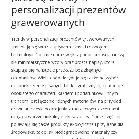
personalizacji prezentów
grawerowanych
Trendy w personalizacji prezentów grawerowanych
zmieniają się wraz z upływem czasu i rozwojem
technologii. Obecnie coraz większą popularnością cieszą
się minimalistyczne wzory oraz proste napisy, które
skupiają się na istocie przekazu bez zbędnych
ozdobników. Wiele osób decyduje się także na wybór
czcionek ręcznie pisanych lub kaligraficznych, co dodaje
osobistego charakteru każdemu podarunkowi. Innym
trendem jest łączenie różnych materiałów; na przykład
drewniane deski do krojenia z metalowymi akcentami
mogą stworzyć unikalny efekt wizualny. Coraz częściej
pojawiają się także produkty ekologiczne i przyjazne dla
środowiska, takie jak biodegradowalne materiały czy