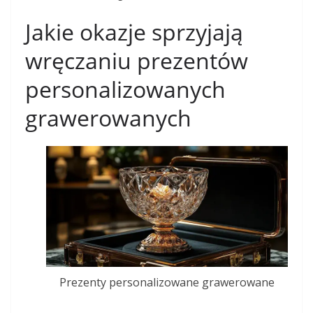
Jakie okazje sprzyjają
wręczaniu prezentów
personalizowanych
grawerowanych
Prezenty personalizowane grawerowane