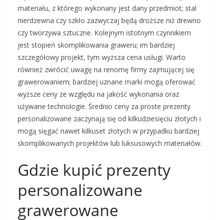
materiału, z którego wykonany jest dany przedmiot; stal
nierdzewna czy szkło zazwyczaj będą droższe niż drewno
czy tworzywa sztuczne. Kolejnym istotnym czynnikiem
jest stopień skomplikowania graweru; im bardziej
szczegółowy projekt, tym wyższa cena usługi. Warto
również zwrócić uwagę na renomę firmy zajmującej się
grawerowaniem; bardziej uznane marki mogą oferować
wyższe ceny ze względu na jakość wykonania oraz
używane technologie. Średnio ceny za proste prezenty
personalizowane zaczynają się od kilkudziesięciu złotych i
mogą sięgać nawet kilkuset złotych w przypadku bardziej
skomplikowanych projektów lub luksusowych materiałów.
Gdzie kupić prezenty
personalizowane
grawerowane