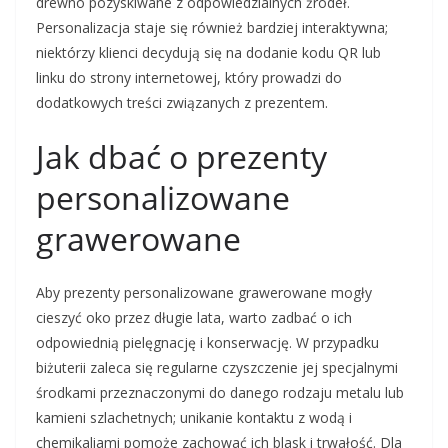
drewno pozyskiwane z odpowiedzialnych źródeł.
Personalizacja staje się również bardziej interaktywna;
niektórzy klienci decydują się na dodanie kodu QR lub
linku do strony internetowej, który prowadzi do
dodatkowych treści związanych z prezentem.
Jak dbać o prezenty
personalizowane
grawerowane
Aby prezenty personalizowane grawerowane mogły
cieszyć oko przez długie lata, warto zadbać o ich
odpowiednią pielęgnację i konserwację. W przypadku
biżuterii zaleca się regularne czyszczenie jej specjalnymi
środkami przeznaczonymi do danego rodzaju metalu lub
kamieni szlachetnych; unikanie kontaktu z wodą i
chemikaliami pomoże zachować ich blask i trwałość. Dla