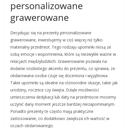
personalizowane
grawerowane
Decydując się na prezenty personalizowane
grawerowane, inwestujemy w coś więcej niż tylko
materialny przedmiot. Tego rodzaju upominki niosą ze
sobą emocje i wspomnienia, które są niezwykle ważne w
relacjach międzyludzkich. Grawerowanie pozwala na
dodanie osobistego akcentu do prezentu, co sprawia, że
obdarowana osoba czuje się doceniona i wyjątkowa.
Takie upominki są idealne na różnorodne okazje, takie jak
urodziny, rocznice czy święta. Dzięki możliwości
umieszczenia dedykacji lub daty na przedmiocie możemy
uczynić dany moment jeszcze bardziej niezapomnianym.
Ponadto prezenty te często mają praktyczne
zastosowanie, co dodatkowo zwiększa ich wartość w
oczach obdarowanego.