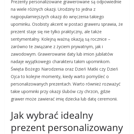
Prezenty personalizowane grawerowane są odpowiednie
na wiele różnych okazji. Urodziny to jedna z
najpopularniejszych okazji do wręczenia takiego
upominku. Osobisty akcent w postaci graweru sprawia, że
prezent staje się nie tylko praktyczny, ale także
sentymentalny. Kolejną ważną okazją są rocznice –
zarówno te związane z życiem prywatnym, jak i
zawodowym. Grawerowanie daty lub imion jubilatów
nadaje wyjątkowego charakteru takim upominkom.
Święta Bożego Narodzenia oraz Dzień Matki czy Dzień
Ojca to kolejne momenty, kiedy warto pomyśleć o
personalizowanych prezentach. Warto również rozważyć
takie upominki przy okazji ślubów czy chrzcin, gdzie
grawer może zawierać imię dziecka lub datę ceremonii.
Jak wybrać idealny
prezent personalizowany