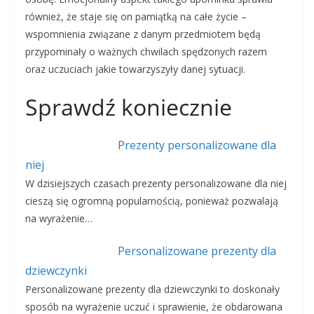
również, że staje się on pamiątką na całe życie –
wspomnienia związane z danym przedmiotem będą
przypominały o ważnych chwilach spędzonych razem
oraz uczuciach jakie towarzyszyły danej sytuacji.
Sprawdź koniecznie
Prezenty personalizowane dla
niej
W dzisiejszych czasach prezenty personalizowane dla niej
cieszą się ogromną popularnością, ponieważ pozwalają
na wyrażenie…
Personalizowane prezenty dla
dziewczynki
Personalizowane prezenty dla dziewczynki to doskonały
sposób na wyrażenie uczuć i sprawienie, że obdarowana