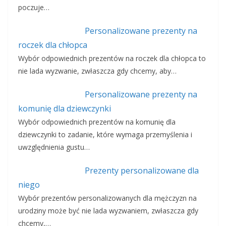
poczuje…
Personalizowane prezenty na
roczek dla chłopca
Wybór odpowiednich prezentów na roczek dla chłopca to
nie lada wyzwanie, zwłaszcza gdy chcemy, aby…
Personalizowane prezenty na
komunię dla dziewczynki
Wybór odpowiednich prezentów na komunię dla
dziewczynki to zadanie, które wymaga przemyślenia i
uwzględnienia gustu…
Prezenty personalizowane dla
niego
Wybór prezentów personalizowanych dla mężczyzn na
urodziny może być nie lada wyzwaniem, zwłaszcza gdy
chcemy,…