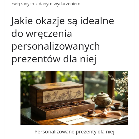
związanych z danym wydarzeniem.
Jakie okazje są idealne
do wręczenia
personalizowanych
prezentów dla niej
Personalizowane prezenty dla niej