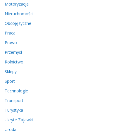
Motoryzacja
Nieruchomości
Obcojęzyczne
Praca
Prawo
Przemysł
Rolnictwo
Sklepy
Sport
Technologie
Transport
Turystyka
Ukryte Zajawki
Uroda