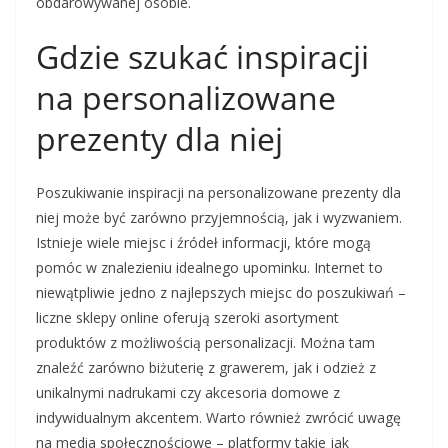
obdarowywanej osobie.
Gdzie szukać inspiracji
na personalizowane
prezenty dla niej
Poszukiwanie inspiracji na personalizowane prezenty dla
niej może być zarówno przyjemnością, jak i wyzwaniem.
Istnieje wiele miejsc i źródeł informacji, które mogą
pomóc w znalezieniu idealnego upominku. Internet to
niewątpliwie jedno z najlepszych miejsc do poszukiwań –
liczne sklepy online oferują szeroki asortyment
produktów z możliwością personalizacji. Można tam
znaleźć zarówno biżuterię z grawerem, jak i odzież z
unikalnymi nadrukami czy akcesoria domowe z
indywidualnym akcentem. Warto również zwrócić uwagę
na media społecznościowe – platformy takie jak