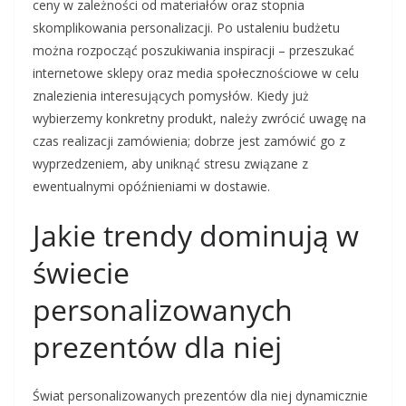
ceny w zależności od materiałów oraz stopnia
skomplikowania personalizacji. Po ustaleniu budżetu
można rozpocząć poszukiwania inspiracji – przeszukać
internetowe sklepy oraz media społecznościowe w celu
znalezienia interesujących pomysłów. Kiedy już
wybierzemy konkretny produkt, należy zwrócić uwagę na
czas realizacji zamówienia; dobrze jest zamówić go z
wyprzedzeniem, aby uniknąć stresu związane z
ewentualnymi opóźnieniami w dostawie.
Jakie trendy dominują w
świecie
personalizowanych
prezentów dla niej
Świat personalizowanych prezentów dla niej dynamicznie