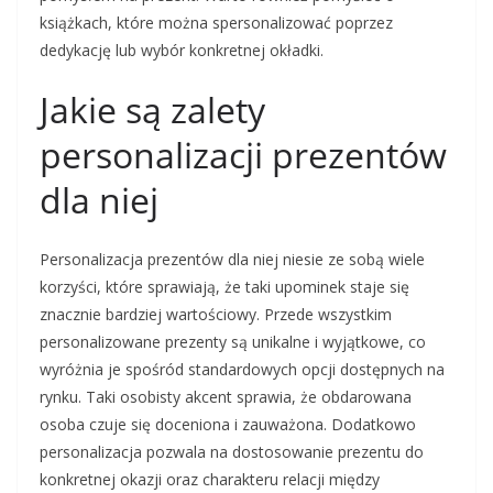
książkach, które można spersonalizować poprzez
dedykację lub wybór konkretnej okładki.
Jakie są zalety
personalizacji prezentów
dla niej
Personalizacja prezentów dla niej niesie ze sobą wiele
korzyści, które sprawiają, że taki upominek staje się
znacznie bardziej wartościowy. Przede wszystkim
personalizowane prezenty są unikalne i wyjątkowe, co
wyróżnia je spośród standardowych opcji dostępnych na
rynku. Taki osobisty akcent sprawia, że obdarowana
osoba czuje się doceniona i zauważona. Dodatkowo
personalizacja pozwala na dostosowanie prezentu do
konkretnej okazji oraz charakteru relacji między