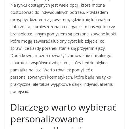
Na rynku dostępnych jest wiele opcji, które można
dostosować do indywidualnych potrzeb. Przykładem
mogą być biżuteria z grawerem, gdzie imię lub ważna
data zostaje umieszczona na eleganckim naszyjniku czy
bransoletce. Innym pomysłem są personalizowane kubki,
które mogą zawierać ulubiony cytat lub zdjęcie, co
sprawi, że każdy poranek stanie się przyjemniejszy.
Dodatkowo, można rozważyć zamówienie unikalnego
albumu ze wspólnymi zdjęciami, który będzie piękną
pamiątką na lata. Warto również pomyśleć o
personalizowanych kosmetykach, które będą nie tylko
praktyczne, ale także wyjątkowe dzięki indywidualnemu
podejściu.
Dlaczego warto wybierać
personalizowane