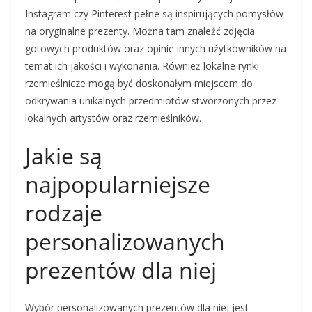
Instagram czy Pinterest pełne są inspirujących pomysłów
na oryginalne prezenty. Można tam znaleźć zdjęcia
gotowych produktów oraz opinie innych użytkowników na
temat ich jakości i wykonania. Również lokalne rynki
rzemieślnicze mogą być doskonałym miejscem do
odkrywania unikalnych przedmiotów stworzonych przez
lokalnych artystów oraz rzemieślników.
Jakie są
najpopularniejsze
rodzaje
personalizowanych
prezentów dla niej
Wybór personalizowanych prezentów dla niej jest