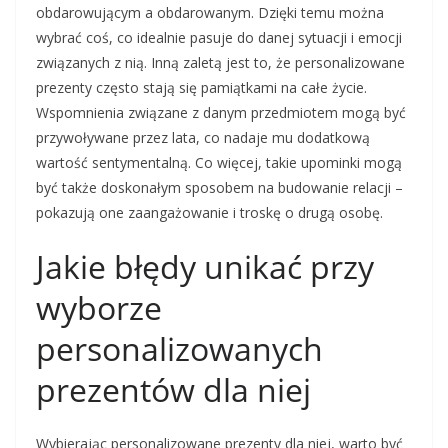
obdarowującym a obdarowanym. Dzięki temu można
wybrać coś, co idealnie pasuje do danej sytuacji i emocji
związanych z nią. Inną zaletą jest to, że personalizowane
prezenty często stają się pamiątkami na całe życie.
Wspomnienia związane z danym przedmiotem mogą być
przywoływane przez lata, co nadaje mu dodatkową
wartość sentymentalną. Co więcej, takie upominki mogą
być także doskonałym sposobem na budowanie relacji –
pokazują one zaangażowanie i troskę o drugą osobę.
Jakie błędy unikać przy
wyborze
personalizowanych
prezentów dla niej
Wybierając personalizowane prezenty dla niej, warto być