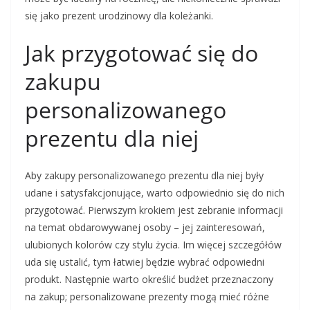
się jako prezent urodzinowy dla koleżanki.
Jak przygotować się do
zakupu
personalizowanego
prezentu dla niej
Aby zakupy personalizowanego prezentu dla niej były
udane i satysfakcjonujące, warto odpowiednio się do nich
przygotować. Pierwszym krokiem jest zebranie informacji
na temat obdarowywanej osoby – jej zainteresowań,
ulubionych kolorów czy stylu życia. Im więcej szczegółów
uda się ustalić, tym łatwiej będzie wybrać odpowiedni
produkt. Następnie warto określić budżet przeznaczony
na zakup; personalizowane prezenty mogą mieć różne