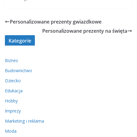
Personalizowane prezenty gwiazdkowe
Personalizowane prezenty na święta
Kategorie
Biznes
Budownictwo
Dziecko
Edukacja
Hobby
Imprezy
Marketing i reklama
Moda