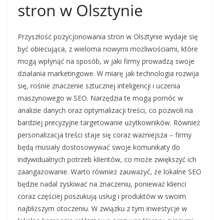
stron w Olsztynie
Przyszłość pozycjonowania stron w Olsztynie wydaje się
być obiecująca, z wieloma nowymi możliwościami, które
mogą wpłynąć na sposób, w jaki firmy prowadzą swoje
działania marketingowe. W miarę jak technologia rozwija
się, rośnie znaczenie sztucznej inteligencji i uczenia
maszynowego w SEO. Narzędzia te mogą pomóc w
analizie danych oraz optymalizacji treści, co pozwoli na
bardziej precyzyjne targetowanie użytkowników. Również
personalizacja treści staje się coraz ważniejsza – firmy
będą musiały dostosowywać swoje komunikaty do
indywidualnych potrzeb klientów, co może zwiększyć ich
zaangażowanie. Warto również zauważyć, że lokalne SEO
będzie nadal zyskiwać na znaczeniu, ponieważ klienci
coraz częściej poszukują usług i produktów w swoim
najbliższym otoczeniu. W związku z tym inwestycje w