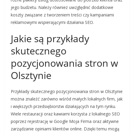
jego budżetu. Należy również uwzględnić dodatkowe
koszty związane z tworzeniem treści czy kampaniami
reklamowymi wspierającymi działania SEO.
Jakie są przykłady
skutecznego
pozycjonowania stron w
Olsztynie
Przykłady skutecznego pozycjonowania stron w Olsztynie
można znaleźć zarówno wśród małych lokalnych firm, jak
i większych przedsiębiorstw działających na tym rynku.
Wiele restauracji oraz kawiarni korzysta z lokalnego SEO
poprzez rejestrację w Google Moja Firma oraz aktywne
zarządzanie opiniami klientów online. Dzięki temu mogą