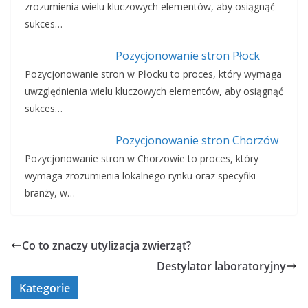
zrozumienia wielu kluczowych elementów, aby osiągnąć
sukces…
Pozycjonowanie stron Płock
Pozycjonowanie stron w Płocku to proces, który wymaga
uwzględnienia wielu kluczowych elementów, aby osiągnąć
sukces…
Pozycjonowanie stron Chorzów
Pozycjonowanie stron w Chorzowie to proces, który
wymaga zrozumienia lokalnego rynku oraz specyfiki
branży, w…
Co to znaczy utylizacja zwierząt?
Destylator laboratoryjny
Kategorie