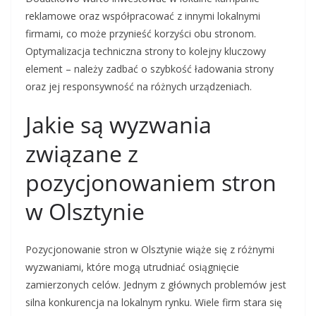
reklamowe oraz współpracować z innymi lokalnymi
firmami, co może przynieść korzyści obu stronom.
Optymalizacja techniczna strony to kolejny kluczowy
element – należy zadbać o szybkość ładowania strony
oraz jej responsywność na różnych urządzeniach.
Jakie są wyzwania
związane z
pozycjonowaniem stron
w Olsztynie
Pozycjonowanie stron w Olsztynie wiąże się z różnymi
wyzwaniami, które mogą utrudniać osiągnięcie
zamierzonych celów. Jednym z głównych problemów jest
silna konkurencja na lokalnym rynku. Wiele firm stara się