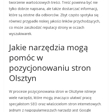
tworzenie wartościowych treści. Treść powinna być nie
tylko dobrze napisana, ale także dostarczać informacji,
które są istotne dla odbiorców. Zbyt często spotyka się
również przypadki niskiej jakości linków przychodzących,
co może zaszkodzić reputacji strony w oczach
wyszukiwarek.
Jakie narzędzia mogą
pomóc w
pozycjonowaniu stron
Olsztyn
W procesie pozycjonowania stron w Olsztynie istnieje
wiele narzędzi, które mogą znacząco ułatwić pracę
specjalistom SEO oraz właścicielom stron internetowych.
Jednym z najpopularniejszych narzędzi jest Google