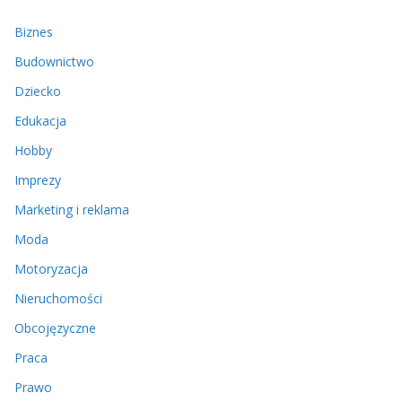
Biznes
Budownictwo
Dziecko
Edukacja
Hobby
Imprezy
Marketing i reklama
Moda
Motoryzacja
Nieruchomości
Obcojęzyczne
Praca
Prawo