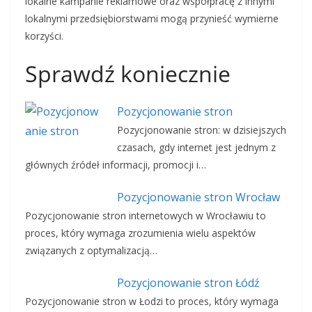
lokalne kampanie reklamowe oraz współpracę z innymi
lokalnymi przedsiębiorstwami mogą przynieść wymierne
korzyści.
Sprawdź koniecznie
Pozycjonowanie stron
Pozycjonowanie stron: w dzisiejszych
czasach, gdy internet jest jednym z
głównych źródeł informacji, promocji i…
Pozycjonowanie stron Wrocław
Pozycjonowanie stron internetowych w Wrocławiu to
proces, który wymaga zrozumienia wielu aspektów
związanych z optymalizacją…
Pozycjonowanie stron Łódź
Pozycjonowanie stron w Łodzi to proces, który wymaga