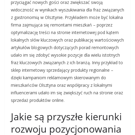
przyciągać nowych gości oraz zwiększać swoją
widoczność w wynikach wyszukiwania dla fraz związanych
z gastronomią w Olsztynie. Przykładem może być lokalna
firma zajmująca się remontami mieszkań – poprzez
optymalizację treści na stronie internetowej pod kątem
lokalnych słów kluczowych oraz publikację wartościowych
artykułów blogowych dotyczących porad remontowych
udało im się zdobyć wysokie pozycje dla wielu istotnych
fraz kluczowych związanych z ich branżą. Inny przykład to
sklep internetowy sprzedający produkty regionalne –
dzięki kampaniom reklamowym skierowanym do
mieszkańców Olsztyna oraz współpracy z lokalnymi
influencerami udało im się zwiększyć ruch na stronie oraz
sprzedaż produktów online.
Jakie są przyszłe kierunki
rozwoju pozycjonowania