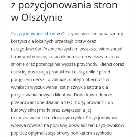
z pozycjonowania stron
w Olsztynie
Pozycjonowanie stron
w Olsztynie niesie ze sobą szereg
korzyści dla lokalnych przedsiębiorstw oraz
usługodawców. Przede wszystkim zwiększa widoczność
firmy w internecie, co przekłada się na większy ruch na
stronie oraz potencjalnie wyższe przychody. Klienci coraz
częściej poszukują produktów i usług online przed
podjęciem decyzji o zakupie, dlatego obecność w
wynikach wyszukiwania jest niezwykle istotna dla
pozyskiwania nowych klientów. Dodatkowo dobrze
przeprowadzone działania SEO mogą prowadzić do
budowy silnej marki oraz zwiększenia jej
rozpoznawalności na lokalnym rynku. Pozycjonowanie
wpływa również na poprawę doświadczeń użytkowników
poprzez optymalizację strony pod kątem szybkości