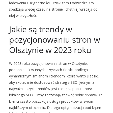
ładowania i użyteczności. Dzięki temu odwiedzający
spędzają więcej czasu na stronie i chętniej wracają do
niej w przyszłości.
Jakie są trendy w
pozycjonowaniu stron w
Olsztynie w 2023 roku
W 2023 roku pozycjonowanie stron w Olsztynie,
podobnie jak w innych częściach Polski, podlega
dynamicznym zmianom i trendom, które warto śledzić,
aby skutecznie dostosować strategię SEO. Jednym z
najważniejszych trendów jest rosnąca popularność
lokalnego SEO. Firmy zaczynają zdawać sobie sprawę, że
klienci często poszukują usług i produktów w swoim
najbliższym otoczeniu. Dlatego optymalizacja pod kątem