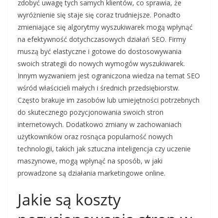
zdobyć uwagę tych samych klientów, co sprawia, że
wyróżnienie się staje się coraz trudniejsze. Ponadto
zmieniające się algorytmy wyszukiwarek mogą wpłynąć
na efektywność dotychczasowych działań SEO. Firmy
muszą być elastyczne i gotowe do dostosowywania
swoich strategii do nowych wymogów wyszukiwarek.
Innym wyzwaniem jest ograniczona wiedza na temat SEO
wśród właścicieli małych i średnich przedsiębiorstw.
Często brakuje im zasobów lub umiejętności potrzebnych
do skutecznego pozycjonowania swoich stron
internetowych. Dodatkowo zmiany w zachowaniach
użytkowników oraz rosnąca popularność nowych
technologii, takich jak sztuczna inteligencja czy uczenie
maszynowe, mogą wpłynąć na sposób, w jaki
prowadzone są działania marketingowe online.
Jakie są koszty