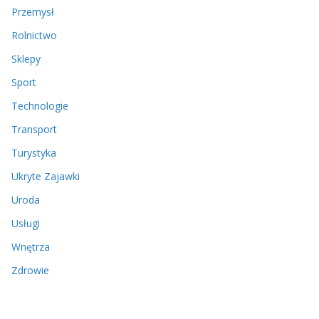
Przemysł
Rolnictwo
Sklepy
Sport
Technologie
Transport
Turystyka
Ukryte Zajawki
Uroda
Usługi
Wnętrza
Zdrowie