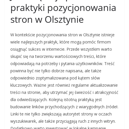
praktyki pozycjonowania
stron w Olsztynie
W kontekście pozycjonowania stron w Olsztynie istnieje
wiele najlepszych praktyk, które mogą pomóc firmom
osiągnąć sukces w internecie. Przede wszystkim warto
skupić się na tworzeniu wartościowych treści, które
odpowiadają na potrzeby i pytania użytkowników. Treść
powinna być nie tylko dobrze napisana, ale także
odpowiednio zoptymalizowana pod kątem słów
kluczowych. Ważne jest również regularne aktualizowanie
treści na stronie, aby utrzymać jej świeżość i atrakcyjność
dla odwiedzających. Kolejną istotną praktyką jest
budowanie linków przychodzących z wiarygodnych źródeł.
Linki te nie tylko zwiększają autorytet strony w oczach
wyszukiwarek, ale także przyciągają ruch z innych witryn.
Dodatkowo warto inwestować w lokalne kampanie