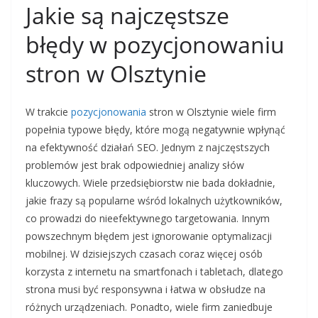
Jakie są najczęstsze
błędy w pozycjonowaniu
stron w Olsztynie
W trakcie
pozycjonowania
stron w Olsztynie wiele firm
popełnia typowe błędy, które mogą negatywnie wpłynąć
na efektywność działań SEO. Jednym z najczęstszych
problemów jest brak odpowiedniej analizy słów
kluczowych. Wiele przedsiębiorstw nie bada dokładnie,
jakie frazy są popularne wśród lokalnych użytkowników,
co prowadzi do nieefektywnego targetowania. Innym
powszechnym błędem jest ignorowanie optymalizacji
mobilnej. W dzisiejszych czasach coraz więcej osób
korzysta z internetu na smartfonach i tabletach, dlatego
strona musi być responsywna i łatwa w obsłudze na
różnych urządzeniach. Ponadto, wiele firm zaniedbuje