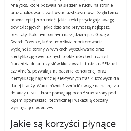
Analytics, które pozwala na śledzenie ruchu na stronie
oraz analizowanie zachowań użytkowników. Dzięki temu
można lepiej zrozumieć, jakie treści przyciągają uwagę
odwiedzających i jakie działania przynoszą najlepsze
rezultaty. Kolejnym cennym narzędziem jest Google
Search Console, które umożliwia monitorowanie
wydajności strony w wynikach wyszukiwania oraz
identyfikację ewentualnych problemów technicznych.
Narzędzia do analizy słów kluczowych, takie jak SEMrush
czy Ahrefs, pozwalają na badanie konkurencji oraz
identyfikację najbardziej efektywnych fraz kluczowych dla
danej branży. Warto również zwrócić uwagę na narzędzia
do audytu SEO, które pomagają ocenić stan strony pod
kątem optymalizacji technicznej i wskazują obszary
wymagające poprawy.
Jakie są korzyści płynące