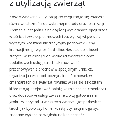
z utylizacją zwierząt
Koszty związane z utylizacją zwierząt mogą się znacznie
różnić w zależności od wybranej metody oraz lokalizacji.
Kremacja jest jedną z najczęściej wybieranych opcji przez
właścicieli zwierząt domowych i zazwyczaj wiąże się z
wyższymi kosztami niż tradycyjny pochówek. Ceny
kremacji mogą wynosić od kilkudziesięciu do kilkuset
złotych, w zależności od wielkości zwierzęcia oraz
dodatkowych usług, takich jak możliwość
przechowywania prochów w specjalnym urnie czy
organizacja ceremonii pożegnalnej. Pochówek w
cmentarzach dla zwierząt również wiąże się z kosztami,
które mogą obejmować opłatę za miejsce na cmentarzu
oraz dodatkowe usługi związane z przygotowaniem
grobu. W przypadku większych zwierząt gospodarskich,
takich jak bydło czy konie, koszty utylizacji mogą być
znacznie wyższe ze względu na konieczność