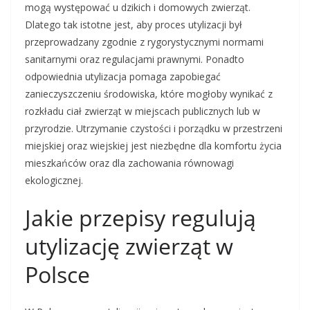
mogą występować u dzikich i domowych zwierząt.
Dlatego tak istotne jest, aby proces utylizacji był
przeprowadzany zgodnie z rygorystycznymi normami
sanitarnymi oraz regulacjami prawnymi. Ponadto
odpowiednia utylizacja pomaga zapobiegać
zanieczyszczeniu środowiska, które mogłoby wynikać z
rozkładu ciał zwierząt w miejscach publicznych lub w
przyrodzie. Utrzymanie czystości i porządku w przestrzeni
miejskiej oraz wiejskiej jest niezbędne dla komfortu życia
mieszkańców oraz dla zachowania równowagi
ekologicznej.
Jakie przepisy regulują
utylizację zwierząt w
Polsce