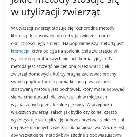
w utylizacji zwierząt
W utylizacji zwierząt stosuje się różnorodne metody,
które są dostosowane do rodzaju zwierzęcia oraz
okoliczności jego śmierci. Najpopularniejszą metodą jest
kremacja
, która polega na spaleniu ciała zwierzęcia w
wysokotemperaturowych piecach kremacyjnych. Ta
metoda jest szczególnie ceniona przez właścicieli
zwierząt domowych, którzy pragną zachować prochy
swoich pupili w formie pamiątki. Inną powszechnie
stosowaną metodą jest pochówek, który może odbywać
się na cmentarzach dla zwierząt lub w miejscach
wyznaczonych przez lokalne przepisy. W przypadku
większych zwierząt, takich jak bydło czy konie, często
wykorzystuje się utylizację poprzez przetwarzanie ich ciał
na pasze dla innych zwierząt lub na biopaliwa. Ważne jest,
aby wszystkie te metody były zgodne z obowiązującymi