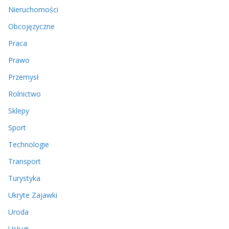
Nieruchomości
Obcojęzyczne
Praca
Prawo
Przemysł
Rolnictwo
Sklepy
Sport
Technologie
Transport
Turystyka
Ukryte Zajawki
Uroda
Usługi