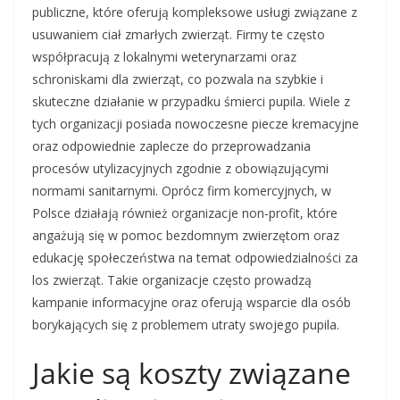
publiczne, które oferują kompleksowe usługi związane z
usuwaniem ciał zmarłych zwierząt. Firmy te często
współpracują z lokalnymi weterynarzami oraz
schroniskami dla zwierząt, co pozwala na szybkie i
skuteczne działanie w przypadku śmierci pupila. Wiele z
tych organizacji posiada nowoczesne piecze kremacyjne
oraz odpowiednie zaplecze do przeprowadzania
procesów utylizacyjnych zgodnie z obowiązującymi
normami sanitarnymi. Oprócz firm komercyjnych, w
Polsce działają również organizacje non-profit, które
angażują się w pomoc bezdomnym zwierzętom oraz
edukację społeczeństwa na temat odpowiedzialności za
los zwierząt. Takie organizacje często prowadzą
kampanie informacyjne oraz oferują wsparcie dla osób
borykających się z problemem utraty swojego pupila.
Jakie są koszty związane