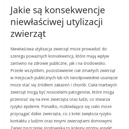
Jakie są konsekwencje
niewłaściwej utylizacji
zwierząt
Niewłaściwa utylizacja zwierząt może prowadzić do
szeregu poważnych konsekwencji, które mają wpływ
zarówno na zdrowie publiczne, jak i na środowisko.
Przede wszystkim, pozostawienie ciał zmarłych zwierząt
w miejscach publicznych lub ich nieodpowiednie usunięcie
może stać się źródłem zakażeń i chorób. Ciała martwych
zwierząt mogą być nosicielami patogenów, które mogą
przenosić się na inne zwierzęta oraz ludzi, co stwarza
ryzyko epidemii. Ponadto, rozkładające się ciało może
przyciągać dzikie zwierzęta, co z kolei zwiększa ryzyko
kontaktu z ludźmi oraz innymi zwierzętami domowymi.
Zanieczyszczenie środowiska to kolejny istotny aspekt