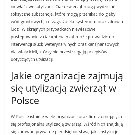
niewłaściwej utylizacji. Ciała zwierząt mogą wydzielać
toksyczne substancje, które mogą przenikać do gleby i
wód gruntowych, co zagraża ekosystemom oraz zdrowiu
ludzi. W skrajnych przypadkach niewłaściwe
postępowanie z ciałami zwierząt może prowadzić do
interwencji służb weterynaryjnych oraz kar finansowych
dla właścicieli, którzy nie przestrzegają przepisów
dotyczących utylizacji.
Jakie organizacje zajmują
się utylizacją zwierząt w
Polsce
W Polsce istnieje wiele organizacji oraz firm zajmujących
się profesjonalną utylizacją zwierząt. Wśród nich znajdują
się zarówno prywatne przedsiębiorstwa, jak i instytucje