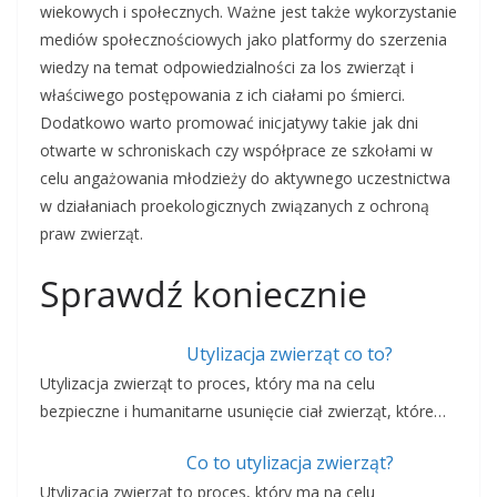
wiekowych i społecznych. Ważne jest także wykorzystanie
mediów społecznościowych jako platformy do szerzenia
wiedzy na temat odpowiedzialności za los zwierząt i
właściwego postępowania z ich ciałami po śmierci.
Dodatkowo warto promować inicjatywy takie jak dni
otwarte w schroniskach czy współprace ze szkołami w
celu angażowania młodzieży do aktywnego uczestnictwa
w działaniach proekologicznych związanych z ochroną
praw zwierząt.
Sprawdź koniecznie
Utylizacja zwierząt co to?
Utylizacja zwierząt to proces, który ma na celu
bezpieczne i humanitarne usunięcie ciał zwierząt, które…
Co to utylizacja zwierząt?
Utylizacja zwierząt to proces, który ma na celu