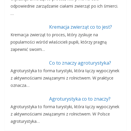
odpowiednie zarządzanie ciałami zwierząt po ich śmierci.
…
Kremacja zwierząt co to jest?
Kremacja zwierząt to proces, który zyskuje na
popularności wśród właścicieli pupili, którzy pragną
zapewnić swoim…
Co to znaczy agroturystyka?
Agroturystyka to forma turystyki, która łączy wypoczynek
z aktywnościami związanymi z rolnictwem. W praktyce
oznacza…
Agroturystyka co to znaczy?
Agroturystyka to forma turystyki, która łączy wypoczynek
z aktywnościami związanymi z rolnictwem. W Polsce
agroturystyka…