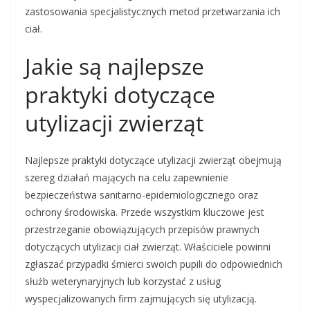
zastosowania specjalistycznych metod przetwarzania ich
ciał.
Jakie są najlepsze
praktyki dotyczące
utylizacji zwierząt
Najlepsze praktyki dotyczące utylizacji zwierząt obejmują
szereg działań mających na celu zapewnienie
bezpieczeństwa sanitarno-epidemiologicznego oraz
ochrony środowiska. Przede wszystkim kluczowe jest
przestrzeganie obowiązujących przepisów prawnych
dotyczących utylizacji ciał zwierząt. Właściciele powinni
zgłaszać przypadki śmierci swoich pupili do odpowiednich
służb weterynaryjnych lub korzystać z usług
wyspecjalizowanych firm zajmujących się utylizacją.