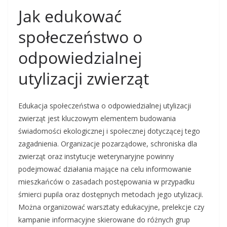
Jak edukować
społeczeństwo o
odpowiedzialnej
utylizacji zwierząt
Edukacja społeczeństwa o odpowiedzialnej utylizacji
zwierząt jest kluczowym elementem budowania
świadomości ekologicznej i społecznej dotyczącej tego
zagadnienia. Organizacje pozarządowe, schroniska dla
zwierząt oraz instytucje weterynaryjne powinny
podejmować działania mające na celu informowanie
mieszkańców o zasadach postępowania w przypadku
śmierci pupila oraz dostępnych metodach jego utylizacji.
Można organizować warsztaty edukacyjne, prelekcje czy
kampanie informacyjne skierowane do różnych grup