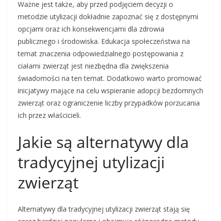
Ważne jest także, aby przed podjęciem decyzji o
metodzie utylizacji dokładnie zapoznać się z dostępnymi
opcjami oraz ich konsekwencjami dla zdrowia
publicznego i środowiska. Edukacja społeczeństwa na
temat znaczenia odpowiedzialnego postępowania z
ciałami zwierząt jest niezbędna dla zwiększenia
świadomości na ten temat. Dodatkowo warto promować
inicjatywy mające na celu wspieranie adopcji bezdomnych
zwierząt oraz ograniczenie liczby przypadków porzucania
ich przez właścicieli.
Jakie są alternatywy dla
tradycyjnej utylizacji
zwierząt
Alternatywy dla tradycyjnej utylizacji zwierząt stają się