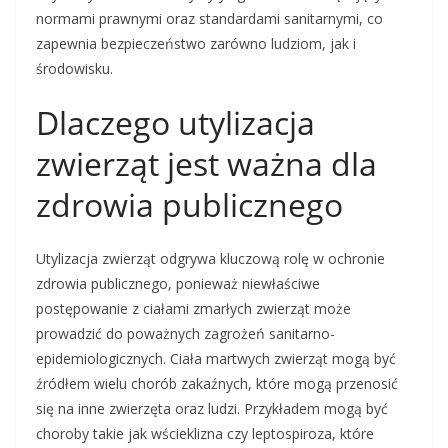
normami prawnymi oraz standardami sanitarnymi, co
zapewnia bezpieczeństwo zarówno ludziom, jak i
środowisku.
Dlaczego utylizacja
zwierząt jest ważna dla
zdrowia publicznego
Utylizacja zwierząt odgrywa kluczową rolę w ochronie
zdrowia publicznego, ponieważ niewłaściwe
postępowanie z ciałami zmarłych zwierząt może
prowadzić do poważnych zagrożeń sanitarno-
epidemiologicznych. Ciała martwych zwierząt mogą być
źródłem wielu chorób zakaźnych, które mogą przenosić
się na inne zwierzęta oraz ludzi. Przykładem mogą być
choroby takie jak wścieklizna czy leptospiroza, które