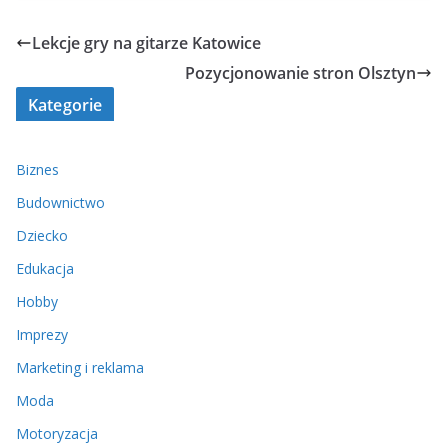
Lekcje gry na gitarze Katowice
Pozycjonowanie stron Olsztyn
Kategorie
Biznes
Budownictwo
Dziecko
Edukacja
Hobby
Imprezy
Marketing i reklama
Moda
Motoryzacja