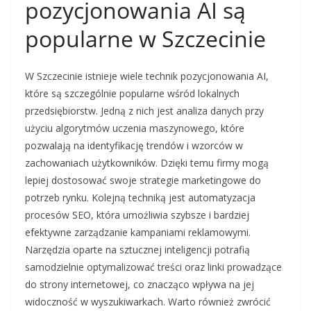
pozycjonowania AI są
popularne w Szczecinie
W Szczecinie istnieje wiele technik pozycjonowania AI,
które są szczególnie popularne wśród lokalnych
przedsiębiorstw. Jedną z nich jest analiza danych przy
użyciu algorytmów uczenia maszynowego, które
pozwalają na identyfikację trendów i wzorców w
zachowaniach użytkowników. Dzięki temu firmy mogą
lepiej dostosować swoje strategie marketingowe do
potrzeb rynku. Kolejną techniką jest automatyzacja
procesów SEO, która umożliwia szybsze i bardziej
efektywne zarządzanie kampaniami reklamowymi.
Narzędzia oparte na sztucznej inteligencji potrafią
samodzielnie optymalizować treści oraz linki prowadzące
do strony internetowej, co znacząco wpływa na jej
widoczność w wyszukiwarkach. Warto również zwrócić