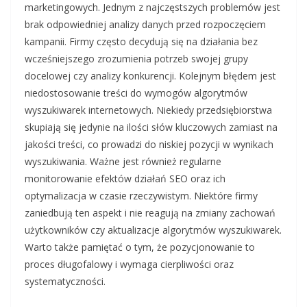
marketingowych. Jednym z najczęstszych problemów jest
brak odpowiedniej analizy danych przed rozpoczęciem
kampanii. Firmy często decydują się na działania bez
wcześniejszego zrozumienia potrzeb swojej grupy
docelowej czy analizy konkurencji. Kolejnym błędem jest
niedostosowanie treści do wymogów algorytmów
wyszukiwarek internetowych. Niekiedy przedsiębiorstwa
skupiają się jedynie na ilości słów kluczowych zamiast na
jakości treści, co prowadzi do niskiej pozycji w wynikach
wyszukiwania. Ważne jest również regularne
monitorowanie efektów działań SEO oraz ich
optymalizacja w czasie rzeczywistym. Niektóre firmy
zaniedbują ten aspekt i nie reagują na zmiany zachowań
użytkowników czy aktualizacje algorytmów wyszukiwarek.
Warto także pamiętać o tym, że pozycjonowanie to
proces długofalowy i wymaga cierpliwości oraz
systematyczności.