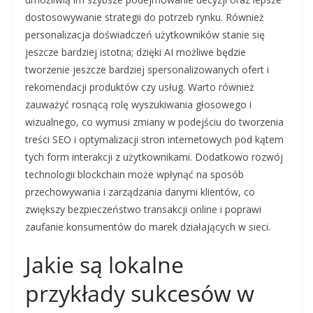
dostosowywanie strategii do potrzeb rynku. Również
personalizacja doświadczeń użytkowników stanie się
jeszcze bardziej istotna; dzięki AI możliwe będzie
tworzenie jeszcze bardziej spersonalizowanych ofert i
rekomendacji produktów czy usług. Warto również
zauważyć rosnącą rolę wyszukiwania głosowego i
wizualnego, co wymusi zmiany w podejściu do tworzenia
treści SEO i optymalizacji stron internetowych pod kątem
tych form interakcji z użytkownikami. Dodatkowo rozwój
technologii blockchain może wpłynąć na sposób
przechowywania i zarządzania danymi klientów, co
zwiększy bezpieczeństwo transakcji online i poprawi
zaufanie konsumentów do marek działających w sieci.
Jakie są lokalne
przykłady sukcesów w