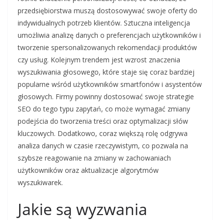
przedsiębiorstwa muszą dostosowywać swoje oferty do
indywidualnych potrzeb klientów. Sztuczna inteligencja
umożliwia analizę danych o preferencjach użytkowników i
tworzenie spersonalizowanych rekomendacji produktów
czy usług. Kolejnym trendem jest wzrost znaczenia
wyszukiwania głosowego, które staje się coraz bardziej
popularne wśród użytkowników smartfonów i asystentów
głosowych. Firmy powinny dostosować swoje strategie
SEO do tego typu zapytań, co może wymagać zmiany
podejścia do tworzenia treści oraz optymalizacji słów
kluczowych. Dodatkowo, coraz większą rolę odgrywa
analiza danych w czasie rzeczywistym, co pozwala na
szybsze reagowanie na zmiany w zachowaniach
użytkowników oraz aktualizacje algorytmów
wyszukiwarek.
Jakie są wyzwania