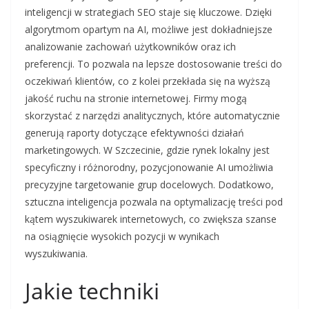
inteligencji w strategiach SEO staje się kluczowe. Dzięki
algorytmom opartym na AI, możliwe jest dokładniejsze
analizowanie zachowań użytkowników oraz ich
preferencji. To pozwala na lepsze dostosowanie treści do
oczekiwań klientów, co z kolei przekłada się na wyższą
jakość ruchu na stronie internetowej. Firmy mogą
skorzystać z narzędzi analitycznych, które automatycznie
generują raporty dotyczące efektywności działań
marketingowych. W Szczecinie, gdzie rynek lokalny jest
specyficzny i różnorodny, pozycjonowanie AI umożliwia
precyzyjne targetowanie grup docelowych. Dodatkowo,
sztuczna inteligencja pozwala na optymalizację treści pod
kątem wyszukiwarek internetowych, co zwiększa szanse
na osiągnięcie wysokich pozycji w wynikach
wyszukiwania.
Jakie techniki