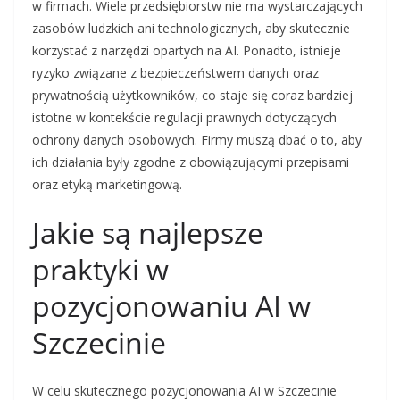
w firmach. Wiele przedsiębiorstw nie ma wystarczających
zasobów ludzkich ani technologicznych, aby skutecznie
korzystać z narzędzi opartych na AI. Ponadto, istnieje
ryzyko związane z bezpieczeństwem danych oraz
prywatnością użytkowników, co staje się coraz bardziej
istotne w kontekście regulacji prawnych dotyczących
ochrony danych osobowych. Firmy muszą dbać o to, aby
ich działania były zgodne z obowiązującymi przepisami
oraz etyką marketingową.
Jakie są najlepsze
praktyki w
pozycjonowaniu AI w
Szczecinie
W celu skutecznego pozycjonowania AI w Szczecinie