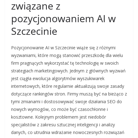
związane z
pozycjonowaniem AI w
Szczecinie
Pozycjonowanie AI w Szczecinie wiąże się z różnymi
wyzwaniami, które mogą stanowić przeszkodę dla wielu
firm pragnących wykorzystać tę technologię w swoich
strategiach marketingowych. Jednym z głównych wyzwań
jest ciągła ewolucja algorytmów wyszukiwarek
internetowych, które regularnie aktualizują swoje zasady
dotyczące rankingów stron. Firmy muszą być na bieżąco z
tymi zmianami i dostosowywać swoje działania SEO do
nowych wymogów, co może być czasochłonne i
kosztowne. Kolejnym problemem jest niedobór
specjalistów z zakresu sztucznej inteligencji i analizy
danych, co utrudnia wdrażanie nowoczesnych rozwiązań