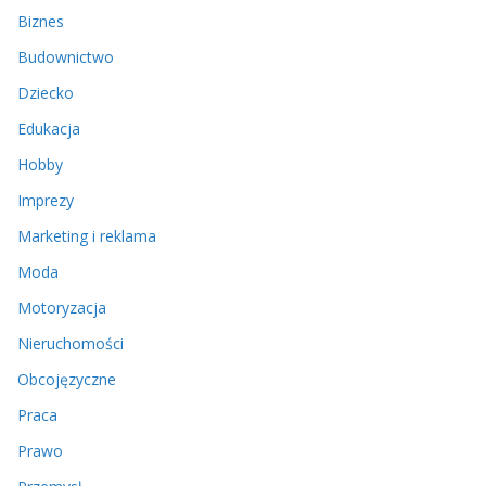
Biznes
Budownictwo
Dziecko
Edukacja
Hobby
Imprezy
Marketing i reklama
Moda
Motoryzacja
Nieruchomości
Obcojęzyczne
Praca
Prawo