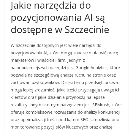
Jakie narzędzia do
pozycjonowania AI są
dostępne w Szczecinie
W Szczecinie dostępnych jest wiele narzędzi do
pozycjonowania AI, które mogą znacząco ułatwić pracę
marketerów i właścicieli firm. Jednym z
najpopularniejszych narzędzi jest Google Analytics, które
pozwala na szczegółową analizę ruchu na stronie oraz
zachowań użytkowników. Dzięki temu przedsiębiorstwa
mogą lepiej zrozumieć, jakie treści przyciągają uwagę ich
klientów oraz jakie działania przynoszą najlepsze
rezultaty. Innym istotnym narzędziem jest SEMrush, które
oferuje kompleksowe rozwiązania do analizy konkurencji
oraz optymalizacji treści pod kątem SEO. Umożliwia ono
monitorowanie pozycji słów kluczowych oraz analizę