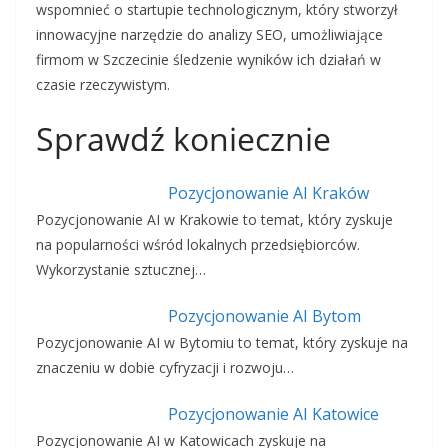
wspomnieć o startupie technologicznym, który stworzył
innowacyjne narzędzie do analizy SEO, umożliwiające
firmom w Szczecinie śledzenie wyników ich działań w
czasie rzeczywistym.
Sprawdź koniecznie
Pozycjonowanie AI Kraków
Pozycjonowanie AI w Krakowie to temat, który zyskuje
na popularności wśród lokalnych przedsiębiorców.
Wykorzystanie sztucznej…
Pozycjonowanie AI Bytom
Pozycjonowanie AI w Bytomiu to temat, który zyskuje na
znaczeniu w dobie cyfryzacji i rozwoju…
Pozycjonowanie AI Katowice
Pozycjonowanie AI w Katowicach zyskuje na