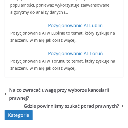
popularności, ponieważ wykorzystuje zaawansowane
algorytmy do analizy danych i…
Pozycjonowanie AI Lublin
Pozycjonowanie AI w Lublinie to temat, który zyskuje na
znaczeniu w miarę jak coraz więcej…
Pozycjonowanie AI Toruń
Pozycjonowanie AI w Toruniu to temat, który zyskuje na
znaczeniu w miarę jak coraz więcej…
Na co zwracać uwagę przy wyborze kancelarii
prawnej?
Gdzie powinniśmy szukać porad prawnych?
Kategorie