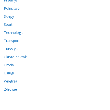
Przemysł
Rolnictwo
Sklepy
Sport
Technologie
Transport
Turystyka
Ukryte Zajawki
Uroda
Usługi
Wnętrza
Zdrowie