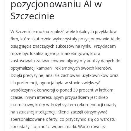
pozycjonowaniu AI w
Szczecinie
W Szczecinie można znaleźć wiele lokalnych przykładów
firm, które skutecznie wykorzystały pozycjonowanie AI do
osiągnięcia znaczących sukcesów na rynku. Przykładem
może być lokalna agencja marketingowa, która
zastosowała zaawansowane algorytmy analizy danych do
optymalizacji kampanii reklamowych swoich klientów.
Dzięki precyzyjnej analizie zachowań użytkowników oraz
ich preferencji, agencja była w stanie zwiększyć
współczynnik konwersji o ponad 30 procent w krótkim
czasie. Innym interesującym przypadkiem jest sklep
internetowy, który wdrożył system rekomendacji oparty
na sztucznej inteligencji. Klienci zaczęli otrzymywać
spersonalizowane oferty, co przyczyniło się do wzrostu
sprzedaży i lojalności wobec marki. Warto również