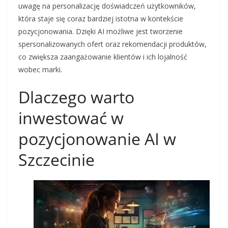
uwagę na personalizację doświadczeń użytkowników,
która staje się coraz bardziej istotna w kontekście
pozycjonowania. Dzięki AI możliwe jest tworzenie
spersonalizowanych ofert oraz rekomendacji produktów,
co zwiększa zaangażowanie klientów i ich lojalność
wobec marki.
Dlaczego warto
inwestować w
pozycjonowanie AI w
Szczecinie