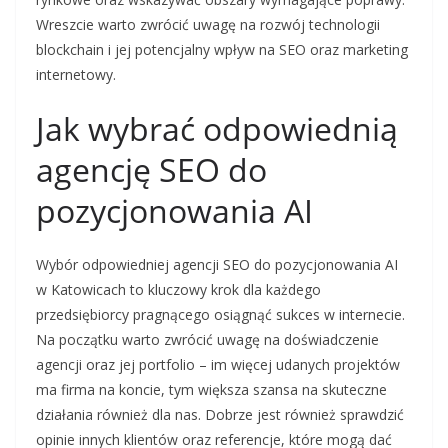
Wreszcie warto zwrócić uwagę na rozwój technologii
blockchain i jej potencjalny wpływ na SEO oraz marketing
internetowy.
Jak wybrać odpowiednią
agencję SEO do
pozycjonowania AI
Wybór odpowiedniej agencji SEO do pozycjonowania AI
w Katowicach to kluczowy krok dla każdego
przedsiębiorcy pragnącego osiągnąć sukces w internecie.
Na początku warto zwrócić uwagę na doświadczenie
agencji oraz jej portfolio – im więcej udanych projektów
ma firma na koncie, tym większa szansa na skuteczne
działania również dla nas. Dobrze jest również sprawdzić
opinie innych klientów oraz referencje, które mogą dać