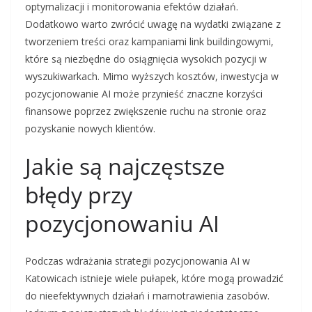
optymalizacji i monitorowania efektów działań.
Dodatkowo warto zwrócić uwagę na wydatki związane z
tworzeniem treści oraz kampaniami link buildingowymi,
które są niezbędne do osiągnięcia wysokich pozycji w
wyszukiwarkach. Mimo wyższych kosztów, inwestycja w
pozycjonowanie AI może przynieść znaczne korzyści
finansowe poprzez zwiększenie ruchu na stronie oraz
pozyskanie nowych klientów.
Jakie są najczęstsze
błędy przy
pozycjonowaniu AI
Podczas wdrażania strategii pozycjonowania AI w
Katowicach istnieje wiele pułapek, które mogą prowadzić
do nieefektywnych działań i marnotrawienia zasobów.