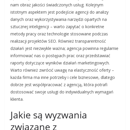
nam obraz jakości świadczonych usług. Kolejnym
istotnym aspektem jest podejście agencji do analizy
danych oraz wykorzystywania narzędzi opartych na
sztucznej inteligencji – warto zapytać o konkretne
metody pracy oraz technologie stosowane podczas
realizacji projektów SEO. Również transparentność
działań jest niezwykle ważna; agencja powinna regularnie
informować nas o postępach prac oraz przedstawiać
raporty dotyczące wyników działań marketingowych.
Warto również zwrócić uwagę na elastyczność oferty –
każda firma ma inne potrzeby i cele biznesowe, dlatego
dobrze jest współpracować z agencją, która potrafi
dostosować swoje usługi do indywidualnych wymagań
klienta.
Jakie są wyzwania
związane z