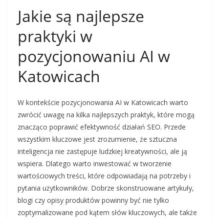
Jakie są najlepsze
praktyki w
pozycjonowaniu AI w
Katowicach
W kontekście pozycjonowania AI w Katowicach warto
zwrócić uwagę na kilka najlepszych praktyk, które mogą
znacząco poprawić efektywność działań SEO. Przede
wszystkim kluczowe jest zrozumienie, że sztuczna
inteligencja nie zastępuje ludzkiej kreatywności, ale ją
wspiera. Dlatego warto inwestować w tworzenie
wartościowych treści, które odpowiadają na potrzeby i
pytania użytkowników. Dobrze skonstruowane artykuły,
blogi czy opisy produktów powinny być nie tylko
zoptymalizowane pod kątem słów kluczowych, ale także