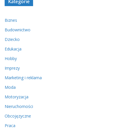
Kategorie
Biznes
Budownictwo
Dziecko
Edukacja
Hobby
Imprezy
Marketing i reklama
Moda
Motoryzacja
Nieruchomości
Obcojęzyczne
Praca