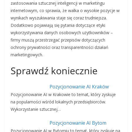
zastosowania sztucznej inteligencji w marketingu
internetowym, co sprawia, że walka o wysokie pozycje w
wynikach wyszukiwania staje się coraz trudniejsza.
Dodatkowo pojawiają się pytania dotyczące etyki
wykorzystywania danych osobowych użytkowników –
firmy muszą przestrzegać przepisów dotyczących
ochrony prywatności oraz transparentności działań
marketingowych.
Sprawdź koniecznie
Pozycjonowanie AI Kraków
Pozycjonowanie AI w Krakowie to temat, który zyskuje
na popularności wśród lokalnych przedsiębiorców.
Wykorzystanie sztucznej…
Pozycjonowanie AI Bytom
Pozycjonowanie AI w Bytomiu to temat, który zyskuje na