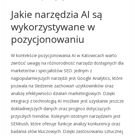
Jakie narzędzia AI są
wykorzystywane w
pozycjonowaniu
W kontekście pozycjonowania AI w Katowicach warto
zwrócić uwagę na różnorodność narzędzi dostępnych dla
marketerów i specjalistów SEO. Jednym z
najpopularniejszych narzędzi jest Google Analytics, które
pozwala na śledzenie zachowań użytkowników oraz
analizę efektywności działań marketingowych. Dzięki
integracji z technologią AI możliwe jest uzyskanie jeszcze
dokładniejszych danych oraz prognoz dotyczących
przyszłych trendów. Kolejnym istotnym narzędziem jest
SEMrush, które oferuje funkcje analizy konkurencji oraz
badania słów kluczowych. Dzięki zastosowaniu sztucznej