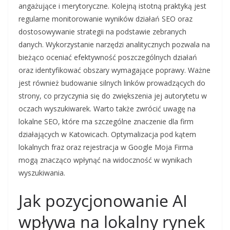
angażujące i merytoryczne. Kolejną istotną praktyką jest
regularne monitorowanie wyników działań SEO oraz
dostosowywanie strategii na podstawie zebranych
danych. Wykorzystanie narzędzi analitycznych pozwala na
bieżąco oceniać efektywność poszczególnych działań
oraz identyfikować obszary wymagające poprawy. Ważne
jest również budowanie silnych linków prowadzących do
strony, co przyczynia się do zwiększenia jej autorytetu w
oczach wyszukiwarek. Warto także zwrócić uwagę na
lokalne SEO, które ma szczególne znaczenie dla firm
działających w Katowicach. Optymalizacja pod kątem
lokalnych fraz oraz rejestracja w Google Moja Firma
mogą znacząco wpłynąć na widoczność w wynikach
wyszukiwania.
Jak pozycjonowanie AI
wpływa na lokalny rynek