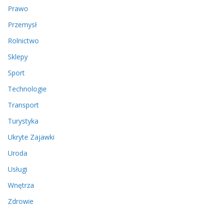
Prawo
Przemysł
Rolnictwo
Sklepy
Sport
Technologie
Transport
Turystyka
Ukryte Zajawki
Uroda
Usługi
Wnętrza
Zdrowie