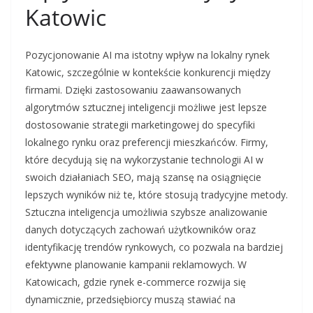
Katowic
Pozycjonowanie AI ma istotny wpływ na lokalny rynek
Katowic, szczególnie w kontekście konkurencji między
firmami. Dzięki zastosowaniu zaawansowanych
algorytmów sztucznej inteligencji możliwe jest lepsze
dostosowanie strategii marketingowej do specyfiki
lokalnego rynku oraz preferencji mieszkańców. Firmy,
które decydują się na wykorzystanie technologii AI w
swoich działaniach SEO, mają szansę na osiągnięcie
lepszych wyników niż te, które stosują tradycyjne metody.
Sztuczna inteligencja umożliwia szybsze analizowanie
danych dotyczących zachowań użytkowników oraz
identyfikację trendów rynkowych, co pozwala na bardziej
efektywne planowanie kampanii reklamowych. W
Katowicach, gdzie rynek e-commerce rozwija się
dynamicznie, przedsiębiorcy muszą stawiać na