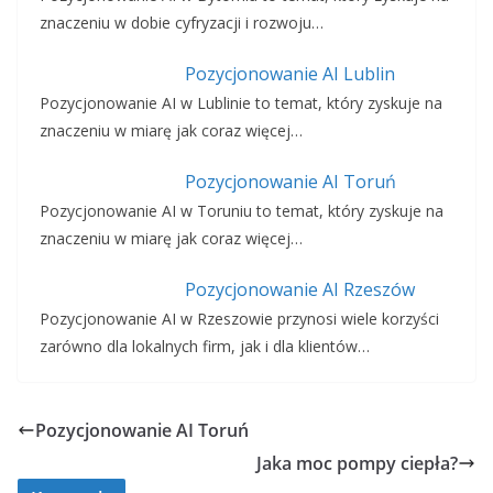
znaczeniu w dobie cyfryzacji i rozwoju…
Pozycjonowanie AI Lublin
Pozycjonowanie AI w Lublinie to temat, który zyskuje na
znaczeniu w miarę jak coraz więcej…
Pozycjonowanie AI Toruń
Pozycjonowanie AI w Toruniu to temat, który zyskuje na
znaczeniu w miarę jak coraz więcej…
Pozycjonowanie AI Rzeszów
Pozycjonowanie AI w Rzeszowie przynosi wiele korzyści
zarówno dla lokalnych firm, jak i dla klientów…
Pozycjonowanie AI Toruń
Jaka moc pompy ciepła?