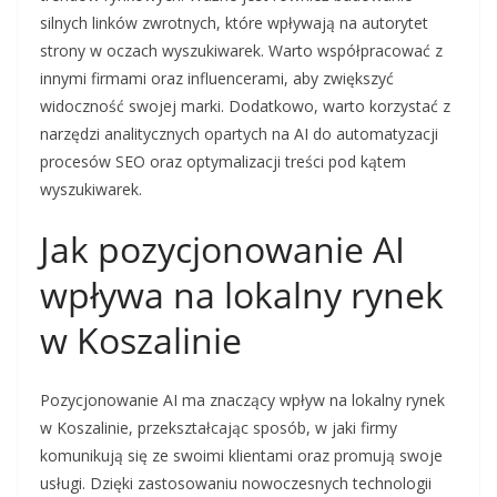
silnych linków zwrotnych, które wpływają na autorytet
strony w oczach wyszukiwarek. Warto współpracować z
innymi firmami oraz influencerami, aby zwiększyć
widoczność swojej marki. Dodatkowo, warto korzystać z
narzędzi analitycznych opartych na AI do automatyzacji
procesów SEO oraz optymalizacji treści pod kątem
wyszukiwarek.
Jak pozycjonowanie AI
wpływa na lokalny rynek
w Koszalinie
Pozycjonowanie AI ma znaczący wpływ na lokalny rynek
w Koszalinie, przekształcając sposób, w jaki firmy
komunikują się ze swoimi klientami oraz promują swoje
usługi. Dzięki zastosowaniu nowoczesnych technologii