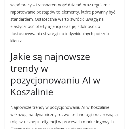
współpracy – transparentność działań oraz regularne
raportowanie postępów to elementy, które powinny być
standardem. Ostatecznie warto zwrócić uwagę na
elastyczność oferty agencji oraz jej zdolność do
dostosowywania strategii do indywidualnych potrzeb
klienta.
Jakie są najnowsze
trendy w
pozycjonowaniu AI w
Koszalinie
Najnowsze trendy w pozycjonowaniu AI w Koszalinie
wskazują na dynamiczny rozwój technologii oraz rosnącą
rolę sztucznej inteligencji w procesach marketingowych.
Obserwuje się coraz większe zainteresowanie