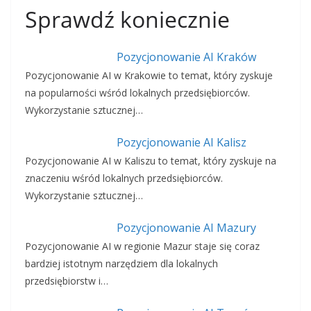
Sprawdź koniecznie
Pozycjonowanie AI Kraków
Pozycjonowanie AI w Krakowie to temat, który zyskuje
na popularności wśród lokalnych przedsiębiorców.
Wykorzystanie sztucznej…
Pozycjonowanie AI Kalisz
Pozycjonowanie AI w Kaliszu to temat, który zyskuje na
znaczeniu wśród lokalnych przedsiębiorców.
Wykorzystanie sztucznej…
Pozycjonowanie AI Mazury
Pozycjonowanie AI w regionie Mazur staje się coraz
bardziej istotnym narzędziem dla lokalnych
przedsiębiorstw i…