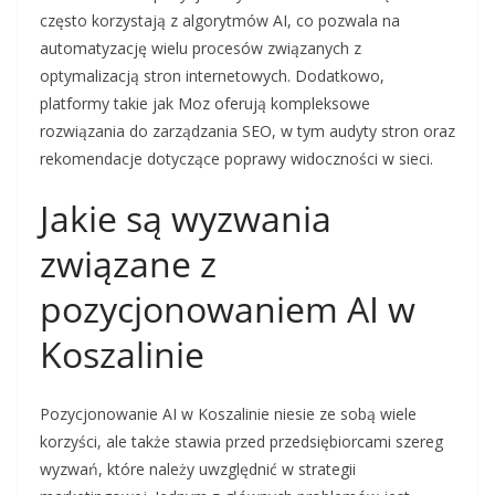
często korzystają z algorytmów AI, co pozwala na
automatyzację wielu procesów związanych z
optymalizacją stron internetowych. Dodatkowo,
platformy takie jak Moz oferują kompleksowe
rozwiązania do zarządzania SEO, w tym audyty stron oraz
rekomendacje dotyczące poprawy widoczności w sieci.
Jakie są wyzwania
związane z
pozycjonowaniem AI w
Koszalinie
Pozycjonowanie AI w Koszalinie niesie ze sobą wiele
korzyści, ale także stawia przed przedsiębiorcami szereg
wyzwań, które należy uwzględnić w strategii