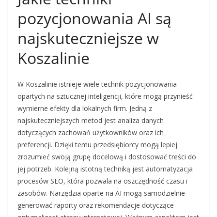
pozycjonowania AI są
najskuteczniejsze w
Koszalinie
W Koszalinie istnieje wiele technik pozycjonowania
opartych na sztucznej inteligencji, które mogą przynieść
wymierne efekty dla lokalnych firm. Jedną z
najskuteczniejszych metod jest analiza danych
dotyczących zachowań użytkowników oraz ich
preferencji. Dzięki temu przedsiębiorcy mogą lepiej
zrozumieć swoją grupę docelową i dostosować treści do
jej potrzeb. Kolejną istotną techniką jest automatyzacja
procesów SEO, która pozwala na oszczędność czasu i
zasobów. Narzędzia oparte na AI mogą samodzielnie
generować raporty oraz rekomendacje dotyczące