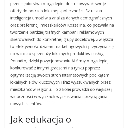
przedsiębiorstwa mogą lepiej dostosowywać swoje
oferty do potrzeb lokalnej społeczności. Sztuczna
inteligencja umożliwia analizę danych demograficznych
oraz preferencji mieszkańców Koszalina, co pozwala na
tworzenie bardziej trafnych kampanii reklamowych
skierowanych do konkretnej grupy docelowej. Zwiększa
to efektywność działań marketingowych i przyczynia się
do wzrostu sprzedaży lokalnych produktów i usług.
Ponadto, dzięki pozycjonowaniu AI firmy mogą lepiej
konkurować z innymi graczami na rynku poprzez
optymalizację swoich stron internetowych pod kątem
lokalnych słów kluczowych i fraz wyszukiwanych przez
mieszkańców regionu. To z kolei prowadzi do większej
widoczności w wynikach wyszukiwania i przyciągania
nowych klientów.
Jak edukacja o