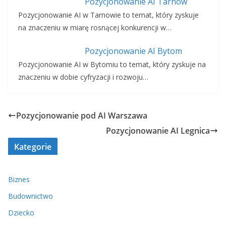
Pozycjonowanie AI Tarnów
Pozycjonowanie AI w Tarnowie to temat, który zyskuje
na znaczeniu w miarę rosnącej konkurencji w…
Pozycjonowanie AI Bytom
Pozycjonowanie AI w Bytomiu to temat, który zyskuje na
znaczeniu w dobie cyfryzacji i rozwoju…
Pozycjonowanie pod AI Warszawa
Pozycjonowanie AI Legnica
Kategorie
Biznes
Budownictwo
Dziecko