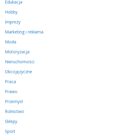
Edukacja
Hobby
Imprezy
Marketing i reklama
Moda
Motoryzacja
Nieruchomości
Obcojęzyczne
Praca
Prawo
Przemysł
Rolnictwo
Sklepy
Sport