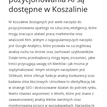
dostępne w Koszalinie
W Koszalinie dostępnych jest wiele narzędzi do
pozycjonowania opartego na sztucznej inteligencji, które
mogą znacząco ułatwić pracę marketerów oraz
właścicieli firm. Jednym z najpopularniejszych narzędzi
jest Google Analytics, które pozwala na szczegółową
analizę ruchu na stronie oraz zachowań użytkowników.
Dzięki temu przedsiębiorcy mogą lepiej zrozumieć, jakie
treści przyciągają uwagę ich klientów i jak można je
zoptymalizować. Innym istotnym narzędziem jest
SEMrush, które oferuje funkcje analizy konkurencji oraz
badania słów kluczowych. Umożliwia to identyfikację luk
w strategii SEO i dostosowanie działań do potrzeb rynku.
Warto również wspomnieć o Ahrefs, które jest znane z
zaawansowanej analizy linków zwrotnych oraz
monitorowania pozycji w wyszukiwarkach. Narzędzia te