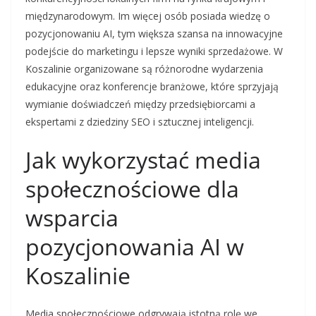
międzynarodowym. Im więcej osób posiada wiedzę o
pozycjonowaniu AI, tym większa szansa na innowacyjne
podejście do marketingu i lepsze wyniki sprzedażowe. W
Koszalinie organizowane są różnorodne wydarzenia
edukacyjne oraz konferencje branżowe, które sprzyjają
wymianie doświadczeń między przedsiębiorcami a
ekspertami z dziedziny SEO i sztucznej inteligencji.
Jak wykorzystać media
społecznościowe dla
wsparcia
pozycjonowania AI w
Koszalinie
Media społecznościowe odgrywają istotną rolę we