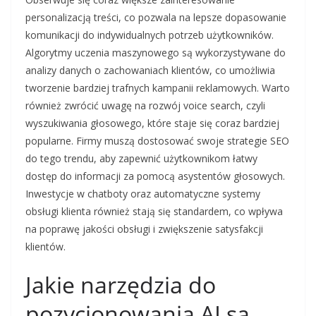
personalizacją treści, co pozwala na lepsze dopasowanie
komunikacji do indywidualnych potrzeb użytkowników.
Algorytmy uczenia maszynowego są wykorzystywane do
analizy danych o zachowaniach klientów, co umożliwia
tworzenie bardziej trafnych kampanii reklamowych. Warto
również zwrócić uwagę na rozwój voice search, czyli
wyszukiwania głosowego, które staje się coraz bardziej
popularne. Firmy muszą dostosować swoje strategie SEO
do tego trendu, aby zapewnić użytkownikom łatwy
dostęp do informacji za pomocą asystentów głosowych.
Inwestycje w chatboty oraz automatyczne systemy
obsługi klienta również stają się standardem, co wpływa
na poprawę jakości obsługi i zwiększenie satysfakcji
klientów.
Jakie narzędzia do
pozycjonowania AI są