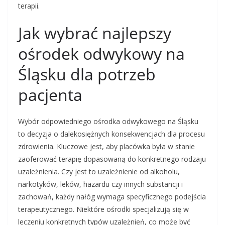
terapii.
Jak wybrać najlepszy
ośrodek odwykowy na
Śląsku dla potrzeb
pacjenta
Wybór odpowiedniego ośrodka odwykowego na Śląsku
to decyzja o dalekosiężnych konsekwencjach dla procesu
zdrowienia. Kluczowe jest, aby placówka była w stanie
zaoferować terapię dopasowaną do konkretnego rodzaju
uzależnienia. Czy jest to uzależnienie od alkoholu,
narkotyków, leków, hazardu czy innych substancji i
zachowań, każdy nałóg wymaga specyficznego podejścia
terapeutycznego. Niektóre ośrodki specjalizują się w
leczeniu konkretnych typów uzależnień, co może być