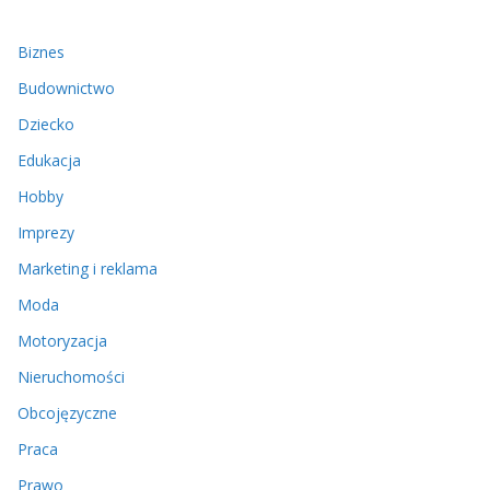
Biznes
Budownictwo
Dziecko
Edukacja
Hobby
Imprezy
Marketing i reklama
Moda
Motoryzacja
Nieruchomości
Obcojęzyczne
Praca
Prawo