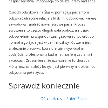
bezpieczeństwa i motywację do dalszej pracy nad sobą.
Ośrodki odwykowe na Śląsku pomagają pacjentom
odzyskać utracone relacje z bliskimi, odbudować karierę
zawodową i znaleźć nowe, zdrowe pasje. Proces
zdrowienia to często długotrwała podróż, ale dzięki
odpowiedniemu wsparciu i zaangażowaniu, powrót do
normalnego życia jest w pełni możliwy. Kluczem jest
znalezienie placówki, która oferuje indywidualne
podejście, profesjonalną kadrę i atmosferę zaufania i
akceptacji. Zrozumienie, że uzależnienie to choroba,
którą można i należy leczyć, jest pierwszym krokiem do
odzyskania pełni życia.
Sprawdź koniecznie
Ośrodek uzależnień Śląsk