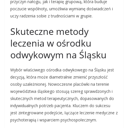
przyczyn nałogu, jak i terapię grupową, która buduje
poczucie wspólnoty, umożliwia wymianę doświadczeń i
uczy radzenia sobie z trudnościami w grupie.
Skuteczne metody
leczenia w ośrodku
odwykowym na Śląsku
Wybór właściwego ośrodka odwykowego na Śląsku jest
decyzją, która może diametralnie zmienić przyszłość
osoby uzależnionej. Nowoczesne placówki na terenie
województwa śląskiego stosują szereg sprawdzonych i
skutecznych metod terapeutycznych, dopasowanych do
indywidualnych potrzeb pacjenta. Kluczem do sukcesu
jest zintegrowane podejście, łączące leczenie medyczne z
psychoterapią i wsparciem psychospołecznym.