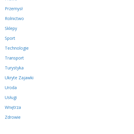
Przemysł
Rolnictwo
Sklepy
Sport
Technologie
Transport
Turystyka
Ukryte Zajawki
Uroda
Usługi
Wnętrza
Zdrowie