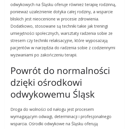
odwykowych na Śląsku oferuje również terapię rodzinną,
ponieważ uzależnienie dotyka całej rodziny, a wsparcie
bliskich jest nieocenione w procesie zdrowienia.
Dodatkowo, stosowane są techniki takie jak treningi
umiejętności społecznych, warsztaty radzenia sobie ze
stresem czy techniki relaksacyjne, które wyposażają
pacjentów w narzędzia do radzenia sobie z codziennymi
wyzwaniami po zakończeniu terapii.
Powrót do normalności
dzięki ośrodkowi
odwykowemu Śląsk
Droga do wolności od nałogu jest procesem
wymagającym odwagi, determinacji i profesjonalnego
wsparcia. Ośrodki odwykowe na Śląsku oferują