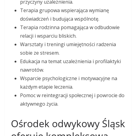
przyczyny uzależnienia.
Terapia grupowa wspierająca wymianę
doświadczeń i budująca wspólnotę.
Terapia rodzinna pomagająca w odbudowie
relacji i wsparciu bliskich.
Warsztaty i treningi umiejętności radzenia
sobie ze stresem.
Edukacja na temat uzależnienia i profilaktyki
nawrotów.
Wsparcie psychologiczne i motywacyjne na
każdym etapie leczenia.
Pomoc w reintegracji społecznej i powrocie do
aktywnego życia.
Ośrodek odwykowy Śląsk
oferuje kompleksową