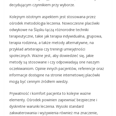
decydującym czynnikiem przy wyborze.
Kolejnym istotnym aspektem jest stosowana przez
ośrodek metodologia leczenia. Nowoczesne placówki
odwykowe na Śląsku łączą różnorodne techniki
terapeutyczne, takie jak terapia indywidualna, grupowa,
terapia rodzinna, a także metody alternatywne, na
przykład arteterapia czy treningi umiejętności
społecznych. Ważne jest, aby dowiedzieć się, jakie
metody są stosowane i czy odpowiadają one naszym
oczekiwaniom. Opinie innych pacjentów, referencje oraz
informacje dostępne na stronie internetowej placówki
mogą być cennym źródłem wiedzy.
Prywatność i komfort pacjenta to kolejne ważne
elementy. Ośrodek powinien zapewniać bezpieczne i
dyskretne warunki leczenia. Wysoki standard
zakwaterowania i wyżywienia również ma znaczenie,