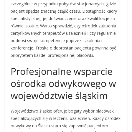
szczególnie w przypadku pobytów stacjonarnych, gdzie
pacjent spędza znaczną część czasu. Dostępność kadry
specjalistycznej, jej doświadczenie oraz kwalifikacje są
równie istotne. Warto sprawdzić, czy ośrodek zatrudnia
certyfikowanych terapeutów uzależnień i czy regularnie
podnosi swoje kompetencje poprzez szkolenia i
konferencje. Troska o dobrostan pacjenta powinna być
priorytetem każdej profesjonalnej placówki.
Profesjonalne wsparcie
ośrodka odwykowego w
województwie śląskim
Województwo śląskie oferuje bogaty wybór placówek
specjalizujących się w leczeniu uzależnień. Każdy ośrodek
odwykowy na Śląsku stara się zapewnić pacjentom