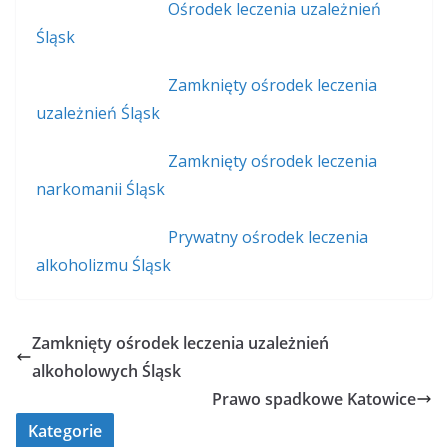
Ośrodek leczenia uzależnień
Śląsk
Zamknięty ośrodek leczenia
uzależnień Śląsk
Zamknięty ośrodek leczenia
narkomanii Śląsk
Prywatny ośrodek leczenia
alkoholizmu Śląsk
Zamknięty ośrodek leczenia uzależnień
alkoholowych Śląsk
Prawo spadkowe Katowice
Kategorie