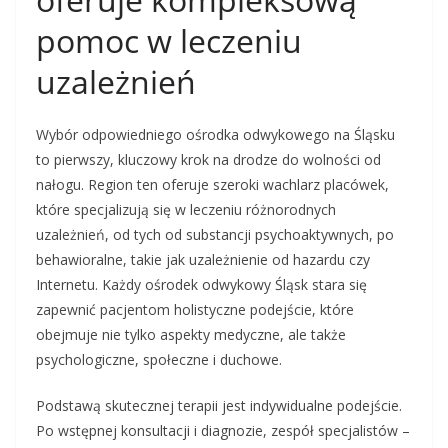
pomoc w leczeniu
uzależnień
Wybór odpowiedniego ośrodka odwykowego na Śląsku
to pierwszy, kluczowy krok na drodze do wolności od
nałogu. Region ten oferuje szeroki wachlarz placówek,
które specjalizują się w leczeniu różnorodnych
uzależnień, od tych od substancji psychoaktywnych, po
behawioralne, takie jak uzależnienie od hazardu czy
Internetu. Każdy ośrodek odwykowy Śląsk stara się
zapewnić pacjentom holistyczne podejście, które
obejmuje nie tylko aspekty medyczne, ale także
psychologiczne, społeczne i duchowe.
Podstawą skutecznej terapii jest indywidualne podejście.
Po wstępnej konsultacji i diagnozie, zespół specjalistów –