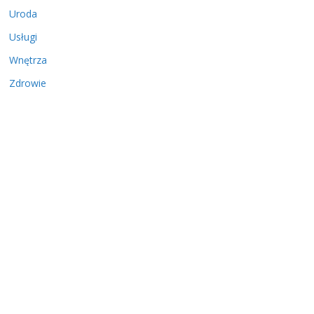
Uroda
Usługi
Wnętrza
Zdrowie