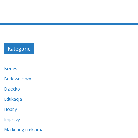
Kategorie
Biznes
Budownictwo
Dziecko
Edukacja
Hobby
Imprezy
Marketing i reklama