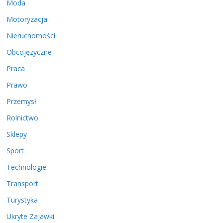
Moda
Motoryzacja
Nieruchomości
Obcojęzyczne
Praca
Prawo
Przemysł
Rolnictwo
Sklepy
Sport
Technologie
Transport
Turystyka
Ukryte Zajawki