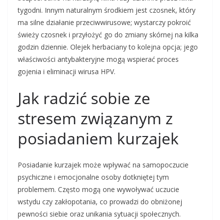
tygodni. Innym naturalnym środkiem jest czosnek, który
ma silne działanie przeciwwirusowe; wystarczy pokroić
świeży czosnek i przyłożyć go do zmiany skórnej na kilka
godzin dziennie. Olejek herbaciany to kolejna opcja; jego
właściwości antybakteryjne mogą wspierać proces
gojenia i eliminacji wirusa HPV.
Jak radzić sobie ze
stresem związanym z
posiadaniem kurzajek
Posiadanie kurzajek może wpływać na samopoczucie
psychiczne i emocjonalne osoby dotkniętej tym
problemem. Często mogą one wywoływać uczucie
wstydu czy zakłopotania, co prowadzi do obniżonej
pewności siebie oraz unikania sytuacji społecznych.