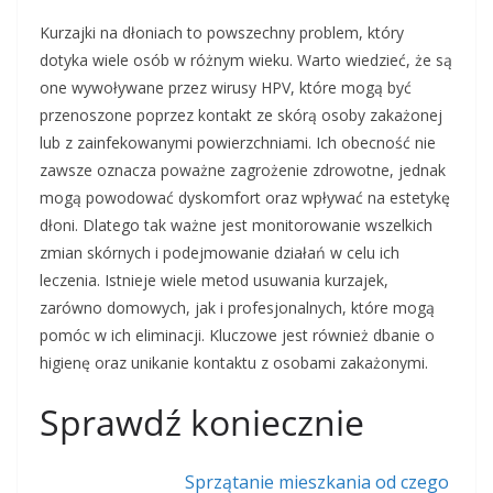
Kurzajki na dłoniach to powszechny problem, który
dotyka wiele osób w różnym wieku. Warto wiedzieć, że są
one wywoływane przez wirusy HPV, które mogą być
przenoszone poprzez kontakt ze skórą osoby zakażonej
lub z zainfekowanymi powierzchniami. Ich obecność nie
zawsze oznacza poważne zagrożenie zdrowotne, jednak
mogą powodować dyskomfort oraz wpływać na estetykę
dłoni. Dlatego tak ważne jest monitorowanie wszelkich
zmian skórnych i podejmowanie działań w celu ich
leczenia. Istnieje wiele metod usuwania kurzajek,
zarówno domowych, jak i profesjonalnych, które mogą
pomóc w ich eliminacji. Kluczowe jest również dbanie o
higienę oraz unikanie kontaktu z osobami zakażonymi.
Sprawdź koniecznie
Sprzątanie mieszkania od czego