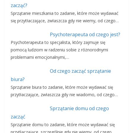
zacząć?
Sprzątanie mieszkania to zadanie, które może wydawać
się przytłaczające, zwłaszcza gdy nie wiemy, od czego…
Psychoterapeuta od czego jest?
Psychoterapeuta to specjalista, który zajmuje się
pomocą ludziom w radzeniu sobie z różnorodnymi
problemami emocjonalnymi,…
Od czego zacząć sprzątanie
biura?
Sprzątanie biura to zadanie, które może wydawać się
przytłaczające, zwłaszcza gdy nie wiadomo, od czego…
Sprzątanie domu od czego
zacząć
Sprzątanie domu to zadanie, które może wydawać się
przytłaczające, szczególnie gdy nie wiemy, od czego…