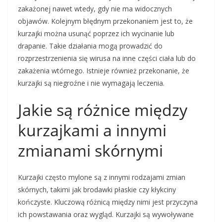
zakażonej nawet wtedy, gdy nie ma widocznych
objawów. Kolejnym błędnym przekonaniem jest to, że
kurzajki można usunąć poprzez ich wycinanie lub
drapanie. Takie działania mogą prowadzić do
rozprzestrzenienia się wirusa na inne części ciała lub do
zakażenia wtórnego. Istnieje również przekonanie, że
kurzajki są niegroźne i nie wymagają leczenia.
Jakie są różnice między
kurzajkami a innymi
zmianami skórnymi
Kurzajki często mylone są z innymi rodzajami zmian
skórnych, takimi jak brodawki płaskie czy kłykciny
kończyste. Kluczową różnicą między nimi jest przyczyna
ich powstawania oraz wygląd. Kurzajki są wywoływane