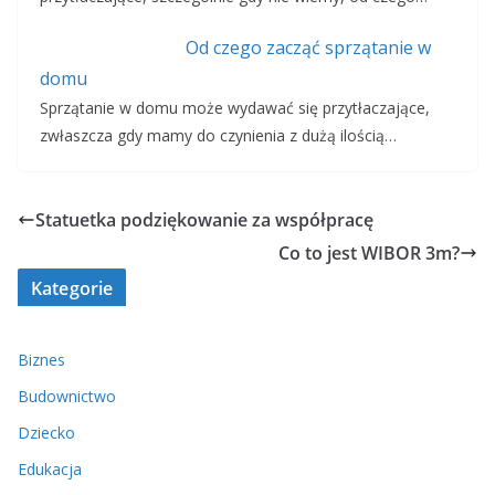
Od czego zacząć sprzątanie w
domu
Sprzątanie w domu może wydawać się przytłaczające,
zwłaszcza gdy mamy do czynienia z dużą ilością…
Statuetka podziękowanie za współpracę
Co to jest WIBOR 3m?
Kategorie
Biznes
Budownictwo
Dziecko
Edukacja