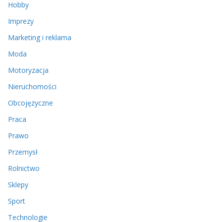
Hobby
Imprezy
Marketing i reklama
Moda
Motoryzacja
Nieruchomości
Obcojęzyczne
Praca
Prawo
Przemysł
Rolnictwo
Sklepy
Sport
Technologie