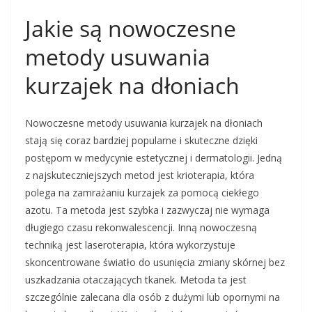
Jakie są nowoczesne
metody usuwania
kurzajek na dłoniach
Nowoczesne metody usuwania kurzajek na dłoniach
stają się coraz bardziej popularne i skuteczne dzięki
postępom w medycynie estetycznej i dermatologii. Jedną
z najskuteczniejszych metod jest krioterapia, która
polega na zamrażaniu kurzajek za pomocą ciekłego
azotu. Ta metoda jest szybka i zazwyczaj nie wymaga
długiego czasu rekonwalescencji. Inną nowoczesną
techniką jest laseroterapia, która wykorzystuje
skoncentrowane światło do usunięcia zmiany skórnej bez
uszkadzania otaczających tkanek. Metoda ta jest
szczególnie zalecana dla osób z dużymi lub opornymi na