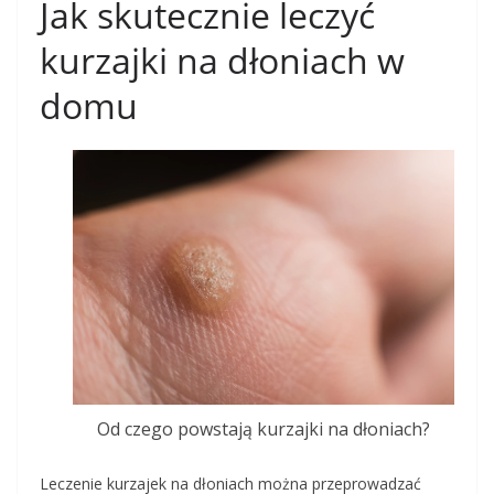
Jak skutecznie leczyć
kurzajki na dłoniach w
domu
Od czego powstają kurzajki na dłoniach?
Leczenie kurzajek na dłoniach można przeprowadzać