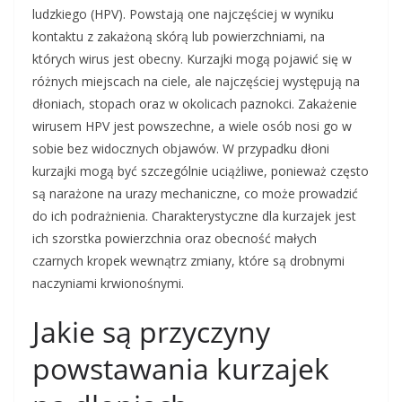
ludzkiego (HPV). Powstają one najczęściej w wyniku
kontaktu z zakażoną skórą lub powierzchniami, na
których wirus jest obecny. Kurzajki mogą pojawić się w
różnych miejscach na ciele, ale najczęściej występują na
dłoniach, stopach oraz w okolicach paznokci. Zakażenie
wirusem HPV jest powszechne, a wiele osób nosi go w
sobie bez widocznych objawów. W przypadku dłoni
kurzajki mogą być szczególnie uciążliwe, ponieważ często
są narażone na urazy mechaniczne, co może prowadzić
do ich podrażnienia. Charakterystyczne dla kurzajek jest
ich szorstka powierzchnia oraz obecność małych
czarnych kropek wewnątrz zmiany, które są drobnymi
naczyniami krwionośnymi.
Jakie są przyczyny
powstawania kurzajek