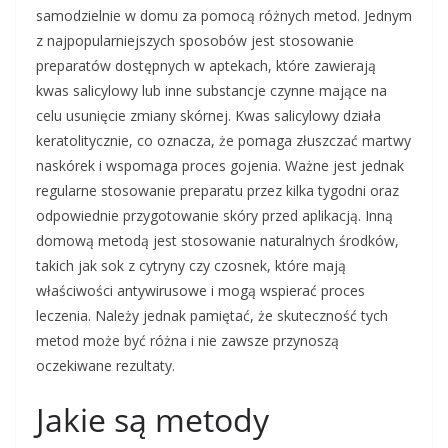
samodzielnie w domu za pomocą różnych metod. Jednym
z najpopularniejszych sposobów jest stosowanie
preparatów dostępnych w aptekach, które zawierają
kwas salicylowy lub inne substancje czynne mające na
celu usunięcie zmiany skórnej. Kwas salicylowy działa
keratolitycznie, co oznacza, że pomaga złuszczać martwy
naskórek i wspomaga proces gojenia. Ważne jest jednak
regularne stosowanie preparatu przez kilka tygodni oraz
odpowiednie przygotowanie skóry przed aplikacją. Inną
domową metodą jest stosowanie naturalnych środków,
takich jak sok z cytryny czy czosnek, które mają
właściwości antywirusowe i mogą wspierać proces
leczenia. Należy jednak pamiętać, że skuteczność tych
metod może być różna i nie zawsze przynoszą
oczekiwane rezultaty.
Jakie są metody