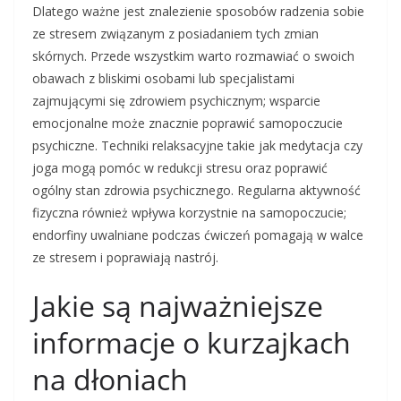
Dlatego ważne jest znalezienie sposobów radzenia sobie
ze stresem związanym z posiadaniem tych zmian
skórnych. Przede wszystkim warto rozmawiać o swoich
obawach z bliskimi osobami lub specjalistami
zajmującymi się zdrowiem psychicznym; wsparcie
emocjonalne może znacznie poprawić samopoczucie
psychiczne. Techniki relaksacyjne takie jak medytacja czy
joga mogą pomóc w redukcji stresu oraz poprawić
ogólny stan zdrowia psychicznego. Regularna aktywność
fizyczna również wpływa korzystnie na samopoczucie;
endorfiny uwalniane podczas ćwiczeń pomagają w walce
ze stresem i poprawiają nastrój.
Jakie są najważniejsze
informacje o kurzajkach
na dłoniach