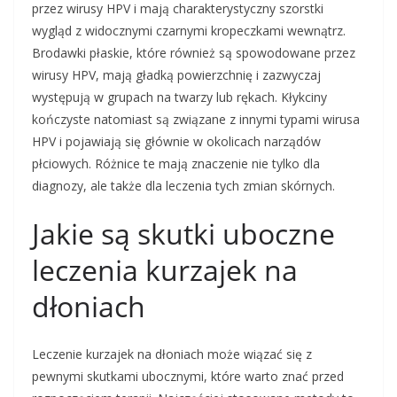
przez wirusy HPV i mają charakterystyczny szorstki
wygląd z widocznymi czarnymi kropeczkami wewnątrz.
Brodawki płaskie, które również są spowodowane przez
wirusy HPV, mają gładką powierzchnię i zazwyczaj
występują w grupach na twarzy lub rękach. Kłykciny
kończyste natomiast są związane z innymi typami wirusa
HPV i pojawiają się głównie w okolicach narządów
płciowych. Różnice te mają znaczenie nie tylko dla
diagnozy, ale także dla leczenia tych zmian skórnych.
Jakie są skutki uboczne
leczenia kurzajek na
dłoniach
Leczenie kurzajek na dłoniach może wiązać się z
pewnymi skutkami ubocznymi, które warto znać przed