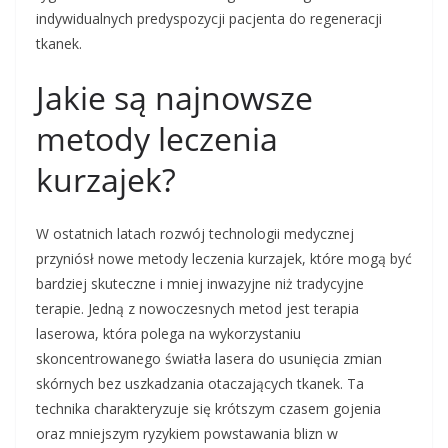
indywidualnych predyspozycji pacjenta do regeneracji
tkanek.
Jakie są najnowsze
metody leczenia
kurzajek?
W ostatnich latach rozwój technologii medycznej
przyniósł nowe metody leczenia kurzajek, które mogą być
bardziej skuteczne i mniej inwazyjne niż tradycyjne
terapie. Jedną z nowoczesnych metod jest terapia
laserowa, która polega na wykorzystaniu
skoncentrowanego światła lasera do usunięcia zmian
skórnych bez uszkadzania otaczających tkanek. Ta
technika charakteryzuje się krótszym czasem gojenia
oraz mniejszym ryzykiem powstawania blizn w