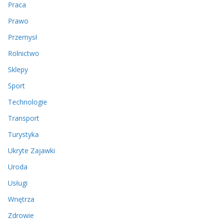
Praca
Prawo
Przemysł
Rolnictwo
Sklepy
Sport
Technologie
Transport
Turystyka
Ukryte Zajawki
Uroda
Usługi
Wnętrza
Zdrowie