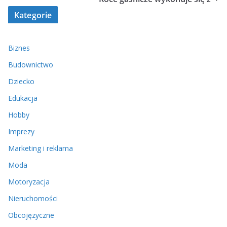
Kategorie
Biznes
Budownictwo
Dziecko
Edukacja
Hobby
Imprezy
Marketing i reklama
Moda
Motoryzacja
Nieruchomości
Obcojęzyczne