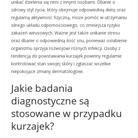
unikać dzielenia się nimi z innymi osobami. Dbanie o
zdrowy styl życia, który obejmuje odpowiednią dietę oraz
regularną aktywność fizyczną, może pomóc w utrzymaniu
silnego układu odpornościowego, co zmniejsza ryzyko
zakażeń wirusowych. Ważne jest także unikanie stresu
oraz dbanie o odpowiednią ilość snu, ponieważ osłabienie
organizmu sprzyja rozwojowi różnych infekcji. Osoby z
tendencją do powstawania kurzajek powinny regularnie
kontrolować stan swojej skóry i zgłaszać wszelkie
niepokojące zmiany dermatologowi.
Jakie badania
diagnostyczne są
stosowane w przypadku
kurzajek?