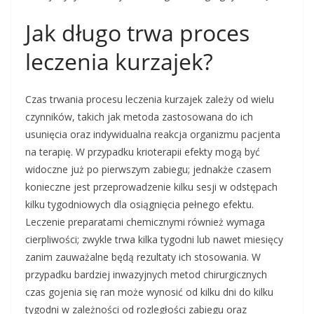
Jak długo trwa proces
leczenia kurzajek?
Czas trwania procesu leczenia kurzajek zależy od wielu
czynników, takich jak metoda zastosowana do ich
usunięcia oraz indywidualna reakcja organizmu pacjenta
na terapię. W przypadku krioterapii efekty mogą być
widoczne już po pierwszym zabiegu; jednakże czasem
konieczne jest przeprowadzenie kilku sesji w odstępach
kilku tygodniowych dla osiągnięcia pełnego efektu.
Leczenie preparatami chemicznymi również wymaga
cierpliwości; zwykle trwa kilka tygodni lub nawet miesięcy
zanim zauważalne będą rezultaty ich stosowania. W
przypadku bardziej inwazyjnych metod chirurgicznych
czas gojenia się ran może wynosić od kilku dni do kilku
tygodni w zależności od rozległości zabiegu oraz