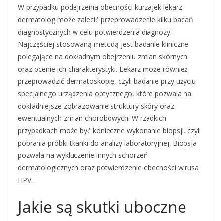
W przypadku podejrzenia obecności kurzajek lekarz
dermatolog może zalecić przeprowadzenie kilku badań
diagnostycznych w celu potwierdzenia diagnozy.
Najczęściej stosowaną metodą jest badanie kliniczne
polegające na dokładnym obejrzeniu zmian skórnych
oraz ocenie ich charakterystyki. Lekarz może również
przeprowadzić dermatoskopię, czyli badanie przy użyciu
specjalnego urządzenia optycznego, które pozwala na
dokładniejsze zobrazowanie struktury skóry oraz
ewentualnych zmian chorobowych. W rzadkich
przypadkach może być konieczne wykonanie biopsji, czyli
pobrania próbki tkanki do analizy laboratoryjnej. Biopsja
pozwala na wykluczenie innych schorzeń
dermatologicznych oraz potwierdzenie obecności wirusa
HPV.
Jakie są skutki uboczne