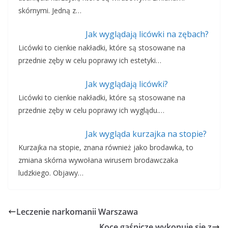
skórnymi. Jedną z…
Jak wyglądają licówki na zębach?
Licówki to cienkie nakładki, które są stosowane na
przednie zęby w celu poprawy ich estetyki…
Jak wyglądają licówki?
Licówki to cienkie nakładki, które są stosowane na
przednie zęby w celu poprawy ich wyglądu.…
Jak wygląda kurzajka na stopie?
Kurzajka na stopie, znana również jako brodawka, to
zmiana skórna wywołana wirusem brodawczaka
ludzkiego. Objawy…
Leczenie narkomanii Warszawa
Koce gaśnicze wykonuje się z