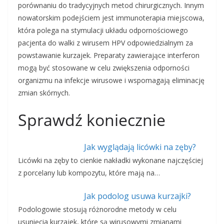
porównaniu do tradycyjnych metod chirurgicznych. Innym
nowatorskim podejściem jest immunoterapia miejscowa,
która polega na stymulacji układu odpornościowego
pacjenta do walki z wirusem HPV odpowiedzialnym za
powstawanie kurzajek. Preparaty zawierające interferon
mogą być stosowane w celu zwiększenia odporności
organizmu na infekcje wirusowe i wspomagają eliminację
zmian skórnych.
Sprawdź koniecznie
Jak wyglądają licówki na zęby?
Licówki na zęby to cienkie nakładki wykonane najczęściej
z porcelany lub kompozytu, które mają na…
Jak podolog usuwa kurzajki?
Podologowie stosują różnorodne metody w celu
usunięcia kurzajek, które są wirusowymi zmianami