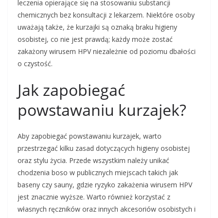
leczenia opierające się na stosowaniu substancji
chemicznych bez konsultacji z lekarzem. Niektóre osoby
uważają także, że kurzajki są oznaką braku higieny
osobistej, co nie jest prawdą; każdy może zostać
zakażony wirusem HPV niezależnie od poziomu dbałości
o czystość.
Jak zapobiegać
powstawaniu kurzajek?
Aby zapobiegać powstawaniu kurzajek, warto
przestrzegać kilku zasad dotyczących higieny osobistej
oraz stylu życia. Przede wszystkim należy unikać
chodzenia boso w publicznych miejscach takich jak
baseny czy sauny, gdzie ryzyko zakażenia wirusem HPV
jest znacznie wyższe. Warto również korzystać z
własnych ręczników oraz innych akcesoriów osobistych i