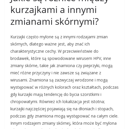
kurzajkami a innymi
zmianami skórnymi?
Kurzajki często mylone są z innymi rodzajami zmian
skórnych, dlatego ważne jest, aby znać ich
charakterystyczne cechy. W przeciwieństwie do
brodawek, które są spowodowane wirusem HPV, inne
zmiany skórne, takie jak znamiona czy pieprzyki, mogą
mieć różne przyczyny i nie zawsze są związane z
wirusami. Znamiona są zazwyczaj wrodzone i mogą
występować w różnych kolorach oraz kształtach, podczas
gdy kurzajki mają tendencję do bycia szorstkimi i
chropowatymi. Również ich lokalizacja jest istotna;
kurzajki najczęściej pojawiają się na dłoniach i stopach,
podczas gdy znamiona mogą występować na całym ciele.
Innym rodzajem zmiany skórnej, która może być mylona