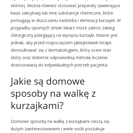
skórnej. Można również stosować preparaty zawierające
kwas salicylowy lub inne substancje chemiczne, które
pomagają w złuszczaniu naskórka i eliminacji kurzajek. W
przypadku opornych zmian lekarz może zalecić zabieg
chirurgiczny polegający na wycięciu kurzajki. Ważne jest
jednak, aby przed rozpoczęciem jakiejkolwiek terapii
skonsultować się z dermatologiem, który oceni stan
skóry oraz dobierze odpowiednią metodę leczenia
dostosowaną do indywidualnych potrzeb pacjenta.
Jakie są domowe
sposoby na walkę z
kurzajkami?
Domowe sposoby na walkę z kurzajkami cieszą się
dużym zainteresowaniem i wiele osób poszukuje