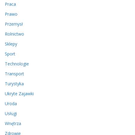
Praca
Prawo
Przemysł
Rolnictwo
Sklepy
Sport
Technologie
Transport
Turystyka
Ukryte Zajawki
Uroda
Usługi
Wnętrza
Zdrowie