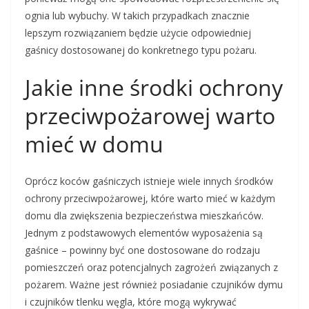
ognia lub wybuchy. W takich przypadkach znacznie
lepszym rozwiązaniem będzie użycie odpowiedniej
gaśnicy dostosowanej do konkretnego typu pożaru.
Jakie inne środki ochrony
przeciwpożarowej warto
mieć w domu
Oprócz koców gaśniczych istnieje wiele innych środków
ochrony przeciwpożarowej, które warto mieć w każdym
domu dla zwiększenia bezpieczeństwa mieszkańców.
Jednym z podstawowych elementów wyposażenia są
gaśnice – powinny być one dostosowane do rodzaju
pomieszczeń oraz potencjalnych zagrożeń związanych z
pożarem. Ważne jest również posiadanie czujników dymu
i czujników tlenku węgla, które mogą wykrywać