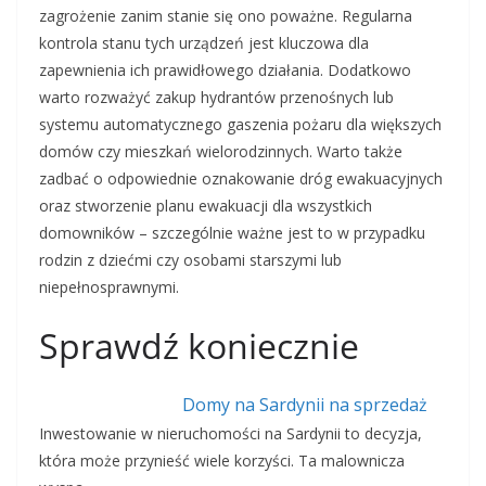
zagrożenie zanim stanie się ono poważne. Regularna
kontrola stanu tych urządzeń jest kluczowa dla
zapewnienia ich prawidłowego działania. Dodatkowo
warto rozważyć zakup hydrantów przenośnych lub
systemu automatycznego gaszenia pożaru dla większych
domów czy mieszkań wielorodzinnych. Warto także
zadbać o odpowiednie oznakowanie dróg ewakuacyjnych
oraz stworzenie planu ewakuacji dla wszystkich
domowników – szczególnie ważne jest to w przypadku
rodzin z dziećmi czy osobami starszymi lub
niepełnosprawnymi.
Sprawdź koniecznie
Domy na Sardynii na sprzedaż
Inwestowanie w nieruchomości na Sardynii to decyzja,
która może przynieść wiele korzyści. Ta malownicza