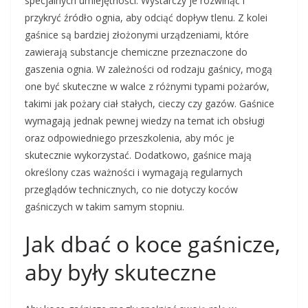
specjalnych umiejętności. Wystarczy je rozwinąć i
przykryć źródło ognia, aby odciąć dopływ tlenu. Z kolei
gaśnice są bardziej złożonymi urządzeniami, które
zawierają substancje chemiczne przeznaczone do
gaszenia ognia. W zależności od rodzaju gaśnicy, mogą
one być skuteczne w walce z różnymi typami pożarów,
takimi jak pożary ciał stałych, cieczy czy gazów. Gaśnice
wymagają jednak pewnej wiedzy na temat ich obsługi
oraz odpowiedniego przeszkolenia, aby móc je
skutecznie wykorzystać. Dodatkowo, gaśnice mają
określony czas ważności i wymagają regularnych
przeglądów technicznych, co nie dotyczy koców
gaśniczych w takim samym stopniu.
Jak dbać o koce gaśnicze,
aby były skuteczne