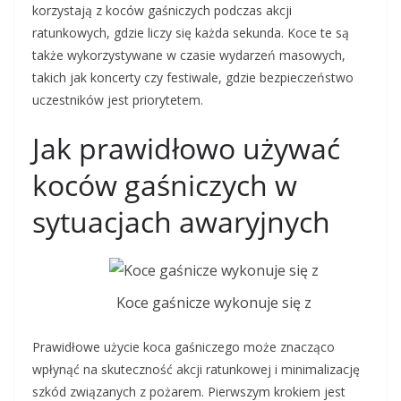
korzystają z koców gaśniczych podczas akcji
ratunkowych, gdzie liczy się każda sekunda. Koce te są
także wykorzystywane w czasie wydarzeń masowych,
takich jak koncerty czy festiwale, gdzie bezpieczeństwo
uczestników jest priorytetem.
Jak prawidłowo używać
koców gaśniczych w
sytuacjach awaryjnych
Koce gaśnicze wykonuje się z
Prawidłowe użycie koca gaśniczego może znacząco
wpłynąć na skuteczność akcji ratunkowej i minimalizację
szkód związanych z pożarem. Pierwszym krokiem jest