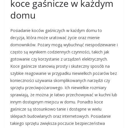
koce gaśnicze w każdym
domu
Posiadanie koców gaśniczych w każdym domu to
decyzja, która może uratować życie oraz mienie
domowników. Pożary mogą wybuchnąć niespodziewanie i
często są wynikiem codziennych czynności, takich jak
gotowanie czy korzystanie z urządzeń elektrycznych.
Koce gaśnicze stanowią prosty i skuteczny sposób na
szybkie reagowanie w przypadku niewielkich pożarów bez
konieczności używania skomplikowanych narzędzi czy
sprzętu przeciwpożarowego. Ich niewielkie rozmiary
sprawiają, że można je łatwo przechowywać w kuchni lub
innym dostępnym miejscu w domu. Ponadto koce
gaśnicze są stosunkowo tanie i dostępne w wielu
sklepach budowlanych oraz internetowych. Posiadanie
takiego sprzętu zwiększa poczucie bezpieczeństwa