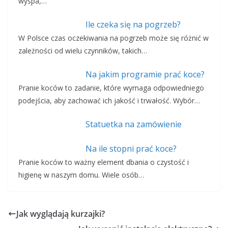
wyspa,…
Ile czeka się na pogrzeb?
W Polsce czas oczekiwania na pogrzeb może się różnić w
zależności od wielu czynników, takich…
Na jakim programie prać koce?
Pranie koców to zadanie, które wymaga odpowiedniego
podejścia, aby zachować ich jakość i trwałość. Wybór…
Statuetka na zamówienie
Na ile stopni prać koce?
Pranie koców to ważny element dbania o czystość i
higienę w naszym domu. Wiele osób…
Jak wyglądają kurzajki?