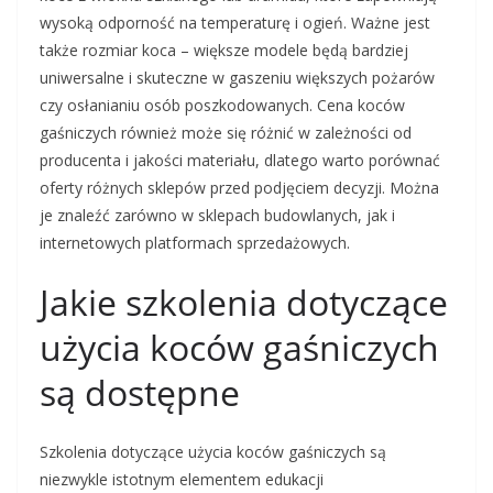
wysoką odporność na temperaturę i ogień. Ważne jest
także rozmiar koca – większe modele będą bardziej
uniwersalne i skuteczne w gaszeniu większych pożarów
czy osłanianiu osób poszkodowanych. Cena koców
gaśniczych również może się różnić w zależności od
producenta i jakości materiału, dlatego warto porównać
oferty różnych sklepów przed podjęciem decyzji. Można
je znaleźć zarówno w sklepach budowlanych, jak i
internetowych platformach sprzedażowych.
Jakie szkolenia dotyczące
użycia koców gaśniczych
są dostępne
Szkolenia dotyczące użycia koców gaśniczych są
niezwykle istotnym elementem edukacji