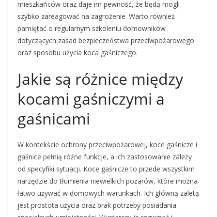
mieszkańców oraz daje im pewność, że będą mogli
szybko zareagować na zagrożenie. Warto również
pamiętać o regularnym szkoleniu domowników
dotyczących zasad bezpieczeństwa przeciwpożarowego
oraz sposobu użycia koca gaśniczego.
Jakie są różnice między
kocami gaśniczymi a
gaśnicami
W kontekście ochrony przeciwpożarowej, koce gaśnicze i
gaśnice pełnią różne funkcje, a ich zastosowanie zależy
od specyfiki sytuacji. Koce gaśnicze to przede wszystkim
narzędzie do tłumienia niewielkich pożarów, które można
łatwo używać w domowych warunkach. Ich główną zaletą
jest prostota użycia oraz brak potrzeby posiadania