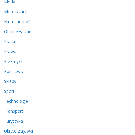
Moda
Motoryzacja
Nieruchomości
Obcojęzyczne
Praca
Prawo
Przemysł
Rolnictwo
Sklepy
Sport
Technologie
Transport
Turystyka
Ukryte Zajawki