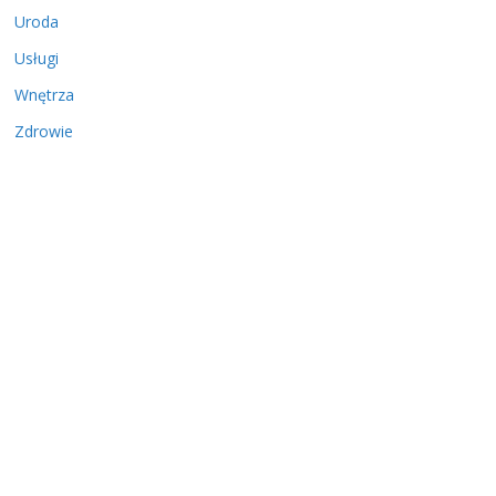
Uroda
Usługi
Wnętrza
Zdrowie