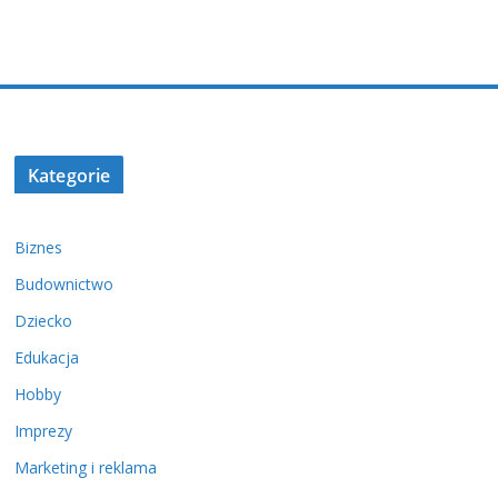
Kategorie
Biznes
Budownictwo
Dziecko
Edukacja
Hobby
Imprezy
Marketing i reklama