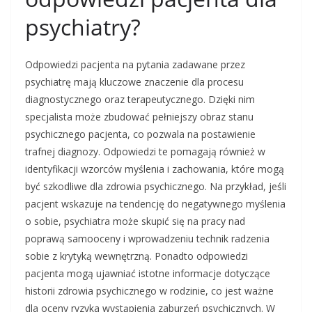
psychiatry?
Odpowiedzi pacjenta na pytania zadawane przez
psychiatrę mają kluczowe znaczenie dla procesu
diagnostycznego oraz terapeutycznego. Dzięki nim
specjalista może zbudować pełniejszy obraz stanu
psychicznego pacjenta, co pozwala na postawienie
trafnej diagnozy. Odpowiedzi te pomagają również w
identyfikacji wzorców myślenia i zachowania, które mogą
być szkodliwe dla zdrowia psychicznego. Na przykład, jeśli
pacjent wskazuje na tendencję do negatywnego myślenia
o sobie, psychiatra może skupić się na pracy nad
poprawą samooceny i wprowadzeniu technik radzenia
sobie z krytyką wewnętrzną. Ponadto odpowiedzi
pacjenta mogą ujawniać istotne informacje dotyczące
historii zdrowia psychicznego w rodzinie, co jest ważne
dla oceny ryzyka wystąpienia zaburzeń psychicznych. W