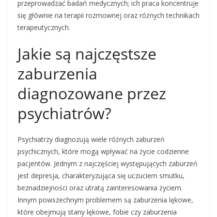
przeprowadzać badań medycznych; ich praca koncentruje
się głównie na terapii rozmownej oraz różnych technikach
terapeutycznych.
Jakie są najczęstsze
zaburzenia
diagnozowane przez
psychiatrów?
Psychiatrzy diagnozują wiele różnych zaburzeń
psychicznych, które mogą wpływać na życie codzienne
pacjentów. Jednym z najczęściej występujących zaburzeń
jest depresja, charakteryzująca się uczuciem smutku,
beznadziejności oraz utratą zainteresowania życiem.
Innym powszechnym problemem są zaburzenia lękowe,
które obejmują stany lękowe, fobie czy zaburzenia