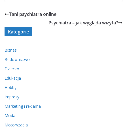
Tani psychiatra online
Psychiatra – jak wygląda wizyta?
Kategorie
Biznes
Budownictwo
Dziecko
Edukacja
Hobby
Imprezy
Marketing i reklama
Moda
Motoryzacja