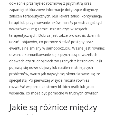
dokładnie przemyśleć rozmowę z psychiatrą oraz
zapamiętać kluczowe informacje dotyczące diagnozy i
zaleceń terapeutycznych. Jeśli lekarz zalecił kontynuację
terapii lub przyjmowanie leków, należy przestrzegać tych
wskazówek i regularnie uczestniczyć w sesjach
terapeutycznych. Dobrze jest także prowadzić dziennik
uczuć i objawów, co pomoże śledzić postępy oraz
ewentualne zmiany w samopoczuciu. Ważne jest również
otwarcie komunikowanie się z psychiatrą o wszelkich
obawach czy trudnościach związanych z leczeniem. Jeśli
pojawią się nowe objawy lub nasilenie istniejących
problemów, warto jak najszybciej skontaktować się ze
specjalistą. Po pierwszej wizycie można również
rozważyć wsparcie ze strony bliskich osób lub grup
wsparcia, co może być pomocne w trudnych chwilach.
Jakie są różnice między