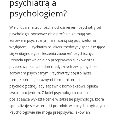
psychiatrą a
psychologiem?
Wielu ludzi ma trudności z odróżnieniem psychiatry od
psychologa, ponieważ obie profesje zajmują się
zdrowiem psychicznym, ale różnią się pod wieloma
względami. Psychiatra to lekarz medycyny specjalizujący
się w diagnostyce i leczeniu zaburzeń psychicznych.
Posiada uprawnienia do przepisywania leków oraz
przeprowadzania badań medycznych związanych ze
zdrowiem psychicznym. Psychiatrzy często łączą
farmakoterapię z różnymi formami terapii
psychologicznej, aby zapewnić kompleksową opiekę
swoim pacjentom. Z kolei psycholog to osoba
posiadająca wykształcenie w zakresie psychologii, która
specjalizuje się w terapii i poradnictwie psychologicznym.
Psychologowie nie mogą przepisywać leków ani