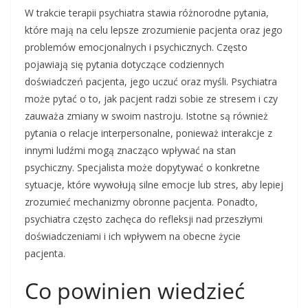
W trakcie terapii psychiatra stawia różnorodne pytania,
które mają na celu lepsze zrozumienie pacjenta oraz jego
problemów emocjonalnych i psychicznych. Często
pojawiają się pytania dotyczące codziennych
doświadczeń pacjenta, jego uczuć oraz myśli. Psychiatra
może pytać o to, jak pacjent radzi sobie ze stresem i czy
zauważa zmiany w swoim nastroju. Istotne są również
pytania o relacje interpersonalne, ponieważ interakcje z
innymi ludźmi mogą znacząco wpływać na stan
psychiczny. Specjalista może dopytywać o konkretne
sytuacje, które wywołują silne emocje lub stres, aby lepiej
zrozumieć mechanizmy obronne pacjenta. Ponadto,
psychiatra często zachęca do refleksji nad przeszłymi
doświadczeniami i ich wpływem na obecne życie
pacjenta.
Co powinien wiedzieć