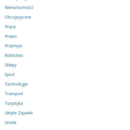
Nieruchomości
Obcojęzyczne
Praca
Prawo
Przemysł
Rolnictwo
Sklepy
Sport
Technologie
Transport
Turystyka
Ukryte Zajawki
Uroda