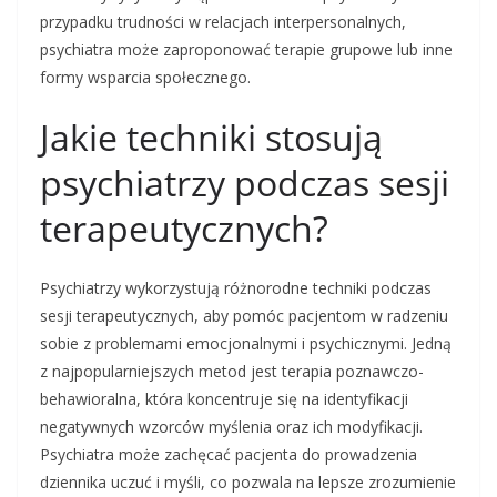
przypadku trudności w relacjach interpersonalnych,
psychiatra może zaproponować terapie grupowe lub inne
formy wsparcia społecznego.
Jakie techniki stosują
psychiatrzy podczas sesji
terapeutycznych?
Psychiatrzy wykorzystują różnorodne techniki podczas
sesji terapeutycznych, aby pomóc pacjentom w radzeniu
sobie z problemami emocjonalnymi i psychicznymi. Jedną
z najpopularniejszych metod jest terapia poznawczo-
behawioralna, która koncentruje się na identyfikacji
negatywnych wzorców myślenia oraz ich modyfikacji.
Psychiatra może zachęcać pacjenta do prowadzenia
dziennika uczuć i myśli, co pozwala na lepsze zrozumienie