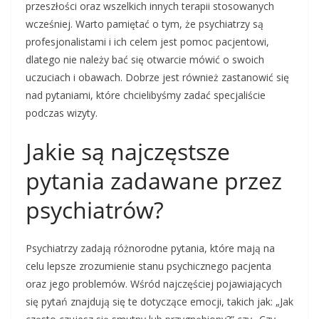
przeszłości oraz wszelkich innych terapii stosowanych
wcześniej. Warto pamiętać o tym, że psychiatrzy są
profesjonalistami i ich celem jest pomoc pacjentowi,
dlatego nie należy bać się otwarcie mówić o swoich
uczuciach i obawach. Dobrze jest również zastanowić się
nad pytaniami, które chcielibyśmy zadać specjaliście
podczas wizyty.
Jakie są najczęstsze
pytania zadawane przez
psychiatrów?
Psychiatrzy zadają różnorodne pytania, które mają na
celu lepsze zrozumienie stanu psychicznego pacjenta
oraz jego problemów. Wśród najczęściej pojawiających
się pytań znajdują się te dotyczące emocji, takich jak: „Jak