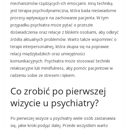
mechanizmów rządzących ich emocjami. Inną techniką
jest terapia psychodynamiczna, która bada nieświadome
procesy wpływające na zachowanie pacjenta. W tym
przypadku psychiatra może pytać o przeszłe
doświadczenia oraz relacje z bliskimi osobami, aby odkryć
źródła aktualnych problemów. Warto także wspomnieć o
terapii interpersonalnej, która skupia się na poprawie
relacji międzyludzkich oraz umiejętności
komunikacyjnych. Psychiatra może stosować techniki
relaksacyjne lub mindfulness, aby pomóc pacjentowi w
radzeniu sobie ze stresem i lękiem.
Co zrobić po pierwszej
wizycie u psychiatry?
Po pierwszej wizycie u psychiatry wiele osób zastanawia
się, jakie kroki podjąć dalej. Przede wszystkim warto