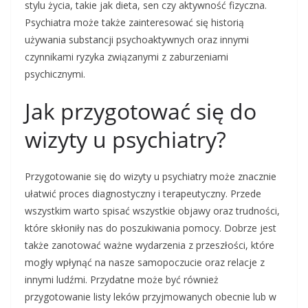
stylu życia, takie jak dieta, sen czy aktywność fizyczna.
Psychiatra może także zainteresować się historią
używania substancji psychoaktywnych oraz innymi
czynnikami ryzyka związanymi z zaburzeniami
psychicznymi.
Jak przygotować się do
wizyty u psychiatry?
Przygotowanie się do wizyty u psychiatry może znacznie
ułatwić proces diagnostyczny i terapeutyczny. Przede
wszystkim warto spisać wszystkie objawy oraz trudności,
które skłoniły nas do poszukiwania pomocy. Dobrze jest
także zanotować ważne wydarzenia z przeszłości, które
mogły wpłynąć na nasze samopoczucie oraz relacje z
innymi ludźmi. Przydatne może być również
przygotowanie listy leków przyjmowanych obecnie lub w