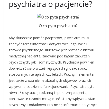
psychiatra o pacjencie?
O co pyta psychiatra?
Aby skutecznie pomóc pacjentowi, psychiatra musi
zdobyć szereg informacji dotyczących jego życia i
zdrowia psychicznego. Kluczowe jest poznanie historii
medycznej pacjenta, zarówno pod kątem zaburzeń
psychicznych, jak i somatycznych. Psychiatra powinien
dowiedzieć się o wcześniejszych diagnozach oraz
stosowanych terapiach czy lekach. Ważnym elementem
jest także zrozumienie aktualnych objawów oraz ich
wpływu na codzienne funkcjonowanie. Psychiatra pyta
również o sytuację rodzinną i społeczną pacjenta,
ponieważ te czynniki mogą mieć istotny wpływ na stan
psychiczny. Dodatkowo istotne są informacje dotyczące