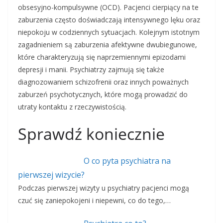
obsesyjno-kompulsywne (OCD). Pacjenci cierpiący na te
zaburzenia często doświadczają intensywnego lęku oraz
niepokoju w codziennych sytuacjach. Kolejnym istotnym
zagadnieniem są zaburzenia afektywne dwubiegunowe,
które charakteryzują się naprzemiennymi epizodami
depresji i manii. Psychiatrzy zajmują się także
diagnozowaniem schizofrenii oraz innych poważnych
zaburzeń psychotycznych, które mogą prowadzić do
utraty kontaktu z rzeczywistością.
Sprawdź koniecznie
O co pyta psychiatra na
pierwszej wizycie?
Podczas pierwszej wizyty u psychiatry pacjenci mogą
czuć się zaniepokojeni i niepewni, co do tego,…