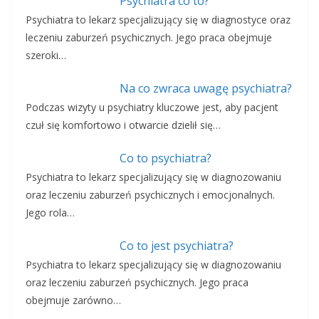
Psychiatra co to?
Psychiatra to lekarz specjalizujący się w diagnostyce oraz
leczeniu zaburzeń psychicznych. Jego praca obejmuje
szeroki…
Na co zwraca uwagę psychiatra?
Podczas wizyty u psychiatry kluczowe jest, aby pacjent
czuł się komfortowo i otwarcie dzielił się…
Co to psychiatra?
Psychiatra to lekarz specjalizujący się w diagnozowaniu
oraz leczeniu zaburzeń psychicznych i emocjonalnych.
Jego rola…
Co to jest psychiatra?
Psychiatra to lekarz specjalizujący się w diagnozowaniu
oraz leczeniu zaburzeń psychicznych. Jego praca
obejmuje zarówno…