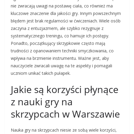
nie zwracają uwagi na postawę ciała, co również ma
kluczowe znaczenie dla jakości gry. Innym powszechnym
błędem jest brak regularności w ćwiczeniach. Wiele osób
zaczyna z entuzjazmem, ale szybko rezygnuje z
systematycznego treningu, co hamuje ich postępy.
Ponadto, początkujący skrzypkowie często mają
trudności z opanowaniem techniki smyczkowania, co
wpływa na brzmienie instrumentu. Ważne jest, aby
nauczyciele zwracali uwagę na te aspekty i pomagali
uczniom unikać takich pułapek.
Jakie są korzyści płynące
z nauki gry na
skrzypcach w Warszawie
Nauka gry na skrzypcach niesie ze sobą wiele korzyści,