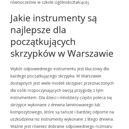
równocześnie w szkole ogólnokształcącej.
Jakie instrumenty są
najlepsze dla
początkujących
skrzypków w Warszawie
Wybór odpowiedniego instrumentu jest kluczowy dla
każdego początkującego skrzypka. W Warszawie
dostępnych jest wiele modeli skrzypiec przeznaczonych
dla osób rozpoczynających swoją przygodę z tym
instrumentem. Dla dzieci i młodzieży często poleca się
skrzypce wykonane z drewna laminowanego lub
kompozytowego, które są tańsze i bardziej odporne na
uszkodzenia niż instrumenty wykonane z litego drewna.
Ważne jest również dobranie odpowiedniego rozmiaru