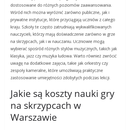
dostosowane do różnych poziomów zaawansowania.
Wśród nich można wyróżnić zarówno publiczne, jak i
prywatne instytucje, które przyciągają uczniów z całego
kraju. Szkoły te często zatrudniają wykwalifikowanych
nauczycieli, którzy mają doświadczenie zarówno w grze
na skrzypcach, jak i w nauczaniu. Uczniowie mogą
wybierać spośród różnych stylów muzycznych, takich jak
klasyka, jazz czy muzyka ludowa. Warto również zwrócić
uwagę na dodatkowe zajęcia, takie jak orkiestry czy
zespoły kameralne, które umożliwiają praktyczne
zastosowanie umiejętności zdobytych podczas lekcji.
Jakie są koszty nauki gry
na skrzypcach w
Warszawie