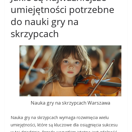
umiejętności potrzebne
do nauki gry na
skrzypcach
Nauka gry na skrzypcach Warszawa
Nauka gry na skrzypcach wymaga rozwinięcia wielu
umiejętności, które są kluczowe dla osiągnięcia sukcesu