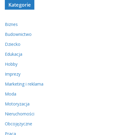
Kategorie
Biznes
Budownictwo
Dziecko
Edukacja
Hobby
Imprezy
Marketing i reklama
Moda
Motoryzacja
Nieruchomości
Obcojęzyczne
Praca