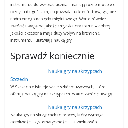
instrumentu do wzrostu ucznia – istnieją różne modele o
różnych długościach, co pozwala na komfortową grę bez
nadmiernego napięcia mięśniowego. Warto również
zwrócić uwagę na jakość smyczka oraz strun – dobrej
jakości akcesoria mają duży wpływ na brzmienie
instrumentu i ułatwiają naukę gry.
Sprawdź koniecznie
Nauka gry na skrzypcach
Szczecin
W Szczecinie istnieje wiele szkół muzycznych, które
oferują naukę gry na skrzypcach. Warto zwrócić uwagę…
Nauka gry na skrzypcach
Nauka gry na skrzypcach to proces, który wymaga
cierpliwości i systematyczności. Dla wielu osób