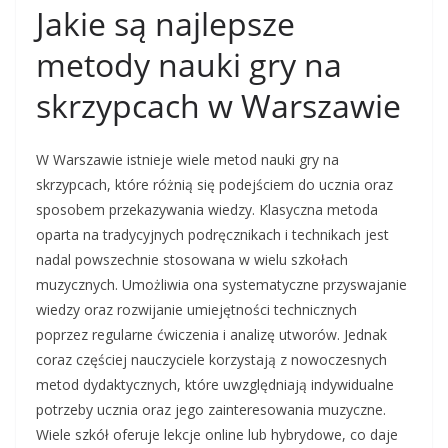
Jakie są najlepsze
metody nauki gry na
skrzypcach w Warszawie
W Warszawie istnieje wiele metod nauki gry na
skrzypcach, które różnią się podejściem do ucznia oraz
sposobem przekazywania wiedzy. Klasyczna metoda
oparta na tradycyjnych podręcznikach i technikach jest
nadal powszechnie stosowana w wielu szkołach
muzycznych. Umożliwia ona systematyczne przyswajanie
wiedzy oraz rozwijanie umiejętności technicznych
poprzez regularne ćwiczenia i analizę utworów. Jednak
coraz częściej nauczyciele korzystają z nowoczesnych
metod dydaktycznych, które uwzględniają indywidualne
potrzeby ucznia oraz jego zainteresowania muzyczne.
Wiele szkół oferuje lekcje online lub hybrydowe, co daje