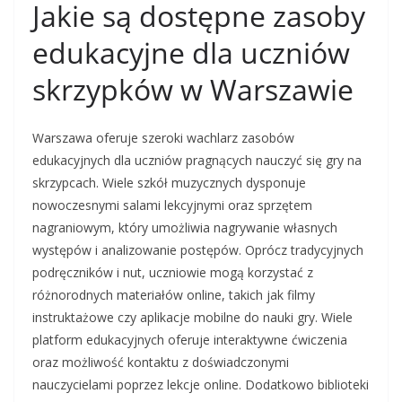
Jakie są dostępne zasoby
edukacyjne dla uczniów
skrzypków w Warszawie
Warszawa oferuje szeroki wachlarz zasobów
edukacyjnych dla uczniów pragnących nauczyć się gry na
skrzypcach. Wiele szkół muzycznych dysponuje
nowoczesnymi salami lekcyjnymi oraz sprzętem
nagraniowym, który umożliwia nagrywanie własnych
występów i analizowanie postępów. Oprócz tradycyjnych
podręczników i nut, uczniowie mogą korzystać z
różnorodnych materiałów online, takich jak filmy
instruktażowe czy aplikacje mobilne do nauki gry. Wiele
platform edukacyjnych oferuje interaktywne ćwiczenia
oraz możliwość kontaktu z doświadczonymi
nauczycielami poprzez lekcje online. Dodatkowo biblioteki