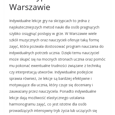
Warszawie
Indywidualne lekcje gry na skrzypcach to jedna z
najskuteczniejszych metod nauki dla osób pragnących
szybko osiągnąć postępy w grze. W Warszawie wiele
szkół muzycznych oraz nauczycieli oferuje taką formę
zajęć, która pozwala dostosować program nauczania do
indywidualnych potrzeb ucznia. Dzięki temu nauczyciel
może skupić się na mocnych stronach ucznia oraz pomóc
mu pokonać ewentualne trudności związane z techniką
czy interpretacją utworów. Indywidualne podejście
sprawia również, że lekcje są bardziej efektywne i
motywujące dla ucznia, który czuje się doceniany i
zauważany przez nauczyciela. Ponadto indywidualne
lekcje dają możliwość elastycznego ustalania
harmonogramu zajęć, co jest istotne dla osób
prowadzących intensywny tryb życia lub uczących się