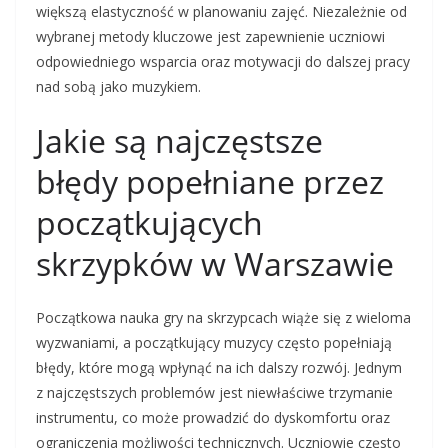
większą elastyczność w planowaniu zajęć. Niezależnie od
wybranej metody kluczowe jest zapewnienie uczniowi
odpowiedniego wsparcia oraz motywacji do dalszej pracy
nad sobą jako muzykiem.
Jakie są najczęstsze
błędy popełniane przez
początkujących
skrzypków w Warszawie
Początkowa nauka gry na skrzypcach wiąże się z wieloma
wyzwaniami, a początkujący muzycy często popełniają
błędy, które mogą wpłynąć na ich dalszy rozwój. Jednym
z najczęstszych problemów jest niewłaściwe trzymanie
instrumentu, co może prowadzić do dyskomfortu oraz
ograniczenia możliwości technicznych. Uczniowie często