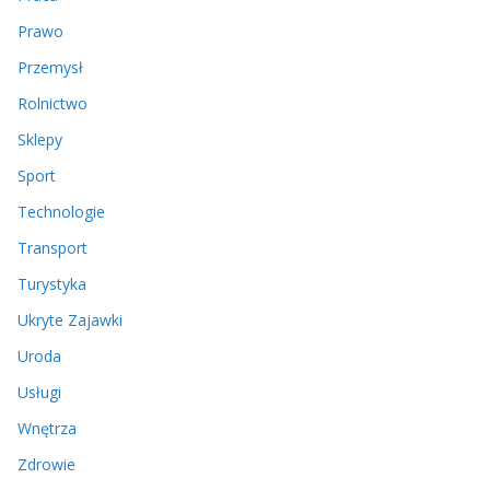
Prawo
Przemysł
Rolnictwo
Sklepy
Sport
Technologie
Transport
Turystyka
Ukryte Zajawki
Uroda
Usługi
Wnętrza
Zdrowie