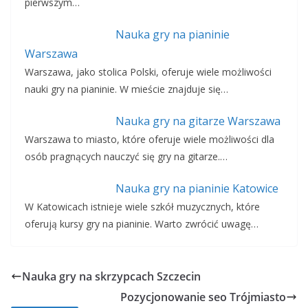
pierwszym…
Nauka gry na pianinie
Warszawa
Warszawa, jako stolica Polski, oferuje wiele możliwości
nauki gry na pianinie. W mieście znajduje się…
Nauka gry na gitarze Warszawa
Warszawa to miasto, które oferuje wiele możliwości dla
osób pragnących nauczyć się gry na gitarze.…
Nauka gry na pianinie Katowice
W Katowicach istnieje wiele szkół muzycznych, które
oferują kursy gry na pianinie. Warto zwrócić uwagę…
Nauka gry na skrzypcach Szczecin
Pozycjonowanie seo Trójmiasto