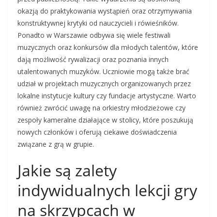
okazją do praktykowania wystąpień oraz otrzymywania
konstruktywnej krytyki od nauczycieli i rówieśników.
Ponadto w Warszawie odbywa się wiele festiwali
muzycznych oraz konkursów dla młodych talentów, które
dają możliwość rywalizacji oraz poznania innych
utalentowanych muzyków. Uczniowie mogą także brać
udział w projektach muzycznych organizowanych przez
lokalne instytucje kultury czy fundacje artystyczne. Warto
również zwrócić uwagę na orkiestry młodzieżowe czy
zespoły kameralne działające w stolicy, które poszukują
nowych członków i oferują ciekawe doświadczenia
związane z grą w grupie.
Jakie są zalety
indywidualnych lekcji gry
na skrzypcach w