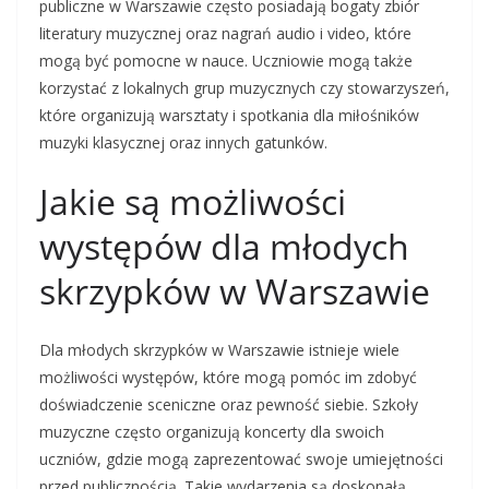
publiczne w Warszawie często posiadają bogaty zbiór
literatury muzycznej oraz nagrań audio i video, które
mogą być pomocne w nauce. Uczniowie mogą także
korzystać z lokalnych grup muzycznych czy stowarzyszeń,
które organizują warsztaty i spotkania dla miłośników
muzyki klasycznej oraz innych gatunków.
Jakie są możliwości
występów dla młodych
skrzypków w Warszawie
Dla młodych skrzypków w Warszawie istnieje wiele
możliwości występów, które mogą pomóc im zdobyć
doświadczenie sceniczne oraz pewność siebie. Szkoły
muzyczne często organizują koncerty dla swoich
uczniów, gdzie mogą zaprezentować swoje umiejętności
przed publicznością. Takie wydarzenia są doskonałą