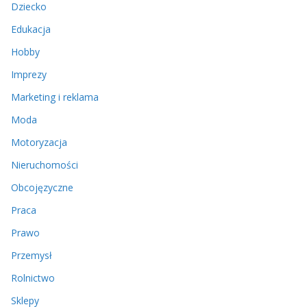
Dziecko
Edukacja
Hobby
Imprezy
Marketing i reklama
Moda
Motoryzacja
Nieruchomości
Obcojęzyczne
Praca
Prawo
Przemysł
Rolnictwo
Sklepy