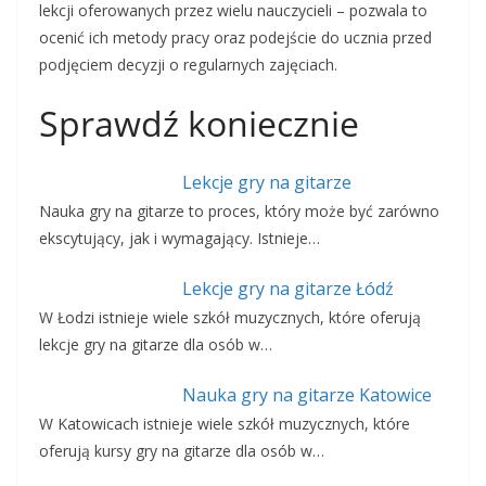
lekcji oferowanych przez wielu nauczycieli – pozwala to
ocenić ich metody pracy oraz podejście do ucznia przed
podjęciem decyzji o regularnych zajęciach.
Sprawdź koniecznie
Lekcje gry na gitarze
Nauka gry na gitarze to proces, który może być zarówno
ekscytujący, jak i wymagający. Istnieje…
Lekcje gry na gitarze Łódź
W Łodzi istnieje wiele szkół muzycznych, które oferują
lekcje gry na gitarze dla osób w…
Nauka gry na gitarze Katowice
W Katowicach istnieje wiele szkół muzycznych, które
oferują kursy gry na gitarze dla osób w…