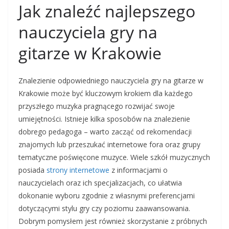
Jak znaleźć najlepszego
nauczyciela gry na
gitarze w Krakowie
Znalezienie odpowiedniego nauczyciela gry na gitarze w
Krakowie może być kluczowym krokiem dla każdego
przyszłego muzyka pragnącego rozwijać swoje
umiejętności. Istnieje kilka sposobów na znalezienie
dobrego pedagoga – warto zacząć od rekomendacji
znajomych lub przeszukać internetowe fora oraz grupy
tematyczne poświęcone muzyce. Wiele szkół muzycznych
posiada
strony internetowe
z informacjami o
nauczycielach oraz ich specjalizacjach, co ułatwia
dokonanie wyboru zgodnie z własnymi preferencjami
dotyczącymi stylu gry czy poziomu zaawansowania.
Dobrym pomysłem jest również skorzystanie z próbnych