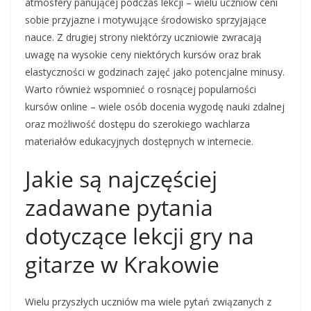
atmosfery panującej podczas lekcji – wielu uczniów ceni
sobie przyjazne i motywujące środowisko sprzyjające
nauce. Z drugiej strony niektórzy uczniowie zwracają
uwagę na wysokie ceny niektórych kursów oraz brak
elastyczności w godzinach zajęć jako potencjalne minusy.
Warto również wspomnieć o rosnącej popularności
kursów online – wiele osób docenia wygodę nauki zdalnej
oraz możliwość dostępu do szerokiego wachlarza
materiałów edukacyjnych dostępnych w internecie.
Jakie są najczęściej
zadawane pytania
dotyczące lekcji gry na
gitarze w Krakowie
Wielu przyszłych uczniów ma wiele pytań związanych z