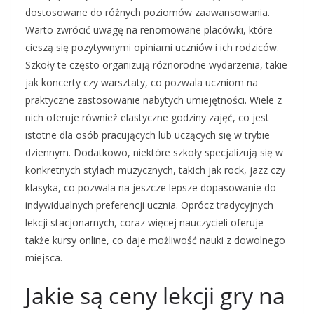
dostosowane do różnych poziomów zaawansowania.
Warto zwrócić uwagę na renomowane placówki, które
cieszą się pozytywnymi opiniami uczniów i ich rodziców.
Szkoły te często organizują różnorodne wydarzenia, takie
jak koncerty czy warsztaty, co pozwala uczniom na
praktyczne zastosowanie nabytych umiejętności. Wiele z
nich oferuje również elastyczne godziny zajęć, co jest
istotne dla osób pracujących lub uczących się w trybie
dziennym. Dodatkowo, niektóre szkoły specjalizują się w
konkretnych stylach muzycznych, takich jak rock, jazz czy
klasyka, co pozwala na jeszcze lepsze dopasowanie do
indywidualnych preferencji ucznia. Oprócz tradycyjnych
lekcji stacjonarnych, coraz więcej nauczycieli oferuje
także kursy online, co daje możliwość nauki z dowolnego
miejsca.
Jakie są ceny lekcji gry na