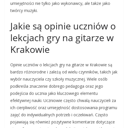
umiejętności nie tylko jako wykonawcy, ale także jako
twórcy muzyki.
Jakie są opinie uczniów o
lekcjach gry na gitarze w
Krakowie
Opinie uczniów o lekcjach gry na gitarze w Krakowie są
bardzo różnorodne i zależą od wielu czynników, takich jak
wybór nauczyciela czy szkoły muzycznej. Wiele osób
podkreśla znaczenie dobrego pedagoga oraz jego
podejścia do ucznia jako kluczowego elementu
efektywnej nauki. Uczniowie często chwalą nauczycieli za
ich cierpliwość oraz umiejętność dostosowania programu
zajęć do indywidualnych potrzeb i oczekiwań. Często
pojawiają się również pozytywne komentarze dotyczące