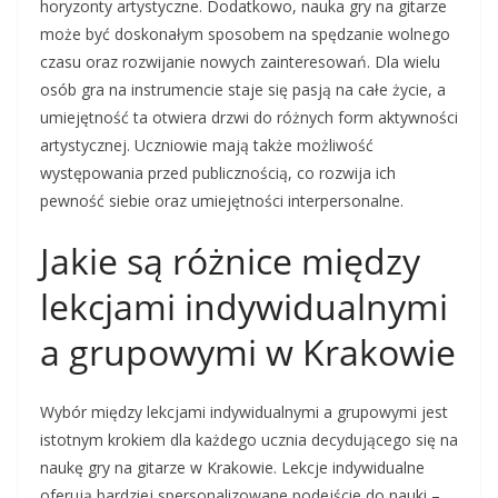
horyzonty artystyczne. Dodatkowo, nauka gry na gitarze
może być doskonałym sposobem na spędzanie wolnego
czasu oraz rozwijanie nowych zainteresowań. Dla wielu
osób gra na instrumencie staje się pasją na całe życie, a
umiejętność ta otwiera drzwi do różnych form aktywności
artystycznej. Uczniowie mają także możliwość
występowania przed publicznością, co rozwija ich
pewność siebie oraz umiejętności interpersonalne.
Jakie są różnice między
lekcjami indywidualnymi
a grupowymi w Krakowie
Wybór między lekcjami indywidualnymi a grupowymi jest
istotnym krokiem dla każdego ucznia decydującego się na
naukę gry na gitarze w Krakowie. Lekcje indywidualne
oferują bardziej spersonalizowane podejście do nauki –