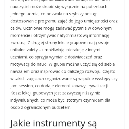
nauczyciel może skupić się wyłącznie na potrzebach
jednego ucznia, co pozwala na szybszy postęp i
dostosowanie programu zajęć do jego umiejętności oraz
celów. Uczniowie mogą zadawać pytania w dowolnym
momencie i otrzymywać natychmiastową informację
zwrotną. Z drugiej strony lekcje grupowe mają swoje
unikalne zalety – umożliwiają interakcję z innymi
uczniami, co sprzyja wymianie doświadczeń oraz
motywacji do nauki. W grupie można uczyć się od siebie
nawzajem oraz inspirować do dalszego rozwoju. Często
w takich zajęciach organizowane są wspólne występy czy
jam session, co dodaje element zabawy i rywalizacji.
Koszt lekcji grupowych jest zazwyczaj niższy niż
indywidualnych, co może być istotnym czynnikiem dla
osób z ograniczonym budżetem.
Jakie instrumenty są