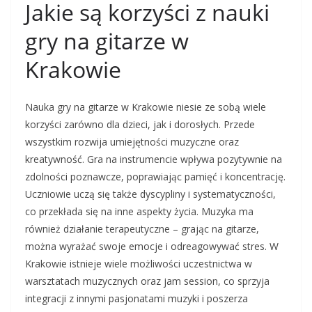
Jakie są korzyści z nauki
gry na gitarze w
Krakowie
Nauka gry na gitarze w Krakowie niesie ze sobą wiele
korzyści zarówno dla dzieci, jak i dorosłych. Przede
wszystkim rozwija umiejętności muzyczne oraz
kreatywność. Gra na instrumencie wpływa pozytywnie na
zdolności poznawcze, poprawiając pamięć i koncentrację.
Uczniowie uczą się także dyscypliny i systematyczności,
co przekłada się na inne aspekty życia. Muzyka ma
również działanie terapeutyczne – grając na gitarze,
można wyrażać swoje emocje i odreagowywać stres. W
Krakowie istnieje wiele możliwości uczestnictwa w
warsztatach muzycznych oraz jam session, co sprzyja
integracji z innymi pasjonatami muzyki i poszerza