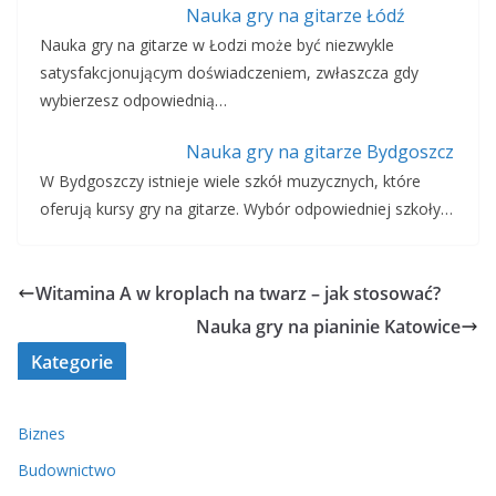
Nauka gry na gitarze Łódź
Nauka gry na gitarze w Łodzi może być niezwykle
satysfakcjonującym doświadczeniem, zwłaszcza gdy
wybierzesz odpowiednią…
Nauka gry na gitarze Bydgoszcz
W Bydgoszczy istnieje wiele szkół muzycznych, które
oferują kursy gry na gitarze. Wybór odpowiedniej szkoły…
Witamina A w kroplach na twarz – jak stosować?
Nauka gry na pianinie Katowice
Kategorie
Biznes
Budownictwo