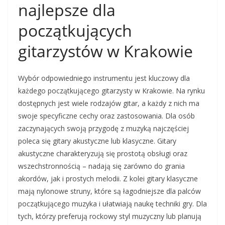
najlepsze dla
początkujących
gitarzystów w Krakowie
Wybór odpowiedniego instrumentu jest kluczowy dla
każdego początkującego gitarzysty w Krakowie. Na rynku
dostępnych jest wiele rodzajów gitar, a każdy z nich ma
swoje specyficzne cechy oraz zastosowania. Dla osób
zaczynających swoją przygodę z muzyką najczęściej
poleca się gitary akustyczne lub klasyczne. Gitary
akustyczne charakteryzują się prostotą obsługi oraz
wszechstronnością – nadają się zarówno do grania
akordów, jak i prostych melodii. Z kolei gitary klasyczne
mają nylonowe struny, które są łagodniejsze dla palców
początkującego muzyka i ułatwiają naukę techniki gry. Dla
tych, którzy preferują rockowy styl muzyczny lub planują