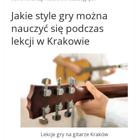
Jakie style gry można
nauczyć się podczas
lekcji w Krakowie
Lekcje gry na gitarze Kraków