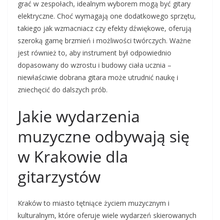
grać w zespołach, idealnym wyborem mogą być gitary
elektryczne. Choć wymagają one dodatkowego sprzętu,
takiego jak wzmacniacz czy efekty dźwiękowe, oferują
szeroką gamę brzmień i możliwości twórczych. Ważne
jest również to, aby instrument był odpowiednio
dopasowany do wzrostu i budowy ciała ucznia –
niewłaściwie dobrana gitara może utrudnić naukę i
zniechęcić do dalszych prób.
Jakie wydarzenia
muzyczne odbywają się
w Krakowie dla
gitarzystów
Kraków to miasto tętniące życiem muzycznym i
kulturalnym, które oferuje wiele wydarzeń skierowanych