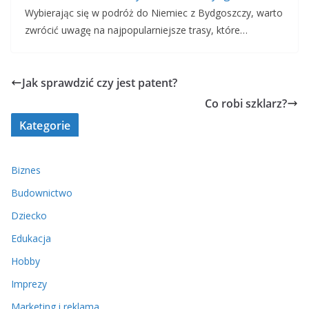
Wybierając się w podróż do Niemiec z Bydgoszczy, warto
zwrócić uwagę na najpopularniejsze trasy, które…
Jak sprawdzić czy jest patent?
Co robi szklarz?
Kategorie
Biznes
Budownictwo
Dziecko
Edukacja
Hobby
Imprezy
Marketing i reklama