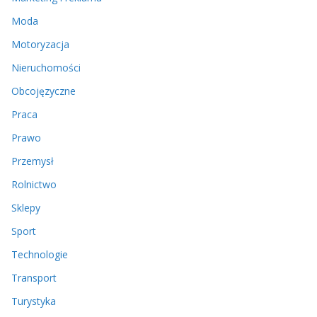
Moda
Motoryzacja
Nieruchomości
Obcojęzyczne
Praca
Prawo
Przemysł
Rolnictwo
Sklepy
Sport
Technologie
Transport
Turystyka