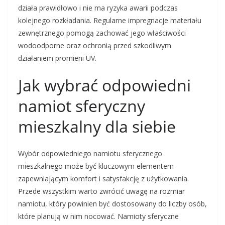
działa prawidłowo i nie ma ryzyka awarii podczas
kolejnego rozkładania. Regularne impregnacje materiału
zewnętrznego pomogą zachować jego właściwości
wodoodporne oraz ochronią przed szkodliwym
działaniem promieni UV.
Jak wybrać odpowiedni
namiot sferyczny
mieszkalny dla siebie
Wybór odpowiedniego namiotu sferycznego
mieszkalnego może być kluczowym elementem
zapewniającym komfort i satysfakcję z użytkowania.
Przede wszystkim warto zwrócić uwagę na rozmiar
namiotu, który powinien być dostosowany do liczby osób,
które planują w nim nocować. Namioty sferyczne