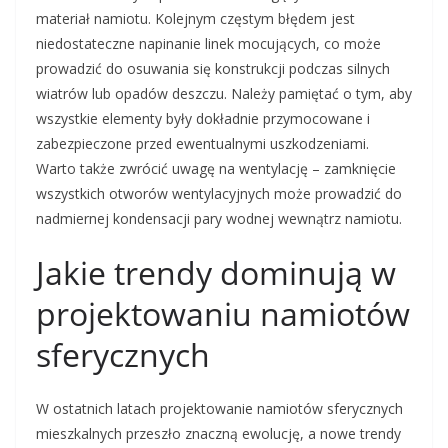
materiał namiotu. Kolejnym częstym błędem jest
niedostateczne napinanie linek mocujących, co może
prowadzić do osuwania się konstrukcji podczas silnych
wiatrów lub opadów deszczu. Należy pamiętać o tym, aby
wszystkie elementy były dokładnie przymocowane i
zabezpieczone przed ewentualnymi uszkodzeniami.
Warto także zwrócić uwagę na wentylację – zamknięcie
wszystkich otworów wentylacyjnych może prowadzić do
nadmiernej kondensacji pary wodnej wewnątrz namiotu.
Jakie trendy dominują w
projektowaniu namiotów
sferycznych
W ostatnich latach projektowanie namiotów sferycznych
mieszkalnych przeszło znaczną ewolucję, a nowe trendy