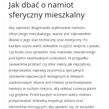
Jak dbać o namiot
sferyczny mieszkalny
Aby zapewnić długotrwałe użytkowanie namiotu
sferycznego mieszkalnego, ważne jest odpowiednie
dbanie o jego stan techniczny oraz estetyczny. Po
każdym użyciu warto dokładnie oczyścić wnętrze z piasku
czy brudu oraz sprawdzić stan materiału zewnętrznego
pod kątem ewentualnych uszkodzeń. W przypadku
zauważenia przetarć czy dziur należy jak najszybciej
przeprowadzić naprawy za pomocą specjalnych
zestawów naprawczych dostępnych w sklepach
outdoorowych. Ważne jest również przechowywanie
namiotu w suchym miejscu, aby uniknąć rozwoju pleśni
czy grzybów. Przed każdym sezonem warto również
przeprowadzić dokładną inspekcję stelaża oraz
elementów mocujących, aby upewnić się, że wszystko