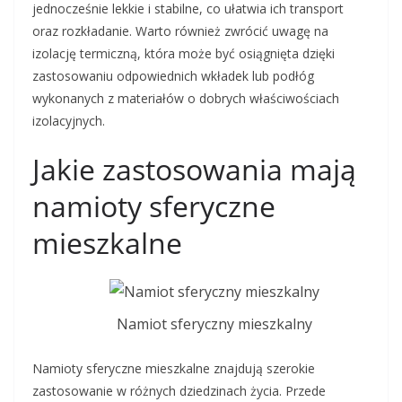
jednocześnie lekkie i stabilne, co ułatwia ich transport
oraz rozkładanie. Warto również zwrócić uwagę na
izolację termiczną, która może być osiągnięta dzięki
zastosowaniu odpowiednich wkładek lub podłóg
wykonanych z materiałów o dobrych właściwościach
izolacyjnych.
Jakie zastosowania mają
namioty sferyczne
mieszkalne
Namiot sferyczny mieszkalny
Namioty sferyczne mieszkalne znajdują szerokie
zastosowanie w różnych dziedzinach życia. Przede