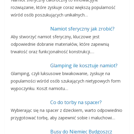
rozwiązanie, które zyskuje coraz większą popularność
wśród osób poszukujących unikalnych…
Namiot sferyczny jak zrobić?
Aby stworzyć namiot sferyczny, kluczowe jest
odpowiednie dobranie materiałów, które zapewnią
trwałość oraz funkcjonalność konstrukcji.…
Glamping ile kosztuje namiot?
Glamping, czyli luksusowe biwakowanie, zyskuje na
popularności wśród osób szukających nietypowych form
wypoczynku. Koszt namiotu…
Co do torby na spacer?
Wybierając się na spacer z dzieckiem, warto odpowiednio
przygotować torbę, aby zapewnić sobie i maluchowi…
Busy do Niemiec Bydgoszcz