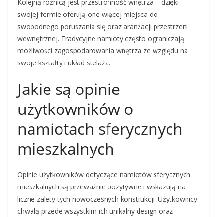
Kolejną różnicą jest przestronność wnętrza – dzięki
swojej formie oferują one więcej miejsca do
swobodnego poruszania się oraz aranżacji przestrzeni
wewnętrznej. Tradycyjne namioty często ograniczają
możliwości zagospodarowania wnętrza ze względu na
swoje kształty i układ stelaża.
Jakie są opinie
użytkowników o
namiotach sferycznych
mieszkalnych
Opinie użytkowników dotyczące namiotów sferycznych
mieszkalnych są przeważnie pozytywne i wskazują na
liczne zalety tych nowoczesnych konstrukcji. Użytkownicy
chwalą przede wszystkim ich unikalny design oraz