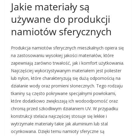
Jakie materiały są
używane do produkcji
namiotów sferycznych
Produkcja namiotów sferycznych mieszkalnych opiera się
na zastosowaniu wysokiej jakości materiałów, które
zapewniają zarówno trwałość, jak i komfort użytkowania.
Najczęściej wykorzystywanym materiałem jest poliester
lub nylon, które charakteryzują się dużą odpornością na
działanie wody oraz promieni słonecznych. Tego rodzaju
tkaniny są często pokrywane specjalnymi powłokami,
które dodatkowo zwiększają ich wodoodporność oraz
chronią przed szkodliwym działaniem UV. W przypadku
konstrukcji stelaża najczęściej stosuje się lekkie i
wytrzymałe materiały takie jak aluminium lub stal
ocynkowana. Dzięki temu namioty sferyczne są