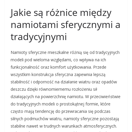
Jakie są różnice między
namiotami sferycznymi a
tradycyjnymi
Namioty sferyczne mieszkalne różnią się od tradycyjnych
modeli pod wieloma względami, co wpływa na ich
funkcjonalność oraz komfort użytkowania. Przede
wszystkim konstrukcja sferyczna zapewnia lepszą
stabilność i odporność na działanie wiatru oraz opadów
deszczu dzięki równomiernemu rozłożeniu sił
działających na powierzchnię namiotu. W przeciwieństwie
do tradycyjnych modeli o prostokątnej formie, które
często mają tendencję do przewracania się podczas
silnych podmuchów wiatru, namioty sferyczne pozostają
stabilne nawet w trudnych warunkach atmosferycznych.