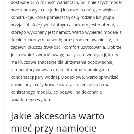
dostępne są w różnych wariantach, od mniejszych modeli
przeznaczonych dla jednej lub dwóch osób, po większe
konstrukcje, które pomieszczą całą rodzinę lub grupę
przyjaciół. Kolejnym istotnym aspektem jest materiał, z
którego wykonany jest namiot. Warto wybierać modele z
tkanin odpornych na wodę oraz promieniowanie UV, co
zapewni dłuższą trwałość i komfort użytkowania. Dobrze
jest również zwrócić uwagę na system wentylacji, który
ma kluczowe znaczenie dla utrzymania odpowiedniej
temperatury wewnątrz namiotu oraz zapobiegania
kondensacji pary wodnej. Dodatkowo, warto sprawdzić
opinie innych użytkowników oraz recenzje na temat
konkretnego modelu, co pozwoli na dokonanie
świadomego wyboru.
Jakie akcesoria warto
mieć przy namiocie