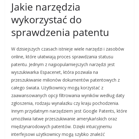
Jakie narzędzia
wykorzystać do
sprawdzenia patentu
W dzisiejszych czasach istnieje wiele narzędzi i zasobów
online, które ułatwiają proces sprawdzania statusu
patentu. Jednym z najpopularniejszych narzędzi jest
wyszukiwarka Espacenet, która pozwala na
przeszukiwanie milionów dokumentów patentowych z
całego świata. Użytkownicy mogą korzystać z
zaawansowanych opcji filtrowania wyników według daty
zgłoszenia, rodzaju wynalazku czy kraju pochodzenia.
Innym przydatnym narzędziem jest Google Patents, które
umożliwia łatwe przeszukiwanie amerykańskich oraz
międzynarodowych patentów. Dzięki intuicyjnemu
interfejsowi użytkownicy mogą szybko znaleźć