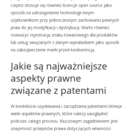
często stosuje się również licencje open source jako
sposób na udostępnienie technologii innym
użytkownikom przy jednoczesnym zachowaniu pewnych
praw do jej modyfikacji i dystrybucji. Warto również
rozważyć rejestrację znaku towarowego dla produktów
lub usług związanych z danym wynalazkiem jako sposób
na zabezpieczenie marki przed konkurencją.
Jakie są najważniejsze
aspekty prawne
związane z patentami
W kontekście uzyskiwania i zarządzania patentami istnieje
wiele aspektów prawnych, które należy uwzględnić
podczas całego procesu. Kluczowym zagadnieniem jest
znajomość przepisów prawa dotyczących własności