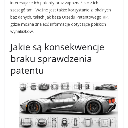
interesujące ich patenty oraz zapoznać się z ich
szczegółami. Ważne jest także korzystanie z lokalnych
baz danych, takich jak baza Urzędu Patentowego RP,
gdzie można znaleźć informacje dotyczące polskich
wynalazków.
Jakie są konsekwencje
braku sprawdzenia
patentu