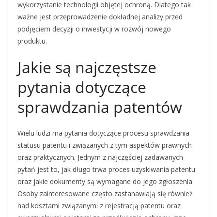
wykorzystanie technologii objętej ochroną. Dlatego tak
ważne jest przeprowadzenie dokładnej analizy przed
podjęciem decyzji o inwestycji w rozwój nowego
produktu.
Jakie są najczęstsze
pytania dotyczące
sprawdzania patentów
Wielu ludzi ma pytania dotyczące procesu sprawdzania
statusu patentu i związanych z tym aspektów prawnych
oraz praktycznych. Jednym z najczęściej zadawanych
pytań jest to, jak długo trwa proces uzyskiwania patentu
oraz jakie dokumenty są wymagane do jego zgłoszenia.
Osoby zainteresowane często zastanawiają się również
nad kosztami związanymi z rejestracją patentu oraz