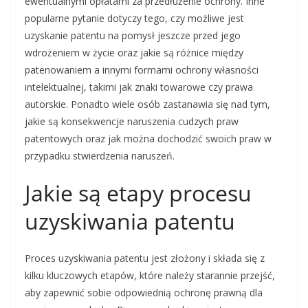
ewentualnymi opłatami za przedłużenie ochrony. Inne
popularne pytanie dotyczy tego, czy możliwe jest
uzyskanie patentu na pomysł jeszcze przed jego
wdrożeniem w życie oraz jakie są różnice między
patenowaniem a innymi formami ochrony własności
intelektualnej, takimi jak znaki towarowe czy prawa
autorskie. Ponadto wiele osób zastanawia się nad tym,
jakie są konsekwencje naruszenia cudzych praw
patentowych oraz jak można dochodzić swoich praw w
przypadku stwierdzenia naruszeń.
Jakie są etapy procesu
uzyskiwania patentu
Proces uzyskiwania patentu jest złożony i składa się z
kilku kluczowych etapów, które należy starannie przejść,
aby zapewnić sobie odpowiednią ochronę prawną dla