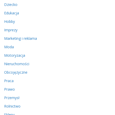
Dziecko
Edukacja
Hobby
Imprezy
Marketing i reklama
Moda
Motoryzacja
Nieruchomości
Obcojęzyczne
Praca
Prawo
Przemysł
Rolnictwo
Sklepy