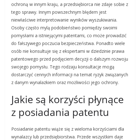
ochroną w innym kraju, a przedsiębiorca nie zdaje sobie z
tego sprawy. Innym powszechnym błędem jest
niewłaściwe interpretowanie wyników wyszukiwania.
Osoby często mylą podobieństwo pomiędzy swoimi
pomysłami a istniejącymi patentami, co może prowadzić
do fałszywego poczucia bezpieczeństwa. Ponadto wiele
osób nie konsultuje się z ekspertami w dziedzinie prawa
patentowego przed podjęciem decyzji o dalszym rozwoju
swojego pomysłu. Tego rodzaju konsultacje mogą
dostarczyć cennych informacji na temat ryzyk związanych
z danym wynalazkiem oraz możliwości jego ochrony.
Jakie są korzyści płynące
z posiadania patentu
Posiadanie patentu wiąże się z wieloma korzyściami dla
wynalazcy lub przedsiębiorstwa. Przede wszystkim daje