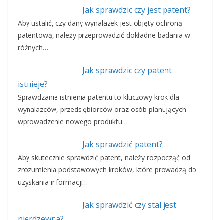
Jak sprawdzic czy jest patent?
Aby ustalić, czy dany wynalazek jest objęty ochroną
patentową, należy przeprowadzić dokładne badania w
różnych…
Jak sprawdzic czy patent
istnieje?
Sprawdzanie istnienia patentu to kluczowy krok dla
wynalazców, przedsiębiorców oraz osób planujących
wprowadzenie nowego produktu…
Jak sprawdzić patent?
Aby skutecznie sprawdzić patent, należy rozpocząć od
zrozumienia podstawowych kroków, które prowadzą do
uzyskania informacji…
Jak sprawdzić czy stal jest
nierdzewna?