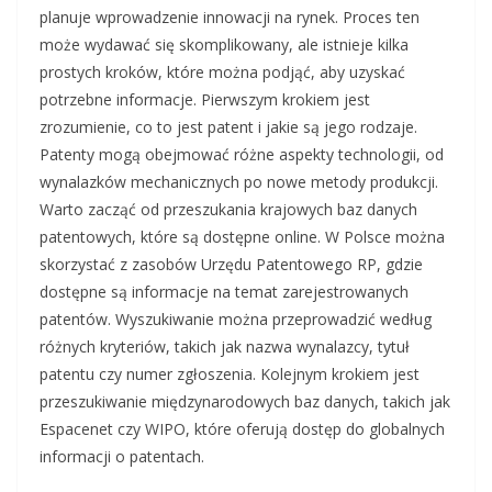
planuje wprowadzenie innowacji na rynek. Proces ten
może wydawać się skomplikowany, ale istnieje kilka
prostych kroków, które można podjąć, aby uzyskać
potrzebne informacje. Pierwszym krokiem jest
zrozumienie, co to jest patent i jakie są jego rodzaje.
Patenty mogą obejmować różne aspekty technologii, od
wynalazków mechanicznych po nowe metody produkcji.
Warto zacząć od przeszukania krajowych baz danych
patentowych, które są dostępne online. W Polsce można
skorzystać z zasobów Urzędu Patentowego RP, gdzie
dostępne są informacje na temat zarejestrowanych
patentów. Wyszukiwanie można przeprowadzić według
różnych kryteriów, takich jak nazwa wynalazcy, tytuł
patentu czy numer zgłoszenia. Kolejnym krokiem jest
przeszukiwanie międzynarodowych baz danych, takich jak
Espacenet czy WIPO, które oferują dostęp do globalnych
informacji o patentach.