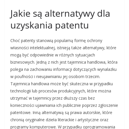
Jakie są alternatywy dla
uzyskania patentu
Choć patenty stanowią popularną formę ochrony
własności intelektualnej, istnieją także alternatywy, które
mogą być odpowiednie w różnych sytuacjach
biznesowych. Jedną z nich jest tajemnica handlowa, która
polega na zachowaniu informacji dotyczących wynalazku
w poufności i nieujawnianiu jej osobom trzecim.
Tajemnica handlowa może być skuteczna w przypadku
technologii lub procesów produkcyjnych, które można
utrzymać w tajemnicy przez dłuższy czas bez
konieczności ujawniania ich publicznie poprzez zgłoszenie
patentowe. Inną alternatywą są prawa autorskie, które
chronią oryginalne dzieła literackie i artystyczne oraz
programy komputerowe. W przypadku oprogramowania