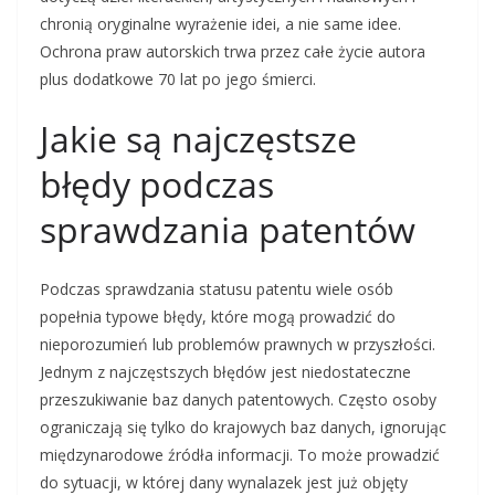
chronią oryginalne wyrażenie idei, a nie same idee.
Ochrona praw autorskich trwa przez całe życie autora
plus dodatkowe 70 lat po jego śmierci.
Jakie są najczęstsze
błędy podczas
sprawdzania patentów
Podczas sprawdzania statusu patentu wiele osób
popełnia typowe błędy, które mogą prowadzić do
nieporozumień lub problemów prawnych w przyszłości.
Jednym z najczęstszych błędów jest niedostateczne
przeszukiwanie baz danych patentowych. Często osoby
ograniczają się tylko do krajowych baz danych, ignorując
międzynarodowe źródła informacji. To może prowadzić
do sytuacji, w której dany wynalazek jest już objęty