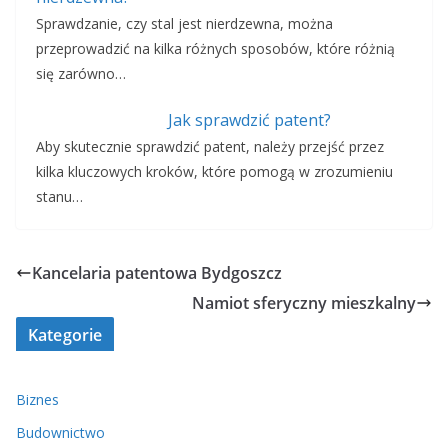
Sprawdzanie, czy stal jest nierdzewna, można
przeprowadzić na kilka różnych sposobów, które różnią
się zarówno…
Jak sprawdzić patent?
Aby skutecznie sprawdzić patent, należy przejść przez
kilka kluczowych kroków, które pomogą w zrozumieniu
stanu…
Kancelaria patentowa Bydgoszcz
Namiot sferyczny mieszkalny
Kategorie
Biznes
Budownictwo