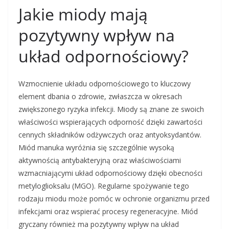
Jakie miody mają
pozytywny wpływ na
układ odpornościowy?
Wzmocnienie układu odpornościowego to kluczowy
element dbania o zdrowie, zwłaszcza w okresach
zwiększonego ryzyka infekcji. Miody są znane ze swoich
właściwości wspierających odporność dzięki zawartości
cennych składników odżywczych oraz antyoksydantów.
Miód manuka wyróżnia się szczególnie wysoką
aktywnością antybakteryjną oraz właściwościami
wzmacniającymi układ odpornościowy dzięki obecności
metyloglioksalu (MGO). Regularne spożywanie tego
rodzaju miodu może pomóc w ochronie organizmu przed
infekcjami oraz wspierać procesy regeneracyjne. Miód
gryczany również ma pozytywny wpływ na układ