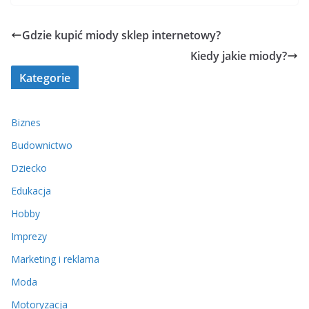
Gdzie kupić miody sklep internetowy?
Kiedy jakie miody?
Kategorie
Biznes
Budownictwo
Dziecko
Edukacja
Hobby
Imprezy
Marketing i reklama
Moda
Motoryzacja