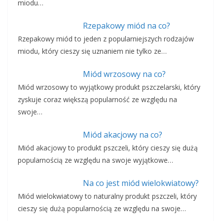
miodu…
Rzepakowy miód na co?
Rzepakowy miód to jeden z popularniejszych rodzajów
miodu, który cieszy się uznaniem nie tylko ze…
Miód wrzosowy na co?
Miód wrzosowy to wyjątkowy produkt pszczelarski, który
zyskuje coraz większą popularność ze względu na
swoje…
Miód akacjowy na co?
Miód akacjowy to produkt pszczeli, który cieszy się dużą
popularnością ze względu na swoje wyjątkowe…
Na co jest miód wielokwiatowy?
Miód wielokwiatowy to naturalny produkt pszczeli, który
cieszy się dużą popularnością ze względu na swoje…