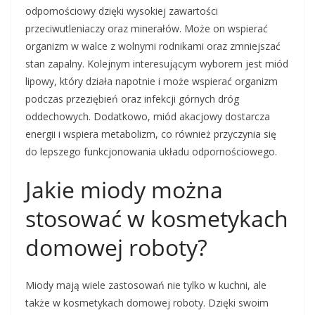
odpornościowy dzięki wysokiej zawartości
przeciwutleniaczy oraz minerałów. Może on wspierać
organizm w walce z wolnymi rodnikami oraz zmniejszać
stan zapalny. Kolejnym interesującym wyborem jest miód
lipowy, który działa napotnie i może wspierać organizm
podczas przeziębień oraz infekcji górnych dróg
oddechowych. Dodatkowo, miód akacjowy dostarcza
energii i wspiera metabolizm, co również przyczynia się
do lepszego funkcjonowania układu odpornościowego.
Jakie miody można
stosować w kosmetykach
domowej roboty?
Miody mają wiele zastosowań nie tylko w kuchni, ale
także w kosmetykach domowej roboty. Dzięki swoim