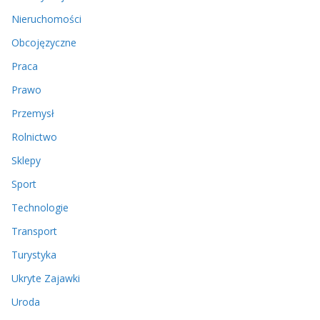
Nieruchomości
Obcojęzyczne
Praca
Prawo
Przemysł
Rolnictwo
Sklepy
Sport
Technologie
Transport
Turystyka
Ukryte Zajawki
Uroda