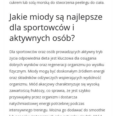
cukrem lub solą morską do stworzenia peelingu do ciała.
Jakie miody są najlepsze
dla sportowców i
aktywnych osób?
Dla sportowców oraz osób prowadzących aktywny tryb
życia odpowiednia dieta jest kluczowa dla osiągania
dobrych wyników oraz regeneracji organizmu po wysiłku
fizycznym. Miody mogą być doskonałym źródłem energii
oraz składników odżywczych wspierających wydolność
organizmu. Miód akacjowy charakteryzuje się wysoką
zawartością fruktozy, co sprawia, że jest szybko
przyswajalny przez organizm i dostarcza
natychmiastowej energii potrzebnej podczas
intensywnego treningu. Można go dodawać do smoothie