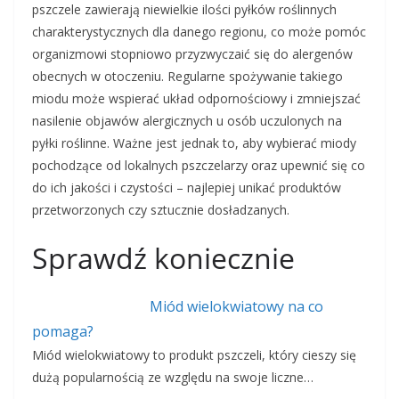
pszczele zawierają niewielkie ilości pyłków roślinnych
charakterystycznych dla danego regionu, co może pomóc
organizmowi stopniowo przyzwyczaić się do alergenów
obecnych w otoczeniu. Regularne spożywanie takiego
miodu może wspierać układ odpornościowy i zmniejszać
nasilenie objawów alergicznych u osób uczulonych na
pyłki roślinne. Ważne jest jednak to, aby wybierać miody
pochodzące od lokalnych pszczelarzy oraz upewnić się co
do ich jakości i czystości – najlepiej unikać produktów
przetworzonych czy sztucznie dosładzanych.
Sprawdź koniecznie
Miód wielokwiatowy na co
pomaga?
Miód wielokwiatowy to produkt pszczeli, który cieszy się
dużą popularnością ze względu na swoje liczne…