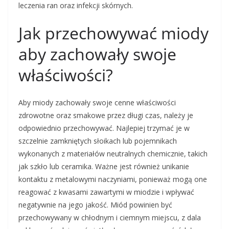
leczenia ran oraz infekcji skórnych.
Jak przechowywać miody
aby zachowały swoje
właściwości?
Aby miody zachowały swoje cenne właściwości
zdrowotne oraz smakowe przez długi czas, należy je
odpowiednio przechowywać. Najlepiej trzymać je w
szczelnie zamkniętych słoikach lub pojemnikach
wykonanych z materiałów neutralnych chemicznie, takich
jak szkło lub ceramika. Ważne jest również unikanie
kontaktu z metalowymi naczyniami, ponieważ mogą one
reagować z kwasami zawartymi w miodzie i wpływać
negatywnie na jego jakość. Miód powinien być
przechowywany w chłodnym i ciemnym miejscu, z dala