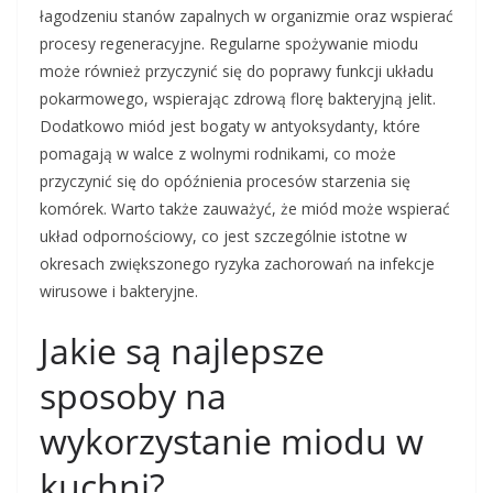
łagodzeniu stanów zapalnych w organizmie oraz wspierać
procesy regeneracyjne. Regularne spożywanie miodu
może również przyczynić się do poprawy funkcji układu
pokarmowego, wspierając zdrową florę bakteryjną jelit.
Dodatkowo miód jest bogaty w antyoksydanty, które
pomagają w walce z wolnymi rodnikami, co może
przyczynić się do opóźnienia procesów starzenia się
komórek. Warto także zauważyć, że miód może wspierać
układ odpornościowy, co jest szczególnie istotne w
okresach zwiększonego ryzyka zachorowań na infekcje
wirusowe i bakteryjne.
Jakie są najlepsze
sposoby na
wykorzystanie miodu w
kuchni?