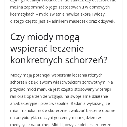
można zapominać o jego zastosowaniu w domowych
kosmetykach – miód świetnie nawilża skórę i włosy,
dlatego często jest składnikiem maseczek oraz odżywek.
Czy miody mogą
wspierać leczenie
konkretnych schorzeń?
Miody mają potencjał wspierania leczenia różnych
schorzeń dzięki swoim właściwościom zdrowotnym. Na
przykład miód manuka jest często stosowany w terapii
ran oraz oparzeń ze względu na swoje silne działanie
antybakteryjne i przeciwzapalne. Badania wykazały, że
miód manuka może skutecznie zwalczać bakterie oporne
na antybiotyki, co czyni go cennym narzędziem w
medycynie naturalnej. Miód lipowy z kolei jest znany ze