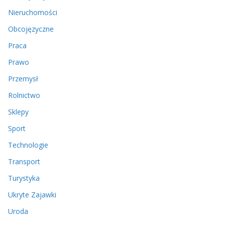
Nieruchomości
Obcojęzyczne
Praca
Prawo
Przemysł
Rolnictwo
Sklepy
Sport
Technologie
Transport
Turystyka
Ukryte Zajawki
Uroda