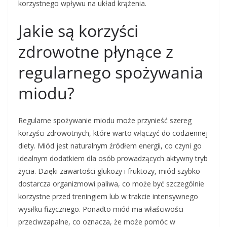
korzystnego wpływu na układ krążenia.
Jakie są korzyści
zdrowotne płynące z
regularnego spożywania
miodu?
Regularne spożywanie miodu może przynieść szereg
korzyści zdrowotnych, które warto włączyć do codziennej
diety. Miód jest naturalnym źródłem energii, co czyni go
idealnym dodatkiem dla osób prowadzących aktywny tryb
życia. Dzięki zawartości glukozy i fruktozy, miód szybko
dostarcza organizmowi paliwa, co może być szczególnie
korzystne przed treningiem lub w trakcie intensywnego
wysiłku fizycznego. Ponadto miód ma właściwości
przeciwzapalne, co oznacza, że może pomóc w