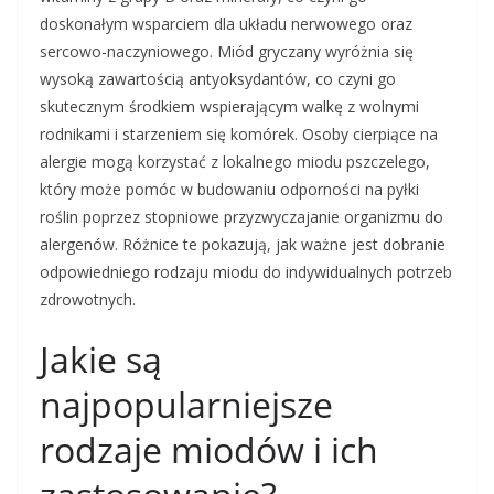
doskonałym wsparciem dla układu nerwowego oraz
sercowo-naczyniowego. Miód gryczany wyróżnia się
wysoką zawartością antyoksydantów, co czyni go
skutecznym środkiem wspierającym walkę z wolnymi
rodnikami i starzeniem się komórek. Osoby cierpiące na
alergie mogą korzystać z lokalnego miodu pszczelego,
który może pomóc w budowaniu odporności na pyłki
roślin poprzez stopniowe przyzwyczajanie organizmu do
alergenów. Różnice te pokazują, jak ważne jest dobranie
odpowiedniego rodzaju miodu do indywidualnych potrzeb
zdrowotnych.
Jakie są
najpopularniejsze
rodzaje miodów i ich