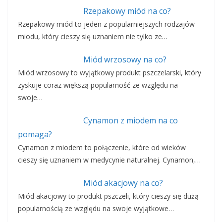
Rzepakowy miód na co?
Rzepakowy miód to jeden z popularniejszych rodzajów
miodu, który cieszy się uznaniem nie tylko ze…
Miód wrzosowy na co?
Miód wrzosowy to wyjątkowy produkt pszczelarski, który
zyskuje coraz większą popularność ze względu na
swoje…
Cynamon z miodem na co
pomaga?
Cynamon z miodem to połączenie, które od wieków
cieszy się uznaniem w medycynie naturalnej. Cynamon,…
Miód akacjowy na co?
Miód akacjowy to produkt pszczeli, który cieszy się dużą
popularnością ze względu na swoje wyjątkowe…