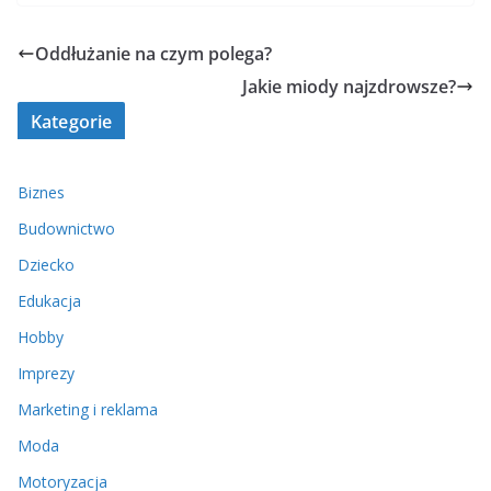
Oddłużanie na czym polega?
Jakie miody najzdrowsze?
Kategorie
Biznes
Budownictwo
Dziecko
Edukacja
Hobby
Imprezy
Marketing i reklama
Moda
Motoryzacja