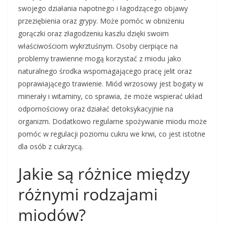
swojego działania napotnego i łagodzącego objawy
przeziębienia oraz grypy. Może pomóc w obniżeniu
gorączki oraz złagodzeniu kaszlu dzięki swoim
właściwościom wykrztuśnym. Osoby cierpiące na
problemy trawienne mogą korzystać z miodu jako
naturalnego środka wspomagającego pracę jelit oraz
poprawiającego trawienie. Miód wrzosowy jest bogaty w
minerały i witaminy, co sprawia, że może wspierać układ
odpornościowy oraz działać detoksykacyjnie na
organizm. Dodatkowo regularne spożywanie miodu może
pomóc w regulacji poziomu cukru we krwi, co jest istotne
dla osób z cukrzycą.
Jakie są różnice między
różnymi rodzajami
miodów?