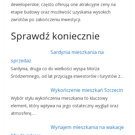
deweloperskie; często oferują one atrakcyjne ceny na
etapie budowy oraz możliwość uzyskania wysokich
zwrotów po zakończeniu inwestycji.
Sprawdź koniecznie
Sardynia mieszkania na
sprzedaż
Sardynia, druga co do wielkości wyspa Morza
Śródziemnego, od lat przyciąga inwestorów i turystów z…
Wykończenie mieszkań Szczecin
Wybór stylu wykończenia mieszkania to kluczowy
element, który wpływa na jego ostateczny wygląd oraz
atmosferę.…
Wynajem mieszkania na wakacje