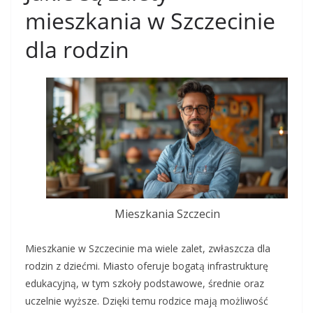
mieszkania w Szczecinie
dla rodzin
Mieszkania Szczecin
Mieszkanie w Szczecinie ma wiele zalet, zwłaszcza dla
rodzin z dziećmi. Miasto oferuje bogatą infrastrukturę
edukacyjną, w tym szkoły podstawowe, średnie oraz
uczelnie wyższe. Dzięki temu rodzice mają możliwość