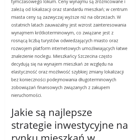
tymczasowego lokum. Ceny wynajmu są zróżnicowane i
zależą od lokalizacji oraz standardu mieszkań; w centrum
miasta ceny są zazwyczaj wyższe niż na obrzeżach. W
ostatnich latach zauważalny jest wzrost zainteresowania
wynajmem krótkoterminowym, co związane jest z
rosnącą liczbą turystów odwiedzających miasto oraz
rozwojem platform internetowych umożliwiających łatwe
znalezienie noclegu. Mieszkańcy Szczecina często
decydują się na wynajem mieszkań ze względu na
elastyczność oraz możliwość szybkiej zmiany lokalizacji
bez konieczności podejmowania długoterminowych
zobowiązań finansowych związanych z zakupem
nieruchomości.
Jakie są najlepsze
strategie inwestycyjne na
rynku mieszkań w