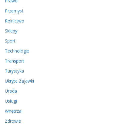
Prawo
Przemysł
Rolnictwo
Sklepy
Sport
Technologie
Transport
Turystyka
Ukryte Zajawki
Uroda
Usługi
Wnętrza
Zdrowie