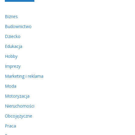
Biznes
Budownictwo
Dziecko
Edukacja
Hobby
Imprezy
Marketing i reklama
Moda
Motoryzacja
Nieruchomości
Obcojęzyczne
Praca