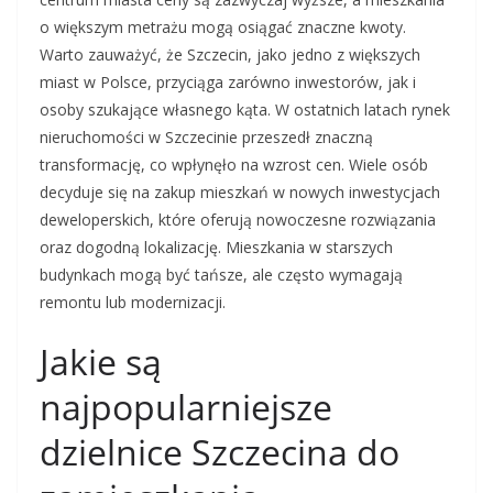
o większym metrażu mogą osiągać znaczne kwoty.
Warto zauważyć, że Szczecin, jako jedno z większych
miast w Polsce, przyciąga zarówno inwestorów, jak i
osoby szukające własnego kąta. W ostatnich latach rynek
nieruchomości w Szczecinie przeszedł znaczną
transformację, co wpłynęło na wzrost cen. Wiele osób
decyduje się na zakup mieszkań w nowych inwestycjach
deweloperskich, które oferują nowoczesne rozwiązania
oraz dogodną lokalizację. Mieszkania w starszych
budynkach mogą być tańsze, ale często wymagają
remontu lub modernizacji.
Jakie są
najpopularniejsze
dzielnice Szczecina do