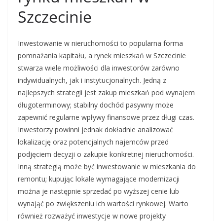
Szczecinie
Inwestowanie w nieruchomości to popularna forma
pomnażania kapitału, a rynek mieszkań w Szczecinie
stwarza wiele możliwości dla inwestorów zarówno
indywidualnych, jak i instytucjonalnych. Jedną z
najlepszych strategii jest zakup mieszkań pod wynajem
długoterminowy; stabilny dochód pasywny może
zapewnić regularne wpływy finansowe przez długi czas.
Inwestorzy powinni jednak dokładnie analizować
lokalizację oraz potencjalnych najemców przed
podjęciem decyzji o zakupie konkretnej nieruchomości.
Inną strategią może być inwestowanie w mieszkania do
remontu; kupując lokale wymagające modernizacji
można je następnie sprzedać po wyższej cenie lub
wynająć po zwiększeniu ich wartości rynkowej. Warto
również rozważyć inwestycje w nowe projekty