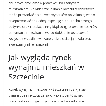
ani innych problemów prawnych związanych z
mieszkaniem. Również zaniedbanie kwestii technicznych
może prowadzić do dużych wydatków po zakupie; warto
przeprowadzić dokładną inspekcję stanu technicznego
budynku oraz instalacji. Inny błąd to ignorowanie kosztów
utrzymania mieszkania; warto dokładnie oszacować
wszystkie wydatki związane z eksploatacją lokalu oraz
ewentualnymi remontami.
Jak wygląda rynek
wynajmu mieszkań w
Szczecinie
Rynek wynajmu mieszkań w Szczecinie rozwija się
dynamicznie i przyciąga zarówno studentów, jak i
pracowników przyjezdnych oraz osoby szukające