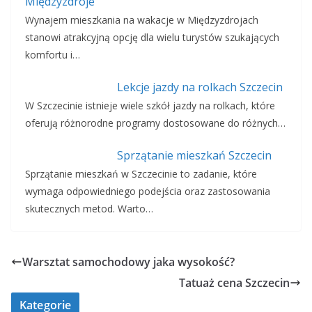
Międzyzdroje
Wynajem mieszkania na wakacje w Międzyzdrojach
stanowi atrakcyjną opcję dla wielu turystów szukających
komfortu i…
Lekcje jazdy na rolkach Szczecin
W Szczecinie istnieje wiele szkół jazdy na rolkach, które
oferują różnorodne programy dostosowane do różnych…
Sprzątanie mieszkań Szczecin
Sprzątanie mieszkań w Szczecinie to zadanie, które
wymaga odpowiedniego podejścia oraz zastosowania
skutecznych metod. Warto…
Warsztat samochodowy jaka wysokość?
Tatuaż cena Szczecin
Kategorie