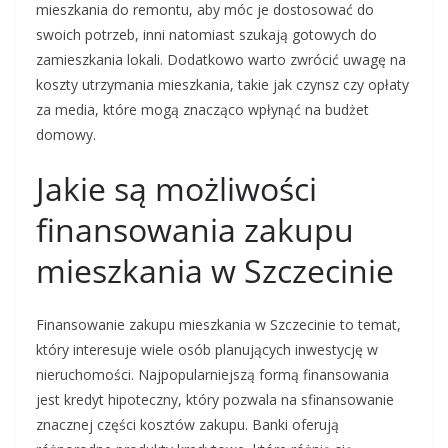
mieszkania do remontu, aby móc je dostosować do
swoich potrzeb, inni natomiast szukają gotowych do
zamieszkania lokali. Dodatkowo warto zwrócić uwagę na
koszty utrzymania mieszkania, takie jak czynsz czy opłaty
za media, które mogą znacząco wpłynąć na budżet
domowy.
Jakie są możliwości
finansowania zakupu
mieszkania w Szczecinie
Finansowanie zakupu mieszkania w Szczecinie to temat,
który interesuje wiele osób planujących inwestycję w
nieruchomości. Najpopularniejszą formą finansowania
jest kredyt hipoteczny, który pozwala na sfinansowanie
znacznej części kosztów zakupu. Banki oferują