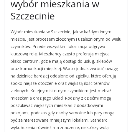
wybór mieszkania w
Szczecinie
Wybór mieszkania w Szczecinie, jak w każdym innym
mieście, jest procesem złożonym i uzależnionym od wielu
czynników. Przede wszystkim lokalizacja odgrywa
kluczową rolę. Mieszkańcy często preferują miejsca
blisko centrum, gdzie mają dostęp do usług, sklepów
oraz komunikacji miejskiej. Warto jednak zwrócić uwagę
na dzielnice bardziej oddalone od zgiełku, które oferują
spokojniejsze otoczenie oraz większą ilość terenów
zielonych. Kolejnym istotnym czynnikiem jest metraż
mieszkania oraz jego układ. Rodziny z dziećmi mogą
poszukiwać większych mieszkań z dodatkowymi
pokojami, podczas gdy osoby samotne lub pary mogą
być zainteresowane mniejszymi lokalami. Standard
wykończenia również ma znaczenie; niektórzy wolą