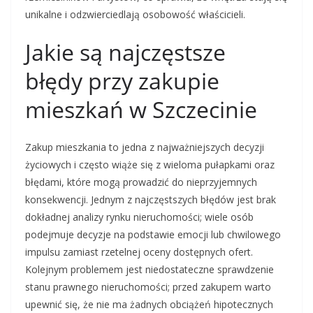
unikalne i odzwierciedlają osobowość właścicieli.
Jakie są najczęstsze
błędy przy zakupie
mieszkań w Szczecinie
Zakup mieszkania to jedna z najważniejszych decyzji
życiowych i często wiąże się z wieloma pułapkami oraz
błędami, które mogą prowadzić do nieprzyjemnych
konsekwencji. Jednym z najczęstszych błędów jest brak
dokładnej analizy rynku nieruchomości; wiele osób
podejmuje decyzje na podstawie emocji lub chwilowego
impulsu zamiast rzetelnej oceny dostępnych ofert.
Kolejnym problemem jest niedostateczne sprawdzenie
stanu prawnego nieruchomości; przed zakupem warto
upewnić się, że nie ma żadnych obciążeń hipotecznych