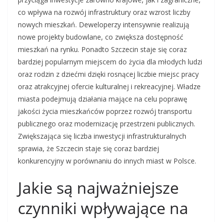
co wpływa na rozwój infrastruktury oraz wzrost liczby
nowych mieszkań. Deweloperzy intensywnie realizują
nowe projekty budowlane, co zwiększa dostępność
mieszkań na rynku. Ponadto Szczecin staje się coraz
bardziej popularnym miejscem do życia dla młodych ludzi
oraz rodzin z dziećmi dzięki rosnącej liczbie miejsc pracy
oraz atrakcyjnej ofercie kulturalnej i rekreacyjnej. Władze
miasta podejmują działania mające na celu poprawę
jakości życia mieszkańców poprzez rozwój transportu
publicznego oraz modernizację przestrzeni publicznych.
Zwiększająca się liczba inwestycji infrastrukturalnych
sprawia, że Szczecin staje się coraz bardziej
konkurencyjny w porównaniu do innych miast w Polsce.
Jakie są najważniejsze
czynniki wpływające na