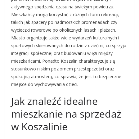
aktywnego spędzania czasu na świeżym powietrzu.
Mieszkańcy mogą korzystać z różnych form rekreacji,
takich jak spacery po nadmorskich promenadach czy
wycieczki rowerowe po okolicznych lasach i plażach.
Miasto organizuje także wiele wydarzeń kulturalnych i
sportowych skierowanych do rodzin z dziećmi, co sprzyja
integracji społecznej oraz budowaniu więzi między
mieszkańcami. Ponadto Koszalin charakteryzuje się
stosunkowo niskim poziomem przestępczości oraz
spokojną atmosferą, co sprawia, że jest to bezpieczne
miejsce do wychowywania dzieci.
Jak znaleźć idealne
mieszkanie na sprzedaż
w Koszalinie