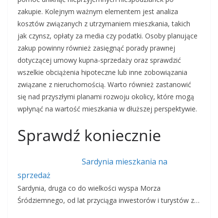
zakupie. Kolejnym ważnym elementem jest analiza
kosztów związanych z utrzymaniem mieszkania, takich
jak czynsz, opłaty za media czy podatki. Osoby planujące
zakup powinny również zasięgnąć porady prawnej
dotyczącej umowy kupna-sprzedaży oraz sprawdzić
wszelkie obciążenia hipoteczne lub inne zobowiązania
związane z nieruchomością. Warto również zastanowić
się nad przyszłymi planami rozwoju okolicy, które mogą
wpłynąć na wartość mieszkania w dłuższej perspektywie.
Sprawdź koniecznie
Sardynia mieszkania na
sprzedaż
Sardynia, druga co do wielkości wyspa Morza
Śródziemnego, od lat przyciąga inwestorów i turystów z…