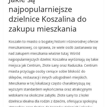
najpopularniejsze
dzielnice Koszalina do
zakupu mieszkania
Koszalin to miasto o bogatej historii i różnorodnej ofercie
mieszkaniowej, co sprawia, że wiele osób zastanawia się
nad zakupem mieszkania właśnie tutaj. Wśród
najpopularniejszych dzielnic Koszalina wyróżniają się takie
miejsca jak Centrum, Złote Łany oraz Raduszka. Centrum
miasta przyciąga osoby ceniące sobie bliskość do
sklepów, restauracji i innych udogodnień miejskich.
Mieszkania w tej lokalizacji często charakteryzują się
wyższym standardem wykończenia oraz atrakcyjnymi
widokami na okoliczne zabytki. Złote Łany to z kolei
dzielnica idealna dla rodzin z dziećmi, oferująca spokojną