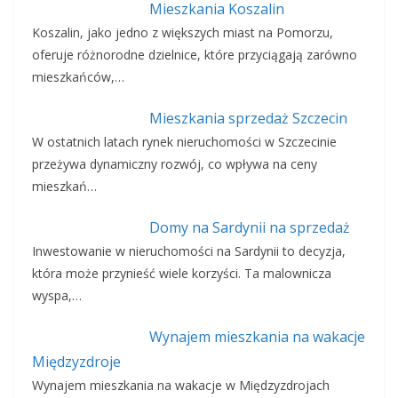
Mieszkania Koszalin
Koszalin, jako jedno z większych miast na Pomorzu,
oferuje różnorodne dzielnice, które przyciągają zarówno
mieszkańców,…
Mieszkania sprzedaż Szczecin
W ostatnich latach rynek nieruchomości w Szczecinie
przeżywa dynamiczny rozwój, co wpływa na ceny
mieszkań…
Domy na Sardynii na sprzedaż
Inwestowanie w nieruchomości na Sardynii to decyzja,
która może przynieść wiele korzyści. Ta malownicza
wyspa,…
Wynajem mieszkania na wakacje
Międzyzdroje
Wynajem mieszkania na wakacje w Międzyzdrojach