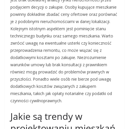
podjęciem decyzji o zakupie. Osoby kupujące mieszkanie
powinny dokładnie zbadać ceny ofertowe oraz porównać
je z podobnymi nieruchomościami w danej lokalizacji.
Kolejnym istotnym aspektem jest pominięcie stanu
technicznego budynku oraz samego mieszkania. Warto
zwrócić uwagę na ewentualne usterki czy konieczność
przeprowadzenia remontu, co może wiązać się z
dodatkowymi kosztami po zakupie. Niezrozumienie
warunków umowy lub brak konsultacji z prawnikiem
również mogą prowadzić do problemów prawnych w
przyszłości. Ponadto wiele osób nie bierze pod uwagę
dodatkowych kosztów związanych z zakupem
mieszkania, takich jak opłaty notarialne czy podatki od
czynności cywilnoprawnych.
Jakie są trendy w
projektowaniu mieszkań