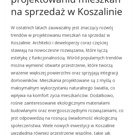
na sprzedaż w Koszalinie
W ostatnich latach zauważalny jest znaczący rozwój
trendów w projektowaniu mieszkań na sprzedaż w
Koszalinie. Architekci i deweloperzy coraz częściej
stawiają na nowoczesne rozwiązania, które łączą
estetykę z funkcjonalnością. Wśród popularnych trendów
można wymienić otwarte przestrzenie, które tworzą
wrażenie większej powierzchni oraz sprzyjają integracji
domowników. Mieszkania projektowane są z myślą o
maksymalnym wykorzystaniu naturalnego światła, co
wpływa na komfort życia mieszkańców. Dodatkowo,
rośnie zainteresowanie ekologicznymi materiałami
budowlanymi oraz energooszczędnymi rozwiązaniami, co
jest odpowiedzią na rosnącą świadomość ekologiczną
społeczeństwa. Wiele nowych inwestycji w Koszalinie
uwzględnia również przestrzenie wspólne, takie jak