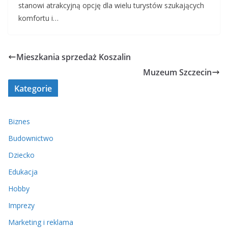
stanowi atrakcyjną opcję dla wielu turystów szukających
komfortu i…
Mieszkania sprzedaż Koszalin
Muzeum Szczecin
Kategorie
Biznes
Budownictwo
Dziecko
Edukacja
Hobby
Imprezy
Marketing i reklama