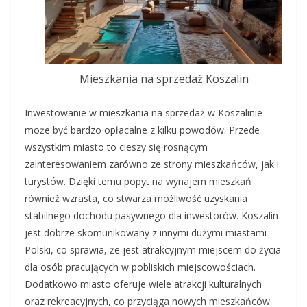
Mieszkania na sprzedaż Koszalin
Inwestowanie w mieszkania na sprzedaż w Koszalinie
może być bardzo opłacalne z kilku powodów. Przede
wszystkim miasto to cieszy się rosnącym
zainteresowaniem zarówno ze strony mieszkańców, jak i
turystów. Dzięki temu popyt na wynajem mieszkań
również wzrasta, co stwarza możliwość uzyskania
stabilnego dochodu pasywnego dla inwestorów. Koszalin
jest dobrze skomunikowany z innymi dużymi miastami
Polski, co sprawia, że jest atrakcyjnym miejscem do życia
dla osób pracujących w pobliskich miejscowościach.
Dodatkowo miasto oferuje wiele atrakcji kulturalnych
oraz rekreacyjnych, co przyciąga nowych mieszkańców