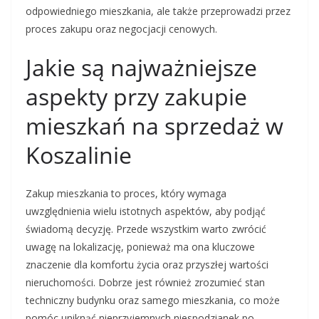
odpowiedniego mieszkania, ale także przeprowadzi przez
proces zakupu oraz negocjacji cenowych.
Jakie są najważniejsze
aspekty przy zakupie
mieszkań na sprzedaż w
Koszalinie
Zakup mieszkania to proces, który wymaga
uwzględnienia wielu istotnych aspektów, aby podjąć
świadomą decyzję. Przede wszystkim warto zwrócić
uwagę na lokalizację, ponieważ ma ona kluczowe
znaczenie dla komfortu życia oraz przyszłej wartości
nieruchomości. Dobrze jest również zrozumieć stan
techniczny budynku oraz samego mieszkania, co może
pomóc uniknąć nieprzyjemnych niespodzianek po