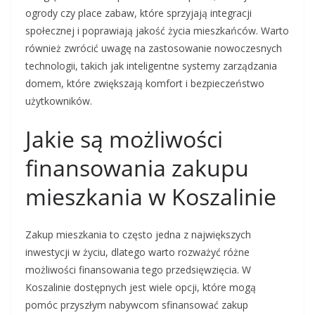
ogrody czy place zabaw, które sprzyjają integracji
społecznej i poprawiają jakość życia mieszkańców. Warto
również zwrócić uwagę na zastosowanie nowoczesnych
technologii, takich jak inteligentne systemy zarządzania
domem, które zwiększają komfort i bezpieczeństwo
użytkowników.
Jakie są możliwości
finansowania zakupu
mieszkania w Koszalinie
Zakup mieszkania to często jedna z największych
inwestycji w życiu, dlatego warto rozważyć różne
możliwości finansowania tego przedsięwzięcia. W
Koszalinie dostępnych jest wiele opcji, które mogą
pomóc przyszłym nabywcom sfinansować zakup