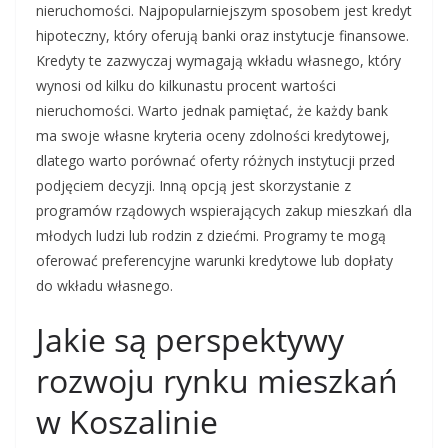
nieruchomości. Najpopularniejszym sposobem jest kredyt
hipoteczny, który oferują banki oraz instytucje finansowe.
Kredyty te zazwyczaj wymagają wkładu własnego, który
wynosi od kilku do kilkunastu procent wartości
nieruchomości. Warto jednak pamiętać, że każdy bank
ma swoje własne kryteria oceny zdolności kredytowej,
dlatego warto porównać oferty różnych instytucji przed
podjęciem decyzji. Inną opcją jest skorzystanie z
programów rządowych wspierających zakup mieszkań dla
młodych ludzi lub rodzin z dziećmi. Programy te mogą
oferować preferencyjne warunki kredytowe lub dopłaty
do wkładu własnego.
Jakie są perspektywy
rozwoju rynku mieszkań
w Koszalinie