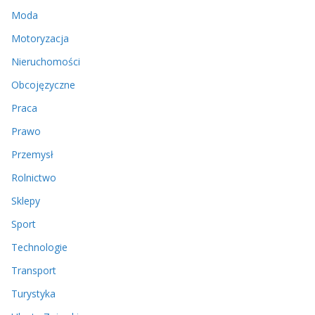
Moda
Motoryzacja
Nieruchomości
Obcojęzyczne
Praca
Prawo
Przemysł
Rolnictwo
Sklepy
Sport
Technologie
Transport
Turystyka