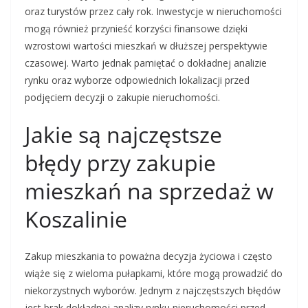
oraz turystów przez cały rok. Inwestycje w nieruchomości
mogą również przynieść korzyści finansowe dzięki
wzrostowi wartości mieszkań w dłuższej perspektywie
czasowej. Warto jednak pamiętać o dokładnej analizie
rynku oraz wyborze odpowiednich lokalizacji przed
podjęciem decyzji o zakupie nieruchomości.
Jakie są najczęstsze
błędy przy zakupie
mieszkań na sprzedaż w
Koszalinie
Zakup mieszkania to poważna decyzja życiowa i często
wiąże się z wieloma pułapkami, które mogą prowadzić do
niekorzystnych wyborów. Jednym z najczęstszych błędów
jest brak dokładnej analizy rynku nieruchomości przed