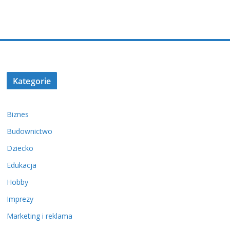
Kategorie
Biznes
Budownictwo
Dziecko
Edukacja
Hobby
Imprezy
Marketing i reklama