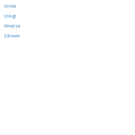
Uroda
Usługi
Wnętrza
Zdrowie