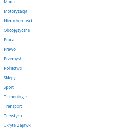
Moda
Motoryzacja
Nieruchomości
Obcojęzyczne
Praca
Prawo
Przemysł
Rolnictwo
Sklepy
Sport
Technologie
Transport
Turystyka
Ukryte Zajawki