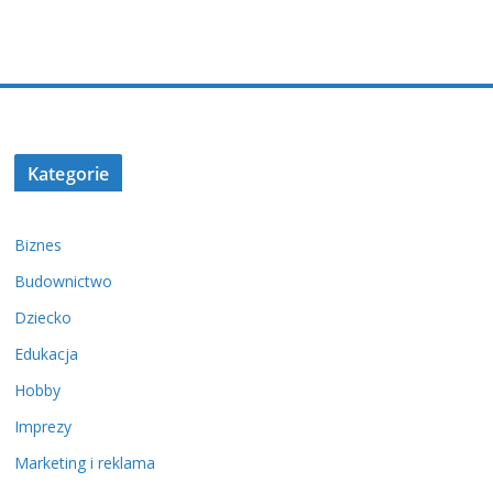
Kategorie
Biznes
Budownictwo
Dziecko
Edukacja
Hobby
Imprezy
Marketing i reklama