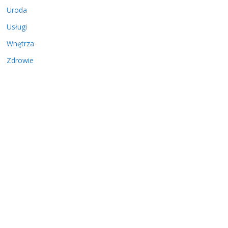
Uroda
Usługi
Wnętrza
Zdrowie