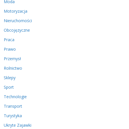
Moda
Motoryzacja
Nieruchomości
Obcojęzyczne
Praca
Prawo
Przemysł
Rolnictwo
Sklepy
Sport
Technologie
Transport
Turystyka
Ukryte Zajawki