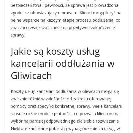
bezpieczeństwa i pewności, że sprawa jest prowadzona
zgodnie z obowiązującym prawem. Klienci mogą liczyć na
pełne wsparcie na każdym etapie procesu oddłużania, co
znacząco zwiększa szanse na pozytywne zakończenie
sprawy.
Jakie są koszty usług
kancelarii oddłużania w
Gliwicach
Koszty usług kancelarii oddłużania w Gliwicach mogą się
znacznie różnić w zależności od zakresu oferowanej
pomocy oraz specyfiki konkretnej sprawy. Wiele kancelarii
stosuje różne modele płatności, co pozwala klientom na
wybór najbardziej odpowiedniego dla siebie rozwiązania.
Niektóre kancelarie pobierają wynagrodzenie za usługi w