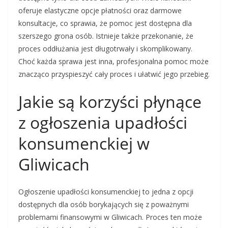
oferuje elastyczne opcje płatności oraz darmowe
konsultacje, co sprawia, że pomoc jest dostępna dla
szerszego grona osób. Istnieje także przekonanie, że
proces oddłużania jest długotrwały i skomplikowany.
Choć każda sprawa jest inna, profesjonalna pomoc może
znacząco przyspieszyć cały proces i ułatwić jego przebieg.
Jakie są korzyści płynące
z ogłoszenia upadłości
konsumenckiej w
Gliwicach
Ogłoszenie upadłości konsumenckiej to jedna z opcji
dostępnych dla osób borykających się z poważnymi
problemami finansowymi w Gliwicach. Proces ten może