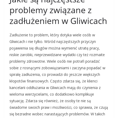
problemy związane z
zadłużeniem w Gliwicach
Zadłużenie to problem, który dotyka wiele osób w
Gliwicach i nie tylko. Wśród najczęstszych przyczyn
pojawienia się długów można wymienić utratę pracy,
niskie zarobki, nieprzewidziane wydatki czy też rozmaite
problemy zdrowotne. Wiele osób nie potrafi poradzić
sobie z rosnącymi zobowiązaniami i zaczyna popadać w
spiralę zadłużenia, co prowadzi do jeszcze większych
kłopotów finansowych. Często zdarza się, że klienci
kancelarii oddłużania w Gliwicach mają do czynienia z
wieloma wierzycielami, co dodatkowo komplikuje
sytuację. Zdarza się również, że osoby te nie są
świadome swoich praw i możliwości, co sprawia, że czują
się bezradne wobec narastających problemów. W takich