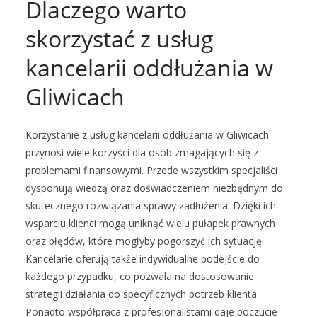
Dlaczego warto
skorzystać z usług
kancelarii oddłużania w
Gliwicach
Korzystanie z usług kancelarii oddłużania w Gliwicach
przynosi wiele korzyści dla osób zmagających się z
problemami finansowymi. Przede wszystkim specjaliści
dysponują wiedzą oraz doświadczeniem niezbędnym do
skutecznego rozwiązania sprawy zadłużenia. Dzięki ich
wsparciu klienci mogą uniknąć wielu pułapek prawnych
oraz błędów, które mogłyby pogorszyć ich sytuację.
Kancelarie oferują także indywidualne podejście do
każdego przypadku, co pozwala na dostosowanie
strategii działania do specyficznych potrzeb klienta.
Ponadto współpraca z profesjonalistami daje poczucie