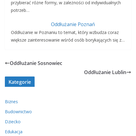
przybierać różne formy, w zależności od indywidualnych
potrzeb…
Oddłużanie Poznań
Oddłużanie w Poznaniu to temat, który wzbudza coraz
większe zainteresowanie wśród osób borykających się z…
Oddłużanie Sosnowiec
Oddłużanie Lublin
Kategorie
Biznes
Budownictwo
Dziecko
Edukacja