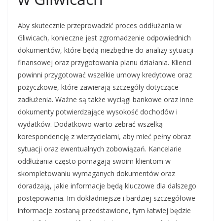
Aby skutecznie przeprowadzić proces oddłużania w
Gliwicach, konieczne jest zgromadzenie odpowiednich
dokumentów, które będą niezbędne do analizy sytuacji
finansowej oraz przygotowania planu działania. Klienci
powinni przygotować wszelkie umowy kredytowe oraz
pożyczkowe, które zawierają szczegóły dotyczące
zadłużenia. Ważne są także wyciągi bankowe oraz inne
dokumenty potwierdzające wysokość dochodów i
wydatków. Dodatkowo warto zebrać wszelką
korespondencję z wierzycielami, aby mieć pełny obraz
sytuacji oraz ewentualnych zobowiązań. Kancelarie
oddłużania często pomagają swoim klientom w
skompletowaniu wymaganych dokumentów oraz
doradzają, jakie informacje będą kluczowe dla dalszego
postępowania. Im dokładniejsze i bardziej szczegółowe
informacje zostaną przedstawione, tym łatwiej będzie