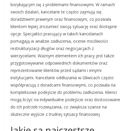
borykającym się z problemami finansowymi. W ramach
swoich działań, kancelarie te często zajmują się
doradztwem prawnym oraz finansowym, co pozwala
klientom lepiej zrozumieć swoją sytuację oraz dostępne
opcje. Specjaliści pracujący w takich kancelariach
pomagają w analizie zadłużenia, ocenie możliwości
restrukturyzacji długów oraz negocjacjach z
wierzycielami. Ważnym elementem ich pracy jest także
przygotowywanie odpowiednich dokumentów oraz
reprezentowanie klientów przed sądami i innymi
instytucjami. Kancelarie oddłużania w Gliwicach często
współpracują z doradcami finansowymi, co pozwala na
kompleksowe podejście do problemu zadłużenia. Klienci
mogą liczyć na indywidualne podejście oraz dostosowane
do ich potrzeb rozwiązania, co zwiększa szanse na
skuteczne wyjście z trudnej sytuacji finansowej.
Jakie są najczęstsze