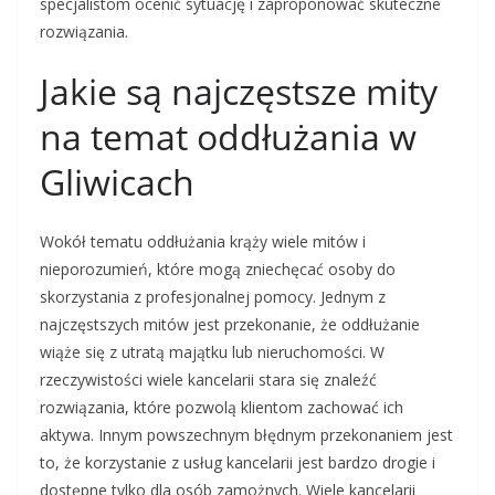
specjalistom ocenić sytuację i zaproponować skuteczne
rozwiązania.
Jakie są najczęstsze mity
na temat oddłużania w
Gliwicach
Wokół tematu oddłużania krąży wiele mitów i
nieporozumień, które mogą zniechęcać osoby do
skorzystania z profesjonalnej pomocy. Jednym z
najczęstszych mitów jest przekonanie, że oddłużanie
wiąże się z utratą majątku lub nieruchomości. W
rzeczywistości wiele kancelarii stara się znaleźć
rozwiązania, które pozwolą klientom zachować ich
aktywa. Innym powszechnym błędnym przekonaniem jest
to, że korzystanie z usług kancelarii jest bardzo drogie i
dostępne tylko dla osób zamożnych. Wiele kancelarii