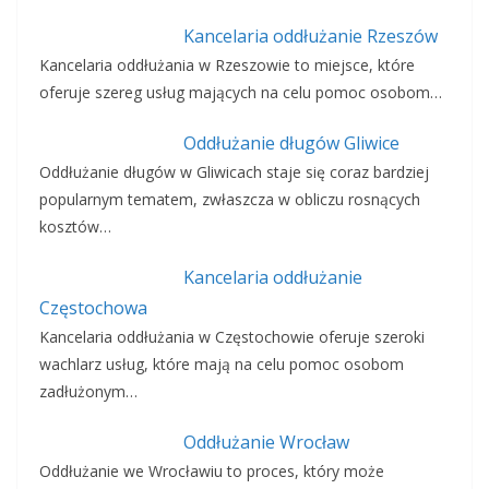
Kancelaria oddłużanie Rzeszów
Kancelaria oddłużania w Rzeszowie to miejsce, które
oferuje szereg usług mających na celu pomoc osobom…
Oddłużanie długów Gliwice
Oddłużanie długów w Gliwicach staje się coraz bardziej
popularnym tematem, zwłaszcza w obliczu rosnących
kosztów…
Kancelaria oddłużanie
Częstochowa
Kancelaria oddłużania w Częstochowie oferuje szeroki
wachlarz usług, które mają na celu pomoc osobom
zadłużonym…
Oddłużanie Wrocław
Oddłużanie we Wrocławiu to proces, który może