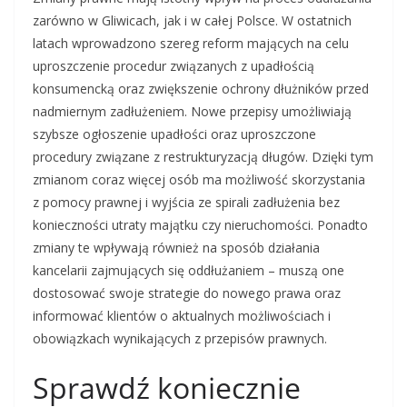
zarówno w Gliwicach, jak i w całej Polsce. W ostatnich
latach wprowadzono szereg reform mających na celu
uproszczenie procedur związanych z upadłością
konsumencką oraz zwiększenie ochrony dłużników przed
nadmiernym zadłużeniem. Nowe przepisy umożliwiają
szybsze ogłoszenie upadłości oraz uproszczone
procedury związane z restrukturyzacją długów. Dzięki tym
zmianom coraz więcej osób ma możliwość skorzystania
z pomocy prawnej i wyjścia ze spirali zadłużenia bez
konieczności utraty majątku czy nieruchomości. Ponadto
zmiany te wpływają również na sposób działania
kancelarii zajmujących się oddłużaniem – muszą one
dostosować swoje strategie do nowego prawa oraz
informować klientów o aktualnych możliwościach i
obowiązkach wynikających z przepisów prawnych.
Sprawdź koniecznie