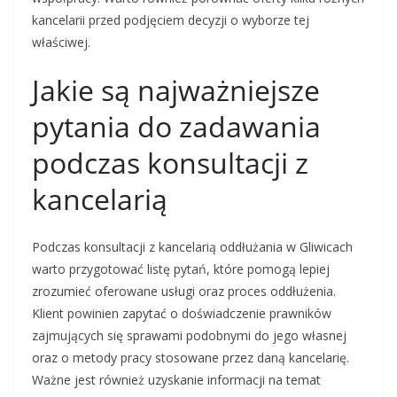
kancelarii przed podjęciem decyzji o wyborze tej
właściwej.
Jakie są najważniejsze
pytania do zadawania
podczas konsultacji z
kancelarią
Podczas konsultacji z kancelarią oddłużania w Gliwicach
warto przygotować listę pytań, które pomogą lepiej
zrozumieć oferowane usługi oraz proces oddłużenia.
Klient powinien zapytać o doświadczenie prawników
zajmujących się sprawami podobnymi do jego własnej
oraz o metody pracy stosowane przez daną kancelarię.
Ważne jest również uzyskanie informacji na temat