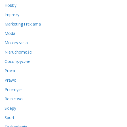
Hobby
Imprezy
Marketing i reklama
Moda
Motoryzacja
Nieruchomości
Obcojęzyczne
Praca
Prawo
Przemysł
Rolnictwo
Sklepy
Sport
Technologie