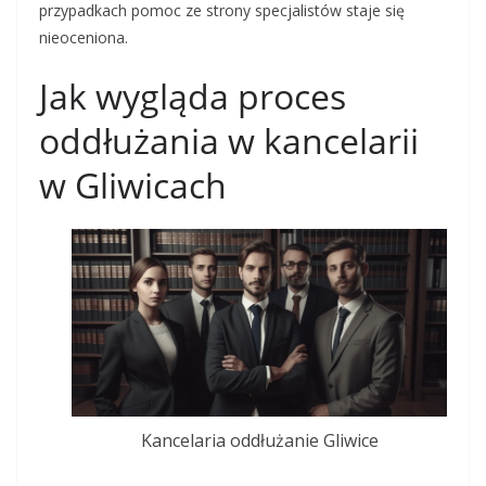
przypadkach pomoc ze strony specjalistów staje się
nieoceniona.
Jak wygląda proces
oddłużania w kancelarii
w Gliwicach
Kancelaria oddłużanie Gliwice