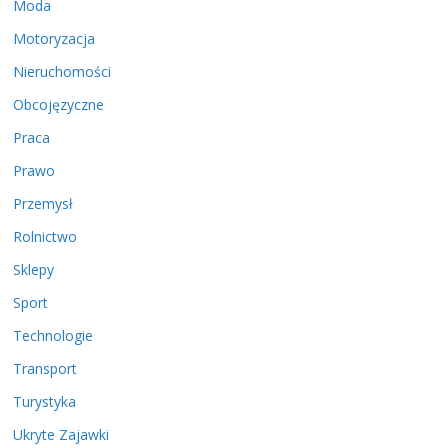
Moda
Motoryzacja
Nieruchomości
Obcojęzyczne
Praca
Prawo
Przemysł
Rolnictwo
Sklepy
Sport
Technologie
Transport
Turystyka
Ukryte Zajawki