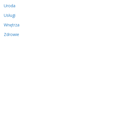
Uroda
Usługi
Wnętrza
Zdrowie