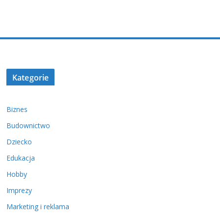
Kategorie
Biznes
Budownictwo
Dziecko
Edukacja
Hobby
Imprezy
Marketing i reklama