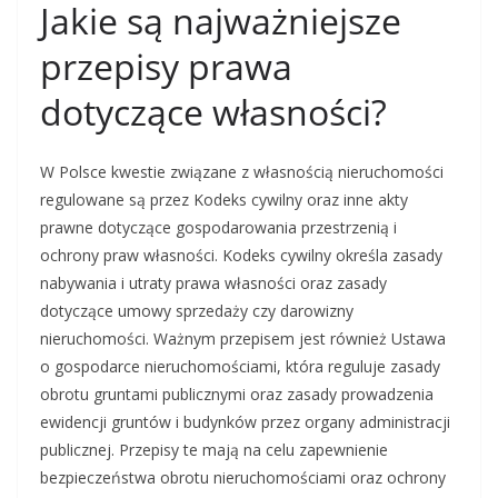
Jakie są najważniejsze
przepisy prawa
dotyczące własności?
W Polsce kwestie związane z własnością nieruchomości
regulowane są przez Kodeks cywilny oraz inne akty
prawne dotyczące gospodarowania przestrzenią i
ochrony praw własności. Kodeks cywilny określa zasady
nabywania i utraty prawa własności oraz zasady
dotyczące umowy sprzedaży czy darowizny
nieruchomości. Ważnym przepisem jest również Ustawa
o gospodarce nieruchomościami, która reguluje zasady
obrotu gruntami publicznymi oraz zasady prowadzenia
ewidencji gruntów i budynków przez organy administracji
publicznej. Przepisy te mają na celu zapewnienie
bezpieczeństwa obrotu nieruchomościami oraz ochrony