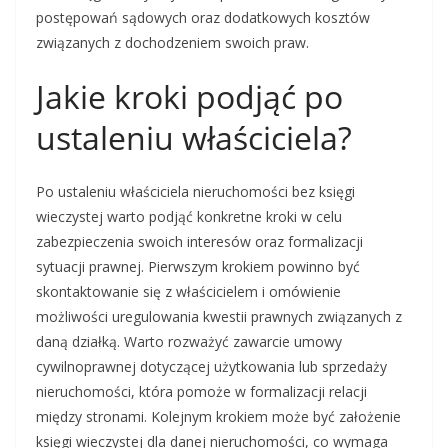
postępowań sądowych oraz dodatkowych kosztów
związanych z dochodzeniem swoich praw.
Jakie kroki podjąć po
ustaleniu właściciela?
Po ustaleniu właściciela nieruchomości bez księgi
wieczystej warto podjąć konkretne kroki w celu
zabezpieczenia swoich interesów oraz formalizacji
sytuacji prawnej. Pierwszym krokiem powinno być
skontaktowanie się z właścicielem i omówienie
możliwości uregulowania kwestii prawnych związanych z
daną działką. Warto rozważyć zawarcie umowy
cywilnoprawnej dotyczącej użytkowania lub sprzedaży
nieruchomości, która pomoże w formalizacji relacji
między stronami. Kolejnym krokiem może być założenie
księgi wieczystej dla danej nieruchomości, co wymaga