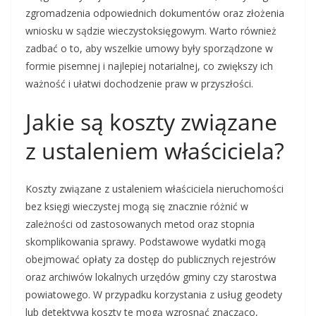
zgromadzenia odpowiednich dokumentów oraz złożenia
wniosku w sądzie wieczystoksięgowym. Warto również
zadbać o to, aby wszelkie umowy były sporządzone w
formie pisemnej i najlepiej notarialnej, co zwiększy ich
ważność i ułatwi dochodzenie praw w przyszłości.
Jakie są koszty związane
z ustaleniem właściciela?
Koszty związane z ustaleniem właściciela nieruchomości
bez księgi wieczystej mogą się znacznie różnić w
zależności od zastosowanych metod oraz stopnia
skomplikowania sprawy. Podstawowe wydatki mogą
obejmować opłaty za dostęp do publicznych rejestrów
oraz archiwów lokalnych urzędów gminy czy starostwa
powiatowego. W przypadku korzystania z usług geodety
lub detektywa koszty te mogą wzrosnąć znacząco,