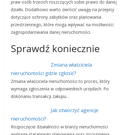
praw osób trzecich roszczących sobie prawo do danej
działki. Dodatkowo warto zwrócić uwagę na przepisy
dotyczące ochrony zabytków oraz planowania
przestrzennego, które mogą wpływać na możliwości
zagospodarowania danej nieruchomości.
Sprawdź koniecznie
Zmiana właściciela
nieruchomości gdzie zgłosić?
Zmiana właściciela nieruchomości to proces, który
wymaga zgłoszenia w odpowiednich urzędach. Po
dokonaniu transakcji zakupu…
Jak otworzyć agencje
nieruchomości?
Rozpoczęcie działalności w branży nieruchomości
wymaga starannego planowania oraz zrozumienia