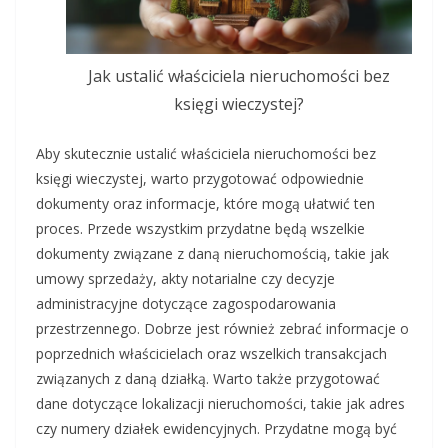
Jak ustalić właściciela nieruchomości bez
księgi wieczystej?
Aby skutecznie ustalić właściciela nieruchomości bez
księgi wieczystej, warto przygotować odpowiednie
dokumenty oraz informacje, które mogą ułatwić ten
proces. Przede wszystkim przydatne będą wszelkie
dokumenty związane z daną nieruchomością, takie jak
umowy sprzedaży, akty notarialne czy decyzje
administracyjne dotyczące zagospodarowania
przestrzennego. Dobrze jest również zebrać informacje o
poprzednich właścicielach oraz wszelkich transakcjach
związanych z daną działką. Warto także przygotować
dane dotyczące lokalizacji nieruchomości, takie jak adres
czy numery działek ewidencyjnych. Przydatne mogą być