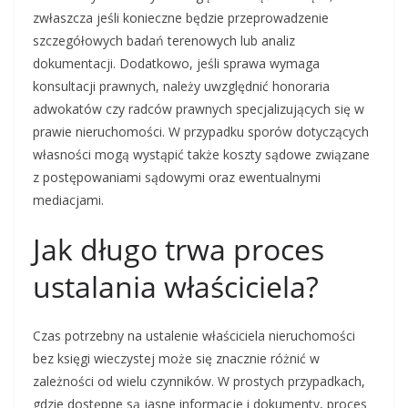
zwłaszcza jeśli konieczne będzie przeprowadzenie
szczegółowych badań terenowych lub analiz
dokumentacji. Dodatkowo, jeśli sprawa wymaga
konsultacji prawnych, należy uwzględnić honoraria
adwokatów czy radców prawnych specjalizujących się w
prawie nieruchomości. W przypadku sporów dotyczących
własności mogą wystąpić także koszty sądowe związane
z postępowaniami sądowymi oraz ewentualnymi
mediacjami.
Jak długo trwa proces
ustalania właściciela?
Czas potrzebny na ustalenie właściciela nieruchomości
bez księgi wieczystej może się znacznie różnić w
zależności od wielu czynników. W prostych przypadkach,
gdzie dostępne są jasne informacje i dokumenty, proces