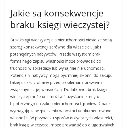
Jakie są konsekwencje
braku księgi wieczystej?
Brak księgi wieczystej dla nieruchomości niesie ze sobą
szereg konsekwencji zarówno dla właścicieli, jak i
potencjalnych nabywców. Przede wszystkim brak
formalnego zapisu własności może prowadzić do
trudności w sprzedaży lub wynajmie nieruchomości.
Potencjalni nabywcy mogą być mniej skłonni do zakupu
takiej działki z obawy przed problemami prawnymi
związanymi z jej własnością. Dodatkowo, brak księgi
wieczystej może uniemożliwić uzyskanie kredytu
hipotecznego na zakup nieruchomości, ponieważ banki
wymagają zabezpieczenia w postaci udokumentowanej
własności. W przypadku sporów dotyczących własności,
brak księgi wieczystej może prowadzić do długotrwałych