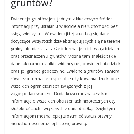
gruntów?
Ewidencja gruntów jest jednym z kluczowych źródeł
informacji przy ustalaniu właściciela nieruchomości bez
księgi wieczystej. W ewidencji tej znajdują się dane
dotyczące wszystkich działek znajdujących się na terenie
gminy lub miasta, a także informacje o ich właścicielach
oraz przeznaczeniu gruntów. Można tam znaleźć takie
dane jak numer działki ewidencyjnej, powierzchnia działki
oraz jej granice geodezyjne. Ewidencja gruntów zawiera
również informacje o sposobie użytkowania działki oraz
wszelkich ograniczeniach związanych z jej
zagospodarowaniem. Dodatkowo można uzyskać
informacje o wszelkich obciążeniach hipotecznych czy
służebnościach związanych z daną działką. Dzięki tym
informacjom można lepiej zrozumieć status prawny
nieruchomości oraz jej historię prawną.