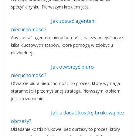
specyfiki rynku. Pierwszym krokiem jest…
Jak zostać agentem
nieruchomości?
Aby zostać agentem nieruchomości, należy przejść przez
kilka kluczowych etapów, które pomogą w zdobyciu
niezbędnej…
Jak otworzyć biuro
nieruchomości?
Otwarcie biura nieruchomości to proces, który wymaga
staranności i przemyślanej strategii. Pierwszym krokiem
jest zrozumienie…
Jak układać kostkę brukową bez
obrzeży?
Układanie kostki brukowej bez obrzeży to proces, który