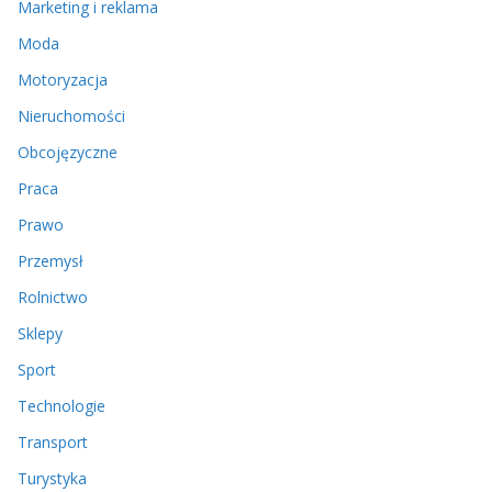
Marketing i reklama
Moda
Motoryzacja
Nieruchomości
Obcojęzyczne
Praca
Prawo
Przemysł
Rolnictwo
Sklepy
Sport
Technologie
Transport
Turystyka