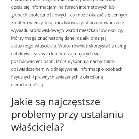
dzielą się informacjami na forach internetowych lub
grupach społecznościowych, co może okazać się cennym
źródłem wiedzy. Inną możliwością jest przeprowadzenie
wywiadu środowiskowego wśród mieszkańców okolicy,
którzy mogą znać historię danej działki oraz jej
aktualnego właściciela. Warto również skorzystać z usług
detektywistycznych lub firm zajmujących się
poszukiwaniem osób, które dysponują narzędziami i
doświadczeniem w odnajdywaniu informacji o osobach
fizycznych i prawnych związanych z określoną
nieruchomością.
Jakie są najczęstsze
problemy przy ustalaniu
właściciela?