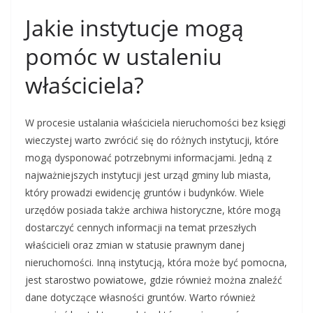
Jakie instytucje mogą
pomóc w ustaleniu
właściciela?
W procesie ustalania właściciela nieruchomości bez księgi
wieczystej warto zwrócić się do różnych instytucji, które
mogą dysponować potrzebnymi informacjami. Jedną z
najważniejszych instytucji jest urząd gminy lub miasta,
który prowadzi ewidencję gruntów i budynków. Wiele
urzędów posiada także archiwa historyczne, które mogą
dostarczyć cennych informacji na temat przeszłych
właścicieli oraz zmian w statusie prawnym danej
nieruchomości. Inną instytucją, która może być pomocna,
jest starostwo powiatowe, gdzie również można znaleźć
dane dotyczące własności gruntów. Warto również