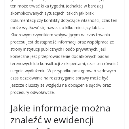
ten może trwać kilka tygodni. Jednakże w bardziej
skomplikowanych sytuacjach, takich jak brak
dokumentacji czy konflikty dotyczące własności, czas ten
może wydłużyć się nawet do kilku miesięcy lub lat.
Kluczowym czynnikiem wpływającym na czas trwania
procesu jest dostępność informacji oraz współpraca ze
strony instytucji publicznych i osób prywatnych. Jeśli
konieczne jest przeprowadzenie dodatkowych badań
terenowych lub konsultacji z ekspertami, czas ten również
ulegnie wydłużeniu. W przypadku postępowań sądowych
czas oczekiwania na rozstrzyganie sprawy może być
jeszcze dłuższy ze względu na obciążenie sądów oraz
procedury odwoławcze.
Jakie informacje można
znaleźć w ewidencji