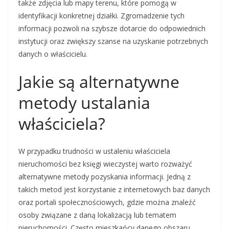
także zdjęcia lub mapy terenu, które pomogą w
identyfikacji konkretnej działki. Zgromadzenie tych
informacji pozwoli na szybsze dotarcie do odpowiednich
instytucji oraz zwiększy szanse na uzyskanie potrzebnych
danych o właścicielu.
Jakie są alternatywne
metody ustalania
właściciela?
W przypadku trudności w ustaleniu właściciela
nieruchomości bez księgi wieczystej warto rozważyć
alternatywne metody pozyskania informacji. Jedną z
takich metod jest korzystanie z internetowych baz danych
oraz portali społecznościowych, gdzie można znaleźć
osoby związane z daną lokalizacją lub tematem
nieruchomości. Często mieszkańcy danego obszaru