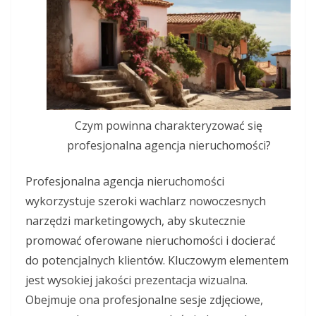
Czym powinna charakteryzować się
profesjonalna agencja nieruchomości?
Profesjonalna agencja nieruchomości
wykorzystuje szeroki wachlarz nowoczesnych
narzędzi marketingowych, aby skutecznie
promować oferowane nieruchomości i docierać
do potencjalnych klientów. Kluczowym elementem
jest wysokiej jakości prezentacja wizualna.
Obejmuje ona profesjonalne sesje zdjęciowe,