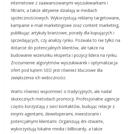
internetowe z zaawansowanymi wyszukiwarkami i
filtrami, a także aktywnie działają w mediach
społecznościowych. Wykorzystują reklamy targetowane,
kampanie e-mail marketingowe oraz content marketing,
publikując artykuły branżowe, porady dla kupujących i
sprzedających, czy analizy rynku. Pozwala to nie tylko na
dotarcie do potencjalnych klientów, ale także na
budowanie wizerunku eksperta i pozycji lidera na rynku.
Zrozumienie algorytmów wyszukiwarek i optymalizacja
ofert pod kątem SEO jest również kluczowe dla
zwiększenia ich widoczności.
Warto również wspomnieć o tradycyjnych, ale nadal
skutecznych metodach promocji. Profesjonalne agencje
często korzystają z sieci kontaktów, budując relacje z
innymi agentami, deweloperami, inwestorami i
potencjalnymi klientami. Organizują dni otwarte,
wykorzystują lokalne media i billboardy, a także