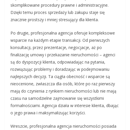
skomplikowane procedury prawne i administracyjne.
Dzięki temu proces sprzedaży lub zakupu staje się
znacznie prostszy i mniej stresujący dla klienta.
Po drugie, profesjonalna agencja oferuje kompleksowe
wsparcie na każdym etapie transakcji. Od pierwszych
konsultacji, przez prezentacje, negocjacje, aż po
finalizację umowy i przekazanie nieruchomości – agenci
są do dyspozycji klienta, odpowiadając na pytania,
rozwiązując problemy i doradzając w podejmowaniu
najlepszych decyzji. Ta ciągła obecność i wsparcie są
nieocenione, zwłaszcza dla osób, które po raz pierwszy
mają do czynienia z rynkiem nieruchomości lub nie mają
czasu na samodzielne zajmowanie się wszystkimi
formalnościami. Agencja działa w interesie klienta, dbając
o jego prawa i maksymalizując korzyści.
Wreszcie, profesjonalna agencja nieruchomości posiada