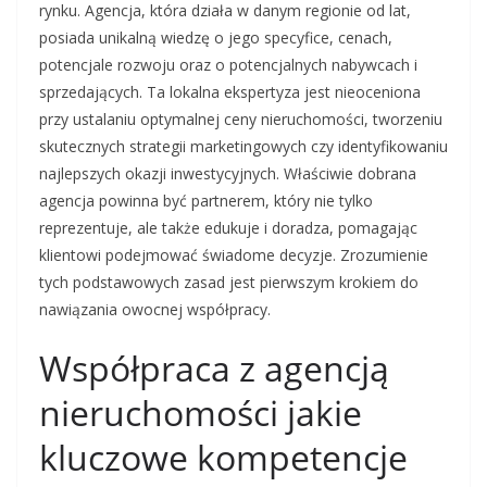
rynku. Agencja, która działa w danym regionie od lat,
posiada unikalną wiedzę o jego specyfice, cenach,
potencjale rozwoju oraz o potencjalnych nabywcach i
sprzedających. Ta lokalna ekspertyza jest nieoceniona
przy ustalaniu optymalnej ceny nieruchomości, tworzeniu
skutecznych strategii marketingowych czy identyfikowaniu
najlepszych okazji inwestycyjnych. Właściwie dobrana
agencja powinna być partnerem, który nie tylko
reprezentuje, ale także edukuje i doradza, pomagając
klientowi podejmować świadome decyzje. Zrozumienie
tych podstawowych zasad jest pierwszym krokiem do
nawiązania owocnej współpracy.
Współpraca z agencją
nieruchomości jakie
kluczowe kompetencje