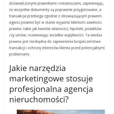
doświadczonymi prawnikami i notariuszami, zapewniając,
że wszystkie dokumenty są poprawnie przygotowane, a
transakcja przebiega zgodnie z obowiązującym prawem.
Agenci powinni być w stanie wyjaśnić klientom zawiłości
prawne, takie jak kwestie własności, hipoteki, podatków
czy umów, rozwiewając wszelkie wątpliwości. Ta wiedza
prawna jest niezbędna do zapewnienia bezpieczeństwa
transakcji i ochrony interesów klienta przed potencjalnymi
problemami.
Jakie narzędzia
marketingowe stosuje
profesjonalna agencja
nieruchomości?