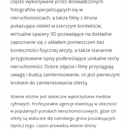
często wykonywane przez doświadczonych
fotografów specjalizujących się w
nieruchomościach, a także filmy z drona
pokazujące obiekt w szerszym kontekście,
wirtualne spacery 3D pozwalające na dokładne
zapoznanie się z układem pomieszczeń bez
konieczności fizycznej wizyty, a także starannie
przygotowane opisy podkreślające unikalne cechy
nieruchomości. Dobre zdjęcia i filmy przyciągają
uwagę i budzą zainteresowanie, co jest pierwszym
krokiem do zainteresowania ofertą.
Równie istotne jest skuteczne wykorzystanie mediów
cyfrowych. Profesjonalne agencje inwestują w obecność
w popularnych portalach nieruchomościowych, gdzie ich
oferty są widoczne dla szerokiego grona poszukujących.
Oprócz tego, często prowadzą własne strony