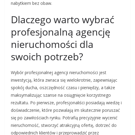
nabytkiem bez obaw.
Dlaczego warto wybrać
profesjonalną agencję
nieruchomości dla
swoich potrzeb?
Wybór profesjonalnej agencji nieruchomości jest
inwestycją, która zwraca się wielokrotnie, zapewniając
spokój ducha, oszczędność czasu i pieniędzy, a także
maksymalizując szanse na osiągnięcie korzystnego
rezultatu. Po pierwsze, profesjonaliści posiadają wiedzę i
doświadczenie, które pozwalają im skutecznie poruszać
się po zawiłościach rynku. Potrafią precyzyjnie wycenić
nieruchomość, stworzyć atrakcyjną ofertę, dotrzeć do
odpowiednich klientów i przeprowadzić przez