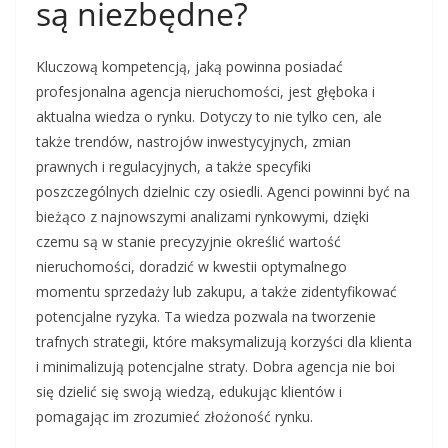
są niezbędne?
Kluczową kompetencją, jaką powinna posiadać
profesjonalna agencja nieruchomości, jest głęboka i
aktualna wiedza o rynku. Dotyczy to nie tylko cen, ale
także trendów, nastrojów inwestycyjnych, zmian
prawnych i regulacyjnych, a także specyfiki
poszczególnych dzielnic czy osiedli. Agenci powinni być na
bieżąco z najnowszymi analizami rynkowymi, dzięki
czemu są w stanie precyzyjnie określić wartość
nieruchomości, doradzić w kwestii optymalnego
momentu sprzedaży lub zakupu, a także zidentyfikować
potencjalne ryzyka. Ta wiedza pozwala na tworzenie
trafnych strategii, które maksymalizują korzyści dla klienta
i minimalizują potencjalne straty. Dobra agencja nie boi
się dzielić się swoją wiedzą, edukując klientów i
pomagając im zrozumieć złożoność rynku.