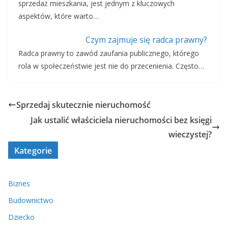
sprzedaż mieszkania, jest jednym z kluczowych
aspektów, które warto…
Czym zajmuje się radca prawny?
Radca prawny to zawód zaufania publicznego, którego
rola w społeczeństwie jest nie do przecenienia. Często…
Sprzedaj skutecznie nieruchomość
Jak ustalić właściciela nieruchomości bez księgi
wieczystej?
Kategorie
Biznes
Budownictwo
Dziecko