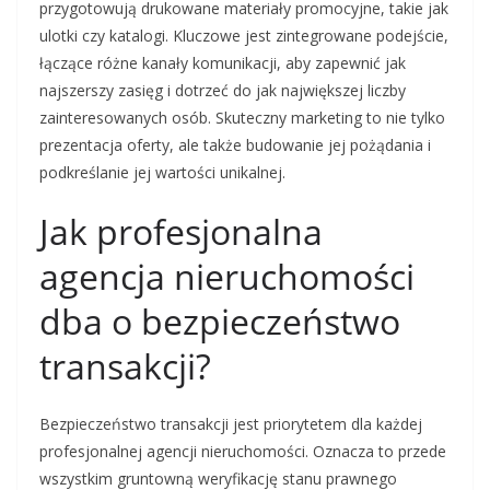
przygotowują drukowane materiały promocyjne, takie jak
ulotki czy katalogi. Kluczowe jest zintegrowane podejście,
łączące różne kanały komunikacji, aby zapewnić jak
najszerszy zasięg i dotrzeć do jak największej liczby
zainteresowanych osób. Skuteczny marketing to nie tylko
prezentacja oferty, ale także budowanie jej pożądania i
podkreślanie jej wartości unikalnej.
Jak profesjonalna
agencja nieruchomości
dba o bezpieczeństwo
transakcji?
Bezpieczeństwo transakcji jest priorytetem dla każdej
profesjonalnej agencji nieruchomości. Oznacza to przede
wszystkim gruntowną weryfikację stanu prawnego