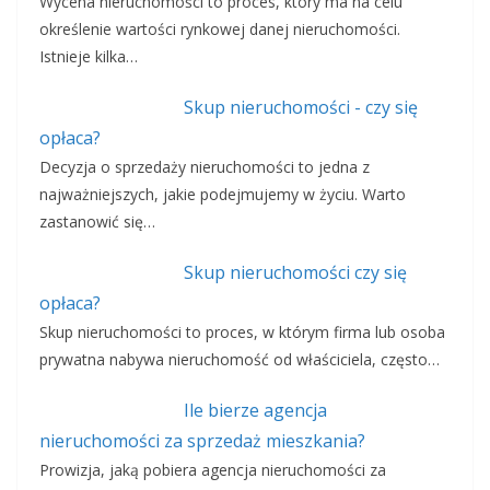
Wycena nieruchomości to proces, który ma na celu
określenie wartości rynkowej danej nieruchomości.
Istnieje kilka…
Skup nieruchomości - czy się
opłaca?
Decyzja o sprzedaży nieruchomości to jedna z
najważniejszych, jakie podejmujemy w życiu. Warto
zastanowić się…
Skup nieruchomości czy się
opłaca?
Skup nieruchomości to proces, w którym firma lub osoba
prywatna nabywa nieruchomość od właściciela, często…
Ile bierze agencja
nieruchomości za sprzedaż mieszkania?
Prowizja, jaką pobiera agencja nieruchomości za