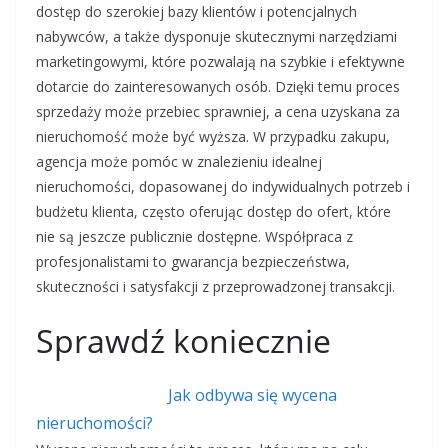
dostęp do szerokiej bazy klientów i potencjalnych
nabywców, a także dysponuje skutecznymi narzędziami
marketingowymi, które pozwalają na szybkie i efektywne
dotarcie do zainteresowanych osób. Dzięki temu proces
sprzedaży może przebiec sprawniej, a cena uzyskana za
nieruchomość może być wyższa. W przypadku zakupu,
agencja może pomóc w znalezieniu idealnej
nieruchomości, dopasowanej do indywidualnych potrzeb i
budżetu klienta, często oferując dostęp do ofert, które
nie są jeszcze publicznie dostępne. Współpraca z
profesjonalistami to gwarancja bezpieczeństwa,
skuteczności i satysfakcji z przeprowadzonej transakcji.
Sprawdź koniecznie
Jak odbywa się wycena
nieruchomości?