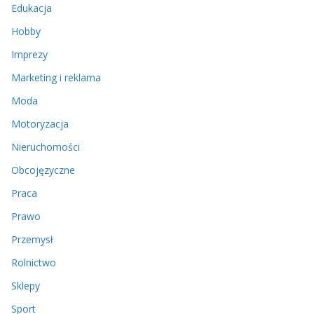
Edukacja
Hobby
Imprezy
Marketing i reklama
Moda
Motoryzacja
Nieruchomości
Obcojęzyczne
Praca
Prawo
Przemysł
Rolnictwo
Sklepy
Sport