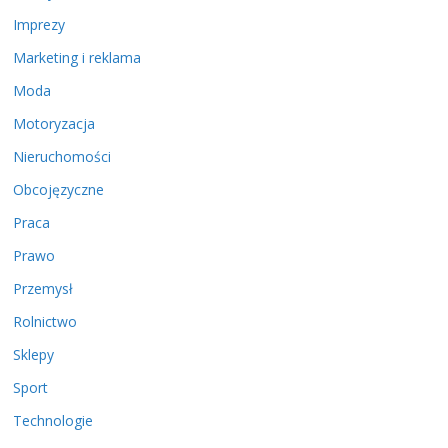
Imprezy
Marketing i reklama
Moda
Motoryzacja
Nieruchomości
Obcojęzyczne
Praca
Prawo
Przemysł
Rolnictwo
Sklepy
Sport
Technologie