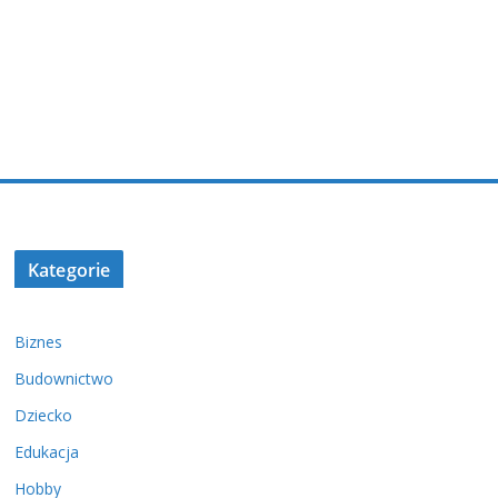
Kategorie
Biznes
Budownictwo
Dziecko
Edukacja
Hobby