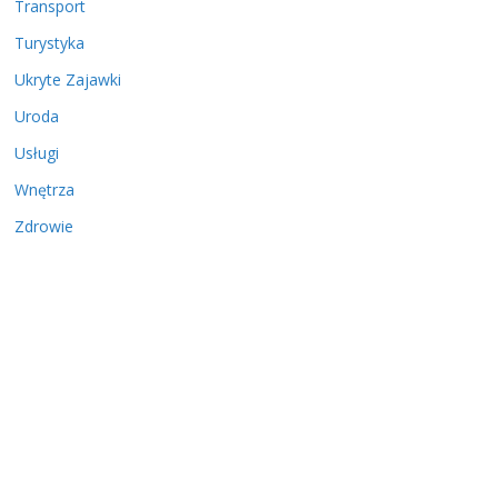
Transport
Turystyka
Ukryte Zajawki
Uroda
Usługi
Wnętrza
Zdrowie