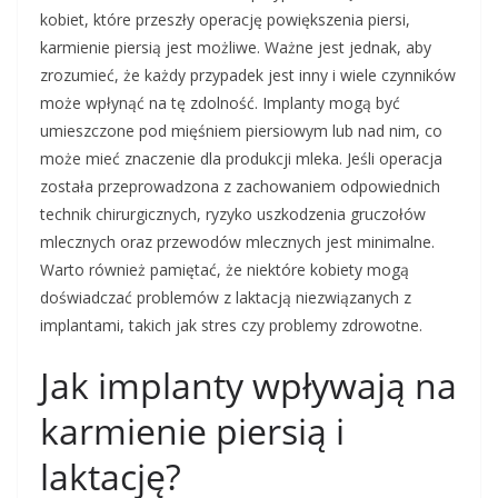
kobiet, które przeszły operację powiększenia piersi,
karmienie piersią jest możliwe. Ważne jest jednak, aby
zrozumieć, że każdy przypadek jest inny i wiele czynników
może wpłynąć na tę zdolność. Implanty mogą być
umieszczone pod mięśniem piersiowym lub nad nim, co
może mieć znaczenie dla produkcji mleka. Jeśli operacja
została przeprowadzona z zachowaniem odpowiednich
technik chirurgicznych, ryzyko uszkodzenia gruczołów
mlecznych oraz przewodów mlecznych jest minimalne.
Warto również pamiętać, że niektóre kobiety mogą
doświadczać problemów z laktacją niezwiązanych z
implantami, takich jak stres czy problemy zdrowotne.
Jak implanty wpływają na
karmienie piersią i
laktację?