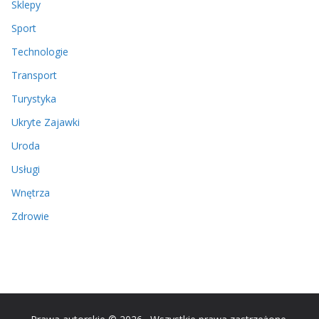
Sklepy
Sport
Technologie
Transport
Turystyka
Ukryte Zajawki
Uroda
Usługi
Wnętrza
Zdrowie