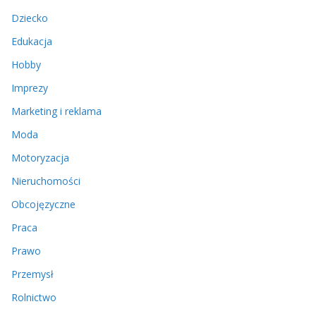
Dziecko
Edukacja
Hobby
Imprezy
Marketing i reklama
Moda
Motoryzacja
Nieruchomości
Obcojęzyczne
Praca
Prawo
Przemysł
Rolnictwo