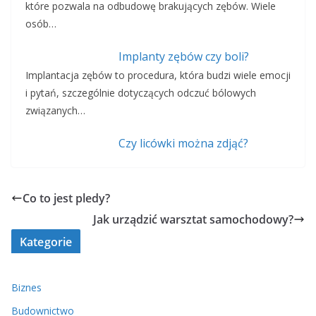
które pozwala na odbudowę brakujących zębów. Wiele
osób…
Implanty zębów czy boli?
Implantacja zębów to procedura, która budzi wiele emocji
i pytań, szczególnie dotyczących odczuć bólowych
związanych…
Czy licówki można zdjąć?
Co to jest pledy?
Jak urządzić warsztat samochodowy?
Kategorie
Biznes
Budownictwo