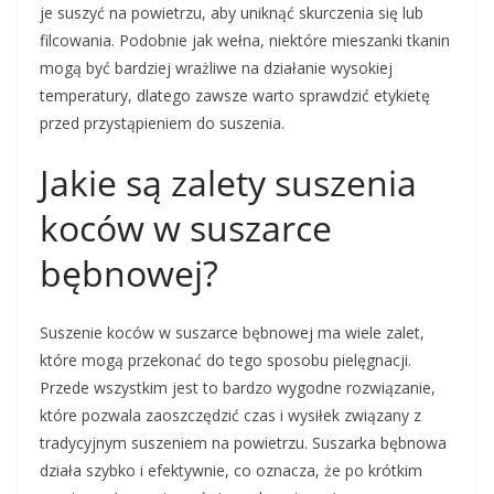
je suszyć na powietrzu, aby uniknąć skurczenia się lub
filcowania. Podobnie jak wełna, niektóre mieszanki tkanin
mogą być bardziej wrażliwe na działanie wysokiej
temperatury, dlatego zawsze warto sprawdzić etykietę
przed przystąpieniem do suszenia.
Jakie są zalety suszenia
koców w suszarce
bębnowej?
Suszenie koców w suszarce bębnowej ma wiele zalet,
które mogą przekonać do tego sposobu pielęgnacji.
Przede wszystkim jest to bardzo wygodne rozwiązanie,
które pozwala zaoszczędzić czas i wysiłek związany z
tradycyjnym suszeniem na powietrzu. Suszarka bębnowa
działa szybko i efektywnie, co oznacza, że po krótkim