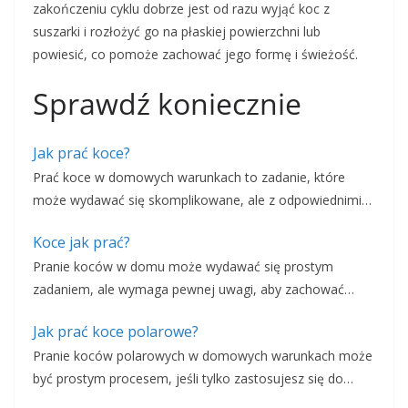
zakończeniu cyklu dobrze jest od razu wyjąć koc z
suszarki i rozłożyć go na płaskiej powierzchni lub
powiesić, co pomoże zachować jego formę i świeżość.
Sprawdź koniecznie
Jak prać koce?
Prać koce w domowych warunkach to zadanie, które
może wydawać się skomplikowane, ale z odpowiednimi…
Koce jak prać?
Pranie koców w domu może wydawać się prostym
zadaniem, ale wymaga pewnej uwagi, aby zachować…
Jak prać koce polarowe?
Pranie koców polarowych w domowych warunkach może
być prostym procesem, jeśli tylko zastosujesz się do…