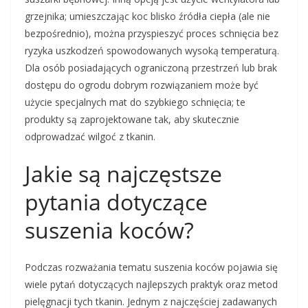
grzejnika; umieszczając koc blisko źródła ciepła (ale nie
bezpośrednio), można przyspieszyć proces schnięcia bez
ryzyka uszkodzeń spowodowanych wysoką temperaturą.
Dla osób posiadających ograniczoną przestrzeń lub brak
dostępu do ogrodu dobrym rozwiązaniem może być
użycie specjalnych mat do szybkiego schnięcia; te
produkty są zaprojektowane tak, aby skutecznie
odprowadzać wilgoć z tkanin.
Jakie są najczęstsze
pytania dotyczące
suszenia koców?
Podczas rozważania tematu suszenia koców pojawia się
wiele pytań dotyczących najlepszych praktyk oraz metod
pielęgnacji tych tkanin. Jednym z najczęściej zadawanych