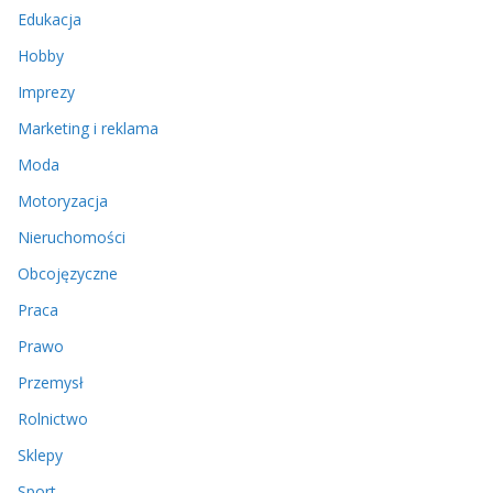
Edukacja
Hobby
Imprezy
Marketing i reklama
Moda
Motoryzacja
Nieruchomości
Obcojęzyczne
Praca
Prawo
Przemysł
Rolnictwo
Sklepy
Sport