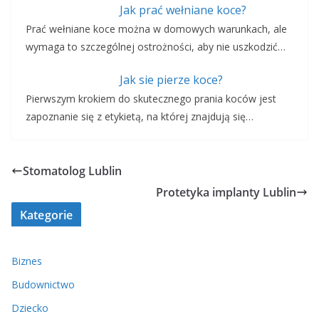
Jak prać wełniane koce?
Prać wełniane koce można w domowych warunkach, ale
wymaga to szczególnej ostrożności, aby nie uszkodzić…
Jak sie pierze koce?
Pierwszym krokiem do skutecznego prania koców jest
zapoznanie się z etykietą, na której znajdują się…
Stomatolog Lublin
Protetyka implanty Lublin
Kategorie
Biznes
Budownictwo
Dziecko