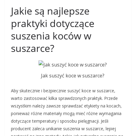
Jakie są najlepsze
praktyki dotyczące
suszenia koców w
suszarce?
Jak suszyć koce w suszarce?
Aby skutecznie i bezpiecznie suszyć koce w suszarce,
warto zastosować kilka sprawdzonych praktyk. Przede
wszystkim należy zawsze sprawdzać etykiety na kocach,
ponieważ różne materiały mogą mieć różne wymagania
dotyczące temperatury i sposobu pielęgnacji. Jeśli
producent zaleca unikanie suszenia w suszarce, lepiej