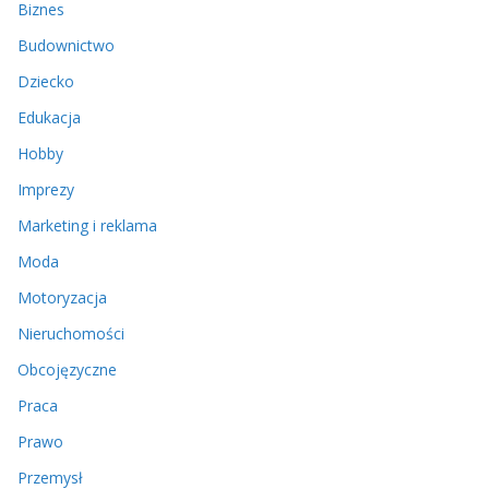
Biznes
Budownictwo
Dziecko
Edukacja
Hobby
Imprezy
Marketing i reklama
Moda
Motoryzacja
Nieruchomości
Obcojęzyczne
Praca
Prawo
Przemysł