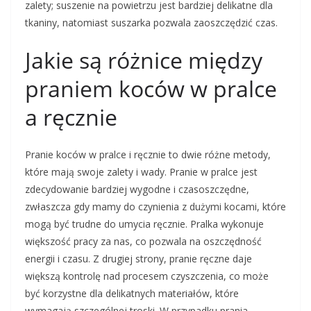
zalety; suszenie na powietrzu jest bardziej delikatne dla
tkaniny, natomiast suszarka pozwala zaoszczędzić czas.
Jakie są różnice między
praniem koców w pralce
a ręcznie
Pranie koców w pralce i ręcznie to dwie różne metody,
które mają swoje zalety i wady. Pranie w pralce jest
zdecydowanie bardziej wygodne i czasoszczędne,
zwłaszcza gdy mamy do czynienia z dużymi kocami, które
mogą być trudne do umycia ręcznie. Pralka wykonuje
większość pracy za nas, co pozwala na oszczędność
energii i czasu. Z drugiej strony, pranie ręczne daje
większą kontrolę nad procesem czyszczenia, co może
być korzystne dla delikatnych materiałów, które
wymagają szczególnej troski. W przypadku prania