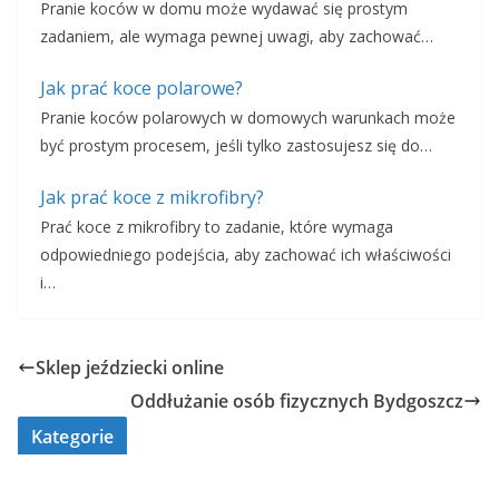
Pranie koców w domu może wydawać się prostym
zadaniem, ale wymaga pewnej uwagi, aby zachować…
Jak prać koce polarowe?
Pranie koców polarowych w domowych warunkach może
być prostym procesem, jeśli tylko zastosujesz się do…
Jak prać koce z mikrofibry?
Prać koce z mikrofibry to zadanie, które wymaga
odpowiedniego podejścia, aby zachować ich właściwości
i…
Sklep jeździecki online
Oddłużanie osób fizycznych Bydgoszcz
Kategorie