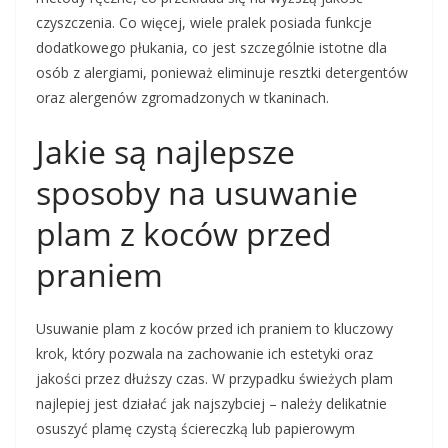
czyszczenia. Co więcej, wiele pralek posiada funkcje
dodatkowego płukania, co jest szczególnie istotne dla
osób z alergiami, ponieważ eliminuje resztki detergentów
oraz alergenów zgromadzonych w tkaninach.
Jakie są najlepsze
sposoby na usuwanie
plam z koców przed
praniem
Usuwanie plam z koców przed ich praniem to kluczowy
krok, który pozwala na zachowanie ich estetyki oraz
jakości przez dłuższy czas. W przypadku świeżych plam
najlepiej jest działać jak najszybciej – należy delikatnie
osuszyć plamę czystą ściereczką lub papierowym