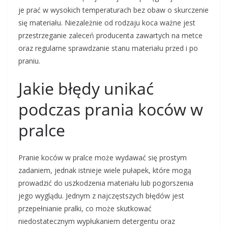
je prać w wysokich temperaturach bez obaw o skurczenie
się materiału. Niezależnie od rodzaju koca ważne jest
przestrzeganie zaleceń producenta zawartych na metce
oraz regularne sprawdzanie stanu materiału przed i po
praniu.
Jakie błędy unikać
podczas prania koców w
pralce
Pranie koców w pralce może wydawać się prostym
zadaniem, jednak istnieje wiele pułapek, które mogą
prowadzić do uszkodzenia materiału lub pogorszenia
jego wyglądu. Jednym z najczęstszych błędów jest
przepełnianie pralki, co może skutkować
niedostatecznym wypłukaniem detergentu oraz