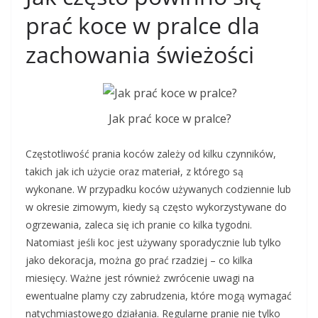
prać koce w pralce dla
zachowania świeżości
Jak prać koce w pralce?
Częstotliwość prania koców zależy od kilku czynników,
takich jak ich użycie oraz materiał, z którego są
wykonane. W przypadku koców używanych codziennie lub
w okresie zimowym, kiedy są często wykorzystywane do
ogrzewania, zaleca się ich pranie co kilka tygodni.
Natomiast jeśli koc jest używany sporadycznie lub tylko
jako dekoracja, można go prać rzadziej – co kilka
miesięcy. Ważne jest również zwrócenie uwagi na
ewentualne plamy czy zabrudzenia, które mogą wymagać
natychmiastowego działania. Regularne pranie nie tylko