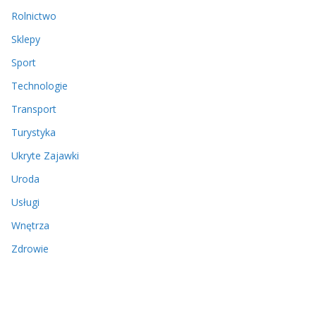
Rolnictwo
Sklepy
Sport
Technologie
Transport
Turystyka
Ukryte Zajawki
Uroda
Usługi
Wnętrza
Zdrowie