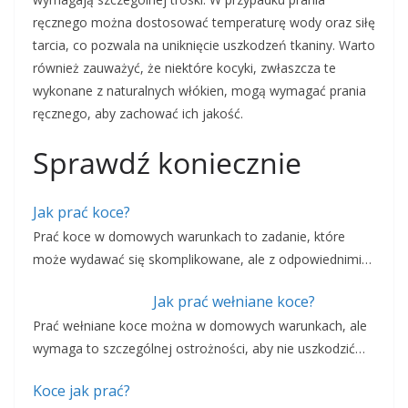
ręcznego można dostosować temperaturę wody oraz siłę
tarcia, co pozwala na uniknięcie uszkodzeń tkaniny. Warto
również zauważyć, że niektóre kocyki, zwłaszcza te
wykonane z naturalnych włókien, mogą wymagać prania
ręcznego, aby zachować ich jakość.
Sprawdź koniecznie
Jak prać koce?
Prać koce w domowych warunkach to zadanie, które
może wydawać się skomplikowane, ale z odpowiednimi…
Jak prać wełniane koce?
Prać wełniane koce można w domowych warunkach, ale
wymaga to szczególnej ostrożności, aby nie uszkodzić…
Koce jak prać?