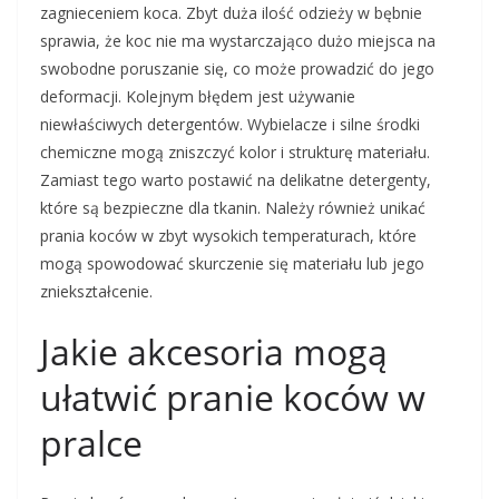
zagnieceniem koca. Zbyt duża ilość odzieży w bębnie
sprawia, że koc nie ma wystarczająco dużo miejsca na
swobodne poruszanie się, co może prowadzić do jego
deformacji. Kolejnym błędem jest używanie
niewłaściwych detergentów. Wybielacze i silne środki
chemiczne mogą zniszczyć kolor i strukturę materiału.
Zamiast tego warto postawić na delikatne detergenty,
które są bezpieczne dla tkanin. Należy również unikać
prania koców w zbyt wysokich temperaturach, które
mogą spowodować skurczenie się materiału lub jego
zniekształcenie.
Jakie akcesoria mogą
ułatwić pranie koców w
pralce