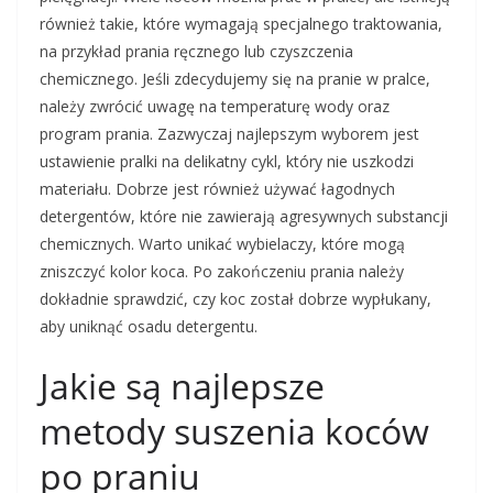
również takie, które wymagają specjalnego traktowania,
na przykład prania ręcznego lub czyszczenia
chemicznego. Jeśli zdecydujemy się na pranie w pralce,
należy zwrócić uwagę na temperaturę wody oraz
program prania. Zazwyczaj najlepszym wyborem jest
ustawienie pralki na delikatny cykl, który nie uszkodzi
materiału. Dobrze jest również używać łagodnych
detergentów, które nie zawierają agresywnych substancji
chemicznych. Warto unikać wybielaczy, które mogą
zniszczyć kolor koca. Po zakończeniu prania należy
dokładnie sprawdzić, czy koc został dobrze wypłukany,
aby uniknąć osadu detergentu.
Jakie są najlepsze
metody suszenia koców
po praniu