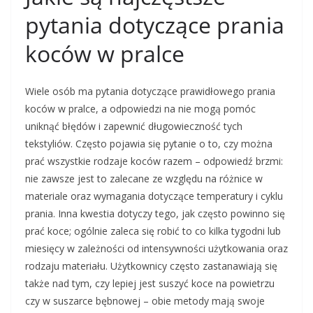
pytania dotyczące prania
koców w pralce
Wiele osób ma pytania dotyczące prawidłowego prania
koców w pralce, a odpowiedzi na nie mogą pomóc
uniknąć błędów i zapewnić długowieczność tych
tekstyliów. Często pojawia się pytanie o to, czy można
prać wszystkie rodzaje koców razem – odpowiedź brzmi:
nie zawsze jest to zalecane ze względu na różnice w
materiale oraz wymagania dotyczące temperatury i cyklu
prania. Inna kwestia dotyczy tego, jak często powinno się
prać koce; ogólnie zaleca się robić to co kilka tygodni lub
miesięcy w zależności od intensywności użytkowania oraz
rodzaju materiału. Użytkownicy często zastanawiają się
także nad tym, czy lepiej jest suszyć koce na powietrzu
czy w suszarce bębnowej – obie metody mają swoje