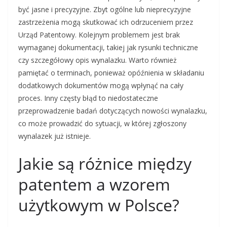
być jasne i precyzyjne. Zbyt ogólne lub nieprecyzyjne
zastrzeżenia mogą skutkować ich odrzuceniem przez
Urząd Patentowy. Kolejnym problemem jest brak
wymaganej dokumentacji, takiej jak rysunki techniczne
czy szczegółowy opis wynalazku. Warto również
pamiętać o terminach, ponieważ opóźnienia w składaniu
dodatkowych dokumentów mogą wpłynąć na cały
proces. Inny częsty błąd to niedostateczne
przeprowadzenie badań dotyczących nowości wynalazku,
co może prowadzić do sytuacji, w której zgłoszony
wynalazek już istnieje.
Jakie są różnice między
patentem a wzorem
użytkowym w Polsce?