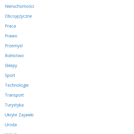
Nieruchomości
Obcojęzyczne
Praca
Prawo
Przemysł
Rolnictwo
Sklepy
Sport
Technologie
Transport
Turystyka
Ukryte Zajawki
Uroda