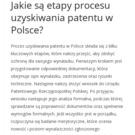
Jakie są etapy procesu
uzyskiwania patentu w
Polsce?
Proces uzyskiwania patentu w Polsce składa się z kilku
kluczowych etapów, które należy przejść, aby zdobyć
ochronę dla swojego wynalazku. Pierwszym krokiem jest
przygotowanie odpowiedniej dokumentacji, która
obejmuje opis wynalazku, zastrzeżenia oraz rysunki
techniczne. Następnie należy złożyć wniosek do Urzędu
Patentowego Rzeczypospolitej Polskiej. Po przyjęciu
wniosku następuje jego analiza formalna, podczas której
sprawdzane są poprawność dokumentów oraz spełnienie
wymogów formalnych. Jeśli wszystko jest w porządku,
rozpoczyna się badanie merytoryczne, które ocenia
nowość i poziom wynalazczości zgłoszonego