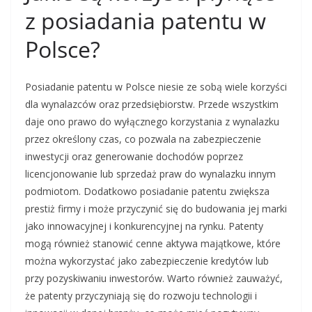
z posiadania patentu w
Polsce?
Posiadanie patentu w Polsce niesie ze sobą wiele korzyści
dla wynalazców oraz przedsiębiorstw. Przede wszystkim
daje ono prawo do wyłącznego korzystania z wynalazku
przez określony czas, co pozwala na zabezpieczenie
inwestycji oraz generowanie dochodów poprzez
licencjonowanie lub sprzedaż praw do wynalazku innym
podmiotom. Dodatkowo posiadanie patentu zwiększa
prestiż firmy i może przyczynić się do budowania jej marki
jako innowacyjnej i konkurencyjnej na rynku. Patenty
mogą również stanowić cenne aktywa majątkowe, które
można wykorzystać jako zabezpieczenie kredytów lub
przy pozyskiwaniu inwestorów. Warto również zauważyć,
że patenty przyczyniają się do rozwoju technologii i