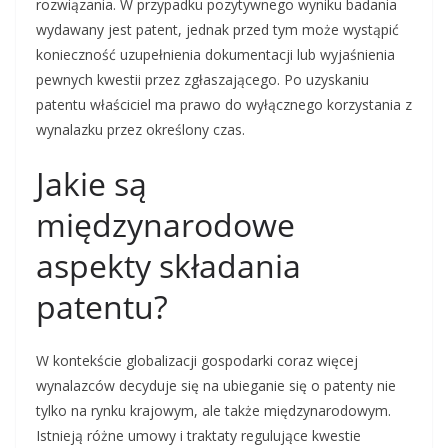
rozwiązania. W przypadku pozytywnego wyniku badania
wydawany jest patent, jednak przed tym może wystąpić
konieczność uzupełnienia dokumentacji lub wyjaśnienia
pewnych kwestii przez zgłaszającego. Po uzyskaniu
patentu właściciel ma prawo do wyłącznego korzystania z
wynalazku przez określony czas.
Jakie są
międzynarodowe
aspekty składania
patentu?
W kontekście globalizacji gospodarki coraz więcej
wynalazców decyduje się na ubieganie się o patenty nie
tylko na rynku krajowym, ale także międzynarodowym.
Istnieją różne umowy i traktaty regulujące kwestie