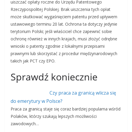
uiszczać opłaty roczne do Urzędu Patentowego
Rzeczypospolitej Polskiej. Brak uiszczenia tych opłat
może skutkować wygaśnięciem patentu przed upływem
ustawowego terminu 20 lat. Ochrona ta dotyczy jedynie
terytorium Polski; jeśli właściciel chce zapewnić sobie
ochronę również w innych krajach, musi złożyć odrębne
wnioski o patenty zgodnie z lokalnymi przepisami
prawnymi lub skorzystać z procedur międzynarodowych
takich jak PCT czy EPO.
Sprawdź koniecznie
Czy praca za granicą wlicza się
do emerytury w Polsce?
Praca za granicą staje się coraz bardziej popularna wśród
Polaków, którzy szukają lepszych możliwości
zawodowych…