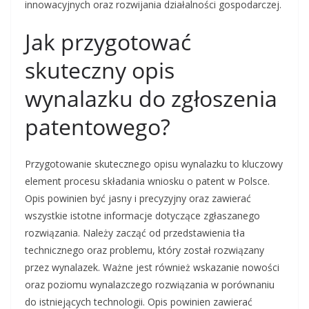
innowacyjnych oraz rozwijania działalności gospodarczej.
Jak przygotować
skuteczny opis
wynalazku do zgłoszenia
patentowego?
Przygotowanie skutecznego opisu wynalazku to kluczowy
element procesu składania wniosku o patent w Polsce.
Opis powinien być jasny i precyzyjny oraz zawierać
wszystkie istotne informacje dotyczące zgłaszanego
rozwiązania. Należy zacząć od przedstawienia tła
technicznego oraz problemu, który został rozwiązany
przez wynalazek. Ważne jest również wskazanie nowości
oraz poziomu wynalazczego rozwiązania w porównaniu
do istniejących technologii. Opis powinien zawierać