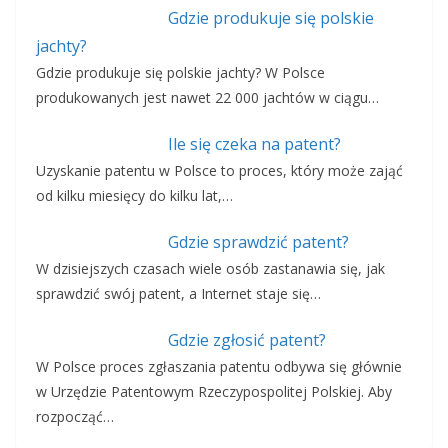
Gdzie produkuje się polskie
jachty?
Gdzie produkuje się polskie jachty? W Polsce
produkowanych jest nawet 22 000 jachtów w ciągu…
Ile się czeka na patent?
Uzyskanie patentu w Polsce to proces, który może zająć
od kilku miesięcy do kilku lat,…
Gdzie sprawdzić patent?
W dzisiejszych czasach wiele osób zastanawia się, jak
sprawdzić swój patent, a Internet staje się…
Gdzie zgłosić patent?
W Polsce proces zgłaszania patentu odbywa się głównie
w Urzędzie Patentowym Rzeczypospolitej Polskiej. Aby
rozpocząć…