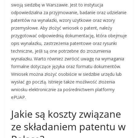
swoją siedzibę w Warszawie. Jest to instytucja
odpowiedzialna za przyjmowanie, badanie oraz udzielanie
patentów na wynalazki, wzory użytkowe oraz wzory
przemysłowe. Aby złożyć wniosek o patent, należy
przygotować odpowiednią dokumentację, która obejmuje
opis wynalazku, zastrzeżenia patentowe oraz rysunki
techniczne, jeśli są one potrzebne do zrozumienia
wynalazku. Warto również zwrócić uwagę na wymagania
formalne dotyczące języka oraz formatu dokumentów.
Wniosek można złożyć osobiście w siedzibie urzędu lub
wysłać go pocztą. Istnieje także możliwość złożenia
wniosku elektronicznie za pośrednictwem platformy
ePUAP.
Jakie są koszty związane
ze składaniem patentu w