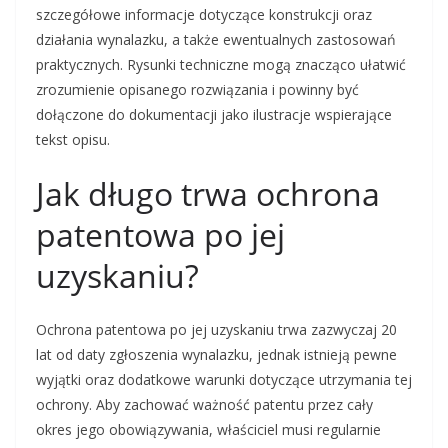
szczegółowe informacje dotyczące konstrukcji oraz
działania wynalazku, a także ewentualnych zastosowań
praktycznych. Rysunki techniczne mogą znacząco ułatwić
zrozumienie opisanego rozwiązania i powinny być
dołączone do dokumentacji jako ilustracje wspierające
tekst opisu.
Jak długo trwa ochrona
patentowa po jej
uzyskaniu?
Ochrona patentowa po jej uzyskaniu trwa zazwyczaj 20
lat od daty zgłoszenia wynalazku, jednak istnieją pewne
wyjątki oraz dodatkowe warunki dotyczące utrzymania tej
ochrony. Aby zachować ważność patentu przez cały
okres jego obowiązywania, właściciel musi regularnie