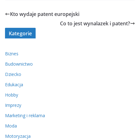
Kto wydaje patent europejski
Co to jest wynalazek i patent?
Kategorie
Biznes
Budownictwo
Dziecko
Edukacja
Hobby
Imprezy
Marketing i reklama
Moda
Motoryzacja