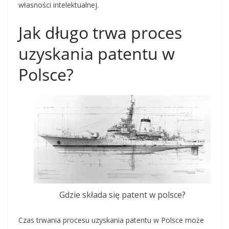
własności intelektualnej.
Jak długo trwa proces
uzyskania patentu w
Polsce?
Gdzie składa się patent w polsce?
Czas trwania procesu uzyskania patentu w Polsce może