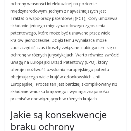
ochrony własności intelektualnej na poziomie
międzynarodowym. Jednym z najważniejszych jest
Traktat o współpracy patentowej (PCT), który umożliwia
składanie jednego międzynarodowego zgłoszenia
patentowego, które może być uznawane przez wiele
krajów jednocześnie. Dzięki temu wynalazca może
zaoszczędzić czas i koszty związane z ubieganiem się o
ochronę w różnych jurysdykcjach. Warto również zwrócić
uwagę na Europejski Urząd Patentowy (EPO), który
oferuje możliwość uzyskania europejskiego patentu
obejmującego wiele krajów członkowskich Unii
Europejskiej. Proces ten jest bardziej skomplikowany niż
składanie wniosku krajowego i wymaga znajomości
przepisów obowiązujących w różnych krajach.
Jakie są konsekwencje
braku ochrony