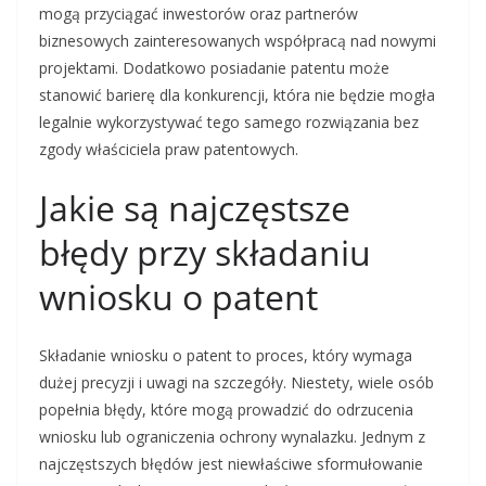
mogą przyciągać inwestorów oraz partnerów
biznesowych zainteresowanych współpracą nad nowymi
projektami. Dodatkowo posiadanie patentu może
stanowić barierę dla konkurencji, która nie będzie mogła
legalnie wykorzystywać tego samego rozwiązania bez
zgody właściciela praw patentowych.
Jakie są najczęstsze
błędy przy składaniu
wniosku o patent
Składanie wniosku o patent to proces, który wymaga
dużej precyzji i uwagi na szczegóły. Niestety, wiele osób
popełnia błędy, które mogą prowadzić do odrzucenia
wniosku lub ograniczenia ochrony wynalazku. Jednym z
najczęstszych błędów jest niewłaściwe sformułowanie