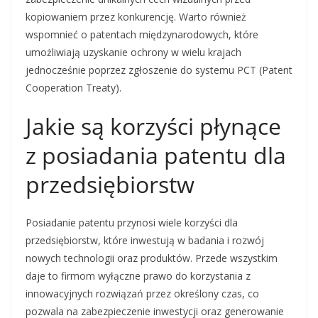
kopiowaniem przez konkurencję. Warto również
wspomnieć o patentach międzynarodowych, które
umożliwiają uzyskanie ochrony w wielu krajach
jednocześnie poprzez zgłoszenie do systemu PCT (Patent
Cooperation Treaty).
Jakie są korzyści płynące
z posiadania patentu dla
przedsiębiorstw
Posiadanie patentu przynosi wiele korzyści dla
przedsiębiorstw, które inwestują w badania i rozwój
nowych technologii oraz produktów. Przede wszystkim
daje to firmom wyłączne prawo do korzystania z
innowacyjnych rozwiązań przez określony czas, co
pozwala na zabezpieczenie inwestycji oraz generowanie