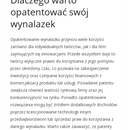
opatentować swój
wynalazek
Opatentowanie wynalazku przynosi wiele korzyści
zarówno dla indywidualnych twórców, jak i dla firm
zajmujących się innowacjami. Przede wszystkim daje to
twórcy wyłączne prawo do korzystania z jego pomysłu
przez określony czas, co pozwala na zabezpieczenie
inwestycji oraz czerpanie korzyści finansowych z
komercjalizacji produktu lub usługi. Posiadanie patentu
zwiększa również wartość rynkową firmy oraz jej
konkurencyjność na rynku. Ponadto opatentowane
rozwiązania mogą być źródłem dodatkowych dochodów
poprzez licencjonowanie technologii innym
przedsiębiorstwom lub sprzedaż praw do korzystania z
danego wynalazku. Warto także zauważyć, że patenty