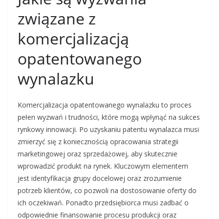
związane z
komercjalizacją
opatentowanego
wynalazku
Komercjalizacja opatentowanego wynalazku to proces
pełen wyzwań i trudności, które mogą wpłynąć na sukces
rynkowy innowacji. Po uzyskaniu patentu wynalazca musi
zmierzyć się z koniecznością opracowania strategii
marketingowej oraz sprzedażowej, aby skutecznie
wprowadzić produkt na rynek. Kluczowym elementem
jest identyfikacja grupy docelowej oraz zrozumienie
potrzeb klientów, co pozwoli na dostosowanie oferty do
ich oczekiwań. Ponadto przedsiębiorca musi zadbać o
odpowiednie finansowanie procesu produkcji oraz