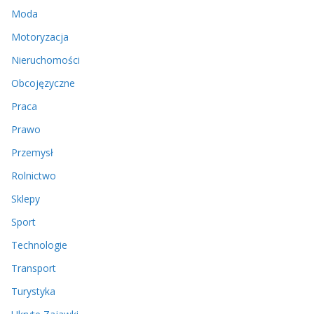
Moda
Motoryzacja
Nieruchomości
Obcojęzyczne
Praca
Prawo
Przemysł
Rolnictwo
Sklepy
Sport
Technologie
Transport
Turystyka