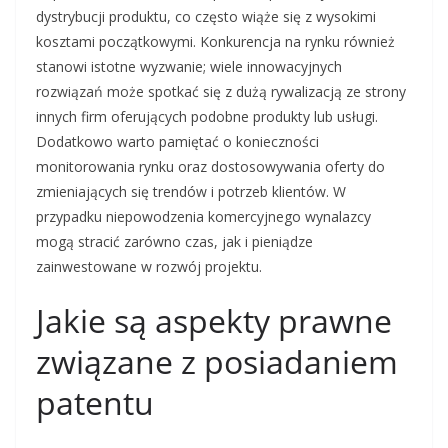
dystrybucji produktu, co często wiąże się z wysokimi
kosztami początkowymi. Konkurencja na rynku również
stanowi istotne wyzwanie; wiele innowacyjnych
rozwiązań może spotkać się z dużą rywalizacją ze strony
innych firm oferujących podobne produkty lub usługi.
Dodatkowo warto pamiętać o konieczności
monitorowania rynku oraz dostosowywania oferty do
zmieniających się trendów i potrzeb klientów. W
przypadku niepowodzenia komercyjnego wynalazcy
mogą stracić zarówno czas, jak i pieniądze
zainwestowane w rozwój projektu.
Jakie są aspekty prawne
związane z posiadaniem
patentu