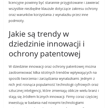
licencyjne powinny być starannie przygotowane i zawierać
wszystkie niezbędne klauzule dotyczące zakresu ochrony
oraz warunków korzystania z wynalazku przez inne
podmioty.
Jakie są trendy w
dziedzinie innowacji i
ochrony patentowej
W dziedzinie innowacji oraz ochrony patentowej można
zaobserwować kilka istotnych trendów wpływających na
sposób tworzenia i zarządzania wynalazkami. Jednym z
nich jest rosnąca popularność technologii cyfrowych oraz
sztucznej inteligencji, które zmieniają oblicze wielu branż i
stają się źródłem licznych innowacji. Firmy coraz częściej
inwestują w badania nad nowymi technologiami