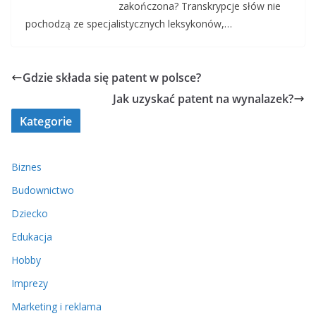
zakończona? Transkrypcje słów nie
pochodzą ze specjalistycznych leksykonów,…
Gdzie składa się patent w polsce?
Jak uzyskać patent na wynalazek?
Kategorie
Biznes
Budownictwo
Dziecko
Edukacja
Hobby
Imprezy
Marketing i reklama