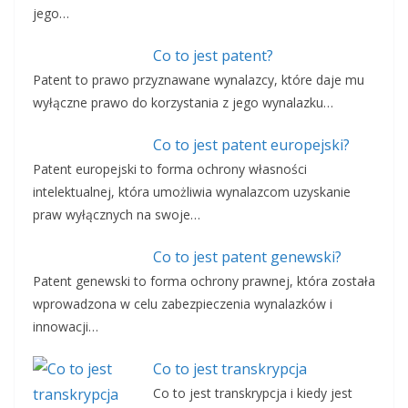
jego…
Co to jest patent?
Patent to prawo przyznawane wynalazcy, które daje mu
wyłączne prawo do korzystania z jego wynalazku…
Co to jest patent europejski?
Patent europejski to forma ochrony własności
intelektualnej, która umożliwia wynalazcom uzyskanie
praw wyłącznych na swoje…
Co to jest patent genewski?
Patent genewski to forma ochrony prawnej, która została
wprowadzona w celu zabezpieczenia wynalazków i
innowacji…
Co to jest transkrypcja
Co to jest transkrypcja i kiedy jest