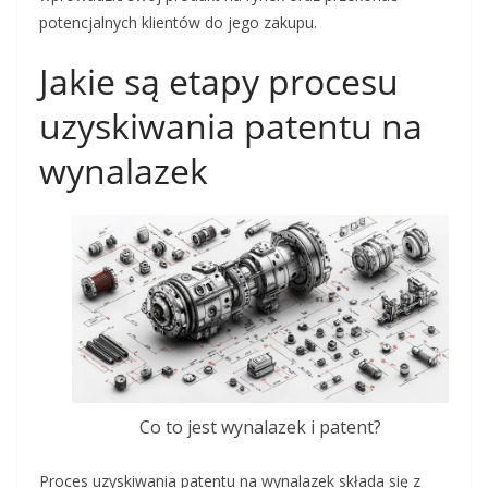
potencjalnych klientów do jego zakupu.
Jakie są etapy procesu
uzyskiwania patentu na
wynalazek
Co to jest wynalazek i patent?
Proces uzyskiwania patentu na wynalazek składa się z