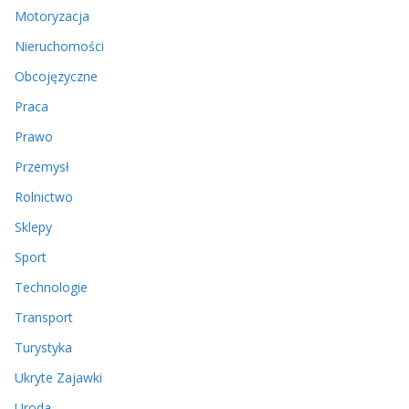
Motoryzacja
Nieruchomości
Obcojęzyczne
Praca
Prawo
Przemysł
Rolnictwo
Sklepy
Sport
Technologie
Transport
Turystyka
Ukryte Zajawki
Uroda