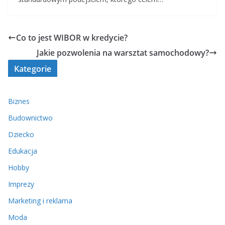
Co to jest WIBOR w kredycie?
Jakie pozwolenia na warsztat samochodowy?
Kategorie
Biznes
Budownictwo
Dziecko
Edukacja
Hobby
Imprezy
Marketing i reklama
Moda