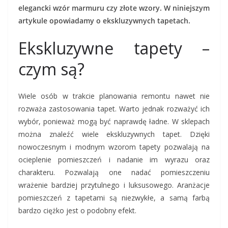
elegancki wzór marmuru czy złote wzory. W niniejszym
artykule opowiadamy o ekskluzywnych tapetach.
Ekskluzywne tapety –
czym są?
Wiele osób w trakcie planowania remontu nawet nie
rozważa zastosowania tapet. Warto jednak rozważyć ich
wybór, ponieważ mogą być naprawdę ładne. W sklepach
można znaleźć wiele ekskluzywnych tapet. Dzięki
nowoczesnym i modnym wzorom tapety pozwalają na
ocieplenie pomieszczeń i nadanie im wyrazu oraz
charakteru. Pozwalają one nadać pomieszczeniu
wrażenie bardziej przytulnego i luksusowego. Aranżacje
pomieszczeń z tapetami są niezwykłe, a samą farbą
bardzo ciężko jest o podobny efekt.