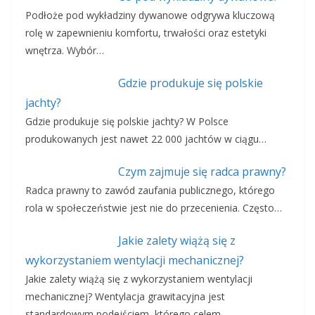
Podłoże pod wykładziny dywanowe odgrywa kluczową
rolę w zapewnieniu komfortu, trwałości oraz estetyki
wnętrza. Wybór…
Gdzie produkuje się polskie
jachty?
Gdzie produkuje się polskie jachty? W Polsce
produkowanych jest nawet 22 000 jachtów w ciągu…
Czym zajmuje się radca prawny?
Radca prawny to zawód zaufania publicznego, którego
rola w społeczeństwie jest nie do przecenienia. Często…
Jakie zalety wiążą się z
wykorzystaniem wentylacji mechanicznej?
Jakie zalety wiążą się z wykorzystaniem wentylacji
mechanicznej? Wentylacja grawitacyjna jest
standardowym podejściem, którego celem…