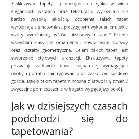
Ekskluzywne tapety są dostępne na rynku w wielu
eleganckich wzorach oraz teksturach. Wyróżniają się
bardzo wysoką jakością. Zdobienia takich tapet
wyróżniają się natomiast precyzyjnym wykonaniem. Jakie
wzory wyróżniamy wśród luksusowych tapet? Przede
wszystkim klasyczne ornamenty i nowoczesne motywy
oraz kształty geometryczne. Celem takich tapet jest
stworzenie stylowych aranżacji. Ekskluzywne tapety
pozwalają zadowolić nawet najbardziej wymagające
osoby i potrafią zaintrygować oraz zaskoczyć każdego
gościa. Dzięki takim tapetom można z łatwością zmienić
zwyczajne pomieszczenie w bogato wyglądający pokój.
Jak w dzisiejszych czasach
podchodzi się do
tapetowania?