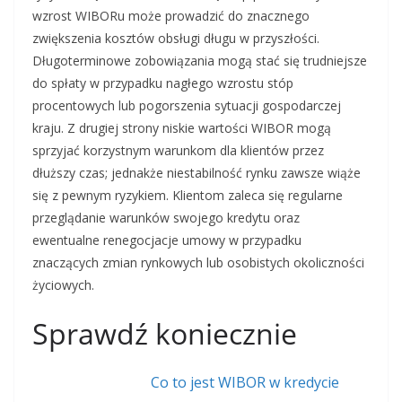
wzrost WIBORu może prowadzić do znacznego
zwiększenia kosztów obsługi długu w przyszłości.
Długoterminowe zobowiązania mogą stać się trudniejsze
do spłaty w przypadku nagłego wzrostu stóp
procentowych lub pogorszenia sytuacji gospodarczej
kraju. Z drugiej strony niskie wartości WIBOR mogą
sprzyjać korzystnym warunkom dla klientów przez
dłuższy czas; jednakże niestabilność rynku zawsze wiąże
się z pewnym ryzykiem. Klientom zaleca się regularne
przeglądanie warunków swojego kredytu oraz
ewentualne renegocjacje umowy w przypadku
znaczących zmian rynkowych lub osobistych okoliczności
życiowych.
Sprawdź koniecznie
Co to jest WIBOR w kredycie