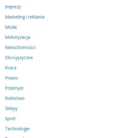
Imprezy
Marketing i reklama
Moda
Motoryzacja
Nieruchomości
Obcojęzyczne
Praca
Prawo
Przemysł
Rolnictwo
Sklepy
Sport
Technologie