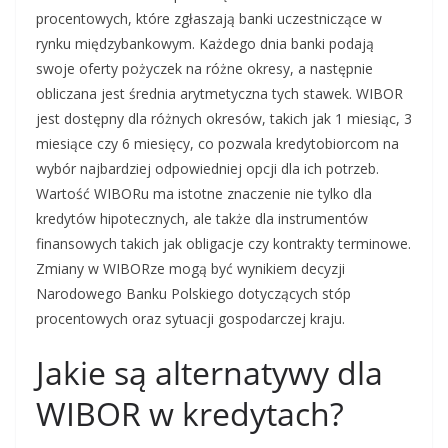
procentowych, które zgłaszają banki uczestniczące w
rynku międzybankowym. Każdego dnia banki podają
swoje oferty pożyczek na różne okresy, a następnie
obliczana jest średnia arytmetyczna tych stawek. WIBOR
jest dostępny dla różnych okresów, takich jak 1 miesiąc, 3
miesiące czy 6 miesięcy, co pozwala kredytobiorcom na
wybór najbardziej odpowiedniej opcji dla ich potrzeb.
Wartość WIBORu ma istotne znaczenie nie tylko dla
kredytów hipotecznych, ale także dla instrumentów
finansowych takich jak obligacje czy kontrakty terminowe.
Zmiany w WIBORze mogą być wynikiem decyzji
Narodowego Banku Polskiego dotyczących stóp
procentowych oraz sytuacji gospodarczej kraju.
Jakie są alternatywy dla
WIBOR w kredytach?