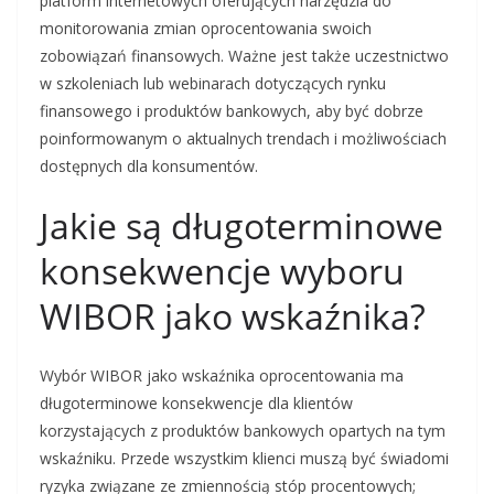
platform internetowych oferujących narzędzia do
monitorowania zmian oprocentowania swoich
zobowiązań finansowych. Ważne jest także uczestnictwo
w szkoleniach lub webinarach dotyczących rynku
finansowego i produktów bankowych, aby być dobrze
poinformowanym o aktualnych trendach i możliwościach
dostępnych dla konsumentów.
Jakie są długoterminowe
konsekwencje wyboru
WIBOR jako wskaźnika?
Wybór WIBOR jako wskaźnika oprocentowania ma
długoterminowe konsekwencje dla klientów
korzystających z produktów bankowych opartych na tym
wskaźniku. Przede wszystkim klienci muszą być świadomi
ryzyka związane ze zmiennością stóp procentowych;