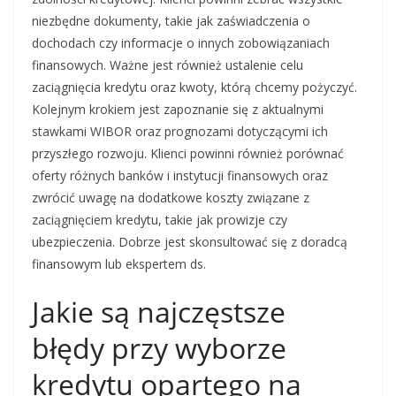
niezbędne dokumenty, takie jak zaświadczenia o
dochodach czy informacje o innych zobowiązaniach
finansowych. Ważne jest również ustalenie celu
zaciągnięcia kredytu oraz kwoty, którą chcemy pożyczyć.
Kolejnym krokiem jest zapoznanie się z aktualnymi
stawkami WIBOR oraz prognozami dotyczącymi ich
przyszłego rozwoju. Klienci powinni również porównać
oferty różnych banków i instytucji finansowych oraz
zwrócić uwagę na dodatkowe koszty związane z
zaciągnięciem kredytu, takie jak prowizje czy
ubezpieczenia. Dobrze jest skonsultować się z doradcą
finansowym lub ekspertem ds.
Jakie są najczęstsze
błędy przy wyborze
kredytu opartego na