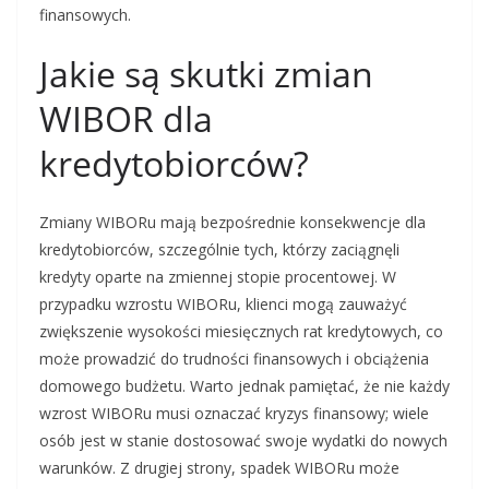
finansowych.
Jakie są skutki zmian
WIBOR dla
kredytobiorców?
Zmiany WIBORu mają bezpośrednie konsekwencje dla
kredytobiorców, szczególnie tych, którzy zaciągnęli
kredyty oparte na zmiennej stopie procentowej. W
przypadku wzrostu WIBORu, klienci mogą zauważyć
zwiększenie wysokości miesięcznych rat kredytowych, co
może prowadzić do trudności finansowych i obciążenia
domowego budżetu. Warto jednak pamiętać, że nie każdy
wzrost WIBORu musi oznaczać kryzys finansowy; wiele
osób jest w stanie dostosować swoje wydatki do nowych
warunków. Z drugiej strony, spadek WIBORu może