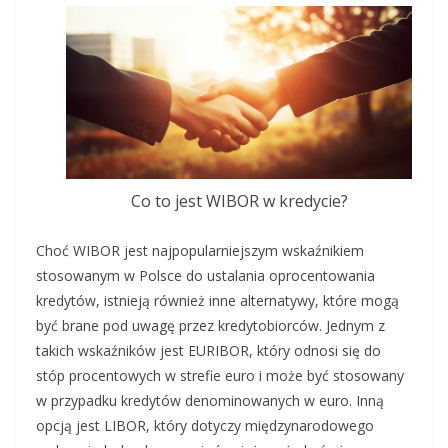
Co to jest WIBOR w kredycie?
Choć WIBOR jest najpopularniejszym wskaźnikiem
stosowanym w Polsce do ustalania oprocentowania
kredytów, istnieją również inne alternatywy, które mogą
być brane pod uwagę przez kredytobiorców. Jednym z
takich wskaźników jest EURIBOR, który odnosi się do
stóp procentowych w strefie euro i może być stosowany
w przypadku kredytów denominowanych w euro. Inną
opcją jest LIBOR, który dotyczy międzynarodowego