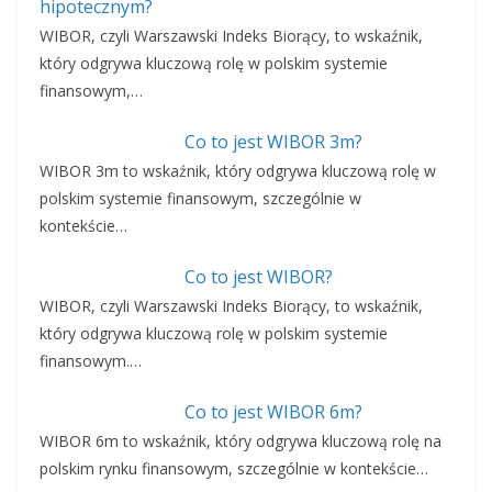
hipotecznym?
WIBOR, czyli Warszawski Indeks Biorący, to wskaźnik,
który odgrywa kluczową rolę w polskim systemie
finansowym,…
Co to jest WIBOR 3m?
WIBOR 3m to wskaźnik, który odgrywa kluczową rolę w
polskim systemie finansowym, szczególnie w
kontekście…
Co to jest WIBOR?
WIBOR, czyli Warszawski Indeks Biorący, to wskaźnik,
który odgrywa kluczową rolę w polskim systemie
finansowym.…
Co to jest WIBOR 6m?
WIBOR 6m to wskaźnik, który odgrywa kluczową rolę na
polskim rynku finansowym, szczególnie w kontekście…