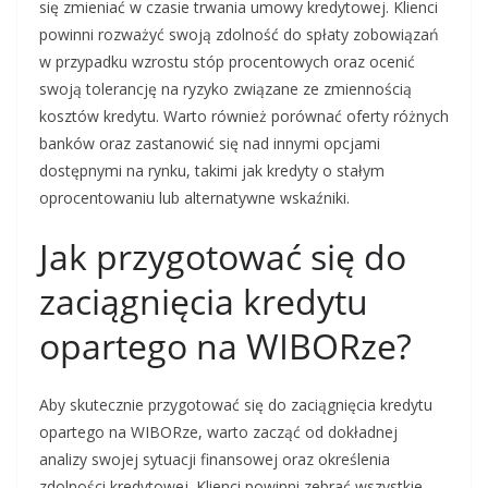
się zmieniać w czasie trwania umowy kredytowej. Klienci
powinni rozważyć swoją zdolność do spłaty zobowiązań
w przypadku wzrostu stóp procentowych oraz ocenić
swoją tolerancję na ryzyko związane ze zmiennością
kosztów kredytu. Warto również porównać oferty różnych
banków oraz zastanowić się nad innymi opcjami
dostępnymi na rynku, takimi jak kredyty o stałym
oprocentowaniu lub alternatywne wskaźniki.
Jak przygotować się do
zaciągnięcia kredytu
opartego na WIBORze?
Aby skutecznie przygotować się do zaciągnięcia kredytu
opartego na WIBORze, warto zacząć od dokładnej
analizy swojej sytuacji finansowej oraz określenia
zdolności kredytowej. Klienci powinni zebrać wszystkie