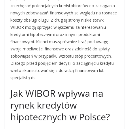
zniechęcać potencjalnych kredytobiorców do zaciągania
nowych zobowiązań finansowych ze względu na rosnące
koszty obsługi długu. Z drugiej strony niskie stawki
WIBOR mogą sprzyjać większemu zainteresowaniu
kredytami hipotecznymi oraz innymi produktami
finansowymi. Klienci muszą również brać pod uwagę
swoje możliwości finansowe oraz zdolność do spłaty
zobowiązań w przypadku wzrostu stóp procentowych.
Dlatego przed podjęciem decyzji o zaciągnięciu kredytu
warto skonsultować się z doradcą finansowym lub
specjalistą ds.
Jak WIBOR wpływa na
rynek kredytów
hipotecznych w Polsce?