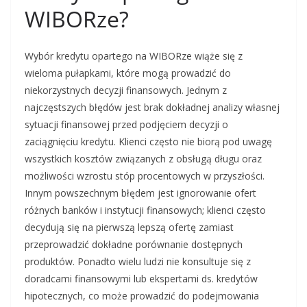
WIBORze?
Wybór kredytu opartego na WIBORze wiąże się z
wieloma pułapkami, które mogą prowadzić do
niekorzystnych decyzji finansowych. Jednym z
najczęstszych błędów jest brak dokładnej analizy własnej
sytuacji finansowej przed podjęciem decyzji o
zaciągnięciu kredytu. Klienci często nie biorą pod uwagę
wszystkich kosztów związanych z obsługą długu oraz
możliwości wzrostu stóp procentowych w przyszłości.
Innym powszechnym błędem jest ignorowanie ofert
różnych banków i instytucji finansowych; klienci często
decydują się na pierwszą lepszą ofertę zamiast
przeprowadzić dokładne porównanie dostępnych
produktów. Ponadto wielu ludzi nie konsultuje się z
doradcami finansowymi lub ekspertami ds. kredytów
hipotecznych, co może prowadzić do podejmowania