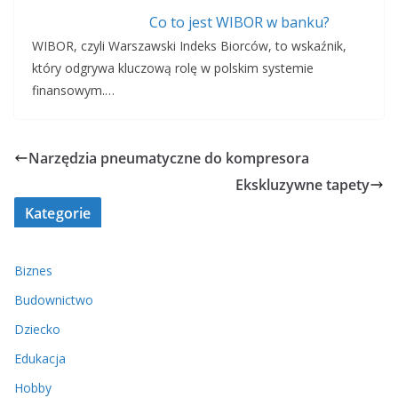
Co to jest WIBOR w banku?
WIBOR, czyli Warszawski Indeks Biorców, to wskaźnik,
który odgrywa kluczową rolę w polskim systemie
finansowym.…
Narzędzia pneumatyczne do kompresora
Ekskluzywne tapety
Kategorie
Biznes
Budownictwo
Dziecko
Edukacja
Hobby