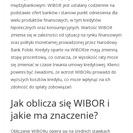
międzybankowym. WIBOR jest ustalany codziennie na
podstawie ofert banków i stanowi punkt odniesienia dla
wielu produktów finansowych, w tym kredytów
hipotecznych oraz konsumpcyjnych. Wartość WIBOR
zmienia się w zależności od sytuacji na rynku finansowym
oraz polityki monetarnej prowadzonej przez Narodowy
Bank Polski. Kredyty oparte na WIBORze mają zmienną
stopę procentową, co oznacza, że wysokość raty może
się zmieniać w czasie trwania umowy kredytowej. Klienci
powinni być świadomi, że wzrost WIBORu prowadzi do
wyższych kosztów kredytu, co może wpłynąć na ich
zdolność do spłaty zobowiązań.
Jak oblicza się WIBOR i
jakie ma znaczenie?
Obliczanie WIBORu opiera się na średnich stawkach