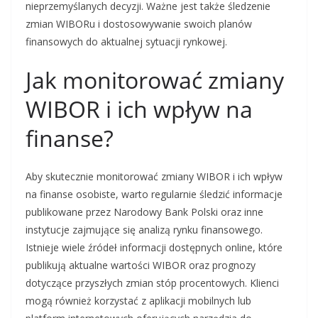
nieprzemyślanych decyzji. Ważne jest także śledzenie
zmian WIBORu i dostosowywanie swoich planów
finansowych do aktualnej sytuacji rynkowej.
Jak monitorować zmiany
WIBOR i ich wpływ na
finanse?
Aby skutecznie monitorować zmiany WIBOR i ich wpływ
na finanse osobiste, warto regularnie śledzić informacje
publikowane przez Narodowy Bank Polski oraz inne
instytucje zajmujące się analizą rynku finansowego.
Istnieje wiele źródeł informacji dostępnych online, które
publikują aktualne wartości WIBOR oraz prognozy
dotyczące przyszłych zmian stóp procentowych. Klienci
mogą również korzystać z aplikacji mobilnych lub