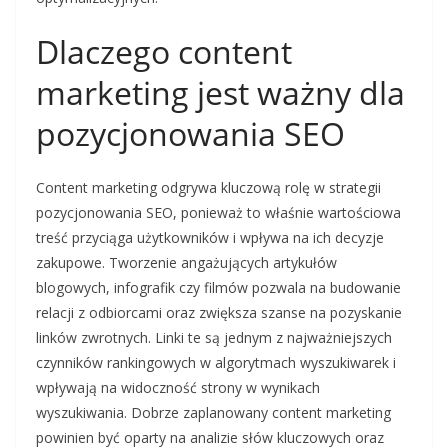
Dlaczego content
marketing jest ważny dla
pozycjonowania SEO
Content marketing odgrywa kluczową rolę w strategii
pozycjonowania SEO, ponieważ to właśnie wartościowa
treść przyciąga użytkowników i wpływa na ich decyzje
zakupowe. Tworzenie angażujących artykułów
blogowych, infografik czy filmów pozwala na budowanie
relacji z odbiorcami oraz zwiększa szanse na pozyskanie
linków zwrotnych. Linki te są jednym z najważniejszych
czynników rankingowych w algorytmach wyszukiwarek i
wpływają na widoczność strony w wynikach
wyszukiwania. Dobrze zaplanowany content marketing
powinien być oparty na analizie słów kluczowych oraz