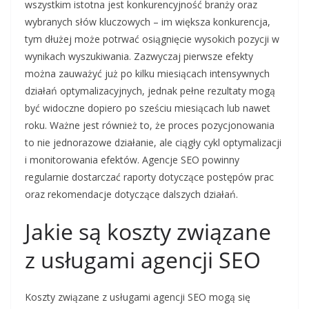
wszystkim istotna jest konkurencyjność branży oraz
wybranych słów kluczowych – im większa konkurencja,
tym dłużej może potrwać osiągnięcie wysokich pozycji w
wynikach wyszukiwania. Zazwyczaj pierwsze efekty
można zauważyć już po kilku miesiącach intensywnych
działań optymalizacyjnych, jednak pełne rezultaty mogą
być widoczne dopiero po sześciu miesiącach lub nawet
roku. Ważne jest również to, że proces pozycjonowania
to nie jednorazowe działanie, ale ciągły cykl optymalizacji
i monitorowania efektów. Agencje SEO powinny
regularnie dostarczać raporty dotyczące postępów prac
oraz rekomendacje dotyczące dalszych działań.
Jakie są koszty związane
z usługami agencji SEO
Koszty związane z usługami agencji SEO mogą się