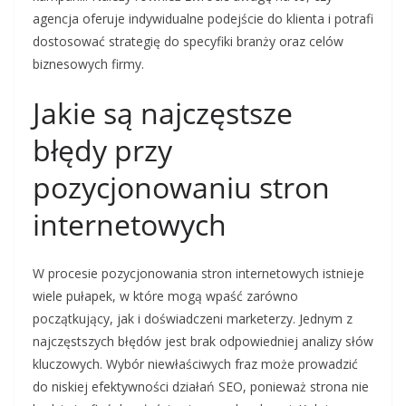
agencja oferuje indywidualne podejście do klienta i potrafi
dostosować strategię do specyfiki branży oraz celów
biznesowych firmy.
Jakie są najczęstsze
błędy przy
pozycjonowaniu stron
internetowych
W procesie pozycjonowania stron internetowych istnieje
wiele pułapek, w które mogą wpaść zarówno
początkujący, jak i doświadczeni marketerzy. Jednym z
najczęstszych błędów jest brak odpowiedniej analizy słów
kluczowych. Wybór niewłaściwych fraz może prowadzić
do niskiej efektywności działań SEO, ponieważ strona nie