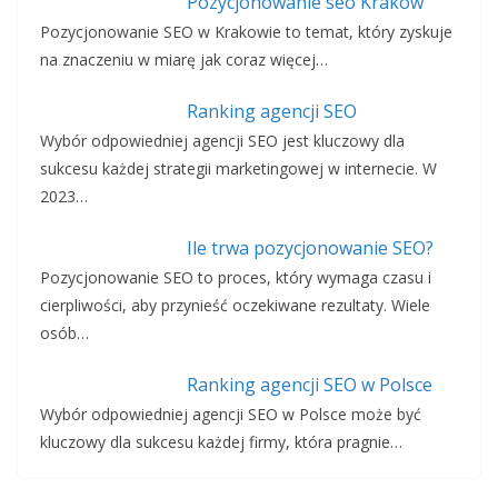
Pozycjonowanie seo Kraków
Pozycjonowanie SEO w Krakowie to temat, który zyskuje
na znaczeniu w miarę jak coraz więcej…
Ranking agencji SEO
Wybór odpowiedniej agencji SEO jest kluczowy dla
sukcesu każdej strategii marketingowej w internecie. W
2023…
Ile trwa pozycjonowanie SEO?
Pozycjonowanie SEO to proces, który wymaga czasu i
cierpliwości, aby przynieść oczekiwane rezultaty. Wiele
osób…
Ranking agencji SEO w Polsce
Wybór odpowiedniej agencji SEO w Polsce może być
kluczowy dla sukcesu każdej firmy, która pragnie…