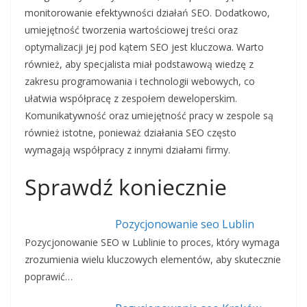
monitorowanie efektywności działań SEO. Dodatkowo,
umiejętność tworzenia wartościowej treści oraz
optymalizacji jej pod kątem SEO jest kluczowa. Warto
również, aby specjalista miał podstawową wiedzę z
zakresu programowania i technologii webowych, co
ułatwia współpracę z zespołem deweloperskim.
Komunikatywność oraz umiejętność pracy w zespole są
również istotne, ponieważ działania SEO często
wymagają współpracy z innymi działami firmy.
Sprawdź koniecznie
Pozycjonowanie seo Lublin
Pozycjonowanie SEO w Lublinie to proces, który wymaga
zrozumienia wielu kluczowych elementów, aby skutecznie
poprawić…