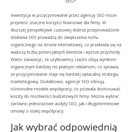
SEO?
Inwestycja w pozycjonowanie przez agencję SEO może
przynieść znaczne korzyści finansowe dla firmy. W
dłuższej perspektywie czasowej dobrze przeprowadzone
działania SEO prowadzą do zwiększenia ruchu
organicznego na stronie internetowej, co przekłada się na
większą liczbę potencjalnych klientów i wyższe przychody.
Warto zauważyć, że użytkownicy często ufają wynikom
organicznym bardziej niż płatnym reklamom, co sprawia,
że pozycjonowanie staje się bardziej opłacalną strategią
marketingową. Dodatkowo, agencje SEO oferują
różnorodne modele współpracy, co pozwala dostosować
koszty do możliwości budżetowych firmy. Można wybrać
zarówno jednorazowe audyty SEO, jak i długoterminowe
umowy o stałej współpracy.
Jak wybrać odpowiednią