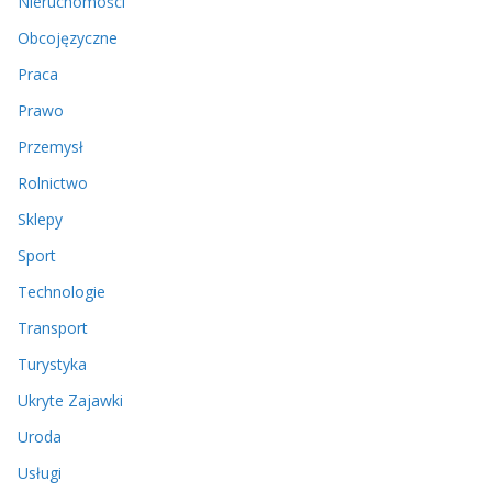
Nieruchomości
Obcojęzyczne
Praca
Prawo
Przemysł
Rolnictwo
Sklepy
Sport
Technologie
Transport
Turystyka
Ukryte Zajawki
Uroda
Usługi