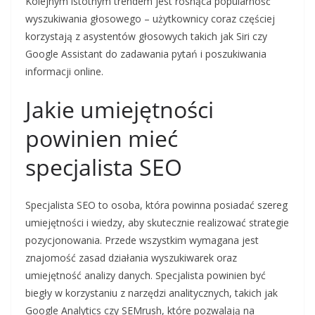
Kolejnym istotnym trendem jest rosnąca popularność
wyszukiwania głosowego – użytkownicy coraz częściej
korzystają z asystentów głosowych takich jak Siri czy
Google Assistant do zadawania pytań i poszukiwania
informacji online.
Jakie umiejętności
powinien mieć
specjalista SEO
Specjalista SEO to osoba, która powinna posiadać szereg
umiejętności i wiedzy, aby skutecznie realizować strategie
pozycjonowania. Przede wszystkim wymagana jest
znajomość zasad działania wyszukiwarek oraz
umiejętność analizy danych. Specjalista powinien być
biegły w korzystaniu z narzędzi analitycznych, takich jak
Google Analytics czy SEMrush, które pozwalają na