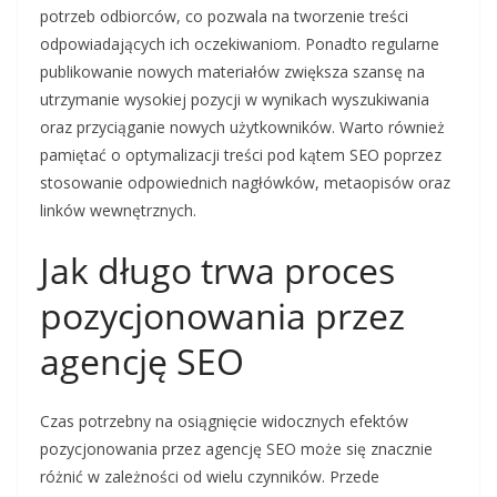
potrzeb odbiorców, co pozwala na tworzenie treści
odpowiadających ich oczekiwaniom. Ponadto regularne
publikowanie nowych materiałów zwiększa szansę na
utrzymanie wysokiej pozycji w wynikach wyszukiwania
oraz przyciąganie nowych użytkowników. Warto również
pamiętać o optymalizacji treści pod kątem SEO poprzez
stosowanie odpowiednich nagłówków, metaopisów oraz
linków wewnętrznych.
Jak długo trwa proces
pozycjonowania przez
agencję SEO
Czas potrzebny na osiągnięcie widocznych efektów
pozycjonowania przez agencję SEO może się znacznie
różnić w zależności od wielu czynników. Przede