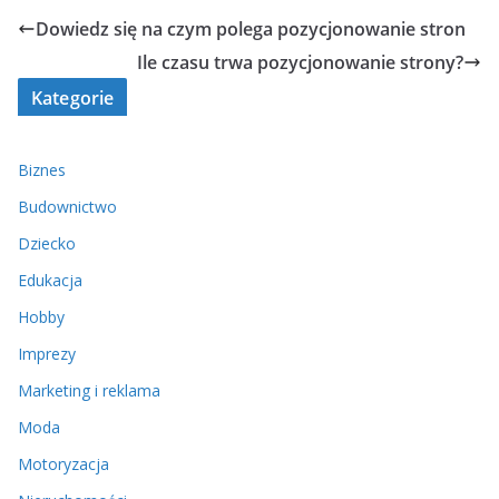
Dowiedz się na czym polega pozycjonowanie stron
Ile czasu trwa pozycjonowanie strony?
Kategorie
Biznes
Budownictwo
Dziecko
Edukacja
Hobby
Imprezy
Marketing i reklama
Moda
Motoryzacja