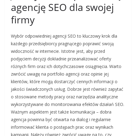
agencję SEO dla swojej
firmy
Wybór odpowiedniej agencji SEO to kluczowy krok dla
każdego przedsiębiorcy pragnącego poprawić swoją
widoczność w internecie. Istotne jest, aby przed
podjęciem decyzji dokładnie przeanalizować oferty
różnych firm oraz ich dotychczasowe osiągnięcia. Warto
zwrócić uwagę na portfolio agencji oraz opinie jej
klientów, które mogą dostarczyć cennych informacji o
jakości świadczonych usług. Dobrze jest również zapytać
o stosowane metody pracy oraz narzędzia analityczne
wykorzystywane do monitorowania efektów działań SEO.
Ważnym aspektem jest także komunikacja – dobra
agencja powinna być otwarta na dialog i regularnie
informować klienta o postępach prac oraz wynikach
kampanii. Należy również zwrócić uwagę na to, czy