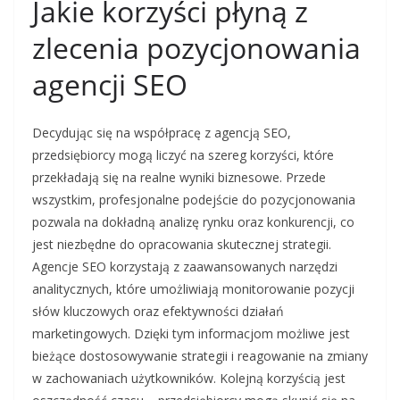
Jakie korzyści płyną z
zlecenia pozycjonowania
agencji SEO
Decydując się na współpracę z agencją SEO,
przedsiębiorcy mogą liczyć na szereg korzyści, które
przekładają się na realne wyniki biznesowe. Przede
wszystkim, profesjonalne podejście do pozycjonowania
pozwala na dokładną analizę rynku oraz konkurencji, co
jest niezbędne do opracowania skutecznej strategii.
Agencje SEO korzystają z zaawansowanych narzędzi
analitycznych, które umożliwiają monitorowanie pozycji
słów kluczowych oraz efektywności działań
marketingowych. Dzięki tym informacjom możliwe jest
bieżące dostosowywanie strategii i reagowanie na zmiany
w zachowaniach użytkowników. Kolejną korzyścią jest