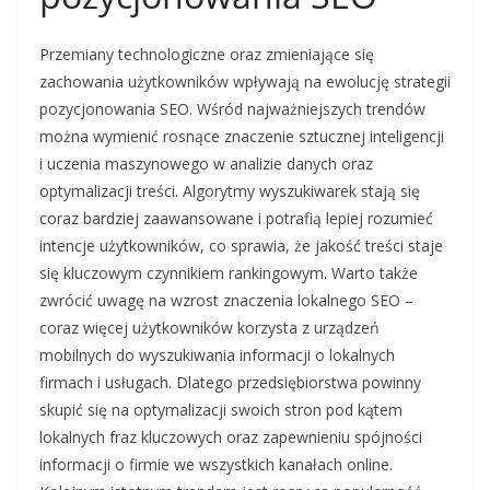
Przemiany technologiczne oraz zmieniające się
zachowania użytkowników wpływają na ewolucję strategii
pozycjonowania SEO. Wśród najważniejszych trendów
można wymienić rosnące znaczenie sztucznej inteligencji
i uczenia maszynowego w analizie danych oraz
optymalizacji treści. Algorytmy wyszukiwarek stają się
coraz bardziej zaawansowane i potrafią lepiej rozumieć
intencje użytkowników, co sprawia, że jakość treści staje
się kluczowym czynnikiem rankingowym. Warto także
zwrócić uwagę na wzrost znaczenia lokalnego SEO –
coraz więcej użytkowników korzysta z urządzeń
mobilnych do wyszukiwania informacji o lokalnych
firmach i usługach. Dlatego przedsiębiorstwa powinny
skupić się na optymalizacji swoich stron pod kątem
lokalnych fraz kluczowych oraz zapewnieniu spójności
informacji o firmie we wszystkich kanałach online.