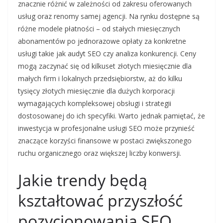
znacznie różnić w zależności od zakresu oferowanych
usług oraz renomy samej agencji. Na rynku dostępne są
różne modele płatności – od stałych miesięcznych
abonamentów po jednorazowe opłaty za konkretne
usługi takie jak audyt SEO czy analiza konkurencji. Ceny
mogą zaczynać się od kilkuset złotych miesięcznie dla
małych firm i lokalnych przedsiębiorstw, aż do kilku
tysięcy złotych miesięcznie dla dużych korporacji
wymagających kompleksowej obsługi i strategii
dostosowanej do ich specyfiki. Warto jednak pamiętać, że
inwestycja w profesjonalne usługi SEO może przynieść
znaczące korzyści finansowe w postaci zwiększonego
ruchu organicznego oraz większej liczby konwersji.
Jakie trendy będą
kształtować przyszłość
pozycjonowania SEO