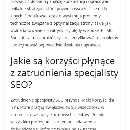
prowadzić dokładną analizę konkurencji i opracować
unikalne strategie, które pozwolą wyróżnić się na tle
innych. Dodatkowo, często występują problemy
techniczne związane z optymalizacją strony, takie jak
wolne ładowanie się witryny czy błędy w kodzie HTML.
Specjalista musi umieć szybko identyfikować te problemy
i podejmować odpowiednie działania naprawcze.
Jakie są korzyści płynące
z zatrudnienia specjalisty
SEO?
Zatrudnienie specjalisty SEO przynosi wiele korzyści dla
firm, które pragną zwiększyć swoją widoczność w
internecie oraz pozyskać nowych klientów. Przede
wszystkim profesjonalista ten posiada wiedzę i
doświadczenie, które pozwalają na skuteczną