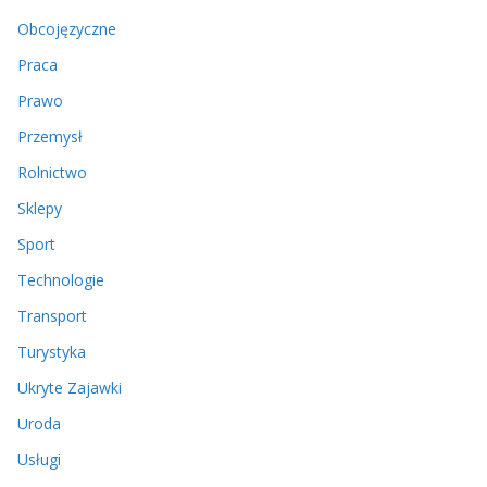
Obcojęzyczne
Praca
Prawo
Przemysł
Rolnictwo
Sklepy
Sport
Technologie
Transport
Turystyka
Ukryte Zajawki
Uroda
Usługi