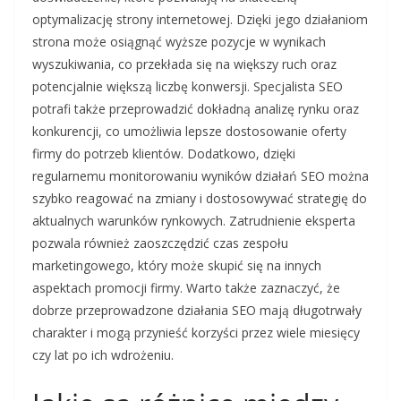
optymalizację strony internetowej. Dzięki jego działaniom
strona może osiągnąć wyższe pozycje w wynikach
wyszukiwania, co przekłada się na większy ruch oraz
potencjalnie większą liczbę konwersji. Specjalista SEO
potrafi także przeprowadzić dokładną analizę rynku oraz
konkurencji, co umożliwia lepsze dostosowanie oferty
firmy do potrzeb klientów. Dodatkowo, dzięki
regularnemu monitorowaniu wyników działań SEO można
szybko reagować na zmiany i dostosowywać strategię do
aktualnych warunków rynkowych. Zatrudnienie eksperta
pozwala również zaoszczędzić czas zespołu
marketingowego, który może skupić się na innych
aspektach promocji firmy. Warto także zaznaczyć, że
dobrze przeprowadzone działania SEO mają długotrwały
charakter i mogą przynieść korzyści przez wiele miesięcy
czy lat po ich wdrożeniu.