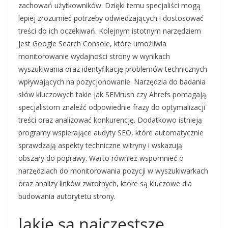
zachowań użytkowników. Dzięki temu specjaliści mogą
lepiej zrozumieć potrzeby odwiedzających i dostosować
treści do ich oczekiwań. Kolejnym istotnym narzędziem
jest Google Search Console, które umożliwia
monitorowanie wydajności strony w wynikach
wyszukiwania oraz identyfikację problemów technicznych
wpływających na pozycjonowanie. Narzędzia do badania
słów kluczowych takie jak SEMrush czy Ahrefs pomagają
specjalistom znaleźć odpowiednie frazy do optymalizacji
treści oraz analizować konkurencję. Dodatkowo istnieją
programy wspierające audyty SEO, które automatycznie
sprawdzają aspekty techniczne witryny i wskazują
obszary do poprawy. Warto również wspomnieć o
narzędziach do monitorowania pozycji w wyszukiwarkach
oraz analizy linków zwrotnych, które są kluczowe dla
budowania autorytetu strony.
Jakie są najczęstsze