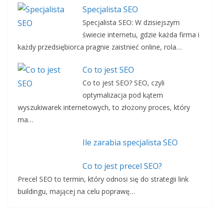
Specjalista SEO
Specjalista SEO: W dzisiejszym
świecie internetu, gdzie każda firma i
każdy przedsiębiorca pragnie zaistnieć online, rola…
Co to jest SEO
Co to jest SEO? SEO, czyli
optymalizacja pod kątem
wyszukiwarek internetowych, to złożony proces, który
ma…
Ile zarabia specjalista SEO
Co to jest precel SEO?
Precel SEO to termin, który odnosi się do strategii link
buildingu, mającej na celu poprawę…