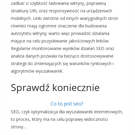
zadbać o szybkość ładowania witryny, poprawną
strukturę URL oraz responsywność na urządzeniach
mobilnych. Linki zwrotne od innych wiarygodnych stron
również mają ogromne znaczenie dla budowania
autorytetu witryny; warto więc prowadzić działania
mające na celu pozyskiwanie jakościowych linków.
Regularne monitorowanie wyników działań SEO oraz
analiza danych pozwala na bieżąco dostosowywanie
strategii do zmieniających się warunków rynkowych i
algorytmów wyszukiwarek.
Sprawdź koniecznie
Co to jest seo?
SEO, czyli optymalizacja dla wyszukiwarek internetowych,
to proces, który ma na celu poprawę widoczności
strony…