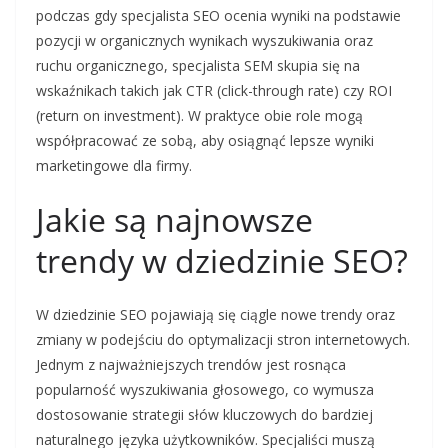
podczas gdy specjalista SEO ocenia wyniki na podstawie
pozycji w organicznych wynikach wyszukiwania oraz
ruchu organicznego, specjalista SEM skupia się na
wskaźnikach takich jak CTR (click-through rate) czy ROI
(return on investment). W praktyce obie role mogą
współpracować ze sobą, aby osiągnąć lepsze wyniki
marketingowe dla firmy.
Jakie są najnowsze
trendy w dziedzinie SEO?
W dziedzinie SEO pojawiają się ciągle nowe trendy oraz
zmiany w podejściu do optymalizacji stron internetowych.
Jednym z najważniejszych trendów jest rosnąca
popularność wyszukiwania głosowego, co wymusza
dostosowanie strategii słów kluczowych do bardziej
naturalnego języka użytkowników. Specjaliści muszą