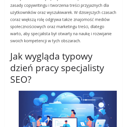
zasady copywritingu i tworzenia treści przyjaznych dla
użytkowników oraz wyszukiwarek. W dzisiejszych czasach
coraz większą rolę odgrywa także znajomość mediów
społecznościowych oraz marketingu treści, dlatego
warto, aby specjalista był otwarty na naukę i rozwijanie
swoich kompetencji w tych obszarach.
Jak wygląda typowy
dzień pracy specjalisty
SEO?