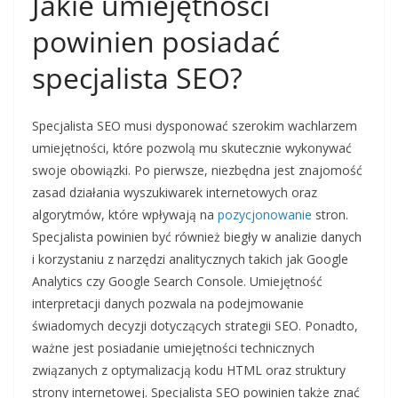
Jakie umiejętności
powinien posiadać
specjalista SEO?
Specjalista SEO musi dysponować szerokim wachlarzem
umiejętności, które pozwolą mu skutecznie wykonywać
swoje obowiązki. Po pierwsze, niezbędna jest znajomość
zasad działania wyszukiwarek internetowych oraz
algorytmów, które wpływają na
pozycjonowanie
stron.
Specjalista powinien być również biegły w analizie danych
i korzystaniu z narzędzi analitycznych takich jak Google
Analytics czy Google Search Console. Umiejętność
interpretacji danych pozwala na podejmowanie
świadomych decyzji dotyczących strategii SEO. Ponadto,
ważne jest posiadanie umiejętności technicznych
związanych z optymalizacją kodu HTML oraz struktury
strony internetowej. Specjalista SEO powinien także znać