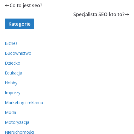
Co to jest seo?
Specjalista SEO kto to?
Kategorie
Biznes
Budownictwo
Dziecko
Edukacja
Hobby
Imprezy
Marketing i reklama
Moda
Motoryzacja
Nieruchomości