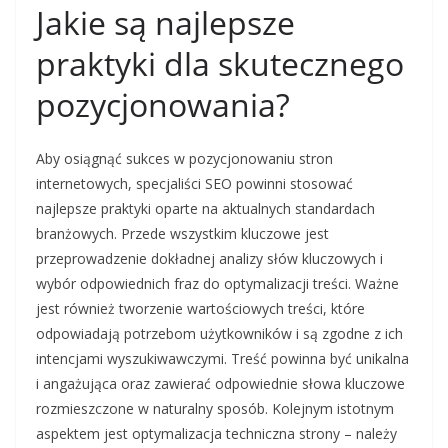
Jakie są najlepsze
praktyki dla skutecznego
pozycjonowania?
Aby osiągnąć sukces w pozycjonowaniu stron
internetowych, specjaliści SEO powinni stosować
najlepsze praktyki oparte na aktualnych standardach
branżowych. Przede wszystkim kluczowe jest
przeprowadzenie dokładnej analizy słów kluczowych i
wybór odpowiednich fraz do optymalizacji treści. Ważne
jest również tworzenie wartościowych treści, które
odpowiadają potrzebom użytkowników i są zgodne z ich
intencjami wyszukiwawczymi. Treść powinna być unikalna
i angażująca oraz zawierać odpowiednie słowa kluczowe
rozmieszczone w naturalny sposób. Kolejnym istotnym
aspektem jest optymalizacja techniczna strony – należy