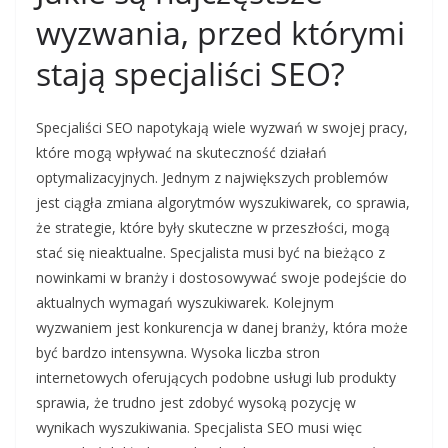
wyzwania, przed którymi
stają specjaliści SEO?
Specjaliści SEO napotykają wiele wyzwań w swojej pracy,
które mogą wpływać na skuteczność działań
optymalizacyjnych. Jednym z największych problemów
jest ciągła zmiana algorytmów wyszukiwarek, co sprawia,
że strategie, które były skuteczne w przeszłości, mogą
stać się nieaktualne. Specjalista musi być na bieżąco z
nowinkami w branży i dostosowywać swoje podejście do
aktualnych wymagań wyszukiwarek. Kolejnym
wyzwaniem jest konkurencja w danej branży, która może
być bardzo intensywna. Wysoka liczba stron
internetowych oferujących podobne usługi lub produkty
sprawia, że trudno jest zdobyć wysoką pozycję w
wynikach wyszukiwania. Specjalista SEO musi więc