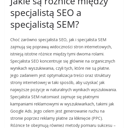
Jakie są różnice między
specjalistą SEO a
specjalistą SEM?
Choć zarówno specjalista SEO, jak i specjalista SEM
zajmują się poprawą widoczności stron internetowych,
istnieją istotne różnice między tymi dwoma rolami.
Specjalista SEO koncentruje się głównie na organicznych
wynikach wyszukiwania, czyli tych, które nie są płatne.
Jego zadaniem jest optymalizacja treści oraz struktury
strony internetowej w taki sposób, aby uzyskać jak
najwyższe pozycje w naturalnych wynikach wyszukiwania.
Specjalista SEM natomiast zajmuje się płatnymi
kampaniami reklamowymi w wyszukiwarkach, takimi jak
Google Ads. Jego celem jest generowanie ruchu na
stronie poprzez reklamy płatne za kliknięcie (PPC).
Różnice te obejmują również metody pomiaru sukcesu –