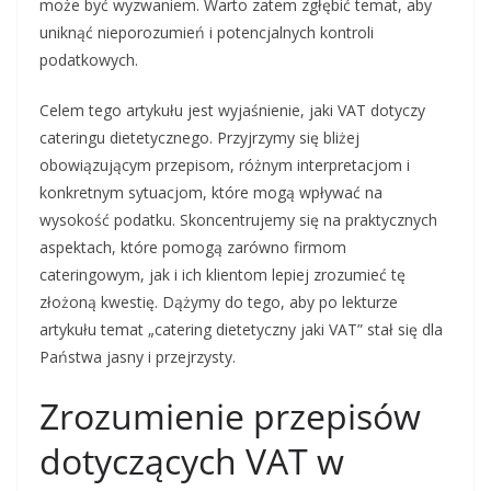
może być wyzwaniem. Warto zatem zgłębić temat, aby
uniknąć nieporozumień i potencjalnych kontroli
podatkowych.
Celem tego artykułu jest wyjaśnienie, jaki VAT dotyczy
cateringu dietetycznego. Przyjrzymy się bliżej
obowiązującym przepisom, różnym interpretacjom i
konkretnym sytuacjom, które mogą wpływać na
wysokość podatku. Skoncentrujemy się na praktycznych
aspektach, które pomogą zarówno firmom
cateringowym, jak i ich klientom lepiej zrozumieć tę
złożoną kwestię. Dążymy do tego, aby po lekturze
artykułu temat „catering dietetyczny jaki VAT” stał się dla
Państwa jasny i przejrzysty.
Zrozumienie przepisów
dotyczących VAT w