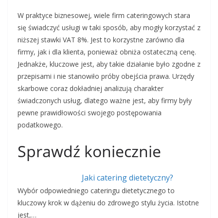
W praktyce biznesowej, wiele firm cateringowych stara
się świadczyć usługi w taki sposób, aby mogły korzystać z
niższej stawki VAT 8%. Jest to korzystne zarówno dla
firmy, jak i dla klienta, ponieważ obniża ostateczną cenę.
Jednakże, kluczowe jest, aby takie działanie było zgodne z
przepisami i nie stanowiło próby obejścia prawa. Urzędy
skarbowe coraz dokładniej analizują charakter
świadczonych usług, dlatego ważne jest, aby firmy były
pewne prawidłowości swojego postępowania
podatkowego.
Sprawdź koniecznie
Jaki catering dietetyczny?
Wybór odpowiedniego cateringu dietetycznego to
kluczowy krok w dążeniu do zdrowego stylu życia. Istotne
jest,…