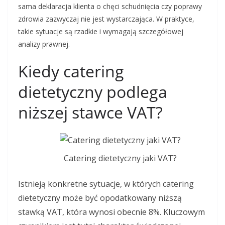
sama deklaracja klienta o chęci schudnięcia czy poprawy
zdrowia zazwyczaj nie jest wystarczająca. W praktyce,
takie sytuacje są rzadkie i wymagają szczegółowej
analizy prawnej.
Kiedy catering
dietetyczny podlega
niższej stawce VAT?
Catering dietetyczny jaki VAT?
Istnieją konkretne sytuacje, w których catering
dietetyczny może być opodatkowany niższą
stawką VAT, która wynosi obecnie 8%. Kluczowym