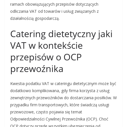
ramach obowiązujących przepisów dotyczących
odliczania VAT od towarów i usług związanych z
działalnością gospodarczą.
Catering dietetyczny jaki
VAT w kontekście
przepisów o OCP
przewoźnika
Kwestia podatku VAT w cateringu dietetycznym może być
dodatkowo komplikowana, gdy firma korzysta z usług
zewnętrznych przewoźników do dostarczania posiłków. W
przypadku firm transportowych, które świadczą usługi
przewozowe, często pojawia się temat
Odpowiedzialności Cywilnej Przewoźnika (OCP). Choć
OCP dotyczy przede wszystkim ubezpieczenia od