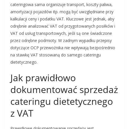
cateringowa sama organizuje transport, koszty paliwa,
amortyzacji pojazdów itp. mogą być uwzględniane przy
kalkulacji ceny i podatku VAT. Kluczowe jest jednak, aby
odrębnie analizować VAT od przygotowanych posiłków i
VAT od usług transportowych, jeśli są one świadczone
przez odrębne podmioty. W żadnym wypadku przepisy
dotyczące OCP przewoźnika nie wpływają bezpośrednio
na stawkę VAT stosowaną do samego cateringu
dietetycznego.
Jak prawidłowo
dokumentować sprzedaż
cateringu dietetycznego
z VAT
Prawidłowe dokumentowanie sprzedaży jest