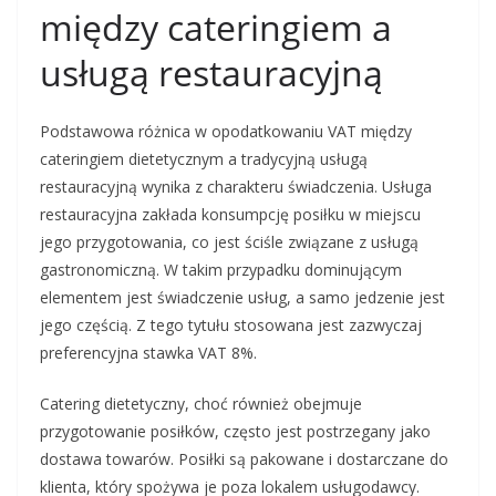
między cateringiem a
usługą restauracyjną
Podstawowa różnica w opodatkowaniu VAT między
cateringiem dietetycznym a tradycyjną usługą
restauracyjną wynika z charakteru świadczenia. Usługa
restauracyjna zakłada konsumpcję posiłku w miejscu
jego przygotowania, co jest ściśle związane z usługą
gastronomiczną. W takim przypadku dominującym
elementem jest świadczenie usług, a samo jedzenie jest
jego częścią. Z tego tytułu stosowana jest zazwyczaj
preferencyjna stawka VAT 8%.
Catering dietetyczny, choć również obejmuje
przygotowanie posiłków, często jest postrzegany jako
dostawa towarów. Posiłki są pakowane i dostarczane do
klienta, który spożywa je poza lokalem usługodawcy.