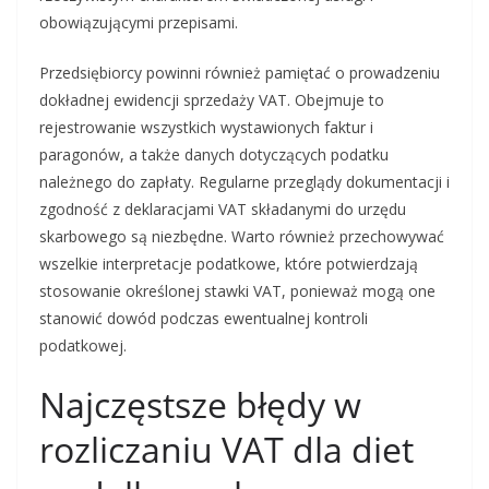
obowiązującymi przepisami.
Przedsiębiorcy powinni również pamiętać o prowadzeniu
dokładnej ewidencji sprzedaży VAT. Obejmuje to
rejestrowanie wszystkich wystawionych faktur i
paragonów, a także danych dotyczących podatku
należnego do zapłaty. Regularne przeglądy dokumentacji i
zgodność z deklaracjami VAT składanymi do urzędu
skarbowego są niezbędne. Warto również przechowywać
wszelkie interpretacje podatkowe, które potwierdzają
stosowanie określonej stawki VAT, ponieważ mogą one
stanowić dowód podczas ewentualnej kontroli
podatkowej.
Najczęstsze błędy w
rozliczaniu VAT dla diet