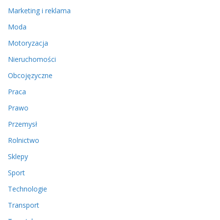
Marketing i reklama
Moda
Motoryzacja
Nieruchomości
Obcojęzyczne
Praca
Prawo
Przemysł
Rolnictwo
Sklepy
Sport
Technologie
Transport