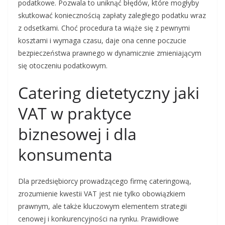
podatkowe. Pozwala to uniknąć błędów, które mogłyby
skutkować koniecznością zapłaty zaległego podatku wraz
z odsetkami. Choć procedura ta wiąże się z pewnymi
kosztami i wymaga czasu, daje ona cenne poczucie
bezpieczeństwa prawnego w dynamicznie zmieniającym
się otoczeniu podatkowym.
Catering dietetyczny jaki
VAT w praktyce
biznesowej i dla
konsumenta
Dla przedsiębiorcy prowadzącego firmę cateringową,
zrozumienie kwestii VAT jest nie tylko obowiązkiem
prawnym, ale także kluczowym elementem strategii
cenowej i konkurencyjności na rynku. Prawidłowe