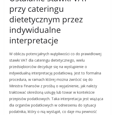
przy cateringu
dietetycznym przez
indywidualne
interpretacje
W obliczu potencjalnych wątpliwości co do prawidłowej
stawki VAT dla cateringu dietetycznego, wielu
przedsiębiorców decyduje się na wystąpienie o
indywidualną interpretację podatkową. Jest to formalna
procedura, w ramach której można zwrócić się do
Ministra Finansów z prośbą o wyjaśnienie, jak należy
traktować określoną usługę lub towar w kontekście
przepisów podatkowych. Taka interpretacja jest wiążąca
dla organów podatkowych w odniesieniu do sytuacji
podatnika, który o nią wystąpił, co daje mu pewność