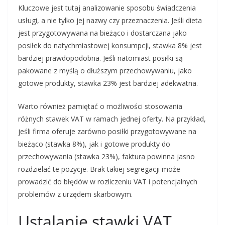
Kluczowe jest tutaj analizowanie sposobu świadczenia
usługi, a nie tylko jej nazwy czy przeznaczenia. Jeśli dieta
jest przygotowywana na bieżąco i dostarczana jako
posiłek do natychmiastowej konsumpcji, stawka 8% jest
bardziej prawdopodobna. Jeśli natomiast posiłki są
pakowane z myślą o dłuższym przechowywaniu, jako
gotowe produkty, stawka 23% jest bardziej adekwatna.
Warto również pamiętać o możliwości stosowania
różnych stawek VAT w ramach jednej oferty. Na przykład,
jeśli firma oferuje zarówno posiłki przygotowywane na
bieżąco (stawka 8%), jak i gotowe produkty do
przechowywania (stawka 23%), faktura powinna jasno
rozdzielać te pozycje. Brak takiej segregacji może
prowadzić do błędów w rozliczeniu VAT i potencjalnych
problemów z urzędem skarbowym.
Ustalanie stawki VAT