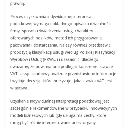
prawną.
Proces uzyskiwania indywidualnej interpretacji
podatkowej wymaga dokładnego opisania działalności
firmy, sposobu świadczenia usług, charakteru
oferowanych posiłków, metod ich przygotowania,
pakowania i dostarczania. Należy również przedstawić
propozycję klasyfikacji usługi według Polskiej Klasyfikacji
Wyrobów i Usług (PKWiU) i uzasadnić, dlaczego
uważamy, że powinna ona podlegać konkretnej stawce
VAT. Urząd skarbowy analizuje przedstawione informacje
i wydaje decyzję, która precyzuje, jaka stawka VAT jest
właściwa.
Uzyskanie indywidualnej interpretacji podatkowej jest
szczególnie rekomendowane w przypadku innowacyjnych
modeli biznesowych lub gdy usługa ma cechy, które
mogą być różnie interpretowane przez organy