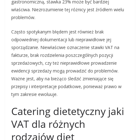
gastronomiczną, stawka 23% może być bardziej
właściwa. Niezrozumienie tej różnicy jest źródłem wielu
problemów.
Często spotykanym błędem jest również brak
odpowiedniej dokumentacji lub nieprawidłowe jej
sporządzanie. Niewłaściwe oznaczenie stawki VAT na
fakturze, brak rozdzielenia poszczególnych pozycji
sprzedażowych, czy też nieprawidłowe prowadzenie
ewidencji sprzedaży mogą prowadzić do problemów.
Ważne jest, aby na bieżąco śledzić zmieniające się
przepisy i interpretacje podatkowe, ponieważ prawo w
tym zakresie ewoluuje.
Catering dietetyczny jaki
VAT dla różnych
rodzajów diet