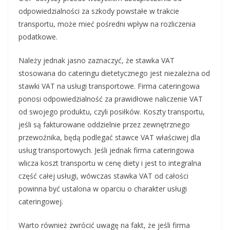
odpowiedzialności za szkody powstałe w trakcie
transportu, może mieć pośredni wpływ na rozliczenia
podatkowe.
Należy jednak jasno zaznaczyć, że stawka VAT
stosowana do cateringu dietetycznego jest niezależna od
stawki VAT na usługi transportowe. Firma cateringowa
ponosi odpowiedzialność za prawidłowe naliczenie VAT
od swojego produktu, czyli posiłków. Koszty transportu,
jeśli są fakturowane oddzielnie przez zewnętrznego
przewoźnika, będą podlegać stawce VAT właściwej dla
usług transportowych. Jeśli jednak firma cateringowa
wlicza koszt transportu w cenę diety i jest to integralna
część całej usługi, wówczas stawka VAT od całości
powinna być ustalona w oparciu o charakter usługi
cateringowej.
Warto również zwrócić uwagę na fakt, że jeśli firma