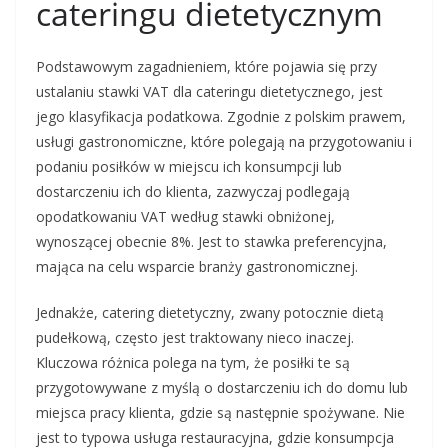
cateringu dietetycznym
Podstawowym zagadnieniem, które pojawia się przy
ustalaniu stawki VAT dla cateringu dietetycznego, jest
jego klasyfikacja podatkowa. Zgodnie z polskim prawem,
usługi gastronomiczne, które polegają na przygotowaniu i
podaniu posiłków w miejscu ich konsumpcji lub
dostarczeniu ich do klienta, zazwyczaj podlegają
opodatkowaniu VAT według stawki obniżonej,
wynoszącej obecnie 8%. Jest to stawka preferencyjna,
mająca na celu wsparcie branży gastronomicznej.
Jednakże, catering dietetyczny, zwany potocznie dietą
pudełkową, często jest traktowany nieco inaczej.
Kluczowa różnica polega na tym, że posiłki te są
przygotowywane z myślą o dostarczeniu ich do domu lub
miejsca pracy klienta, gdzie są następnie spożywane. Nie
jest to typowa usługa restauracyjna, gdzie konsumpcja