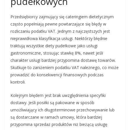
pudełkowych
Przedsiębiorcy zajmujący się cateringiem dietetycznym
często popełniają pewne powtarzające się błędy w
rozliczaniu podatku VAT. Jednym z najczęstszych jest
nieprawidłowa klasyfikacja usługi. Niektórzy błędnie
traktują wszystkie diety pudełkowe jako usługi
gastronomiczne, stosując stawkę 8%, nawet jeśli
charakter usługi bardziej przypomina dostawę towarów.
Skutkuje to zaniżeniem podatku VAT należnego, co może
prowadzić do konsekwencji finansowych podczas
kontroli.
Kolejnym błędem jest brak uwzględnienia specyfiki
dostawy. Jeśli posiłki są pakowane w sposób
umożliwiający ich długoterminowe przechowywanie lub
są dostarczane w ramach umowy, która bardziej
przypomina sprzedaż produktów niż bieżącą usługę