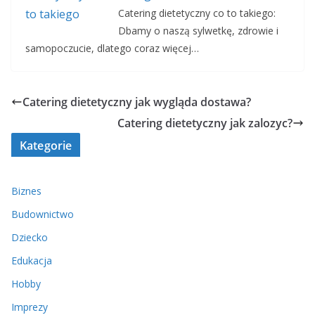
Catering dietetyczny co to takiego:
Dbamy o naszą sylwetkę, zdrowie i
samopoczucie, dlatego coraz więcej…
Catering dietetyczny jak wygląda dostawa?
Catering dietetyczny jak zalozyc?
Kategorie
Biznes
Budownictwo
Dziecko
Edukacja
Hobby
Imprezy