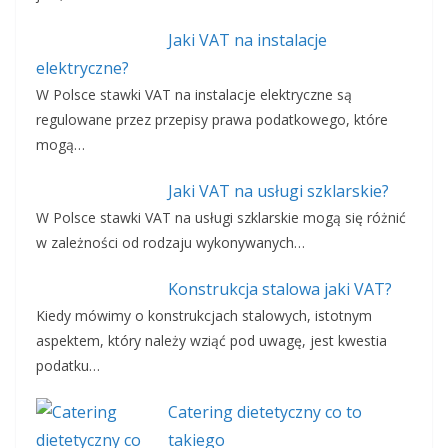
Jaki VAT na instalacje
elektryczne?
W Polsce stawki VAT na instalacje elektryczne są
regulowane przez przepisy prawa podatkowego, które
mogą…
Jaki VAT na usługi szklarskie?
W Polsce stawki VAT na usługi szklarskie mogą się różnić
w zależności od rodzaju wykonywanych…
Konstrukcja stalowa jaki VAT?
Kiedy mówimy o konstrukcjach stalowych, istotnym
aspektem, który należy wziąć pod uwagę, jest kwestia
podatku…
Catering dietetyczny co to
takiego