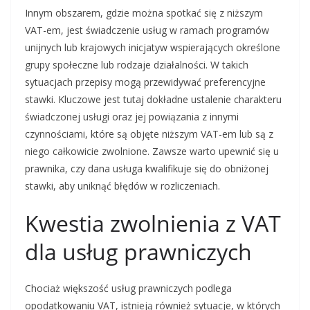
Innym obszarem, gdzie można spotkać się z niższym
VAT-em, jest świadczenie usług w ramach programów
unijnych lub krajowych inicjatyw wspierających określone
grupy społeczne lub rodzaje działalności. W takich
sytuacjach przepisy mogą przewidywać preferencyjne
stawki. Kluczowe jest tutaj dokładne ustalenie charakteru
świadczonej usługi oraz jej powiązania z innymi
czynnościami, które są objęte niższym VAT-em lub są z
niego całkowicie zwolnione. Zawsze warto upewnić się u
prawnika, czy dana usługa kwalifikuje się do obniżonej
stawki, aby uniknąć błędów w rozliczeniach.
Kwestia zwolnienia z VAT
dla usług prawniczych
Chociaż większość usług prawniczych podlega
opodatkowaniu VAT, istnieją również sytuacje, w których