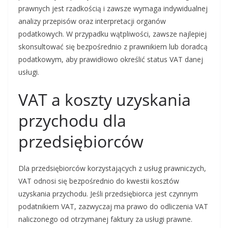
prawnych jest rzadkością i zawsze wymaga indywidualnej
analizy przepisów oraz interpretacji organów
podatkowych. W przypadku wątpliwości, zawsze najlepiej
skonsultować się bezpośrednio z prawnikiem lub doradcą
podatkowym, aby prawidłowo określić status VAT danej
usługi.
VAT a koszty uzyskania
przychodu dla
przedsiębiorców
Dla przedsiębiorców korzystających z usług prawniczych,
VAT odnosi się bezpośrednio do kwestii kosztów
uzyskania przychodu. Jeśli przedsiębiorca jest czynnym
podatnikiem VAT, zazwyczaj ma prawo do odliczenia VAT
naliczonego od otrzymanej faktury za usługi prawne.