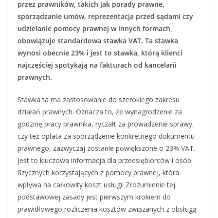
przez prawników, takich jak porady prawne,
sporządzanie umów, reprezentacja przed sądami czy
udzielanie pomocy prawnej w innych formach,
obowiązuje standardowa stawka VAT. Ta stawka
wynosi obecnie 23% i jest to stawka, którą klienci
najczęściej spotykają na fakturach od kancelarii
prawnych.
Stawka ta ma zastosowanie do szerokiego zakresu
działań prawnych. Oznacza to, że wynagrodzenie za
godzinę pracy prawnika, ryczałt za prowadzenie sprawy,
czy też opłata za sporządzenie konkretnego dokumentu
prawnego, zazwyczaj zostanie powiększone o 23% VAT.
Jest to kluczowa informacja dla przedsiębiorców i osób
fizycznych korzystających z pomocy prawnej, która
wpływa na całkowity koszt usługi. Zrozumienie tej
podstawowej zasady jest pierwszym krokiem do
prawidłowego rozliczenia kosztów związanych z obsługą