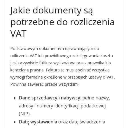
Jakie dokumenty są
potrzebne do rozliczenia
VAT
Podstawowym dokumentem uprawniającym do
odliczenia VAT lub prawidłowego zaksięgowania kosztu
jest oczywiście faktura wystawiona przez prawnika lub
kancelarię prawną. Faktura ta musi spełniać wszystkie
wymogi formalne określone w przepisach ustawy o VAT.
Powinna zawierać przede wszystkim:
Dane sprzedawcy i nabywcy
: pełne nazwy,
adresy i numery identyfikacji podatkowej
(NIP).
Datę wystawienia
oraz datę świadczenia