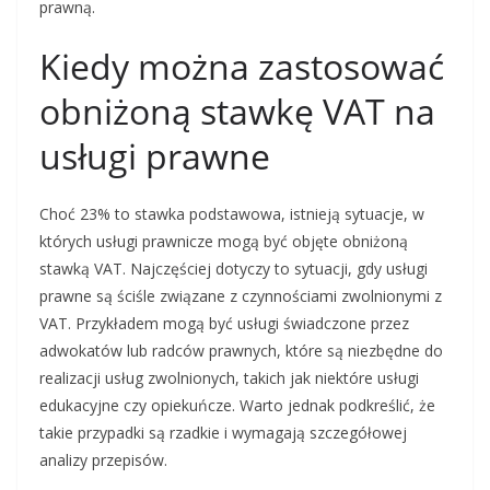
prawną.
Kiedy można zastosować
obniżoną stawkę VAT na
usługi prawne
Choć 23% to stawka podstawowa, istnieją sytuacje, w
których usługi prawnicze mogą być objęte obniżoną
stawką VAT. Najczęściej dotyczy to sytuacji, gdy usługi
prawne są ściśle związane z czynnościami zwolnionymi z
VAT. Przykładem mogą być usługi świadczone przez
adwokatów lub radców prawnych, które są niezbędne do
realizacji usług zwolnionych, takich jak niektóre usługi
edukacyjne czy opiekuńcze. Warto jednak podkreślić, że
takie przypadki są rzadkie i wymagają szczegółowej
analizy przepisów.