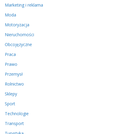
Marketing i reklama
Moda
Motoryzacja
Nieruchomości
Obcojęzyczne
Praca
Prawo
Przemysł
Rolnictwo
Sklepy
Sport
Technologie
Transport
Turystyka