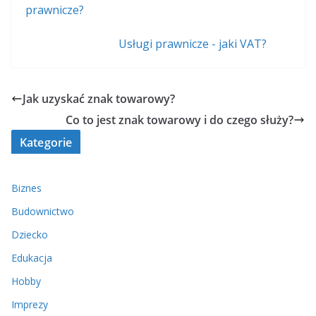
prawnicze?
Usługi prawnicze - jaki VAT?
Jak uzyskać znak towarowy?
Co to jest znak towarowy i do czego służy?
Kategorie
Biznes
Budownictwo
Dziecko
Edukacja
Hobby
Imprezy