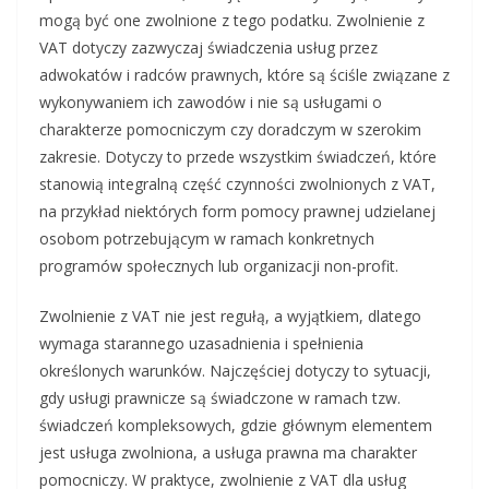
mogą być one zwolnione z tego podatku. Zwolnienie z
VAT dotyczy zazwyczaj świadczenia usług przez
adwokatów i radców prawnych, które są ściśle związane z
wykonywaniem ich zawodów i nie są usługami o
charakterze pomocniczym czy doradczym w szerokim
zakresie. Dotyczy to przede wszystkim świadczeń, które
stanowią integralną część czynności zwolnionych z VAT,
na przykład niektórych form pomocy prawnej udzielanej
osobom potrzebującym w ramach konkretnych
programów społecznych lub organizacji non-profit.
Zwolnienie z VAT nie jest regułą, a wyjątkiem, dlatego
wymaga starannego uzasadnienia i spełnienia
określonych warunków. Najczęściej dotyczy to sytuacji,
gdy usługi prawnicze są świadczone w ramach tzw.
świadczeń kompleksowych, gdzie głównym elementem
jest usługa zwolniona, a usługa prawna ma charakter
pomocniczy. W praktyce, zwolnienie z VAT dla usług