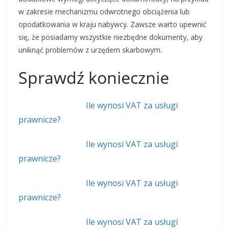
w zakresie mechanizmu odwrotnego obciążenia lub
opodatkowania w kraju nabywcy. Zawsze warto upewnić
się, że posiadamy wszystkie niezbędne dokumenty, aby
uniknąć problemów z urzędem skarbowym.
Sprawdź koniecznie
Ile wynosi VAT za usługi
prawnicze?
Ile wynosi VAT za usługi
prawnicze?
Ile wynosi VAT za usługi
prawnicze?
Ile wynosi VAT za usługi