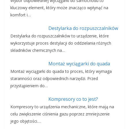
Wybór odpowiedniej wyciągarki do samochodu to
kluczowy element, który może znacząco wpłynąć na
komfort i…
Destylarka do rozpuszczalników
Destylarka do rozpuszczalników to urządzenie, które
wykorzystuje proces destylacji do oddzielania różnych
składników chemicznych na…
Montaż wyciągarki do quada
Montaż wyciągarki do quada to proces, który wymaga
staranności oraz odpowiednich narzędzi. Przed
przystąpieniem do…
Kompresory co to jest?
Kompresory to urządzenia mechaniczne, które mają na
celu zwiększenie ciśnienia gazu poprzez zmniejszenie
jego objętości.…