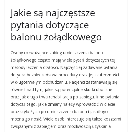
Jakie są najczęstsze
pytania dotyczące
balonu żołądkowego
Osoby rozważające zabieg umieszczenia balonu
żołądkowego często mają wiele pytań dotyczących tej
metody leczenia otyłości. Najczęściej zadawane pytania
dotyczą bezpieczeństwa procedury oraz jej skuteczności
w długotrwałym odchudzaniu. Pacjenci zastanawiają się
również nad tym, jakie są potencjalne skutki uboczne
oraz jak długo trwa rehabilitacja po zabiegu. Inne pytania
dotyczą tego, jakie zmiany należy wprowadzić w diecie
oraz stylu życia po umieszczeniu balonu i jak długo
można go nosić. Wiele osób interesuje się także kosztami
związanymi z zabiegiem oraz możliwością uzyskania