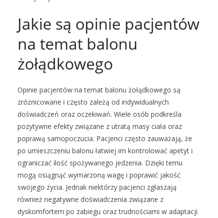
Jakie są opinie pacjentów
na temat balonu
żołądkowego
Opinie pacjentów na temat balonu żołądkowego są
zróżnicowane i często zależą od indywidualnych
doświadczeń oraz oczekiwań. Wiele osób podkreśla
pozytywne efekty związane z utratą masy ciała oraz
poprawą samopoczucia. Pacjenci często zauważają, że
po umieszczeniu balonu łatwiej im kontrolować apetyt i
ograniczać ilość spożywanego jedzenia. Dzięki temu
mogą osiągnąć wymarzoną wagę i poprawić jakość
swojego życia. Jednak niektórzy pacjenci zgłaszają
również negatywne doświadczenia związane z
dyskomfortem po zabiegu oraz trudnościami w adaptacji