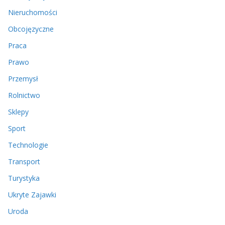
Nieruchomości
Obcojęzyczne
Praca
Prawo
Przemysł
Rolnictwo
Sklepy
Sport
Technologie
Transport
Turystyka
Ukryte Zajawki
Uroda