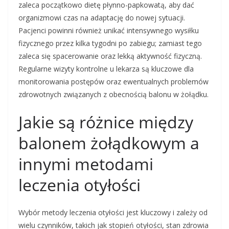
zaleca początkowo dietę płynno-papkowatą, aby dać
organizmowi czas na adaptację do nowej sytuacji.
Pacjenci powinni również unikać intensywnego wysiłku
fizycznego przez kilka tygodni po zabiegu; zamiast tego
zaleca się spacerowanie oraz lekką aktywność fizyczną.
Regularne wizyty kontrolne u lekarza są kluczowe dla
monitorowania postępów oraz ewentualnych problemów
zdrowotnych związanych z obecnością balonu w żołądku.
Jakie są różnice między
balonem żołądkowym a
innymi metodami
leczenia otyłości
Wybór metody leczenia otyłości jest kluczowy i zależy od
wielu czynników, takich jak stopień otyłości, stan zdrowia