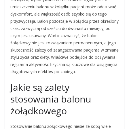
umieszczeniu balonu w żołądku pacjent może odczuwać
dyskomfort, ale większość osób szybko się do tego
przyzwyczaja. Balon pozostaje w żołądku przez określony
czas, zazwyczaj od sześciu do dwunastu miesięcy, po
czym jest usuwany. Warto zaznaczyć, że balon
żołądkowy nie jest rozwiązaniem permanentnym, a jego
skuteczność zależy od zaangażowania pacjenta w zmianę
stylu życia oraz diety. Właściwe podejście do odżywiania i
regularna aktywność fizyczna są kluczowe dla osiągnięcia
długotrwałych efektów po zabiegu.
Jakie są zalety
stosowania balonu
żołądkowego
Stosowanie balonu żołądkowego niesie ze sobą wiele