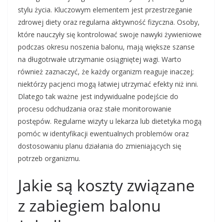
stylu życia. Kluczowym elementem jest przestrzeganie
zdrowej diety oraz regularna aktywność fizyczna. Osoby,
które nauczyły się kontrolować swoje nawyki żywieniowe
podczas okresu noszenia balonu, mają większe szanse
na długotrwałe utrzymanie osiągniętej wagi. Warto
również zaznaczyć, że każdy organizm reaguje inaczej;
niektórzy pacjenci mogą łatwiej utrzymać efekty niż inni.
Dlatego tak ważne jest indywidualne podejście do
procesu odchudzania oraz stałe monitorowanie
postępów. Regularne wizyty u lekarza lub dietetyka mogą
pomóc w identyfikacji ewentualnych problemów oraz
dostosowaniu planu działania do zmieniających się
potrzeb organizmu.
Jakie są koszty związane
z zabiegiem balonu