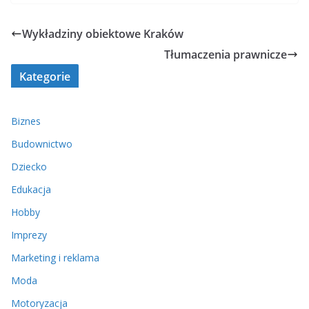
Wykładziny obiektowe Kraków
Tłumaczenia prawnicze
Kategorie
Biznes
Budownictwo
Dziecko
Edukacja
Hobby
Imprezy
Marketing i reklama
Moda
Motoryzacja