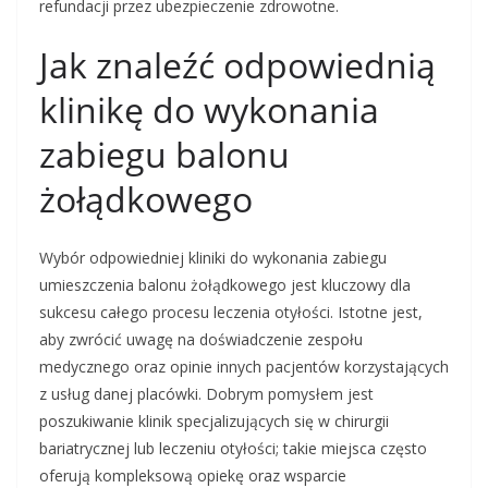
refundacji przez ubezpieczenie zdrowotne.
Jak znaleźć odpowiednią
klinikę do wykonania
zabiegu balonu
żołądkowego
Wybór odpowiedniej kliniki do wykonania zabiegu
umieszczenia balonu żołądkowego jest kluczowy dla
sukcesu całego procesu leczenia otyłości. Istotne jest,
aby zwrócić uwagę na doświadczenie zespołu
medycznego oraz opinie innych pacjentów korzystających
z usług danej placówki. Dobrym pomysłem jest
poszukiwanie klinik specjalizujących się w chirurgii
bariatrycznej lub leczeniu otyłości; takie miejsca często
oferują kompleksową opiekę oraz wsparcie