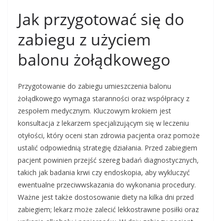
Jak przygotować się do
zabiegu z użyciem
balonu żołądkowego
Przygotowanie do zabiegu umieszczenia balonu
żołądkowego wymaga staranności oraz współpracy z
zespołem medycznym. Kluczowym krokiem jest
konsultacja z lekarzem specjalizującym się w leczeniu
otyłości, który oceni stan zdrowia pacjenta oraz pomoże
ustalić odpowiednią strategię działania. Przed zabiegiem
pacjent powinien przejść szereg badań diagnostycznych,
takich jak badania krwi czy endoskopia, aby wykluczyć
ewentualne przeciwwskazania do wykonania procedury.
Ważne jest także dostosowanie diety na kilka dni przed
zabiegiem; lekarz może zalecić lekkostrawne posiłki oraz