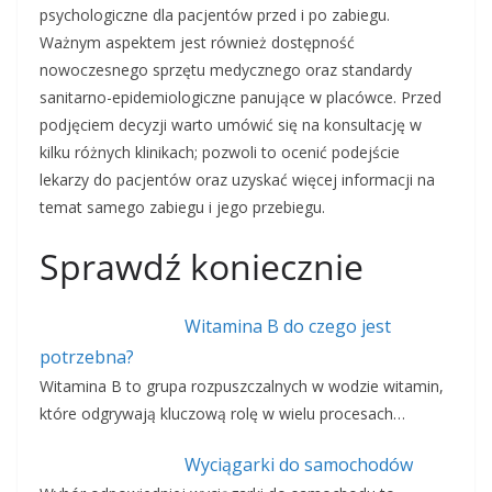
psychologiczne dla pacjentów przed i po zabiegu.
Ważnym aspektem jest również dostępność
nowoczesnego sprzętu medycznego oraz standardy
sanitarno-epidemiologiczne panujące w placówce. Przed
podjęciem decyzji warto umówić się na konsultację w
kilku różnych klinikach; pozwoli to ocenić podejście
lekarzy do pacjentów oraz uzyskać więcej informacji na
temat samego zabiegu i jego przebiegu.
Sprawdź koniecznie
Witamina B do czego jest
potrzebna?
Witamina B to grupa rozpuszczalnych w wodzie witamin,
które odgrywają kluczową rolę w wielu procesach…
Wyciągarki do samochodów