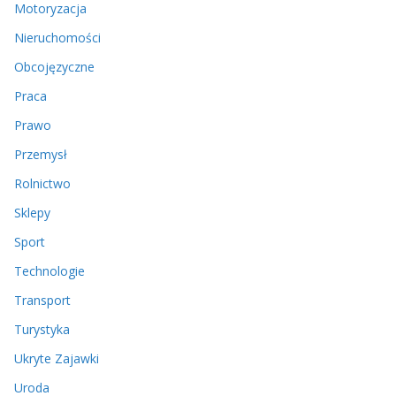
Motoryzacja
Nieruchomości
Obcojęzyczne
Praca
Prawo
Przemysł
Rolnictwo
Sklepy
Sport
Technologie
Transport
Turystyka
Ukryte Zajawki
Uroda