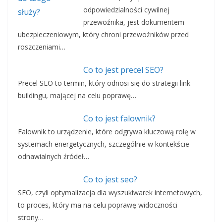
odpowiedzialności cywilnej
przewoźnika, jest dokumentem
ubezpieczeniowym, który chroni przewoźników przed
roszczeniami…
Co to jest precel SEO?
Precel SEO to termin, który odnosi się do strategii link
buildingu, mającej na celu poprawę…
Co to jest falownik?
Falownik to urządzenie, które odgrywa kluczową rolę w
systemach energetycznych, szczególnie w kontekście
odnawialnych źródeł…
Co to jest seo?
SEO, czyli optymalizacja dla wyszukiwarek internetowych,
to proces, który ma na celu poprawę widoczności
strony…