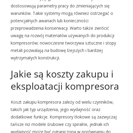
dostosowują parametry pracy do zmieniających się
warunków. Takie systemy mogą również ostrzegać o
potencjalnych awariach lub konieczności
przeprowadzenia konserwacji. Warto także zwrócić
uwagę na rozwój materiałów używanych do produkcji
kompresorów; nowoczesne tworzywa sztuczne i stopy
metali pozwalają na budowę lżejszych i bardziej
wytrzymałych konstrukcji.
Jakie są koszty zakupu i
eksploatacji kompresora
Koszt zakupu kompresora zależy od wielu czynników,
takich jak typ urządzenia, jego wydajność oraz
dodatkowe funkcje. Kompresory tłokowe są zazwyczaj
tańsze niż modele śrubowe czy spiralne, jednak ich
wydajność może być ograniczona w porównaniu do