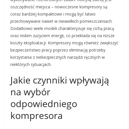
oszczędność miejsca – nowoczesne kompresory są
coraz bardziej kompaktowe i mogą być łatwo
przechowywane nawet w niewielkich pomieszczeniach.
Dodatkowo wiele modeli charakteryzuje się cichą pracą
oraz niskim zużyciem energii, co przekłada się na niższe
koszty eksploatacji. Kompresory mogą również zwiększyć
bezpieczeństwo pracy poprzez eliminację potrzeby
korzystania z niebezpiecznych narzędzi ręcznych w
niektórych sytuacjach.
Jakie czynniki wpływają
na wybór
odpowiedniego
kompresora