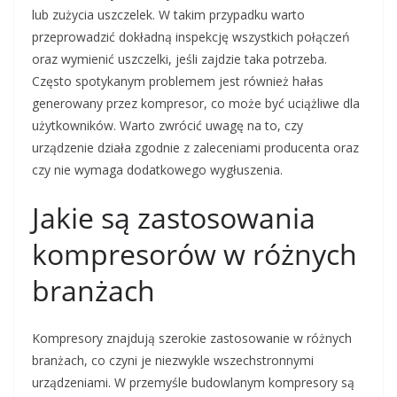
lub zużycia uszczelek. W takim przypadku warto
przeprowadzić dokładną inspekcję wszystkich połączeń
oraz wymienić uszczelki, jeśli zajdzie taka potrzeba.
Często spotykanym problemem jest również hałas
generowany przez kompresor, co może być uciążliwe dla
użytkowników. Warto zwrócić uwagę na to, czy
urządzenie działa zgodnie z zaleceniami producenta oraz
czy nie wymaga dodatkowego wygłuszenia.
Jakie są zastosowania
kompresorów w różnych
branżach
Kompresory znajdują szerokie zastosowanie w różnych
branżach, co czyni je niezwykle wszechstronnymi
urządzeniami. W przemyśle budowlanym kompresory są