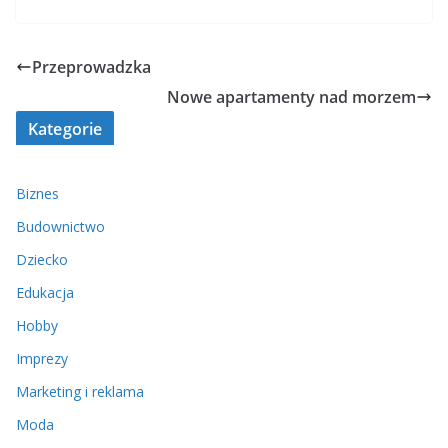
Przeprowadzka
Nowe apartamenty nad morzem
Kategorie
Biznes
Budownictwo
Dziecko
Edukacja
Hobby
Imprezy
Marketing i reklama
Moda