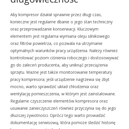
Aby kompresor działał sprawnie przez długi czas,
konieczne jest regularne dbanie o jego stan techniczny
oraz przeprowadzanie konserwacji. Kluczowym
elementem jest regularna wymiana oleju silnikowego
oraz filtrów powietrza, co pozwala na utrzymanie
optymalnych warunków pracy urządzenia. Należy również
kontrolować poziom ciśnienia roboczego i dostosowywać
go do zaleceń producenta, aby uniknąć przeciążenia
sprzętu. Ważne jest także monitorowanie temperatury
pracy kompresora; jeśli urządzenie nagrzewa się zbyt
mocno, warto sprawdzić układ chłodzenia oraz
wentylację pomieszczenia, w którym jest zainstalowane.
Regularne czyszczenie elementów kompresora oraz
usuwanie zanieczyszczeń również przyczynia się do jego
dłuższej żywotności. Oprócz tego warto prowadzić
dokumentację serwisową, która pomoże śledzić historię