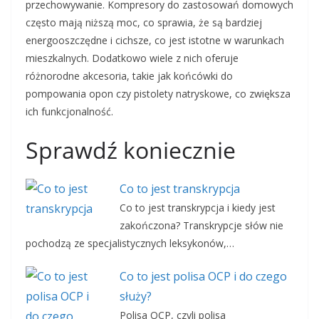
przechowywanie. Kompresory do zastosowań domowych
często mają niższą moc, co sprawia, że są bardziej
energooszczędne i cichsze, co jest istotne w warunkach
mieszkalnych. Dodatkowo wiele z nich oferuje
różnorodne akcesoria, takie jak końcówki do
pompowania opon czy pistolety natryskowe, co zwiększa
ich funkcjonalność.
Sprawdź koniecznie
Co to jest transkrypcja
Co to jest transkrypcja i kiedy jest
zakończona? Transkrypcje słów nie
pochodzą ze specjalistycznych leksykonów,…
Co to jest polisa OCP i do czego
służy?
Polisa OCP, czyli polisa