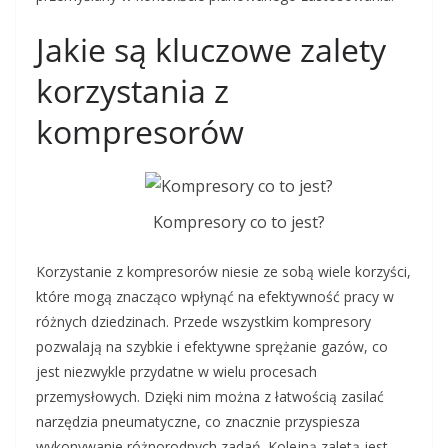
Jakie są kluczowe zalety
korzystania z
kompresorów
Kompresory co to jest?
Korzystanie z kompresorów niesie ze sobą wiele korzyści,
które mogą znacząco wpłynąć na efektywność pracy w
różnych dziedzinach. Przede wszystkim kompresory
pozwalają na szybkie i efektywne sprężanie gazów, co
jest niezwykle przydatne w wielu procesach
przemysłowych. Dzięki nim można z łatwością zasilać
narzędzia pneumatyczne, co znacznie przyspiesza
wykonywanie różnorodnych zadań. Kolejną zaletą jest