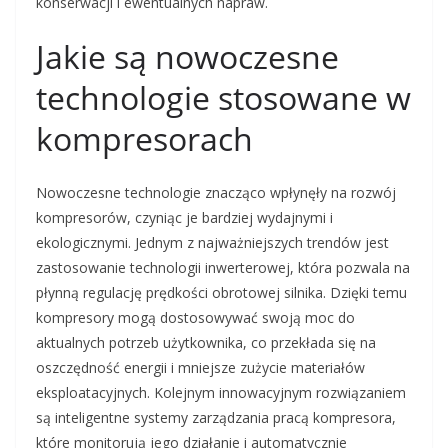
konserwacji i ewentualnych napraw.
Jakie są nowoczesne
technologie stosowane w
kompresorach
Nowoczesne technologie znacząco wpłynęły na rozwój
kompresorów, czyniąc je bardziej wydajnymi i
ekologicznymi. Jednym z najważniejszych trendów jest
zastosowanie technologii inwerterowej, która pozwala na
płynną regulację prędkości obrotowej silnika. Dzięki temu
kompresory mogą dostosowywać swoją moc do
aktualnych potrzeb użytkownika, co przekłada się na
oszczędność energii i mniejsze zużycie materiałów
eksploatacyjnych. Kolejnym innowacyjnym rozwiązaniem
są inteligentne systemy zarządzania pracą kompresora,
które monitorują jego działanie i automatycznie