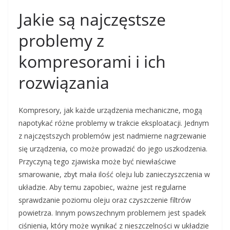
Jakie są najczęstsze
problemy z
kompresorami i ich
rozwiązania
Kompresory, jak każde urządzenia mechaniczne, mogą
napotykać różne problemy w trakcie eksploatacji. Jednym
z najczęstszych problemów jest nadmierne nagrzewanie
się urządzenia, co może prowadzić do jego uszkodzenia.
Przyczyną tego zjawiska może być niewłaściwe
smarowanie, zbyt mała ilość oleju lub zanieczyszczenia w
układzie. Aby temu zapobiec, ważne jest regularne
sprawdzanie poziomu oleju oraz czyszczenie filtrów
powietrza. Innym powszechnym problemem jest spadek
ciśnienia, który może wynikać z nieszczelności w układzie