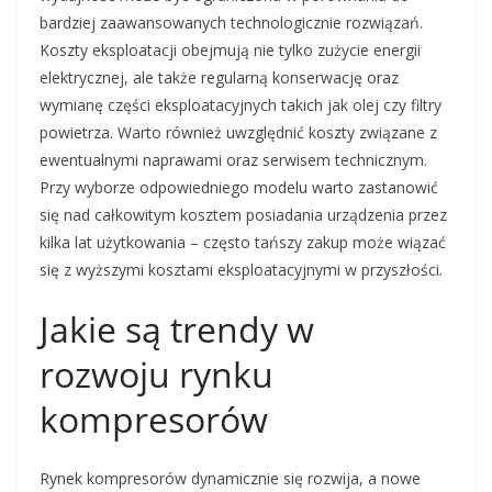
bardziej zaawansowanych technologicznie rozwiązań.
Koszty eksploatacji obejmują nie tylko zużycie energii
elektrycznej, ale także regularną konserwację oraz
wymianę części eksploatacyjnych takich jak olej czy filtry
powietrza. Warto również uwzględnić koszty związane z
ewentualnymi naprawami oraz serwisem technicznym.
Przy wyborze odpowiedniego modelu warto zastanowić
się nad całkowitym kosztem posiadania urządzenia przez
kilka lat użytkowania – często tańszy zakup może wiązać
się z wyższymi kosztami eksploatacyjnymi w przyszłości.
Jakie są trendy w
rozwoju rynku
kompresorów
Rynek kompresorów dynamicznie się rozwija, a nowe