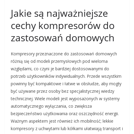
Jakie są najważniejsze
cechy kompresorów do
zastosowań domowych
Kompresory przeznaczone do zastosowań domowych
różnią się od modeli przemysłowych pod wieloma
względami, co czyni je bardziej dostosowanymi do
potrzeb użytkowników indywidualnych. Przede wszystkim
powinny być kompaktowe i łatwe w obsłudze, aby mogły
być używane przez osoby bez specjalistycznej wiedzy
technicznej. Wiele modeli jest wyposażonych w systemy
automatycznego wyłączania, co zwiększa
bezpieczeństwo użytkowania oraz oszczędność energii.
Ważnym aspektem jest również ich mobilność; lekkie
kompresory z uchwytami lub kółkami ułatwiają transport i