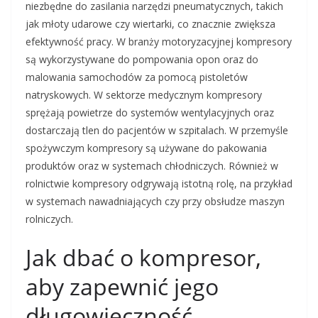
niezbędne do zasilania narzędzi pneumatycznych, takich
jak młoty udarowe czy wiertarki, co znacznie zwiększa
efektywność pracy. W branży motoryzacyjnej kompresory
są wykorzystywane do pompowania opon oraz do
malowania samochodów za pomocą pistoletów
natryskowych. W sektorze medycznym kompresory
sprężają powietrze do systemów wentylacyjnych oraz
dostarczają tlen do pacjentów w szpitalach. W przemyśle
spożywczym kompresory są używane do pakowania
produktów oraz w systemach chłodniczych. Również w
rolnictwie kompresory odgrywają istotną rolę, na przykład
w systemach nawadniających czy przy obsłudze maszyn
rolniczych.
Jak dbać o kompresor,
aby zapewnić jego
długowieczność