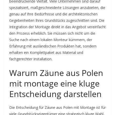
beeindruckende Vielfalt. Viele Unternehmen sind darauf
spezialisiert, maßgeschneiderte Lösungen anzubieten, die
genau auf Ihre Bedürfnisse und die architektonischen
Gegebenheiten Ihres Grundstücks zugeschnitten sind. Die
Integration der Montage direkt in das Angebot vereinfacht
den Prozess erheblich. Sie müssen sich nicht um die
Suche nach einem lokalen Monteur kümmern, der
Erfahrung mit ausländischen Produkten hat, sondern
erhalten ein Komplettpaket aus Material und
fachgerechter Installation.
Warum Zäune aus Polen
mit montage eine kluge
Entscheidung darstellen
Die Entscheidung für Zäune aus Polen mit Montage ist für
viele Grundstückseigentümer eine strategisch kluge Wahl,