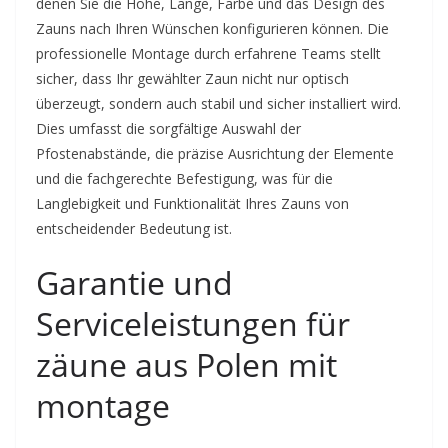
denen Sie die Höhe, Länge, Farbe und das Design des
Zauns nach Ihren Wünschen konfigurieren können. Die
professionelle Montage durch erfahrene Teams stellt
sicher, dass Ihr gewählter Zaun nicht nur optisch
überzeugt, sondern auch stabil und sicher installiert wird.
Dies umfasst die sorgfältige Auswahl der
Pfostenabstände, die präzise Ausrichtung der Elemente
und die fachgerechte Befestigung, was für die
Langlebigkeit und Funktionalität Ihres Zauns von
entscheidender Bedeutung ist.
Garantie und
Serviceleistungen für
zäune aus Polen mit
montage