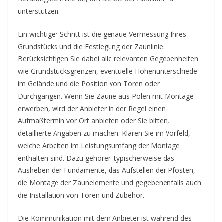
unterstützen.
Ein wichtiger Schritt ist die genaue Vermessung Ihres
Grundstücks und die Festlegung der Zaunlinie.
Berücksichtigen Sie dabei alle relevanten Gegebenheiten
wie Grundstücksgrenzen, eventuelle Höhenunterschiede
im Gelände und die Position von Toren oder
Durchgängen. Wenn Sie Zäune aus Polen mit Montage
erwerben, wird der Anbieter in der Regel einen
Aufmaßtermin vor Ort anbieten oder Sie bitten,
detaillierte Angaben zu machen. Klären Sie im Vorfeld,
welche Arbeiten im Leistungsumfang der Montage
enthalten sind. Dazu gehören typischerweise das
Ausheben der Fundamente, das Aufstellen der Pfosten,
die Montage der Zaunelemente und gegebenenfalls auch
die Installation von Toren und Zubehör.
Die Kommunikation mit dem Anbieter ist während des