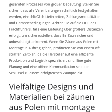
gesamten Prozesses von großer Bedeutung. Stellen Sie
sicher, dass alle Vereinbarungen schriftlich festgehalten
werden, einschließlich Lieferzeiten, Zahlungsmodalitäten
und Garantiebedingungen. Achten Sie auf die OCP des
Frachtführers, falls eine Lieferung über größere Distanzen
erfolgt, um sicherzustellen, dass Ihr Zaun sicher und
unbeschädigt ankommt. Wenn Sie Zäune aus Polen mit
Montage in Auftrag geben, profitieren Sie von einem oft
straffen Zeitplan, da die Hersteller auf eine effiziente
Produktion und Logistik spezialisiert sind. Eine gute
Planung und eine offene Kommunikation sind der
Schlüssel zu einem erfolgreichen Zaunprojekt.
Vielfältige Designs und
Materialien bei zäunen
aus Polen mit montage