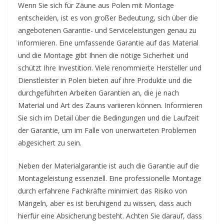
Wenn Sie sich für Zäune aus Polen mit Montage
entscheiden, ist es von großer Bedeutung, sich über die
angebotenen Garantie- und Serviceleistungen genau zu
informieren. Eine umfassende Garantie auf das Material
und die Montage gibt Ihnen die nötige Sicherheit und
schützt Ihre Investition. Viele renommierte Hersteller und
Dienstleister in Polen bieten auf ihre Produkte und die
durchgeführten Arbeiten Garantien an, die je nach
Material und Art des Zauns variieren können. Informieren
Sie sich im Detail über die Bedingungen und die Laufzeit
der Garantie, um im Falle von unerwarteten Problemen
abgesichert zu sein.
Neben der Materialgarantie ist auch die Garantie auf die
Montageleistung essenziell. Eine professionelle Montage
durch erfahrene Fachkräfte minimiert das Risiko von
Mängeln, aber es ist beruhigend zu wissen, dass auch
hierfür eine Absicherung besteht. Achten Sie darauf, dass