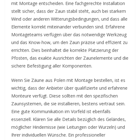
mit Montage entscheiden. Eine fachgerechte Installation
stellt sicher, dass der Zaun stabil steht, auch bei starkem
Wind oder anderen Witterungsbedingungen, und dass alle
Elemente korrekt miteinander verbunden sind. Erfahrene
Montageteams verfügen über das notwendige Werkzeug
und das Know-how, um den Zaun präzise und effizient zu
errichten. Dies beinhaltet die korrekte Platzierung der
Pfosten, das exakte Ausrichten der Zaunelemente und die
sichere Befestigung aller Komponenten.
Wenn Sie Zäune aus Polen mit Montage bestellen, ist es
wichtig, dass der Anbieter über qualifizierte und erfahrene
Monteure verfügt. Diese sollten mit den spezifischen
Zaunsystemen, die sie installieren, bestens vertraut sein.
Eine gute Kommunikation im Vorfeld ist ebenfalls
essenziell. Klären Sie alle Details bezüglich des Geländes,
möglicher Hindernisse (wie Leitungen oder Wurzeln) und
Ihrer individuellen Wünsche. Ein professioneller