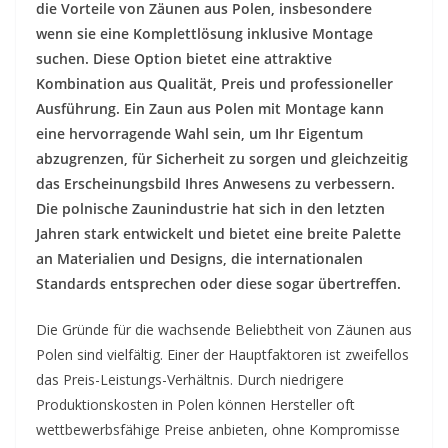
die Vorteile von Zäunen aus Polen, insbesondere
wenn sie eine Komplettlösung inklusive Montage
suchen. Diese Option bietet eine attraktive
Kombination aus Qualität, Preis und professioneller
Ausführung. Ein Zaun aus Polen mit Montage kann
eine hervorragende Wahl sein, um Ihr Eigentum
abzugrenzen, für Sicherheit zu sorgen und gleichzeitig
das Erscheinungsbild Ihres Anwesens zu verbessern.
Die polnische Zaunindustrie hat sich in den letzten
Jahren stark entwickelt und bietet eine breite Palette
an Materialien und Designs, die internationalen
Standards entsprechen oder diese sogar übertreffen.
Die Gründe für die wachsende Beliebtheit von Zäunen aus
Polen sind vielfältig. Einer der Hauptfaktoren ist zweifellos
das Preis-Leistungs-Verhältnis. Durch niedrigere
Produktionskosten in Polen können Hersteller oft
wettbewerbsfähige Preise anbieten, ohne Kompromisse