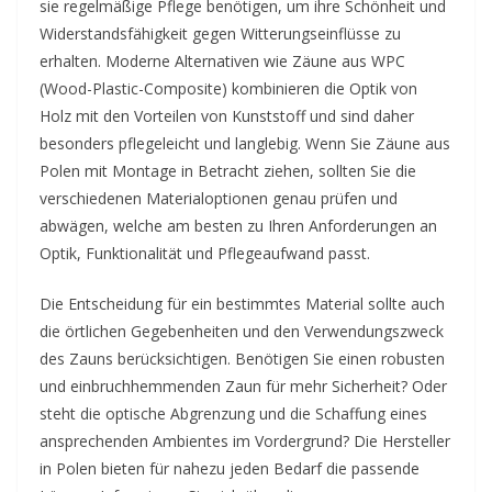
sie regelmäßige Pflege benötigen, um ihre Schönheit und
Widerstandsfähigkeit gegen Witterungseinflüsse zu
erhalten. Moderne Alternativen wie Zäune aus WPC
(Wood-Plastic-Composite) kombinieren die Optik von
Holz mit den Vorteilen von Kunststoff und sind daher
besonders pflegeleicht und langlebig. Wenn Sie Zäune aus
Polen mit Montage in Betracht ziehen, sollten Sie die
verschiedenen Materialoptionen genau prüfen und
abwägen, welche am besten zu Ihren Anforderungen an
Optik, Funktionalität und Pflegeaufwand passt.
Die Entscheidung für ein bestimmtes Material sollte auch
die örtlichen Gegebenheiten und den Verwendungszweck
des Zauns berücksichtigen. Benötigen Sie einen robusten
und einbruchhemmenden Zaun für mehr Sicherheit? Oder
steht die optische Abgrenzung und die Schaffung eines
ansprechenden Ambientes im Vordergrund? Die Hersteller
in Polen bieten für nahezu jeden Bedarf die passende