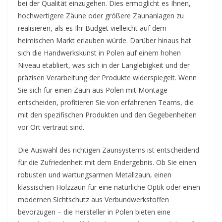
bei der Qualität einzugehen. Dies ermöglicht es Ihnen,
hochwertigere Zäune oder größere Zaunanlagen zu
realisieren, als es Ihr Budget vielleicht auf dem
heimischen Markt erlauben würde. Darüber hinaus hat
sich die Handwerkskunst in Polen auf einem hohen
Niveau etabliert, was sich in der Langlebigkeit und der
präzisen Verarbeitung der Produkte widerspiegelt. Wenn
Sie sich für einen Zaun aus Polen mit Montage
entscheiden, profitieren Sie von erfahrenen Teams, die
mit den spezifischen Produkten und den Gegebenheiten
vor Ort vertraut sind.
Die Auswahl des richtigen Zaunsystems ist entscheidend
für die Zufriedenheit mit dem Endergebnis. Ob Sie einen
robusten und wartungsarmen Metallzaun, einen
klassischen Holzzaun für eine natürliche Optik oder einen
modernen Sichtschutz aus Verbundwerkstoffen
bevorzugen – die Hersteller in Polen bieten eine