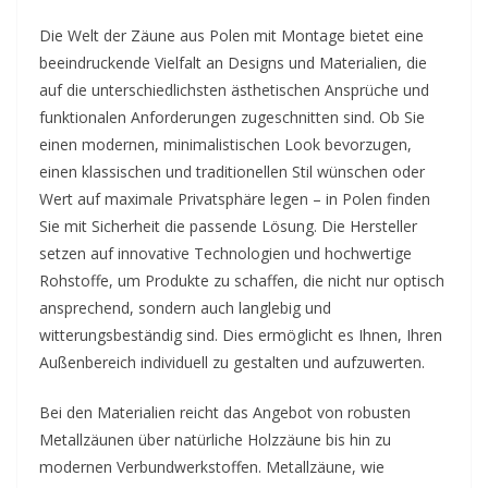
Die Welt der Zäune aus Polen mit Montage bietet eine
beeindruckende Vielfalt an Designs und Materialien, die
auf die unterschiedlichsten ästhetischen Ansprüche und
funktionalen Anforderungen zugeschnitten sind. Ob Sie
einen modernen, minimalistischen Look bevorzugen,
einen klassischen und traditionellen Stil wünschen oder
Wert auf maximale Privatsphäre legen – in Polen finden
Sie mit Sicherheit die passende Lösung. Die Hersteller
setzen auf innovative Technologien und hochwertige
Rohstoffe, um Produkte zu schaffen, die nicht nur optisch
ansprechend, sondern auch langlebig und
witterungsbeständig sind. Dies ermöglicht es Ihnen, Ihren
Außenbereich individuell zu gestalten und aufzuwerten.
Bei den Materialien reicht das Angebot von robusten
Metallzäunen über natürliche Holzzäune bis hin zu
modernen Verbundwerkstoffen. Metallzäune, wie