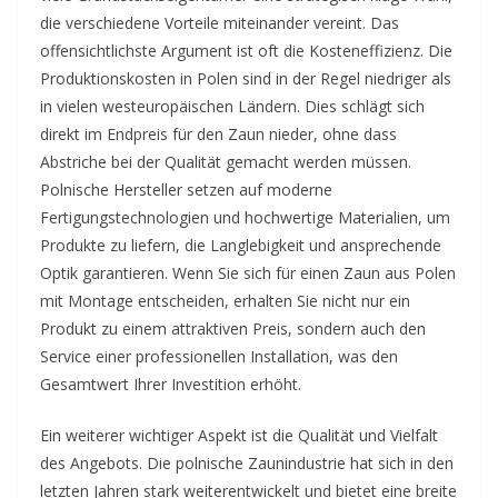
die verschiedene Vorteile miteinander vereint. Das
offensichtlichste Argument ist oft die Kosteneffizienz. Die
Produktionskosten in Polen sind in der Regel niedriger als
in vielen westeuropäischen Ländern. Dies schlägt sich
direkt im Endpreis für den Zaun nieder, ohne dass
Abstriche bei der Qualität gemacht werden müssen.
Polnische Hersteller setzen auf moderne
Fertigungstechnologien und hochwertige Materialien, um
Produkte zu liefern, die Langlebigkeit und ansprechende
Optik garantieren. Wenn Sie sich für einen Zaun aus Polen
mit Montage entscheiden, erhalten Sie nicht nur ein
Produkt zu einem attraktiven Preis, sondern auch den
Service einer professionellen Installation, was den
Gesamtwert Ihrer Investition erhöht.
Ein weiterer wichtiger Aspekt ist die Qualität und Vielfalt
des Angebots. Die polnische Zaunindustrie hat sich in den
letzten Jahren stark weiterentwickelt und bietet eine breite