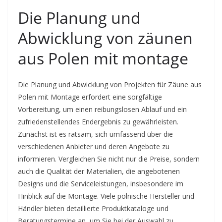
Die Planung und
Abwicklung von zäunen
aus Polen mit montage
Die Planung und Abwicklung von Projekten für Zäune aus
Polen mit Montage erfordert eine sorgfältige
Vorbereitung, um einen reibungslosen Ablauf und ein
zufriedenstellendes Endergebnis zu gewährleisten.
Zunächst ist es ratsam, sich umfassend über die
verschiedenen Anbieter und deren Angebote zu
informieren. Vergleichen Sie nicht nur die Preise, sondern
auch die Qualität der Materialien, die angebotenen
Designs und die Serviceleistungen, insbesondere im
Hinblick auf die Montage. Viele polnische Hersteller und
Händler bieten detaillierte Produktkataloge und
Beratungstermine an, um Sie bei der Auswahl zu