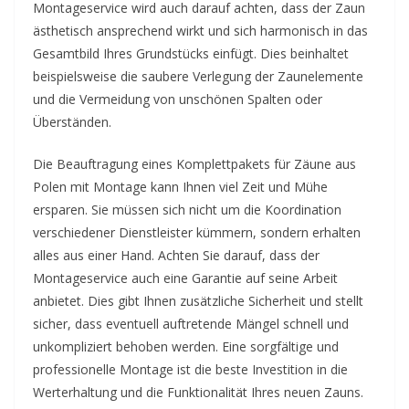
Montageservice wird auch darauf achten, dass der Zaun
ästhetisch ansprechend wirkt und sich harmonisch in das
Gesamtbild Ihres Grundstücks einfügt. Dies beinhaltet
beispielsweise die saubere Verlegung der Zaunelemente
und die Vermeidung von unschönen Spalten oder
Überständen.
Die Beauftragung eines Komplettpakets für Zäune aus
Polen mit Montage kann Ihnen viel Zeit und Mühe
ersparen. Sie müssen sich nicht um die Koordination
verschiedener Dienstleister kümmern, sondern erhalten
alles aus einer Hand. Achten Sie darauf, dass der
Montageservice auch eine Garantie auf seine Arbeit
anbietet. Dies gibt Ihnen zusätzliche Sicherheit und stellt
sicher, dass eventuell auftretende Mängel schnell und
unkompliziert behoben werden. Eine sorgfältige und
professionelle Montage ist die beste Investition in die
Werterhaltung und die Funktionalität Ihres neuen Zauns.