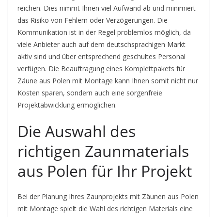
reichen. Dies nimmt Ihnen viel Aufwand ab und minimiert
das Risiko von Fehlern oder Verzögerungen. Die
Kommunikation ist in der Regel problemlos möglich, da
viele Anbieter auch auf dem deutschsprachigen Markt
aktiv sind und über entsprechend geschultes Personal
verfügen. Die Beauftragung eines Komplettpakets für
Zäune aus Polen mit Montage kann Ihnen somit nicht nur
Kosten sparen, sondern auch eine sorgenfreie
Projektabwicklung ermöglichen.
Die Auswahl des
richtigen Zaunmaterials
aus Polen für Ihr Projekt
Bei der Planung Ihres Zaunprojekts mit Zäunen aus Polen
mit Montage spielt die Wahl des richtigen Materials eine