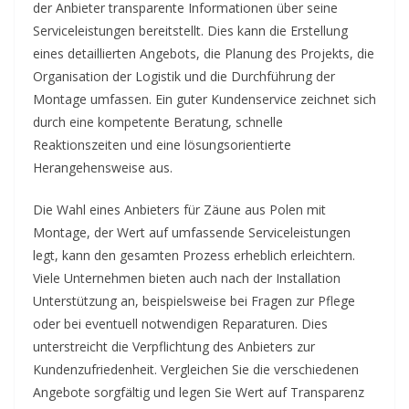
der Anbieter transparente Informationen über seine
Serviceleistungen bereitstellt. Dies kann die Erstellung
eines detaillierten Angebots, die Planung des Projekts, die
Organisation der Logistik und die Durchführung der
Montage umfassen. Ein guter Kundenservice zeichnet sich
durch eine kompetente Beratung, schnelle
Reaktionszeiten und eine lösungsorientierte
Herangehensweise aus.
Die Wahl eines Anbieters für Zäune aus Polen mit
Montage, der Wert auf umfassende Serviceleistungen
legt, kann den gesamten Prozess erheblich erleichtern.
Viele Unternehmen bieten auch nach der Installation
Unterstützung an, beispielsweise bei Fragen zur Pflege
oder bei eventuell notwendigen Reparaturen. Dies
unterstreicht die Verpflichtung des Anbieters zur
Kundenzufriedenheit. Vergleichen Sie die verschiedenen
Angebote sorgfältig und legen Sie Wert auf Transparenz