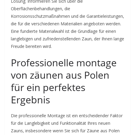
Lösung. Informieren Sie sich über die
Oberflächenbehandlungen, die
Korrosionsschutzmaßnahmen und die Garantieleistungen,
die für die verschiedenen Materialien angeboten werden.
Eine fundierte Materialwahl ist die Grundlage für einen
langlebigen und zufriedenstellenden Zaun, der Ihnen lange
Freude bereiten wird.
Professionelle montage
von zäunen aus Polen
für ein perfektes
Ergebnis
Die professionelle Montage ist ein entscheidender Faktor
für die Langlebigkeit und Funktionalität Ihres neuen
Zauns, insbesondere wenn Sie sich für Zäune aus Polen