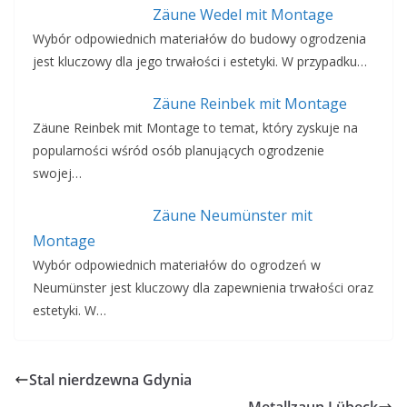
Zäune Wedel mit Montage
Wybór odpowiednich materiałów do budowy ogrodzenia
jest kluczowy dla jego trwałości i estetyki. W przypadku…
Zäune Reinbek mit Montage
Zäune Reinbek mit Montage to temat, który zyskuje na
popularności wśród osób planujących ogrodzenie
swojej…
Zäune Neumünster mit
Montage
Wybór odpowiednich materiałów do ogrodzeń w
Neumünster jest kluczowy dla zapewnienia trwałości oraz
estetyki. W…
Stal nierdzewna Gdynia