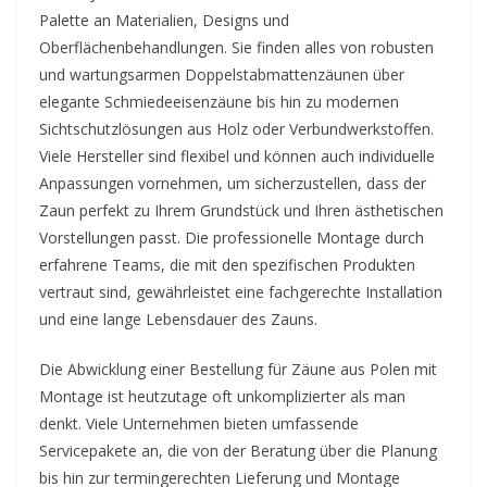
Palette an Materialien, Designs und
Oberflächenbehandlungen. Sie finden alles von robusten
und wartungsarmen Doppelstabmattenzäunen über
elegante Schmiedeeisenzäune bis hin zu modernen
Sichtschutzlösungen aus Holz oder Verbundwerkstoffen.
Viele Hersteller sind flexibel und können auch individuelle
Anpassungen vornehmen, um sicherzustellen, dass der
Zaun perfekt zu Ihrem Grundstück und Ihren ästhetischen
Vorstellungen passt. Die professionelle Montage durch
erfahrene Teams, die mit den spezifischen Produkten
vertraut sind, gewährleistet eine fachgerechte Installation
und eine lange Lebensdauer des Zauns.
Die Abwicklung einer Bestellung für Zäune aus Polen mit
Montage ist heutzutage oft unkomplizierter als man
denkt. Viele Unternehmen bieten umfassende
Servicepakete an, die von der Beratung über die Planung
bis hin zur termingerechten Lieferung und Montage