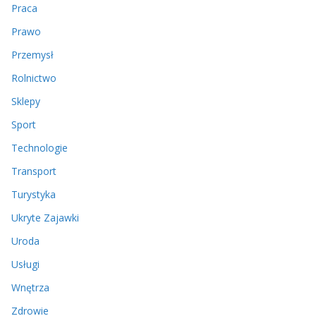
Praca
Prawo
Przemysł
Rolnictwo
Sklepy
Sport
Technologie
Transport
Turystyka
Ukryte Zajawki
Uroda
Usługi
Wnętrza
Zdrowie