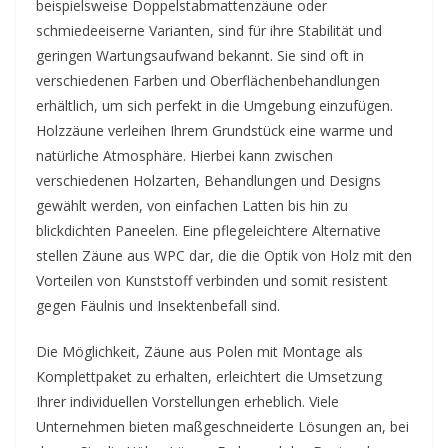
beispielsweise Doppelstabmattenzäune oder
schmiedeeiserne Varianten, sind für ihre Stabilität und
geringen Wartungsaufwand bekannt. Sie sind oft in
verschiedenen Farben und Oberflächenbehandlungen
erhältlich, um sich perfekt in die Umgebung einzufügen.
Holzzäune verleihen Ihrem Grundstück eine warme und
natürliche Atmosphäre. Hierbei kann zwischen
verschiedenen Holzarten, Behandlungen und Designs
gewählt werden, von einfachen Latten bis hin zu
blickdichten Paneelen. Eine pflegeleichtere Alternative
stellen Zäune aus WPC dar, die die Optik von Holz mit den
Vorteilen von Kunststoff verbinden und somit resistent
gegen Fäulnis und Insektenbefall sind.
Die Möglichkeit, Zäune aus Polen mit Montage als
Komplettpaket zu erhalten, erleichtert die Umsetzung
Ihrer individuellen Vorstellungen erheblich. Viele
Unternehmen bieten maßgeschneiderte Lösungen an, bei